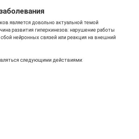
заболевания
ков является довольно актуальной темой
чина развития гиперкинезов: нарушение работы
 сбой нейронных связей или реакция на внешний
оявляться следующими действиями: