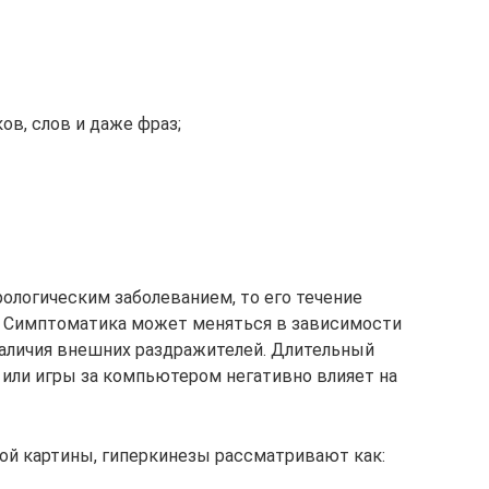
в, слов и даже фраз;
ологическим заболеванием, то его течение
 Симптоматика может меняться в зависимости
наличия внешних раздражителей. Длительный
 или игры за компьютером негативно влияет на
ой картины, гиперкинезы рассматривают как: