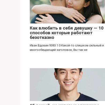
Как влюбить в себя девушку — 10
способов которые работают
безотказно
Иван Вдовин 9383 1 0 Какой-то слишком сильный и
многообещающий заголовок, Вы так не