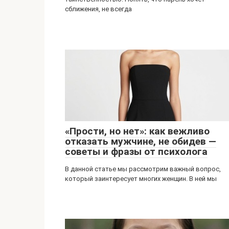
сближения, не всегда
«Прости, но нет»: как вежливо
отказать мужчине, не обидев —
советы и фразы от психолога
В данной статье мы рассмотрим важный вопрос,
который заинтересует многих женщин. В ней мы