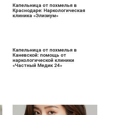
Капельница от похмелья в
Краснодаре: Наркологическая
клиника «Элизиум»
Капельница от похмелья в
Каневской: помощь от
наркологической клиники
«Частный Медик 24»