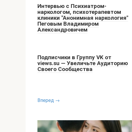
Интервью с Психиатром-
наркологом, психотерапевтом
клиники "Анонимная наркология"
Пеговым Владимиром
Александровичем
Подписчики в Группу VK от
views.su — Увеличьте Аудиторию
Своего Сообщества
Вперед →