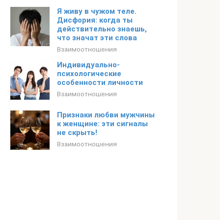
Я живу в чужом теле.
Дисфория: когда ты
действительно знаешь,
что значат эти слова
Взаимоотношения
Индивидуально-
психологические
особенности личности
Взаимоотношения
Признаки любви мужчины
к женщине: эти сигналы
не скрыть!
Взаимоотношения