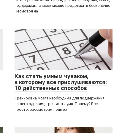
поддержки… список можно продолжать бесконечно.
Несмотря на
Как стать умным чуваком,
к которому все прислушиваются:
10 действенных способов
Тренировка мозга необходима для поддержания
нашего здравия, трезвости ума. Почему? Все
просто, рассмотрим пример