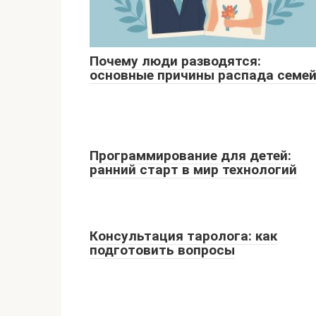
Почему люди разводятся:
основные причины распада семе
Программирование для детей:
ранний старт в мир технологий
Консультация таролога: как
подготовить вопросы