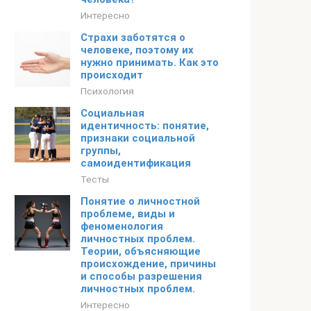
Интересно
Страхи заботятся о
человеке, поэтому их
нужно принимать. Как это
происходит
Психология
Социальная
идентичность: понятие,
признаки социальной
группы,
самоидентификация
Тесты
Понятие о личностной
проблеме, виды и
феноменология
личностных проблем.
Теории, объясняющие
происхождение, причины
и способы разрешения
личностных проблем.
Интересно