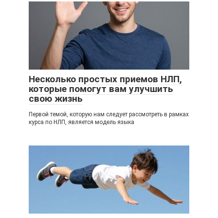
Несколько простых приемов НЛП,
которые помогут вам улучшить
свою жизнь
Первой темой, которую нам следует рассмотреть в рамках
курса по НЛП, является модель языка