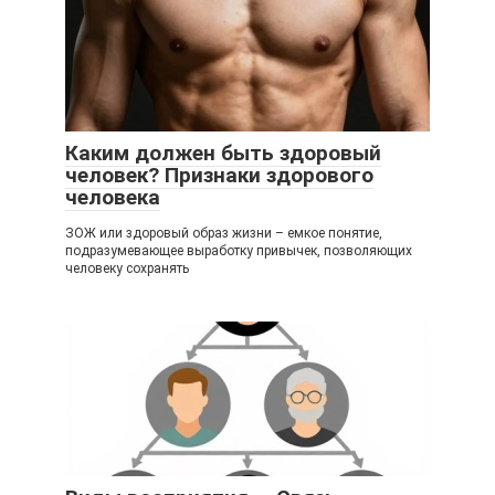
Каким должен быть здоровый
человек? Признаки здорового
человека
ЗОЖ или здоровый образ жизни – емкое понятие,
подразумевающее выработку привычек, позволяющих
человеку сохранять