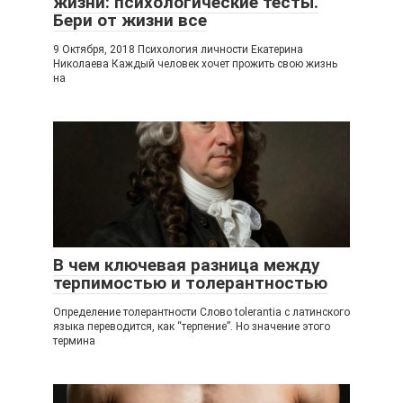
жизни: психологические тесты.
Бери от жизни все
9 Октября, 2018 Психология личности Екатерина
Николаева Каждый человек хочет прожить свою жизнь
на
В чем ключевая разница между
терпимостью и толерантностью
Определение толерантности Слово tolerantia с латинского
языка переводится, как “терпение”. Но значение этого
термина