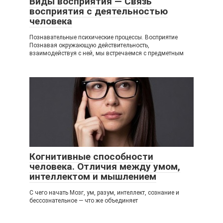
Виды восприятия — Связь
восприятия с деятельностью
человека
Познавательные психические процессы. Восприятие
Познавая окружающую действительность,
взаимодействуя с ней, мы встречаемся с предметным
Когнитивные способности
человека. Отличия между умом,
интеллектом и мышлением
С чего начать Мозг, ум, разум, интеллект, сознание и
бессознательное — что же объединяет