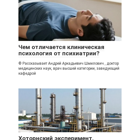
Чем отличается клиническая
психология от психиатрии?
© Рассказывает Андрей Аркадьевич Шмилович , доктор
медицинских наук, врач высшей категории, заведующий
кафедрой
Хоторнский эксперимент.