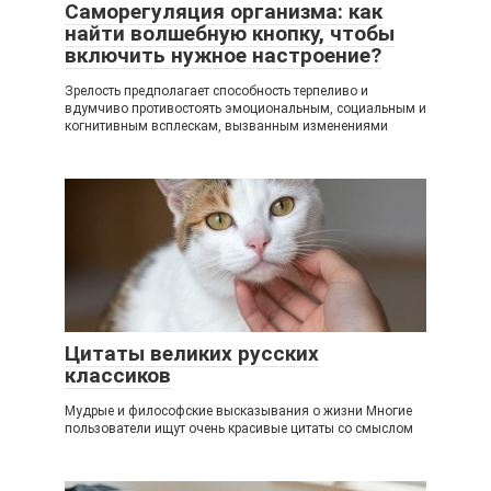
Саморегуляция организма: как
найти волшебную кнопку, чтобы
включить нужное настроение?
Зрелость предполагает способность терпеливо и
вдумчиво противостоять эмоциональным, социальным и
когнитивным всплескам, вызванным изменениями
Цитаты великих русских
классиков
Мудрые и философские высказывания о жизни Многие
пользователи ищут очень красивые цитаты со смыслом