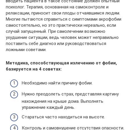
вводить пациента в такое состояние должен опытный
психолог. Терапия, основанная на самоконтроле и
релаксации, приносит свои плоды отчаявшимся людям.
Многие пытаются справиться с симптомами акрофобии
самостоятельно, но это практически нереально, если
случай запущенный. При самолечении возможно
ухудшение ситуации, ведь человек может неправильно
поставить себе диагноз или руководствоваться
ложными советами.
Методика, способствующая излечению от фобии,
базируется на 4 советах:
Необходимо найти причину фобии.
Нужно преодолеть страх, представляя картину
нахождения на крыше дома. Выполнять
упражнение каждый день.
Стараться часто находиться на высоте.
Контроль и самовнушение отсутствия опасности.