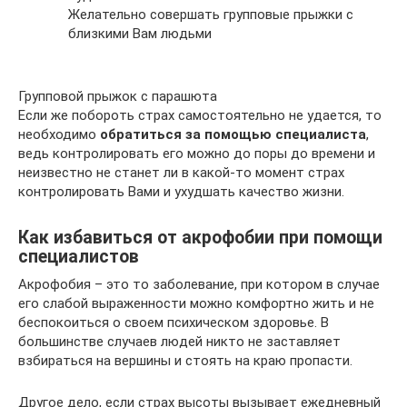
Желательно совершать групповые прыжки с
близкими Вам людьми
Групповой прыжок с парашюта
Если же побороть страх самостоятельно не удается, то
необходимо
обратиться за помощью специалиста
,
ведь контролировать его можно до поры до времени и
неизвестно не станет ли в какой-то момент страх
контролировать Вами и ухудшать качество жизни.
Как избавиться от акрофобии при помощи
специалистов
Акрофобия – это то заболевание, при котором в случае
его слабой выраженности можно комфортно жить и не
беспокоиться о своем психическом здоровье. В
большинстве случаев людей никто не заставляет
взбираться на вершины и стоять на краю пропасти.
Другое дело, если страх высоты вызывает ежедневный