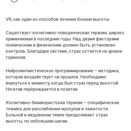
VR, как один из способов лечения боязни высоты
Существует когнитивно-поведенческая терапия, широко
применяемая в последние годы. Над двумя факторами
психическим и физическим должен быть установлен
контроль. Благодаря системе, страх остаётся на уровне
гормонов.
Нейролингвистическое программирование – методика,
которая воздействует на прошлое. Необходимо
вернуться к моменту, когда был страх перед высотой.
Негатив перерождается в позитив.
Когнитивно-бихивористская терапия – специфическая
техника для расслабления мускулов и зажатости.
Больной в медленном темпе преодолевает страх
высоты, по небольшим шагам.