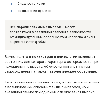
бледность кожи
расширение зрачков
Все
перечисленные симптомы
могут
проявляться в различной степени в зависимости
от индивидуальных особенностей человека и силы
выраженности фобии.
Важно то, что
в психиатрии и психологии
выделяют
состояние, для которого характерна осторожность при
нахождении на высоте, обусловленная инстинктом
самосохранения, а также
патологическое состояние
.
Патологический страх или фобия, проявляется не только
в возникновении описанных выше симптомов, но и
внезапной панике при одной мысли оказаться высоко.