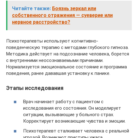
Читайте также:
Боязнь зеркал или
собственного отражения — суеверие или
нервное расстройство?
Психотерапевты используют когнитивно-
поведенческую терапию с методами глубокого гипноза.
Методика действует на подсознание человека, борется
с внутренними неосознаваемыми причинами.
Нормализуется эмоциональное состояние и программа
поведения, ранее дававшая установку к панике.
Этапы исследования
Врач начинает работу с пациентом с
исследования его состояния. Он моделирует
ситуации, вызывающие у больного страх.
Корректирует возникающие чувства и эмоции.
Психотерапевт сталкивает человека с реальной
угрозой. Возникают приступы ужаса.