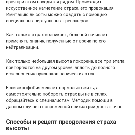
врач при этом находится рядом. Происходит
искусственное нагнетание страха, его провокация.
Имитацию высоты можно создать с помощью
специальных виртуальных тренажеров.
Как только страх возникает, больной начинает
применять знания, полученные от врача по его
нейтрализации.
Как только небольшая высота покорена, все три этапа
повторяются на другом уровне, вплоть до полного
исчезновения признаков панических атак.
Если акрофобия мешает нормально жить, а
самостоятельно побороть страх вы не в силах,
обращайтесь к специалистам. Методик помощи в
данном случае в современной психиатрии достаточно.
Способы и рецепт преодоления страха
высоты