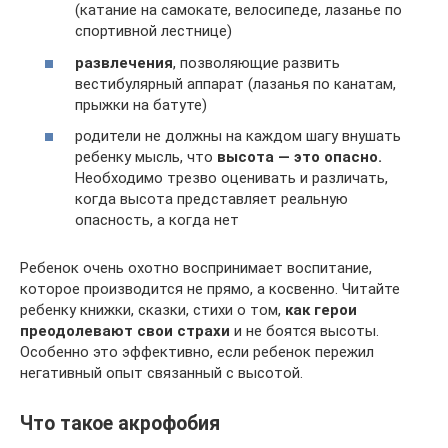
(катание на самокате, велосипеде, лазанье по
спортивной лестнице)
развлечения
, позволяющие развить
вестибулярный аппарат (лазанья по канатам,
прыжки на батуте)
родители не должны на каждом шагу внушать
ребенку мысль, что
высота — это опасно.
Необходимо трезво оценивать и различать,
когда высота представляет реальную
опасность, а когда нет
Ребенок очень охотно воспринимает воспитание,
которое производится не прямо, а косвенно. Читайте
ребенку книжки, сказки, стихи о том,
как герои
преодолевают свои страхи
и не боятся высоты.
Особенно это эффективно, если ребенок пережил
негативный опыт связанный с высотой.
Что такое акрофобия