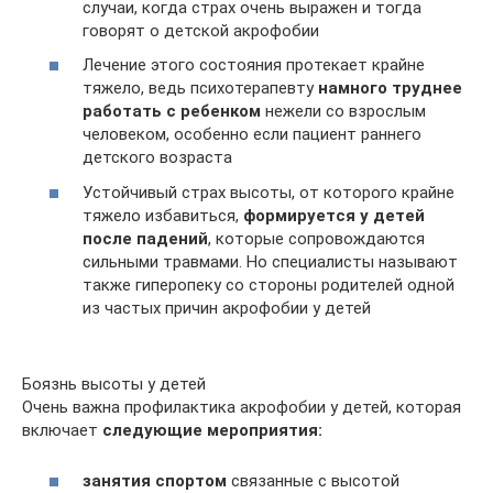
случаи, когда страх очень выражен и тогда
говорят о детской акрофобии
Лечение этого состояния протекает крайне
тяжело, ведь психотерапевту
намного труднее
работать с ребенком
нежели со взрослым
человеком, особенно если пациент раннего
детского возраста
Устойчивый страх высоты, от которого крайне
тяжело избавиться,
формируется у детей
после падений
, которые сопровождаются
сильными травмами. Но специалисты называют
также гиперопеку со стороны родителей одной
из частых причин акрофобии у детей
Боязнь высоты у детей
Очень важна профилактика акрофобии у детей, которая
включает
следующие мероприятия:
занятия спортом
связанные с высотой