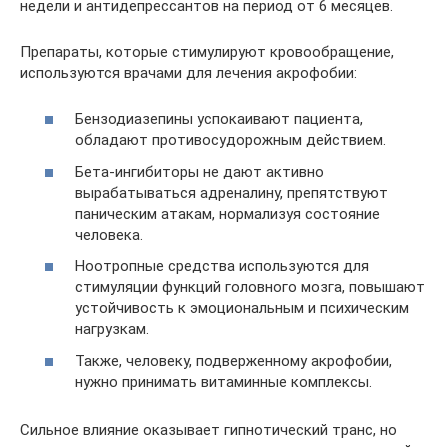
недели и антидепрессантов на период от 6 месяцев.
Препараты, которые стимулируют кровообращение,
используются врачами для лечения акрофобии:
Бензодиазепины успокаивают пациента,
обладают противосудорожным действием.
Бета-ингибиторы не дают активно
вырабатываться адреналину, препятствуют
паническим атакам, нормализуя состояние
человека.
Ноотропные средства используются для
стимуляции функций головного мозга, повышают
устойчивость к эмоциональным и психическим
нагрузкам.
Также, человеку, подверженному акрофобии,
нужно принимать витаминные комплексы.
Сильное влияние оказывает гипнотический транс, но