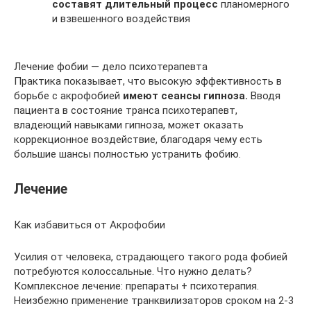
составят длительный процесс
планомерного
и взвешенного воздействия
Лечение фобии — дело психотерапевта
Практика показывает, что высокую эффективность в
борьбе с акрофобией
имеют сеансы гипноза.
Вводя
пациента в состояние транса психотерапевт,
владеющий навыками гипноза, может оказать
коррекционное воздействие, благодаря чему есть
большие шансы полностью устранить фобию.
Лечение
Как избавиться от Акрофобии
Усилия от человека, страдающего такого рода фобией
потребуются колоссальные. Что нужно делать?
Комплексное лечение: препараты + психотерапия.
Неизбежно применение транквилизаторов сроком на 2-3