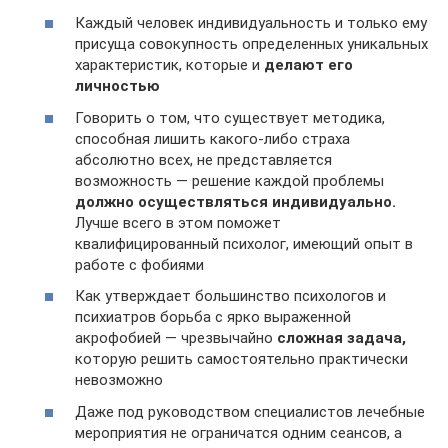
Каждый человек индивидуальность и только ему
присуща совокупность определенных уникальных
характеристик, которые и
делают его
личностью
Говорить о том, что существует методика,
способная лишить какого-либо страха
абсолютно всех, не представляется
возможность — решение каждой проблемы
должно осуществляться индивидуально.
Лучше всего в этом поможет
квалифицированный психолог, имеющий опыт в
работе с фобиями
Как утверждает большинство психологов и
психиатров борьба с ярко выраженной
акрофобией — чрезвычайно
сложная задача,
которую решить самостоятельно практически
невозможно
Даже под руководством специалистов лечебные
мероприятия не ограничатся одним сеансов, а