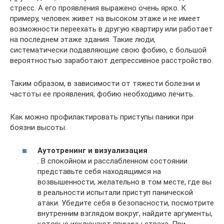
стресс. А его проявления выражено очень ярко. К
примеру, человек живет на высоком этаже и не имеет
возможности переехать в другую квартиру или работает
на последнем этаже здания. Такие люди,
систематически подавляющие свою фобию, с большой
вероятностью заработают депрессивное расстройство.
Таким образом, в зависимости от тяжести болезни и
частоты ее проявления, фобию необходимо лечить.
Как можно профилактировать приступы паники при
боязни высоты:
Аутотренинг и визуализация
. В спокойном и расслабленном состоянии
представьте себя находящимся на
возвышенности, желательно в том месте, где вы
в реальности испытали приступ панической
атаки. Убедите себя в безопасности, посмотрите
внутренним взглядом вокруг, найдите аргументы,