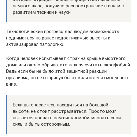
земного шара, получило распространение в связи с
развитием техники и науки.
Технологический прогресс дал людям возможность
подниматься на ранее недостижимые высоты и
активизировал патологию.
Когда человек испытывает страх на крыше высотного
дома или около обрыва, это нельзя считать акрофобией.
Ведь если бы не было этой защитной реакции
организма, он не отпрянул бы от края и легко мог упасть
вниз.
Если вы опасаетесь находиться на большой
высоте, не стоит расстраиваться. Просто мозг
пытается послать вам сигнал мобилизовать свои
силы и быть осторожным.