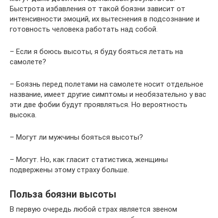
Быстрота избавления от такой боязни зависит от
интенсивности эмоций, их вытеснения в подсознание и
готовность человека работать над собой.
– Если я боюсь высоты, я буду бояться летать на
самолете?
– Боязнь перед полетами на самолете носит отдельное
название, имеет другие симптомы и необязательно у вас
эти две фобии будут проявляться. Но вероятность
высока.
– Могут ли мужчины бояться высоты?
– Могут. Но, как гласит статистика, женщины
подвержены этому страху больше.
Польза боязни высоты
В первую очередь любой страх является звеном