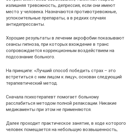
излишняя тревожность, депрессия, если они имеют
место у человека. Назначаются противотревожные,
успокоительные препараты, а в редких случаях
антидепрессанты.
Хорошие результаты в лечении акрофобии показывают
сеансы гипноза, при которых вхождение в транс
сопровождается коррекционным воздействием на
подсознание больного.
На принципе: «Лучший способ победить страх – это
встретиться с ним лицом к лицу», основан следующий
терапевтический метод.
Сначала психотерапевт помогает больному
расслабиться методом полной релаксации. Никакие
медикаменты при этом не применяются.
Далее проходит практическое занятие, в ходе которого
человек помещается на небольшую возвышенность,