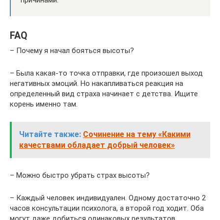
FAQ
– Почему я начал бояться высоты?
– Была какая-то точка отправки, где произошел выход
негативных эмоций. Но накапливаться реакция на
определенный вид страха начинает с детства. Ищите
корень именно там.
Читайте также:
Сочинение на тему «Какими
качествами обладает добрый человек»
– Можно быстро убрать страх высоты?
– Каждый человек индивидуален. Одному достаточно 2
часов консультации психолога, а второй год ходит. Оба
могут даже добиться одинаковых результатов.