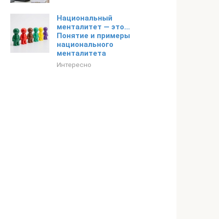
Национальный
менталитет — это…
Понятие и примеры
национального
менталитета
Интересно