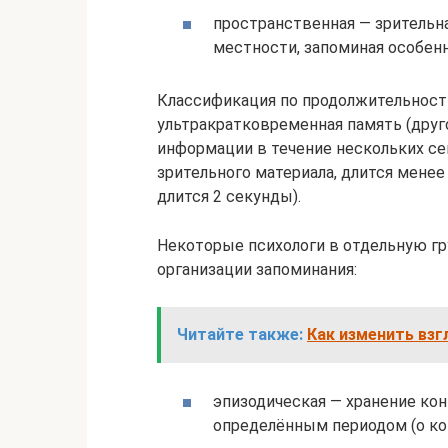
пространственная — зрительн
местности, запоминая особен
Классификация по продолжительност
ультракратковременная память (друг
информации в течение нескольких се
зрительного материала, длится менее
длится 2 секунды).
Некоторые психологи в отдельную г
организации запоминания:
Читайте также:
Как изменить взг
эпизодическая — хранение ко
определённым периодом (о кон