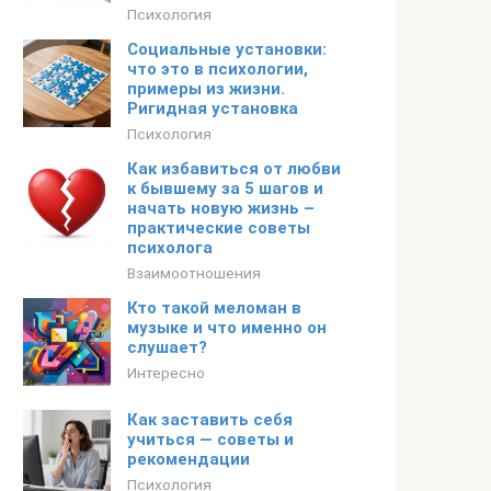
Психология
Социальные установки:
что это в психологии,
примеры из жизни.
Ригидная установка
Психология
Как избавиться от любви
к бывшему за 5 шагов и
начать новую жизнь –
практические советы
психолога
Взаимоотношения
Кто такой меломан в
музыке и что именно он
слушает?
Интересно
Как заставить себя
учиться — советы и
рекомендации
Психология