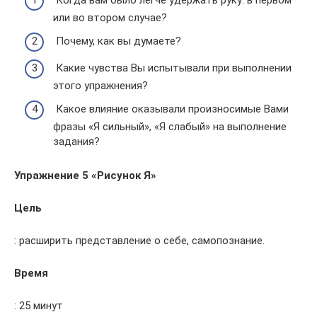
или во втором случае?
Почему, как вы думаете?
Какие чувства Вы испытывали при выполнении
этого упражнения?
Какое влияние оказывали произносимые Вами
фразы «Я сильный», «Я слабый» на выполнение
задания?
Упражнение 5 «Рисунок Я»
Цель
: расширить представление о себе, самопознание.
Время
: 25 минут