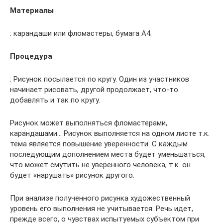
Материалы
: карандаши или фломастеры, бумага А4.
Процедура
: Рисунок посылается по кругу. Один из участников
начинает рисовать, другой продолжает, что-то
добавлять и так по кругу.
Рисунок может выполняться фломастерами,
карандашами… Рисунок выполняется на одном листе т.к.
тема является повышение уверенности. С каждым
последующим дополнением места будет уменьшаться,
что может смутить не уверенного человека, т.к. он
будет «нарушать» рисунок другого.
При анализе полученного рисунка художественный
уровень его выполнения не учитывается. Речь идет,
прежде всего, о чувствах испытуемых субъектом при