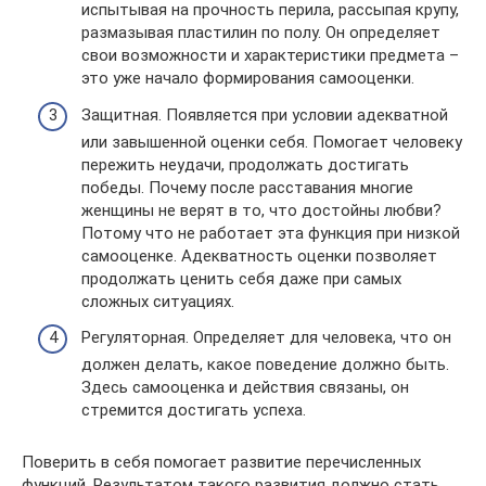
испытывая на прочность перила, рассыпая крупу,
размазывая пластилин по полу. Он определяет
свои возможности и характеристики предмета –
это уже начало формирования самооценки.
Защитная. Появляется при условии адекватной
или завышенной оценки себя. Помогает человеку
пережить неудачи, продолжать достигать
победы. Почему после расставания многие
женщины не верят в то, что достойны любви?
Потому что не работает эта функция при низкой
самооценке. Адекватность оценки позволяет
продолжать ценить себя даже при самых
сложных ситуациях.
Регуляторная. Определяет для человека, что он
должен делать, какое поведение должно быть.
Здесь самооценка и действия связаны, он
стремится достигать успеха.
Поверить в себя помогает развитие перечисленных
функций. Результатом такого развития должно стать