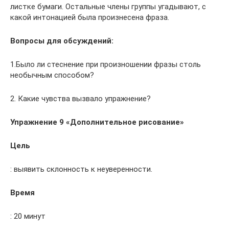
листке бумаги. Остальные члены группы угадывают, с
какой интонацией была произнесена фраза.
Вопросы для обсуждений:
1.Было ли стеснение при произношении фразы столь
необычным способом?
2. Какие чувства вызвало упражнение?
Упражнение 9 «Дополнительное рисование»
Цель
: выявить склонность к неуверенности.
Время
: 20 минут