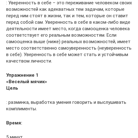
: Уверенность в себе – это переживание человеком своих
возможностей как адекватных тем задачам, которые
перед ним стоят в жизни, так и тем, которые он ставит
перед собой сам. Уверенность в себе в каком-либо виде
деятельности имеет место, когда самооценка человека
соответствует его реальным возможностям. Если
самооценка выше (ниже) реальных возможностей, имеет
место соответственно самоуверенность (неуверенность
в себе). Уверенность в себе может стать и устойчивым
качеством личности.
Упражнение 1
«Веселый мячик»
Цель
: разминка, выработка умения говорить и выслушивать
комплименты.
Время:
5 минут