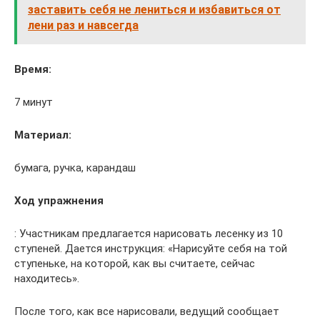
заставить себя не лениться и избавиться от
лени раз и навсегда
Время:
7 минут
Материал:
бумага, ручка, карандаш
Ход упражнения
: Участникам предлагается нарисовать лесенку из 10
ступеней. Дается инструкция: «Нарисуйте себя на той
ступеньке, на которой, как вы считаете, сейчас
находитесь».
После того, как все нарисовали, ведущий сообщает