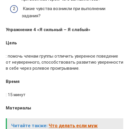
Какие чувства возникли при выполнении
задания?
Упражнение 4 «Я сильный – Я слабый»
Цель
: помочь членам группы отличить уверенное поведение
от неуверенного, способствовать развитию уверенности
в себе через ролевое проигрывание.
Время
: 15 минут
Материалы
Читайте также:
Что делать если муж