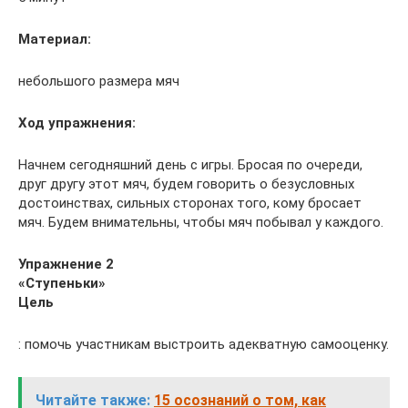
Материал:
небольшого размера мяч
Ход упражнения:
Начнем сегодняшний день с игры. Бросая по очереди,
друг другу этот мяч, будем говорить о безусловных
достоинствах, сильных сторонах того, кому бросает
мяч. Будем внимательны, чтобы мяч побывал у каждого.
Упражнение 2
«Ступеньки»
Цель
: помочь участникам выстроить адекватную самооценку.
Читайте также:
15 осознаний о том, как