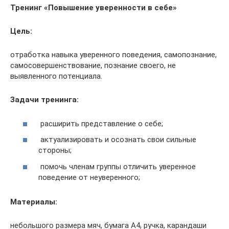
Тренинг «Повышение уверенности в себе»
Цель:
отработка навыка уверенного поведения, самопознание,
самосовершенствование, познание своего, не
выявленного потенциала.
Задачи тренинга:
расширить представление о себе;
актуализировать и осознать свои сильные
стороны;
помочь членам группы отличить уверенное
поведение от неуверенного;
Материалы:
небольшого размера мяч, бумага А4, ручка, карандаши