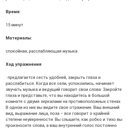
Время:
15 минут
Материалы:
спокойная, расслабляющая музыка
Ход упражнения
: предлагается сесть удобней, закрыть глаза и
расслабиться. Когда все сели, успокоились, начинает
звучать музыка и ведущий говорит свои слова: Закройте
глаза и представьте, что вы находитесь в большой
комнате с двумя зеркалами на противоположных стенах.
В одном из них вы видите свое отражение. Ваш внешний
вид, выражение лица, поза – все говорит о крайней
степени неуверенности. Вы слышите, как робко и тихо вы
произносите слова, а ваш внутренний голос постоянно