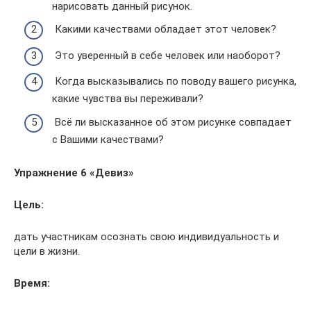
нарисовать данный рисунок.
Какими качествами обладает этот человек?
Это уверенный в себе человек или наоборот?
Когда высказывались по поводу вашего рисунка,
какие чувства вы переживали?
Всё ли высказанное об этом рисунке совпадает
с Вашими качествами?
Упражнение 6 «Девиз»
Цель:
дать участникам осознать свою индивидуальность и
цели в жизни.
Время: