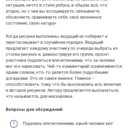
ситуация, нечто в стиле ребуса, в общем, всё, что
угодно, но с чем вы ассоциируете, связываете,
объясняете, сравниваете себя, своё жизненное
состояние, свою натуру».
Когда рисунки выполнены, ведущий их собирает и
перетасовывает в случайном порядке. Ведущий
предлагает каждому участнику по очереди выбрать из
стопки рисунок и, демонстрируя его группе, просит
участника поделиться впечатлениями, что за человек
мог его нарисовать. Чей-то комментарий ограничивается
одним словом, кто-то делится более подробными
догадками. Это не самое важное. Главное –
способствовать тому, что бы высказались все, включая
и авторов рисунков. Автору предлагается высказаться,
что называется, для маскировки.
Вопросы для обсуждений:
Поделись впечатлениями, какой человек мог