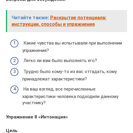
Читайте также:
Раскрытие потенциала:
инструкции, способы и упражнения
Какие чувства вы испытывали при выполнении
упражнения?
Легко ли вам было выполнять его?
Трудно было кому-то из вас отгадать, кому
принадлежат характеристики?
На ваш взгляд, все перечисленные
характеристики человека подходили данному
участнику?
Упражнение 8 «Интонация»
Цель