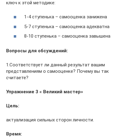
ключ к этой методике:
1-4 ступенька – самооценка занижена
5-7 ступенька – самооценка адекватна
8-10 ступенька – самооценка завышена
Вопросы для обсуждений:
1.Соответствует ли данный результат вашим
представлениям о самооценке? Почему вы так
считаете?
Упражнение 3 « Великий мастер»
Цель:
актуализация сильных сторон личности.
Время: