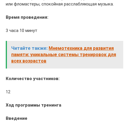
или фломастеры, спокойная расслабляющая музыка.
Время проведения:
3 часа 10 минут
Читайте также:
Мнемотехника для развития
памяти: уникальные системы тренировок для
всех возрастов
Количество участников:
12
Ход программы тренинга
Введение