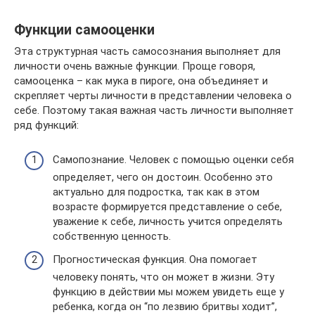
Функции самооценки
Эта структурная часть самосознания выполняет для
личности очень важные функции. Проще говоря,
самооценка – как мука в пироге, она объединяет и
скрепляет черты личности в представлении человека о
себе. Поэтому такая важная часть личности выполняет
ряд функций:
Самопознание. Человек с помощью оценки себя
определяет, чего он достоин. Особенно это
актуально для подростка, так как в этом
возрасте формируется представление о себе,
уважение к себе, личность учится определять
собственную ценность.
Прогностическая функция. Она помогает
человеку понять, что он может в жизни. Эту
функцию в действии мы можем увидеть еще у
ребенка, когда он “по лезвию бритвы ходит”,