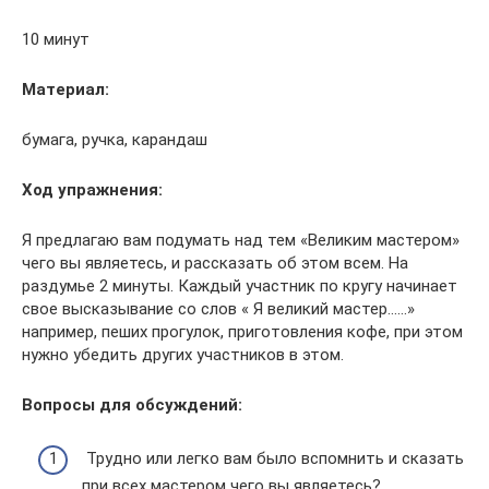
10 минут
Материал:
бумага, ручка, карандаш
Ход упражнения:
Я предлагаю вам подумать над тем «Великим мастером»
чего вы являетесь, и рассказать об этом всем. На
раздумье 2 минуты. Каждый участник по кругу начинает
свое высказывание со слов « Я великий мастер……»
например, пеших прогулок, приготовления кофе, при этом
нужно убедить других участников в этом.
Вопросы для обсуждений:
Трудно или легко вам было вспомнить и сказать
при всех мастером чего вы являетесь?