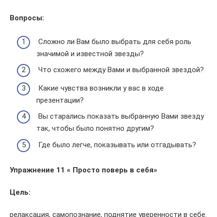
Вопросы:
Сложно ли Вам было выбрать для себя роль
значимой и известной звезды?
Что схожего между Вами и выбранной звездой?
Какие чувства возникли у вас в ходе
презентации?
Вы старались показать выбранную Вами звезду
так, чтобы было понятно другим?
Где было легче, показывать или отгадывать?
Упражнение 11 « Просто поверь в себя»
Цель:
релаксация, самопознание, поднятие уверенности в себе.