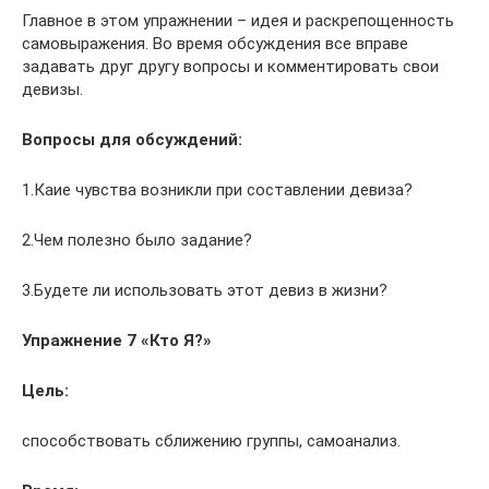
Главное в этом упражнении – идея и раскрепощенность
самовыражения. Во время обсуждения все вправе
задавать друг другу вопросы и комментировать свои
девизы.
Вопросы для обсуждений:
1.Каие чувства возникли при составлении девиза?
2.Чем полезно было задание?
3.Будете ли использовать этот девиз в жизни?
Упражнение 7 «Кто Я?»
Цель
:
способствовать сближению группы, самоанализ.