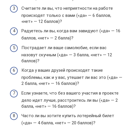
Считаете ли вы, что неприятности на работе
происходят только с вами («да» — 6 баллов,
«нет» — 12 баллов)?
Радуетесь ли вы, когда вам завидуют («да» — 16
баллов, «нет» — 2 балла)?
Пострадает ли ваше самолюбие, если вас
назовут скучным («да» — 3 балла, «нет» — 12
баллов)?
Когда у ваших друзей происходят такие
проблемы, как и у вас, утешает ли вас это («да» —
2 балла, «нет» — 16 баллов)?
Если узнаете, что без вашего участия в проекте
дело идет лучше, расстроитесь ли вы («да» — 2
балла, «нет» — 16 баллов)?
Часто ли вы хотите купить лотерейный билет
(«да» — 4 балла, «нет» — 20 баллов)?