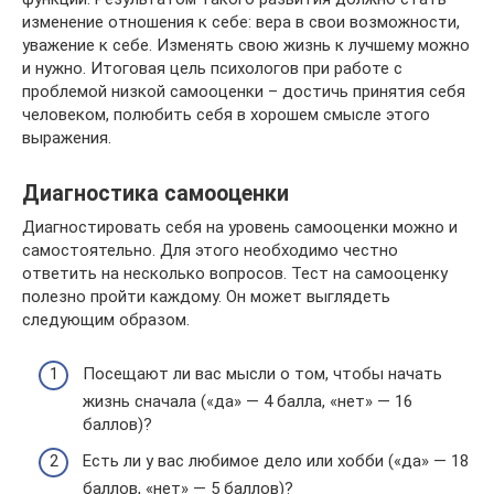
изменение отношения к себе: вера в свои возможности,
уважение к себе. Изменять свою жизнь к лучшему можно
и нужно. Итоговая цель психологов при работе с
проблемой низкой самооценки – достичь принятия себя
человеком, полюбить себя в хорошем смысле этого
выражения.
Диагностика самооценки
Диагностировать себя на уровень самооценки можно и
самостоятельно. Для этого необходимо честно
ответить на несколько вопросов. Тест на самооценку
полезно пройти каждому. Он может выглядеть
следующим образом.
Посещают ли вас мысли о том, чтобы начать
жизнь сначала («да» — 4 балла, «нет» — 16
баллов)?
Есть ли у вас любимое дело или хобби («да» — 18
баллов, «нет» — 5 баллов)?