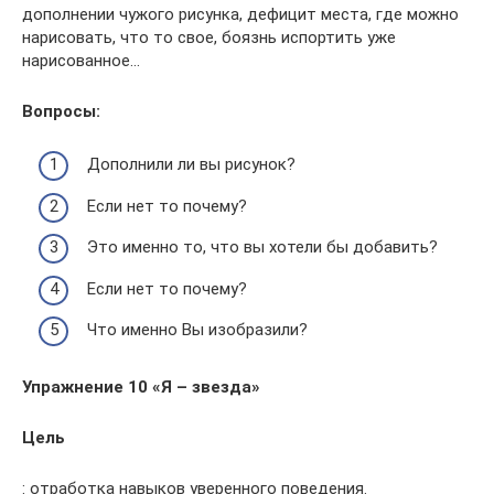
дополнении чужого рисунка, дефицит места, где можно
нарисовать, что то свое, боязнь испортить уже
нарисованное…
Вопросы:
Дополнили ли вы рисунок?
Если нет то почему?
Это именно то, что вы хотели бы добавить?
Если нет то почему?
Что именно Вы изобразили?
Упражнение 10 «Я – звезда»
Цель
: отработка навыков уверенного поведения.