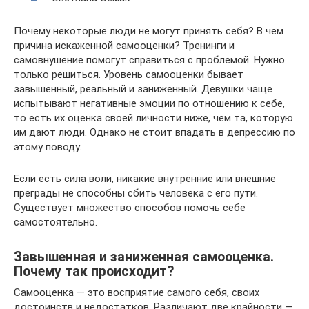
Почему некоторые люди не могут принять себя? В чем
причина искаженной самооценки? Тренинги и
самовнушение помогут справиться с проблемой. Нужно
только решиться. Уровень самооценки бывает
завышенный, реальный и заниженный. Девушки чаще
испытывают негативные эмоции по отношению к себе,
то есть их оценка своей личности ниже, чем та, которую
им дают люди. Однако не стоит впадать в депрессию по
этому поводу.
Если есть сила воли, никакие внутренние или внешние
преграды не способны сбить человека с его пути.
Существует множество способов помочь себе
самостоятельно.
Завышенная и заниженная самооценка.
Почему так происходит?
Самооценка — это восприятие самого себя, своих
достоинств и недостатков. Различают две крайности —