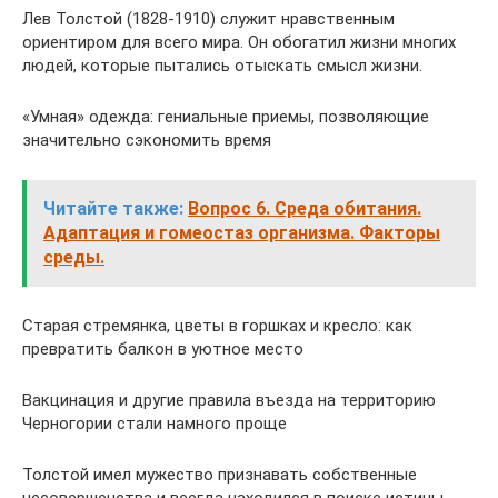
Лев Толстой (1828-1910) служит нравственным
ориентиром для всего мира. Он обогатил жизни многих
людей, которые пытались отыскать смысл жизни.
«Умная» одежда: гениальные приемы, позволяющие
значительно сэкономить время
Читайте также:
Вопрос 6. Среда обитания.
Адаптация и гомеостаз организма. Факторы
среды.
Старая стремянка, цветы в горшках и кресло: как
превратить балкон в уютное место
Вакцинация и другие правила въезда на территорию
Черногории стали намного проще
Толстой имел мужество признавать собственные