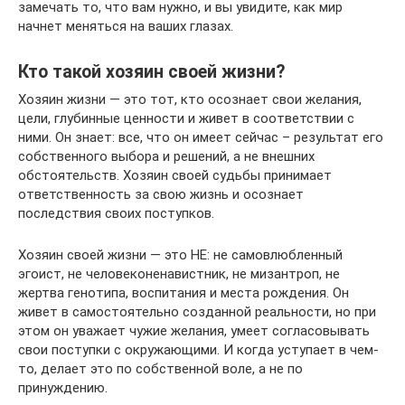
замечать то, что вам нужно, и вы увидите, как мир
начнет меняться на ваших глазах.
Кто такой хозяин своей жизни?
Хозяин жизни — это тот, кто осознает свои желания,
цели, глубинные ценности и живет в соответствии с
ними. Он знает: все, что он имеет сейчас – результат его
собственного выбора и решений, а не внешних
обстоятельств. Хозяин своей судьбы принимает
ответственность за свою жизнь и осознает
последствия своих поступков.
Хозяин своей жизни — это НЕ: не самовлюбленный
эгоист, не человеконенавистник, не мизантроп, не
жертва генотипа, воспитания и места рождения. Он
живет в самостоятельно созданной реальности, но при
этом он уважает чужие желания, умеет согласовывать
свои поступки с окружающими. И когда уступает в чем-
то, делает это по собственной воле, а не по
принуждению.