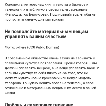
Конспекты интересных книг и тексты о бизнесе и
технологиях я публикую в своем телеграм-канале
«Репродуктор Белоусова». Подписывайтесь, чтобы не
пропустить следующие материалы.
Не позволяйте материальным вещам
управлять вашим счастьем
Фото: pxhere (CC0 Public Domain)
В современном обществе очень важно не забывать о
правильной культуре потребления. Проще говоря — вы
должны управлять вещами, а не вещи управлять вами. И
если вы чувствуете себя плохо из-за того, что не
можете купить новые кроссовки или новую модель
телефона, то нужно менять вовсе не телефон, а свое
отношение к материальным вещам и их место в вашей
жизни.
Любовь и самопожертвование