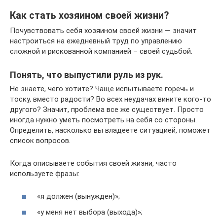
Как стать хозяином своей жизни?
Почувствовать себя хозяином своей жизни — значит
настроиться на ежедневный труд по управлению
сложной и рискованной компанией – своей судьбой.
Понять, что выпустили руль из рук.
Не знаете, чего хотите? Чаще испытываете горечь и
тоску, вместо радости? Во всех неудачах вините кого-то
другого? Значит, проблема все же существует. Просто
иногда нужно уметь посмотреть на себя со стороны.
Определить, насколько вы владеете ситуацией, поможет
список вопросов.
Когда описываете события своей жизни, часто
используете фразы:
«я должен (вынужден)»;
«у меня нет выбора (выхода)»;