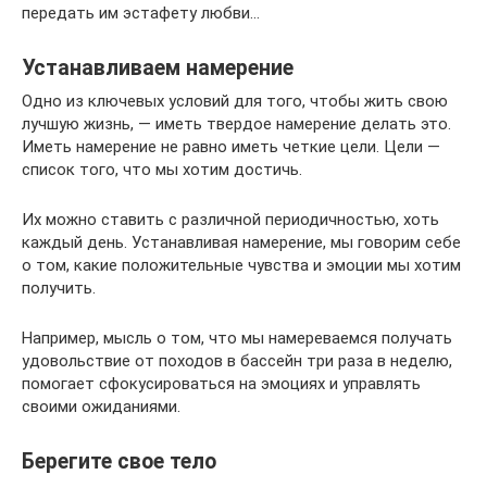
передать им эстафету любви…
Устанавливаем намерение
Одно из ключевых условий для того, чтобы жить свою
лучшую жизнь, — иметь твердое намерение делать это.
Иметь намерение не равно иметь четкие цели. Цели —
список того, что мы хотим достичь.
Их можно ставить с различной периодичностью, хоть
каждый день. Устанавливая намерение, мы говорим себе
о том, какие положительные чувства и эмоции мы хотим
получить.
Например, мысль о том, что мы намереваемся получать
удовольствие от походов в бассейн три раза в неделю,
помогает сфокусироваться на эмоциях и управлять
своими ожиданиями.
Берегите свое тело