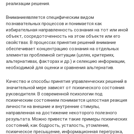
реализации решения.
Вниманиеявляется специфическим видом
познавательных процессов и понимается как
избирательная направленность сознания на тот или иной
объект, сосредоточенность на этом объекте или его
свойствах. В процессах принятия решений внимание
обеспечивает концентрацию сознания на отдельных
элементах проблемной ситуации (целях, критериях,
альтернативах, факторах и др.) и селекцию информации,
необходимой для оценки и сравнения альтернатив.
Качество и способы принятия управленческих решений в
значительной мере зависят от психического состояния
руководителя. В современной психологии под
психическим состоянием понимается целостная реакция
личности на внешние и внутренние стимулы,
направленная на достижение некоторого полезного
результата. Можно привести такие примеры психических
состояний, как бодрость, усталость, утомление,
психическое пресыщение, информационная перегрузка,