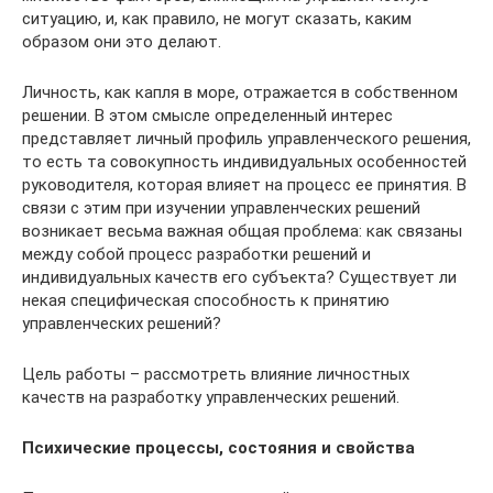
ситуацию, и, как правило, не могут сказать, каким
образом они это делают.
Личность, как капля в море, отражается в собственном
решении. В этом смысле определенный интерес
представляет личный профиль управленческого решения,
то есть та совокупность индивидуальных особенностей
руководителя, которая влияет на процесс ее принятия. В
связи с этим при изучении управленческих решений
возникает весьма важная общая проблема: как связаны
между собой процесс разработки решений и
индивидуальных качеств его субъекта? Существует ли
некая специфическая способность к принятию
управленческих решений?
Цель работы – рассмотреть влияние личностных
качеств на разработку управленческих решений.
Психические процессы, состояния и свойства