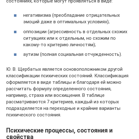
состояниях, которые могут проявляться в виде:
негативизма (преобладание отрицательных
эмоций даже в оптимальных условиях);
оппозиции (агрессивность в отдельных схожих
ситуациях или к отдельным, но схожим по
какому-то критерию личностям);
аутизм (полная социальная отчужденность).
Ю. В. Щербатых является основоположником другой
классификации психических состояний. Классификация
оформляется в виде таблицы и благодаря ей можно
рассчитать формулу определенного состояния,
например, страха или восхищения. В таблице
рассматриваются 7 критериев, каждый из которых
подразделяется на переходные и крайние варианты
психического состояния.
Психические процессы, состояния и
свойства