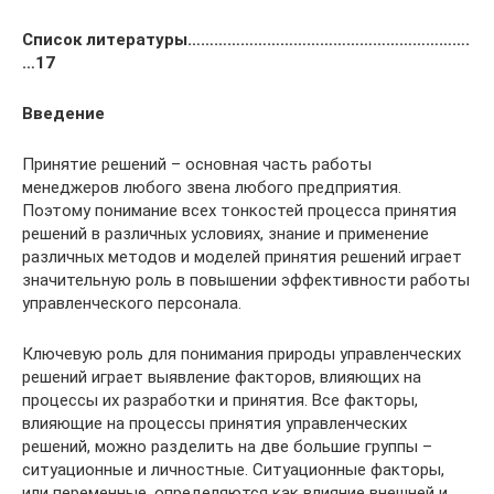
Список литературы……………………………………………………….
…17
Введение
Принятие решений – основная часть работы
менеджеров любого звена любого предприятия.
Поэтому понимание всех тонкостей процесса принятия
решений в различных условиях, знание и применение
различных методов и моделей принятия решений играет
значительную роль в повышении эффективности работы
управленческого персонала.
Ключевую роль для понимания природы управленческих
решений играет выявление факторов, влияющих на
процессы их разработки и принятия. Все факторы,
влияющие на процессы принятия управленческих
решений, можно разделить на две большие группы –
ситуационные и личностные. Ситуационные факторы,
или переменные, определяются как влияние внешней и