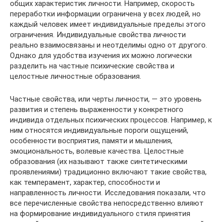
общих характеристик личности. Например, скорость
переработки информации ограничена у всех людей, но
каждый человек имеет индивидуальные пределы этого
ограничения. Индивидуальные свойства личности
реально взаимосвязаны и неотделимы одно от другого.
Однако для удобства изучения их можно логически
разделить на частные психические свойства и
целостные личностные образования.
Частные свойства, или черты личности, — это уровень
развития и степень выраженности у конкретного
индивида отдельных психических процессов. Например, к
ним относятся индивидуальные пороги ощущений,
особенности восприятия, памяти и мышления,
эмоциональность, волевые качества. Целостные
образования (их называют также синтетическими
проявлениями) традиционно включают такие свойства,
как темперамент, характер, способности и
направленность личности. Исследования показали, что
все перечисленные свойства непосредственно влияют
на формирование индивидуального стиля принятия