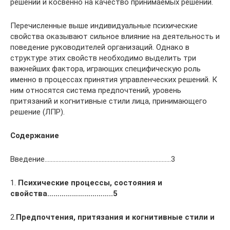
решений и косвенно на качество принимаемых решений.
Перечисленные выше индивидуальные психические
свойства оказывают сильное влияние на деятельность и
поведение руководителей организаций. Однако в
структуре этих свойств необходимо выделить три
важнейших фактора, играющих специфическую роль
именно в процессах принятия управленческих решений. К
ним относятся система предпочтений, уровень
притязаний и когнитивные стили лица, принимающего
решение (ЛПР).
Содержание
Введение……………………………………………………………………….3
1.
Психические процессы, состояния и
свойства…………………………..5
2.
Предпочтения, притязания и когнитивные стили и