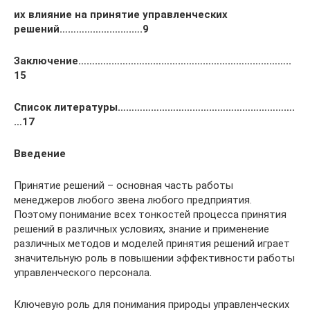
их влияние на принятие управленческих
решений……………….…….….9
Заключение…………………………………………………………………..
15
Список литературы……………………………………………………….
…17
Введение
Принятие решений – основная часть работы
менеджеров любого звена любого предприятия.
Поэтому понимание всех тонкостей процесса принятия
решений в различных условиях, знание и применение
различных методов и моделей принятия решений играет
значительную роль в повышении эффективности работы
управленческого персонала.
Ключевую роль для понимания природы управленческих