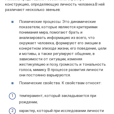
конструкцию, определяющую личность человека.В ней
различают несколько звеньев:
Психические процессы. Это динамические
показатели, которые являются критериями
понимания мира, помогают брать и
анализировать информацию из всего, что
окружает человека, формируют его эмоции в
конкретном эпизоде жизни, его поведение, цели
и мотивы, а также регулируют общение, в
зависимости от ситуации, изменяя
жестикуляцию и позу, громкость и тональность
голоса, мимику. В процессе развития личности
они постоянно варьируются.
Психические свойства. К свойствам относят:
темперамент, который закладывается при
рождении;
характер, который при исследовании личности