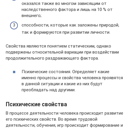
оказался также во многом зависящим от
наследственного фактора и лишь на 10 % от
внешнего;
способности, которые как заложены природой,
так и формируются при развитии личности.
Свойства являются понятием статическим, однако
подвержены относительной вариации при воздействии
продолжительного раздражающего фактора.
Психические состояния. Определяет какие
именно процессы и свойства человека проявятся
в данной ситуации и какие из них будут
преобладать над другими.
Психические свойства
В процессе деятельности человека происходит развитие
его психических свойств. Во время трудовой
деятельности, обучения, игр происходит формирование и