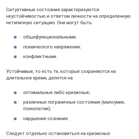
Ситуативные состояния характеризуются
неустойчивостью и ответом личности на определенную
нетипичную ситуацию. Они могут быть:
общефункциональными;
психического напряжения;
конфликтными.
Устойчивые, то есть те, которые сохраняются на
длительное время, делятся на:
оптимальные либо кризисные;
различные пограничные состояния (малоумие,
психопатии);
нарушения сознания.
Следует отдельно остановиться на кризисных