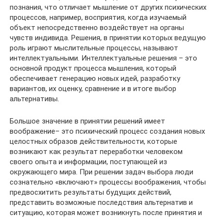
познания, что отличает мышление от других психических
процессов, например, восприятия, когда изучаемый
объект непосредственно воздействует на органы
чувств индивида. Решения, в принятии которых ведущую
роль играют мыслительные процессы, называют
интеллектуальными. Интеллектуальные решения – это
основной продукт процесса мышления, который
обеспечивает генерацию новых идей, разработку
вариантов, их оценку, сравнение и в итоге выбор
альтернативы.
Большое значение в принятии решений имеет
воображение– это психический процесс создания новых
целостных образов действительности, которые
возникают как результат переработки человеком
своего опыта и информации, поступающей из
окружающего мира. При решении задач выбора люди
сознательно «включают» процессы воображения, чтобы
предвосхитить результаты будущих действий,
представить возможные последствия альтернатив и
ситуацию, которая может возникнуть после принятия и