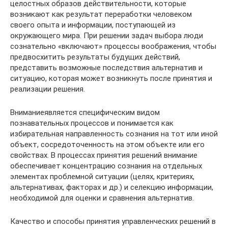
целостных образов действительности, которые
возникают как результат переработки человеком
своего опыта и информации, поступающей из
окружающего мира. При решении задач выбора люди
сознательно «включают» процессы воображения, чтобы
предвосхитить результаты будущих действий,
представить возможные последствия альтернатив и
ситуацию, которая может возникнуть после принятия и
реализации решения.
Вниманиеявляется специфическим видом
познавательных процессов и понимается как
избирательная направленность сознания на тот или иной
объект, сосредоточенность на этом объекте или его
свойствах. В процессах принятия решений внимание
обеспечивает концентрацию сознания на отдельных
элементах проблемной ситуации (целях, критериях,
альтернативах, факторах и др.) и селекцию информации,
необходимой для оценки и сравнения альтернатив.
Качество и способы принятия управленческих решений в