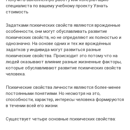
специалиста по вашему учебному проекту Узнать
стоимость
Задатками психических свойств являются врожденные
особенности, они могут обуславливать развитие
психических свойств, но не определяют их полностью и
однозначно. На основе одних и тех же врождённых
задатков у индивида могут развиться разные
психические свойства. Происходит это потому что на
людей оказывают влияние разные жизненные факторы,
которые обуславливают развитие психических свойств
человека.
Психические свойства личности являются более-менее
постоянными понятиями. Но несмотря на это,
способности, характер, интересы человека формируются
в течении всей его жизни.
Существует четыре основные психических свойства: