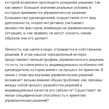
которой возможно проследить рождение решения, так
как имеют большое значение реальные условия, в
которых принимается управленческое решение.
Большинство руководителей, осуществляя этот вид
деятельности, скорее интуитивно учитывают
множество факторов, влияющих на управленческую
ситуацию, и, как правило, не могут сказать, каким
образом они это делают.
Личность, как капля в море, отражается в собственном
решении. В этом смысле определенный интерес
представляет личный профиль управленческого решения,
то есть та совокупность индивидуальных особенностей
руководителя, которая влияет на процесс ее принятия. В
связи с этим при изучении управленческих решений
возникает весьма важная общая проблема: как связаны
между собой процесс разработки решений и
индивидуальных качеств его субъекта? Существует ли
некая специфическая способность к принятию
управленческих решений?