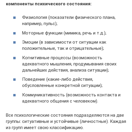
компоненты психического состояния:
Физиология (показатели физического плана,
например, пульс);
Моторные функции (мимика, речь и т.д.);
Эмоции (в зависимости от ситуации как
положительные, так и отрицательные);
Когнитивные процессы (возможность
адекватного мышления, продумывания своих
дальнейших действия, анализа ситуации);
Поведение (какие-либо действия,
обусловленные конкретной ситуации);
Коммуникативность (возможность контакта и
адекватного общения с человеком).
Все психологические состояния подразделяются на две
группы: ситуативные и устойчивые (личностные). Каждая
из групп имеет свою классификацию.