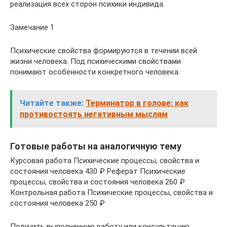
реализация всех сторон психики индивида.
Замечание 1
Психические свойства формируются в течении всей
жизни человека. Под психическими свойствами
понимают особенности конкретного человека.
Читайте также:
Терминатор в голове: как
противостоять негативным мыслям
Готовые работы на аналогичную тему
Курсовая работа Психические процессы, свойства и
состояния человека 430 ₽ Реферат Психические
процессы, свойства и состояния человека 260 ₽
Контрольная работа Психические процессы, свойства и
состояния человека 250 ₽
Получить выполненную работу или консультацию