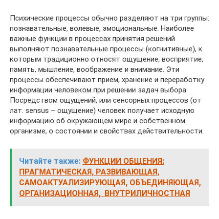
Психические процессы обычно разделяют на три группы:
познавательные, волевые, эмоциональные. Наиболее
важные функции в процессах принятия решений
выполняют познавательные процессы (когнитивные), к
которым традиционно относят ощущение, восприятие,
память, мышление, воображение и внимание. Эти
процессы обеспечивают прием, хранение и переработку
информации человеком при решении задач выбора.
Посредством ощущений, или сенсорных процессов (от
лат. sensus – ощущение) человек получает исходную
информацию об окружающем мире и собственном
организме, о состоянии и свойствах действительности.
Читайте также:
ФУНКЦИИ ОБЩЕНИЯ:
ПРАГМАТИЧЕСКАЯ, РАЗВИВАЮЩАЯ,
САМОАКТУАЛИЗИРУЮЩАЯ, ОБЪЕДИНЯЮЩАЯ,
ОРГАНИЗАЦИОННАЯ, ВНУТРИЛИЧНОСТНАЯ