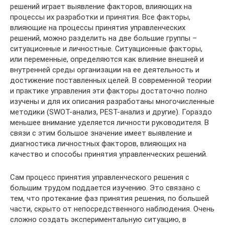
решений играет выявление факторов, влияющих на
процессы их разработки и принятия. Все факторы,
влияющие на процессы принятия управленческих
решений, можно разделить на две большие группы –
ситуационные и личностные. Ситуационные факторы,
или переменные, определяются как влияние внешней и
внутренней среды организации на ее деятельность и
достижение поставленных целей. В современной теории
и практике управления эти факторы достаточно полно
изучены и для их описания разработаны многочисленные
методики (SWOT-анализ, PEST-анализ и другие). Гораздо
меньшее внимание уделяется личности руководителя. В
связи с этим большое значение имеет выявление и
диагностика личностных факторов, влияющих на
качество и способы принятия управленческих решений.
Сам процесс принятия управленческого решения с
большим трудом поддается изучению. Это связано с
тем, что протекание фаз принятия решения, по большей
части, скрыто от непосредственного наблюдения. Очень
сложно создать экспериментальную ситуацию, в