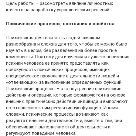
Цель работы – рассмотреть влияние личностных
качеств на разработку управленческих решений.
Психические процессы, состояния и свойства
Психическая деятельность людей слишком
разнообразна и сложна для того, чтобы ее можно было
изучать в целом, без разделения на более простые
компоненты. Поэтому для изучения и лучшего понимания
психики человека ее принято представлять как
совокупность психических процессов, имеющих
специфическое проявление в деятельности людей и
«отвечающих» за выполнение определенных функций.
Психические процессы – это внутренние психические
действия и операции, которые формируются на основе
внешних, практических действий индивида и выполняют
по отношению к ним регулятивную функцию. Иными
словами, психические процессы возникают как
результат внешней деятельности и, вместе с тем, они
обеспечивают выполнение этой деятельности и
регулируют поведение человека.