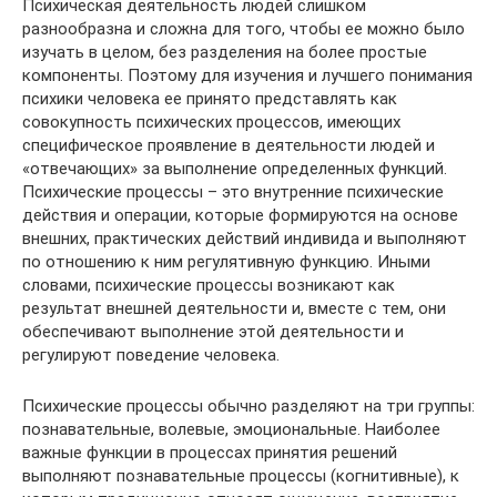
Психическая деятельность людей слишком
разнообразна и сложна для того, чтобы ее можно было
изучать в целом, без разделения на более простые
компоненты. Поэтому для изучения и лучшего понимания
психики человека ее принято представлять как
совокупность психических процессов, имеющих
специфическое проявление в деятельности людей и
«отвечающих» за выполнение определенных функций.
Психические процессы – это внутренние психические
действия и операции, которые формируются на основе
внешних, практических действий индивида и выполняют
по отношению к ним регулятивную функцию. Иными
словами, психические процессы возникают как
результат внешней деятельности и, вместе с тем, они
обеспечивают выполнение этой деятельности и
регулируют поведение человека.
Психические процессы обычно разделяют на три группы:
познавательные, волевые, эмоциональные. Наиболее
важные функции в процессах принятия решений
выполняют познавательные процессы (когнитивные), к