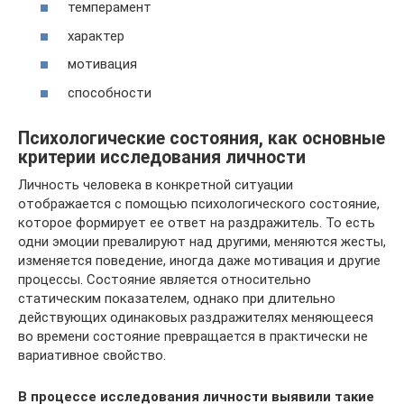
темперамент
характер
мотивация
способности
Психологические состояния, как основные
критерии исследования личности
Личность человека в конкретной ситуации
отображается с помощью психологического состояние,
которое формирует ее ответ на раздражитель. То есть
одни эмоции превалируют над другими, меняются жесты,
изменяется поведение, иногда даже мотивация и другие
процессы. Состояние является относительно
статическим показателем, однако при длительно
действующих одинаковых раздражителях меняющееся
во времени состояние превращается в практически не
вариативное свойство.
В процессе исследования личности выявили такие