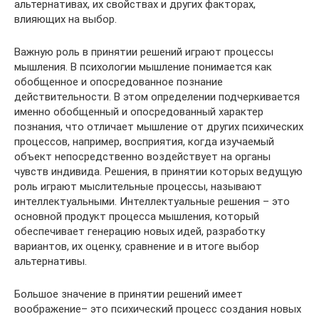
альтернативах, их свойствах и других факторах,
влияющих на выбор.
Важную роль в принятии решений играют процессы
мышления. В психологии мышление понимается как
обобщенное и опосредованное познание
действительности. В этом определении подчеркивается
именно обобщенный и опосредованный характер
познания, что отличает мышление от других психических
процессов, например, восприятия, когда изучаемый
объект непосредственно воздействует на органы
чувств индивида. Решения, в принятии которых ведущую
роль играют мыслительные процессы, называют
интеллектуальными. Интеллектуальные решения – это
основной продукт процесса мышления, который
обеспечивает генерацию новых идей, разработку
вариантов, их оценку, сравнение и в итоге выбор
альтернативы.
Большое значение в принятии решений имеет
воображение– это психический процесс создания новых