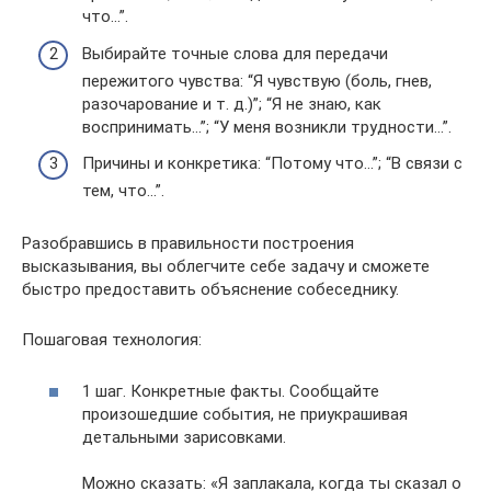
что…”.
Выбирайте точные слова для передачи
пережитого чувства: “Я чувствую (боль, гнев,
разочарование и т. д.)”; “Я не знаю, как
воспринимать…”; “У меня возникли трудности…”.
Причины и конкретика: “Потому что…”; “В связи с
тем, что…”.
Разобравшись в правильности построения
высказывания, вы облегчите себе задачу и сможете
быстро предоставить объяснение собеседнику.
Пошаговая технология:
1 шаг. Конкретные факты. Сообщайте
произошедшие события, не приукрашивая
детальными зарисовками.
Можно сказать: «Я заплакала, когда ты сказал о