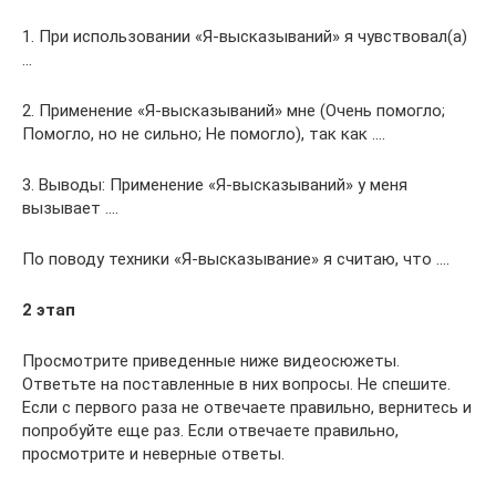
1. При использовании «Я-высказываний» я чувствовал(а)
…
2. Применение «Я-высказываний» мне (Очень помогло;
Помогло, но не сильно; Не помогло), так как ….
3. Выводы: Применение «Я-высказываний» у меня
вызывает ….
По поводу техники «Я-высказывание» я считаю, что ….
2 этап
Просмотрите приведенные ниже видеосюжеты.
Ответьте на поставленные в них вопросы. Не спешите.
Если с первого раза не отвечаете правильно, вернитесь и
попробуйте еще раз. Если отвечаете правильно,
просмотрите и неверные ответы.