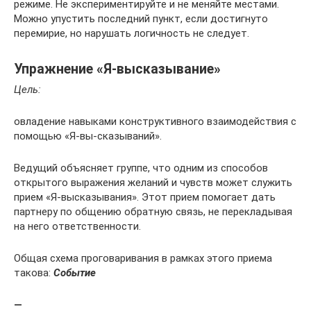
режиме. Не экспериментируйте и не меняйте местами.
Можно упустить последний пункт, если достигнуто
перемирие, но нарушать логичность не следует.
Упражнение «Я-высказывание»
Цель:
овладение навыками конструктивного взаимодействия с
помощью «Я-вы-сказываний».
Ведущий объясняет группе, что одним из способов
открытого выражения желаний и чувств может служить
прием «Я-высказывания». Этот прием помогает дать
партнеру по общению обратную связь, не перекладывая
на него ответствен­ности.
Общая схема проговаривания в рамках этого приема
такова:
Событие
—