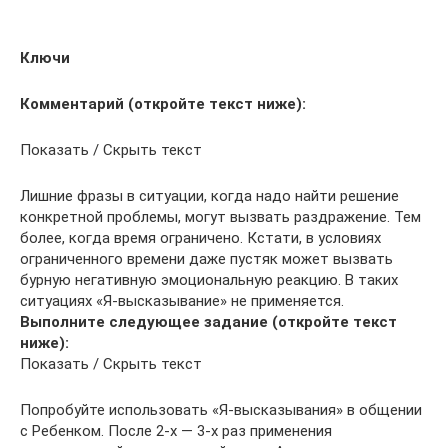
Ключи
Комментарий (откройте текст ниже):
Показать / Скрыть текст
Лишние фразы в ситуации, когда надо найти решение
конкретной проблемы, могут вызвать раздражение. Тем
более, когда время ограничено. Кстати, в условиях
ограниченного времени даже пустяк может вызвать
бурную негативную эмоциональную реакцию. В таких
ситуациях «Я-высказывание» не применяется.
Выполните следующее задание (откройте текст
ниже):
Показать / Скрыть текст
Попробуйте использовать «Я-высказывания» в общении
с Ребенком. После 2-х — 3-х раз применения