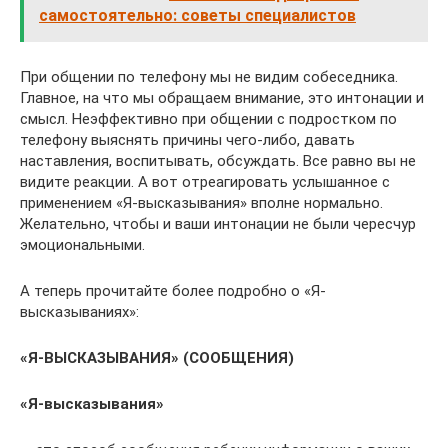
самостоятельно: советы специалистов
При общении по телефону мы не видим собеседника.
Главное, на что мы обращаем внимание, это интонации и
смысл. Неэффективно при общении с подростком по
телефону выяснять причины чего-либо, давать
наставления, воспитывать, обсуждать. Все равно вы не
видите реакции. А вот отреагировать услышанное с
применением «Я-высказывания» вполне нормально.
Желательно, чтобы и ваши интонации не были чересчур
эмоциональными.
А теперь прочитайте более подробно о «Я-
высказываниях»:
«Я-ВЫСКАЗЫВАНИЯ» (СООБЩЕНИЯ)
«Я-высказывания»