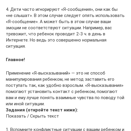
4. Дети часто игнорируют «Я-сообщения», они как бы
«не слышат». В этом случае следует опять использовать
«Я-сообщение». А может быть в этом случае ваши
эмоции не соответствуют ситуации. Например, вас
тревожит, что ребенок проводит 2-3 ч. в день в
Интернете. Но ведь это совершенно нормальная
ситуация.
Главное!
Применение «Я-высказываний» — это не способ
манипулирования ребенком, не метод заставить его
поступать так, как удобно взрослым. «Я-высказывания»
помогают установить контакт с ребенком, помогают
вам и ему лучше понять взаимные чувства по поводу той
или иной ситуации.
Задания (откройте текст ниже):
Показать / Скрыть текст
1. Вспомните конфликтные ситуации с вашим ребенком и