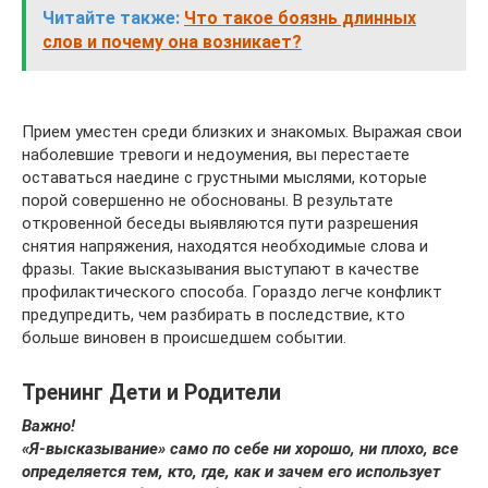
Читайте также:
Что такое боязнь длинных
слов и почему она возникает?
Прием уместен среди близких и знакомых. Выражая свои
наболевшие тревоги и недоумения, вы перестаете
оставаться наедине с грустными мыслями, которые
порой совершенно не обоснованы. В результате
откровенной беседы выявляются пути разрешения
снятия напряжения, находятся необходимые слова и
фразы. Такие высказывания выступают в качестве
профилактического способа. Гораздо легче конфликт
предупредить, чем разбирать в последствие, кто
больше виновен в происшедшем событии.
Тренинг Дети и Родители
Важно!
«Я-высказывание» само по себе ни хорошо, ни плохо, все
определяется тем, кто, где, как и зачем его использует