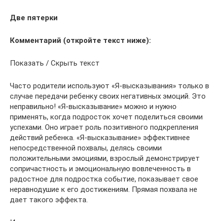
Две пятерки
Комментарий (откройте текст ниже):
Показать / Скрыть текст
Часто родители используют «Я-высказывания» только в
случае передачи ребенку своих негативных эмоций. Это
неправильно! «Я-высказывание» можно и нужно
применять, когда подросток хочет поделиться своими
успехами. Оно играет роль позитивного подкрепления
действий ребенка. «Я-высказывание» эффективнее
непосредственной похвалы, делясь своими
положительными эмоциями, взрослый демонстрирует
сопричастность и эмоциональную вовлеченность в
радостное для подростка событие, показывает свое
неравнодушие к его достижениям. Прямая похвала не
дает такого эффекта.