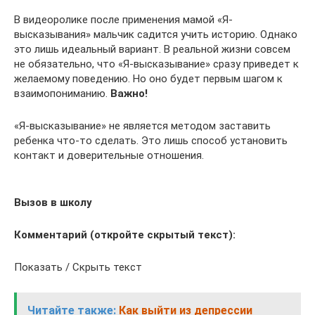
В видеоролике после применения мамой «Я-
высказывания» мальчик садится учить историю. Однако
это лишь идеальный вариант. В реальной жизни совсем
не обязательно, что «Я-высказывание» сразу приведет к
желаемому поведению. Но оно будет первым шагом к
взаимопониманию.
Важно!
«Я-высказывание» не является методом заставить
ребенка что-то сделать. Это лишь способ установить
контакт и доверительные отношения.
Вызов в школу
Комментарий (откройте скрытый текст):
Показать / Скрыть текст
Читайте также:
Как выйти из депрессии