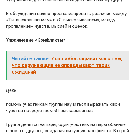
В обсуждении важно проанализировать различия между
«Ты-высказыванием» и «Я-выеказыванием», между
проявлением чувств, мыслей и оценок.
Упражнение «Конфликты»
Читайте также:
7 способов справиться с тем,
что окружающие не оправдывают твоих
ожиданий
Цель:
помочь участникам группы научиться выражать свои
чувства посредством «Я-высказывания».
Группа делится на пары, один участник из пары обвиняет
в чем-то другого, создавая ситуацию конфликта. Второй