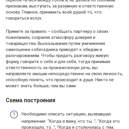
признакам, выступать за разумную и ответственную
основу. Главное, принимать всей душой то, что
говориться вслух.
Примите за правило – сообщать партнеру о своих
пожеланиях, сохраняя атмосферу доверия и
товарищества. Высказывания путем уничижения
самооценки собеседника приводят к обидам и
разочарованиям. Чтобы придать разговору живую
форму, говорите о себе и для себя, тогда принимая
ответственность за произнесенную речь, вы
направляете эмоции непосредственно на свою личность,
способную понять, что происходит в душе. Никто не
может знать больше, чем вы сами.
Схема построения
Необходимо описать ситуацию, вызвавшую
напряжение: “Когда я вижу, что ты…”; “Когда это
произошло, то…”; “Когда я столкнулась с тем,