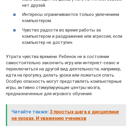
нет друзей.
Интересы ограничиваются только увлечением
компьютером.
Чувство радости во время работы за
компьютером и раздражение или агрессия, если
компьютер не доступен.
Утрата чувства времени. Ребенок не в состоянии
самостоятельно закончить игру или интернет-сеанс и
переключиться на другой вид деятельности, например,
идти на прогулку, делать уроки или ложиться спать.
Особую опасность могут представлять компьютерные
игры, активно стимулирующие центры мозга,
предназначенные для игрового обучения.
Читайте также:
3 простых шага к дисциплине
на уроках. И уважению учеников