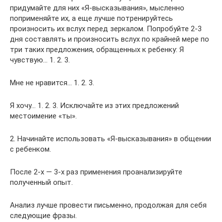
придумайте для них «Я-высказывания», мысленно
поприменяйте их, а еще лучше потренируйтесь
произносить их вслух перед зеркалом. Попробуйте 2-3
дня составлять и произносить вслух по крайней мере по
три таких предложения, обращенных к ребенку: Я
чувствую… 1. 2. 3.
Мне не нравится… 1. 2. 3.
Я хочу… 1. 2. 3. Исключайте из этих предложений
местоимение «ты».
2. Начинайте использовать «Я-высказывания» в общении
с ребенком.
После 2-х — 3-х раз применения проанализируйте
полученный опыт.
Анализ лучше провести письменно, продолжая для себя
следующие фразы.