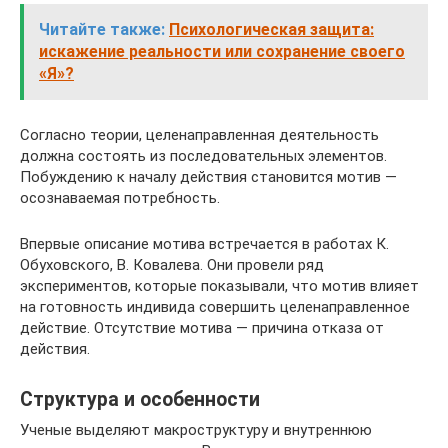
Читайте также:
Психологическая защита:
искажение реальности или сохранение своего
«Я»?
Согласно теории, целенаправленная деятельность
должна состоять из последовательных элементов.
Побуждению к началу действия становится мотив —
осознаваемая потребность.
Впервые описание мотива встречается в работах К.
Обуховского, В. Ковалева. Они провели ряд
экспериментов, которые показывали, что мотив влияет
на готовность индивида совершить целенаправленное
действие. Отсутствие мотива — причина отказа от
действия.
Структура и особенности
Ученые выделяют макроструктуру и внутреннюю