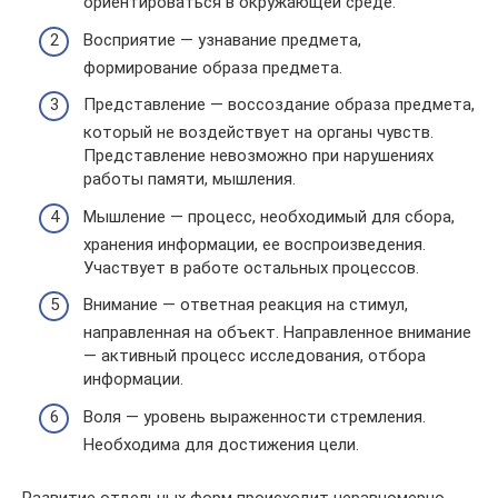
ориентироваться в окружающей среде.
Восприятие — узнавание предмета,
формирование образа предмета.
Представление — воссоздание образа предмета,
который не воздействует на органы чувств.
Представление невозможно при нарушениях
работы памяти, мышления.
Мышление — процесс, необходимый для сбора,
хранения информации, ее воспроизведения.
Участвует в работе остальных процессов.
Внимание — ответная реакция на стимул,
направленная на объект. Направленное внимание
— активный процесс исследования, отбора
информации.
Воля — уровень выраженности стремления.
Необходима для достижения цели.
Развитие отдельных форм происходит неравномерно.