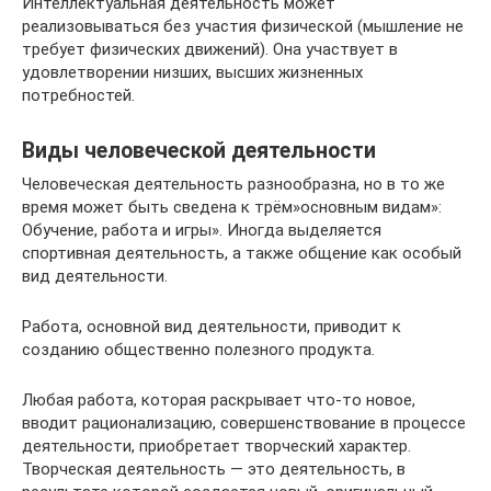
Интеллектуальная деятельность может
реализовываться без участия физической (мышление не
требует физических движений). Она участвует в
удовлетворении низших, высших жизненных
потребностей.
Виды человеческой деятельности
Человеческая деятельность разнообразна, но в то же
время может быть сведена к трём»основным видам»:
Обучение, работа и игры». Иногда выделяется
спортивная деятельность, а также общение как особый
вид деятельности.
Работа, основной вид деятельности, приводит к
созданию общественно полезного продукта.
Любая работа, которая раскрывает что-то новое,
вводит рационализацию, совершенствование в процессе
деятельности, приобретает творческий характер.
Творческая деятельность — это деятельность, в