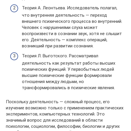
Теория А. Леонтьева. Исследователь полагал,
что внутренняя деятельность — переход
внешнего психического процесса во внутренний.
Человек с нарушениями слуха может
воспроизвести в сознании звук, хотя не слышит
его. Деятельность — комплекс операций,
возникший при развитии сознания.
Теория Л. Выготского. Рассматривал
деятельность как результат работы высших
психических функций. У первобытных людей
высшие психические функции формировали
отношения между людьми, но
трансформировались в психические явления.
Поскольку деятельность — сложный процесс, его
изучение возможно только с применением практических
экспериментов, компьютерных технологий. Это
значимый вопрос для исследований в области
психологии, социологии, философии, биологии и других