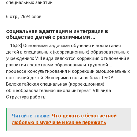
специальных занятий.
6 стр., 2694 слов
социальная адаптация и интеграция в
общество детей с различными …
… 15,58] Основными задачами обучения и воспитания
детей в специальных (коррекционных) образовательных
учреждениях VIII вида являются коррекция отклонений в
развитии средствами образования и трудовой …
процессе консультирования и коррекции эмоциональных
состояний детей. Экспериментальная база: ГБОУ
Белокатайская специальная (коррекционная)
общеобразовательная школа интернат VIII вида
Структура работы: …
Читайте также:
Что делать с безответной
любовью к мужчине и как ее пережить