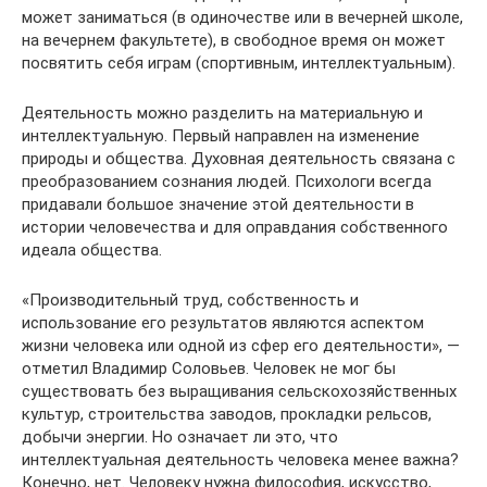
может заниматься (в одиночестве или в вечерней школе,
на вечернем факультете), в свободное время он может
посвятить себя играм (спортивным, интеллектуальным).
Деятельность можно разделить на материальную и
интеллектуальную. Первый направлен на изменение
природы и общества. Духовная деятельность связана с
преобразованием сознания людей. Психологи всегда
придавали большое значение этой деятельности в
истории человечества и для оправдания собственного
идеала общества.
«Производительный труд, собственность и
использование его результатов являются аспектом
жизни человека или одной из сфер его деятельности», —
отметил Владимир Соловьев. Человек не мог бы
существовать без выращивания сельскохозяйственных
культур, строительства заводов, прокладки рельсов,
добычи энергии. Но означает ли это, что
интеллектуальная деятельность человека менее важна?
Конечно, нет. Человеку нужна философия, искусство,