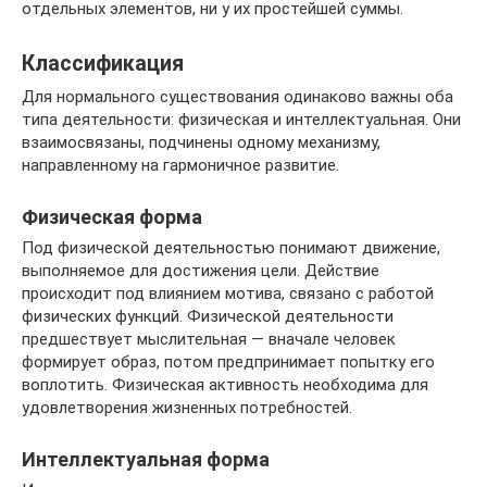
отдельных элементов, ни у их простейшей суммы.
Классификация
Для нормального существования одинаково важны оба
типа деятельности: физическая и интеллектуальная. Они
взаимосвязаны, подчинены одному механизму,
направленному на гармоничное развитие.
Физическая форма
Под физической деятельностью понимают движение,
выполняемое для достижения цели. Действие
происходит под влиянием мотива, связано с работой
физических функций. Физической деятельности
предшествует мыслительная — вначале человек
формирует образ, потом предпринимает попытку его
воплотить. Физическая активность необходима для
удовлетворения жизненных потребностей.
Интеллектуальная форма