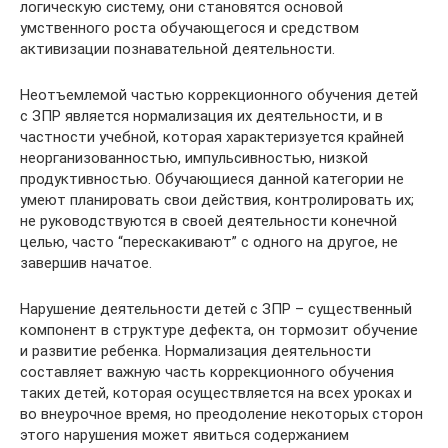
логическую систему, они становятся основой
умственного роста обучающегося и средством
активизации познавательной деятельности.
Неотъемлемой частью коррекционного обучения детей
с ЗПР является нормализация их деятельности, и в
частности учебной, которая характеризуется крайней
неорганизованностью, импульсивностью, низкой
продуктивностью. Обучающиеся данной категории не
умеют планировать свои действия, контролировать их;
не руководствуются в своей деятельности конечной
целью, часто “перескакивают” с одного на другое, не
завершив начатое.
Нарушение деятельности детей с ЗПР – существенный
компонент в структуре дефекта, он тормозит обучение
и развитие ребенка. Нормализация деятельности
составляет важную часть коррекционного обучения
таких детей, которая осуществляется на всех уроках и
во внеурочное время, но преодоление некоторых сторон
этого нарушения может явиться содержанием