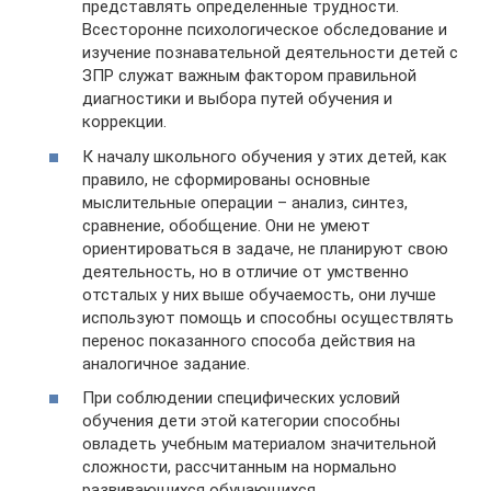
представлять определенные трудности.
Всесторонне психологическое обследование и
изучение познавательной деятельности детей с
ЗПР служат важным фактором правильной
диагностики и выбора путей обучения и
коррекции.
К началу школьного обучения у этих детей, как
правило, не сформированы основные
мыслительные операции – анализ, синтез,
сравнение, обобщение. Они не умеют
ориентироваться в задаче, не планируют свою
деятельность, но в отличие от умственно
отсталых у них выше обучаемость, они лучше
используют помощь и способны осуществлять
перенос показанного способа действия на
аналогичное задание.
При соблюдении специфических условий
обучения дети этой категории способны
овладеть учебным материалом значительной
сложности, рассчитанным на нормально
развивающихся обучающихся