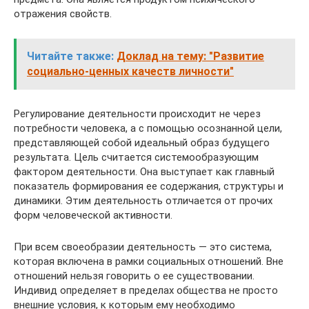
отражения свойств.
Читайте также:
Доклад на тему: "Развитие
социально-ценных качеств личности"
Регулирование деятельности происходит не через
потребности человека, а с помощью осознанной цели,
представляющей собой идеальный образ будущего
результата. Цель считается системообразующим
фактором деятельности. Она выступает как главный
показатель формирования ее содержания, структуры и
динамики. Этим деятельность отличается от прочих
форм человеческой активности.
При всем своеобразии деятельность — это система,
которая включена в рамки социальных отношений. Вне
отношений нельзя говорить о ее существовании.
Индивид определяет в пределах общества не просто
внешние условия, к которым ему необходимо