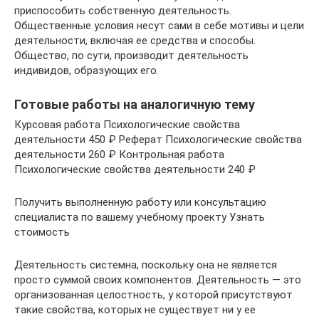
приспособить собственную деятельность.
Общественные условия несут сами в себе мотивы и цели
деятельности, включая ее средства и способы.
Общество, по сути, производит деятельность
индивидов, образующих его.
Готовые работы на аналогичную тему
Курсовая работа Психологические свойства
деятельности 450 ₽ Реферат Психологические свойства
деятельности 260 ₽ Контрольная работа
Психологические свойства деятельности 240 ₽
Получить выполненную работу или консультацию
специалиста по вашему учебному проекту Узнать
стоимость
Деятельность системна, поскольку она не является
просто суммой своих компонентов. Деятельность — это
организованная целостность, у которой присутствуют
такие свойства, которых не существует ни у ее