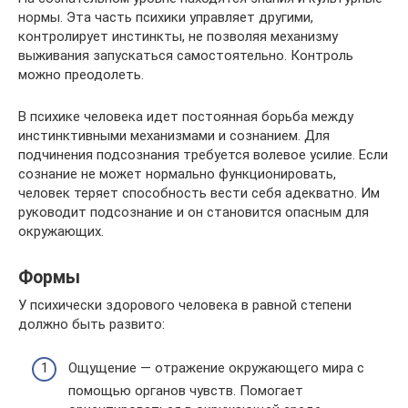
нормы. Эта часть психики управляет другими,
контролирует инстинкты, не позволяя механизму
выживания запускаться самостоятельно. Контроль
можно преодолеть.
В психике человека идет постоянная борьба между
инстинктивными механизмами и сознанием. Для
подчинения подсознания требуется волевое усилие. Если
сознание не может нормально функционировать,
человек теряет способность вести себя адекватно. Им
руководит подсознание и он становится опасным для
окружающих.
Формы
У психически здорового человека в равной степени
должно быть развито:
Ощущение — отражение окружающего мира с
помощью органов чувств. Помогает