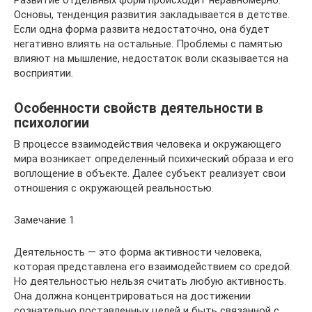
Основы, тенденция развития закладывается в детстве.
Если одна форма развита недостаточно, она будет
негативно влиять на остальные. Проблемы с памятью
влияют на мышление, недостаток воли сказывается на
восприятии.
Особенности свойств деятельности в
психологии
В процессе взаимодействия человека и окружающего
мира возникает определенный психический образа и его
воплощение в объекте. Далее субъект реализует свои
отношения с окружающей реальностью.
Замечание 1
Деятельность — это форма активности человека,
которая представлена его взаимодействием со средой.
Но деятельностью нельзя считать любую активность.
Она должна концентрироваться на достижении
сознательно поставленных целей и быть связанной с