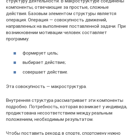
структуру деятельности. В макроструктуре соединены
компоненты, отвечающие за простые, сложные
действия. Базовым элементом структуры является
операция. Операция — совокупность движений,
направленных на выполнение поставленной задачи. При
возникновении мотивации человек составляет
программу:
формирует цель;
выбирает действие;
совершает действие.
Эта совокупность — макроструктура.
Внутренняя структура рассматривает эти компоненты
подробно. Потребность, которая возникает у индивида,
продиктована несоответствием между реальным
положением, необходимым результатом.
Чтобы поставить рекорд в спорте, спортсмену нужно