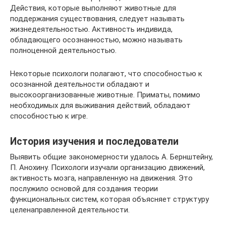
Действия, которые выполняют животные для
поддержания существования, следует называть
жизнедеятельностью. Активность индивида,
обладающего осознанностью, можно называть
полноценной деятельностью.
Некоторые психологи полагают, что способностью к
осознанной деятельности обладают и
высокоорганизованные животные. Приматы, помимо
необходимых для выживания действий, обладают
способностью к игре.
История изучения и последователи
Выявить общие закономерности удалось А. Бернштейну,
П. Анохину. Психологи изучали организацию движений,
активность мозга, направленную на движения. Это
послужило основой для создания теории
функциональных систем, которая объясняет структуру
целенаправленной деятельности.