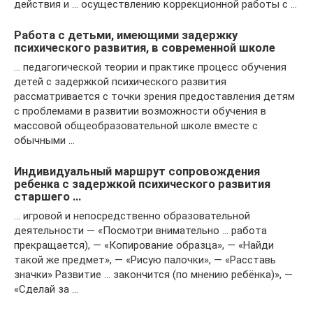
действия и … осуществлению коррекционной работы с …
Работа с детьми, имеющими задержку
психического развития, в современной школе
… педагогической теории и практике процесс обучения
детей с задержкой психического развития
рассматривается с точки зрения предоставления детям
с проблемами в развитии возможности обучения в
массовой общеобразовательной школе вместе с
обычными …
Индивидуальный маршрут сопровождения
ребенка с задержкой психического развития
старшего …
… игровой и непосредственно образовательной
деятельности — «Посмотри внимательно … работа
прекращается), — «Копирование образца», — «Найди
такой же предмет», — «Рисую палочки», — «Расставь
значки» Развитие … закончится (по мнению ребёнка)», —
«Сделай за …