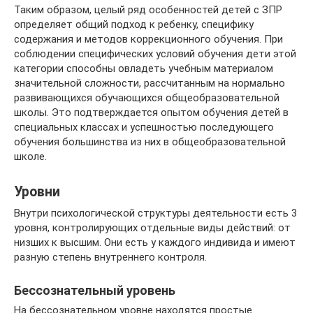
Таким образом, целый ряд особенностей детей с ЗПР
определяет общий подход к ребенку, специфику
содержания и методов коррекционного обучения. При
соблюдении специфических условий обучения дети этой
категории способны овладеть учебным материалом
значительной сложности, рассчитанным на нормально
развивающихся обучающихся общеобразовательной
школы. Это подтверждается опытом обучения детей в
специальных классах и успешностью последующего
обучения большинства из них в общеобразовательной
школе.
Уровни
Внутри психологической структуры деятельности есть 3
уровня, контролирующих отдельные виды действий: от
низших к высшим. Они есть у каждого индивида и имеют
разную степень внутреннего контроля.
Бессознательный уровень
На бессознательном уровне находятся простые