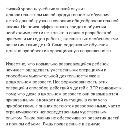
Низкий уровень учебных знаний служит
доказательством малой продуктивности обучения
детей данной группы в условиях общеобразовательной
школы. Но поиск эффективных средств обучения
необходимо вести не только в связи с разработкой
приемов и методов работы, адекватных особенностям
развития таких детей. Само содержание обучения
должно приобрести коррекционную направленность.
Известно, что нормально развивающийся ребенок
начинает овладевать умственными операциями и
способами мыслительной деятельности уже в
дошкольном возрасте. Несформированность этих
операций и способов действий у детей с ЗПР приводит к
тому, что даже в школьном возрасте они оказываются
привязанными к конкретной ситуации, в силу чего
приобретаемые знания остаются разрозненными, часто
ограничиваются непосредственным чувственным
опытом. Такие знания не обеспечивают развития детей
в полном объеме. Лишь приведенные в единую