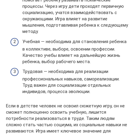
помогает ребенку развивать психические
процессы. Через игру дети проходят первичную
социализацию, учатся взаимодействовать с
окружающими. Игра влияет на развитие
мышления, подготавливая ребенка к следующему
методу.
Учебная — необходима для становления ребенка
в коллективе, выборе, освоении профессии.
Качество учебы влияет на дальнейшую жизнь
ребенка, выбор рабочего места.
Трудовая — необходима для реализации
профессиональных навыков, самореализации.
Труд важен для социализации отдельных
индивидов, процесса эволюции.
Если в детстве человек не освоил сюжетную игру, он не
сможет полноценно освоить учебную, лишится
потребности реализоваться в труде. Таким людям
сложно стать частью социума, их социальные навыки не
развиваются. Игра имеет ключевое значение для