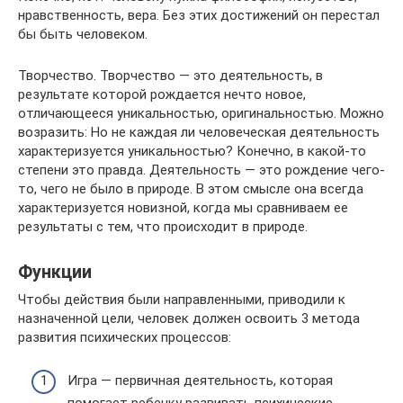
нравственность, вера. Без этих достижений он перестал
бы быть человеком.
Творчество. Творчество — это деятельность, в
результате которой рождается нечто новое,
отличающееся уникальностью, оригинальностью. Можно
возразить: Но не каждая ли человеческая деятельность
характеризуется уникальностью? Конечно, в какой-то
степени это правда. Деятельность — это рождение чего-
то, чего не было в природе. В этом смысле она всегда
характеризуется новизной, когда мы сравниваем ее
результаты с тем, что происходит в природе.
Функции
Чтобы действия были направленными, приводили к
назначенной цели, человек должен освоить 3 метода
развития психических процессов:
Игра — первичная деятельность, которая