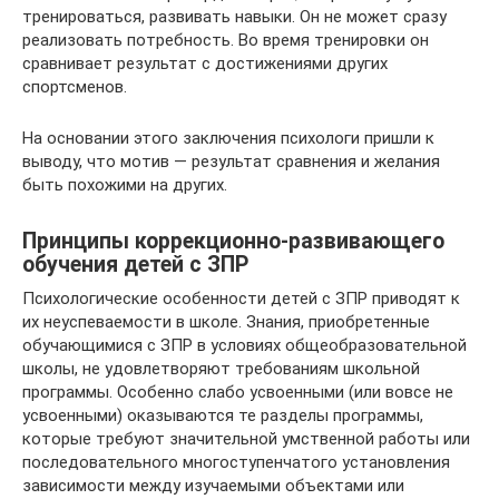
тренироваться, развивать навыки. Он не может сразу
реализовать потребность. Во время тренировки он
сравнивает результат с достижениями других
спортсменов.
На основании этого заключения психологи пришли к
выводу, что мотив — результат сравнения и желания
быть похожими на других.
Принципы коррекционно-развивающего
обучения детей с ЗПР
Психологические особенности детей с ЗПР приводят к
их неуспеваемости в школе. Знания, приобретенные
обучающимися с ЗПР в условиях общеобразовательной
школы, не удовлетворяют требованиям школьной
программы. Особенно слабо усвоенными (или вовсе не
усвоенными) оказываются те разделы программы,
которые требуют значительной умственной работы или
последовательного многоступенчатого установления
зависимости между изучаемыми объектами или