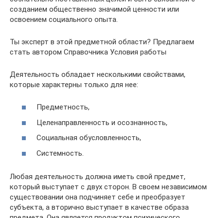
созданием общественно значимой ценности или
освоением социального опыта.
Ты эксперт в этой предметной области? Предлагаем
стать автором Справочника Условия работы
Деятельность обладает несколькими свойствами,
которые характерны только для нее:
Предметность,
Целенаправленность и осознанность,
Социальная обусловленность,
Системность.
Любая деятельность должна иметь свой предмет,
который выступает с двух сторон. В своем независимом
существовании она подчиняет себе и преобразует
субъекта, а вторично выступает в качестве образа
предмета. Она является продуктом психического