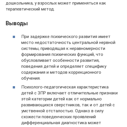
дошкольника, у взрослых может применяться как
терапевтический метод.
Выводы
При задержке психического развития имеет
место недостаточность центральной нервной
системы, приводящая к неравномерности
формирования психических функций, что
обусловливает особенности развития,
поведения детей и определяет специфику
содержания и методов коррекционного
обучения.
Психолого-педагогическая характеристика
детей с ЗПР включает отличительные признаки
этой категории детей как от нормально
развивающихся сверстников, так и от детей с
умственной отсталостью. Однако в силу
схожести поведенческих проявлений
дифференциальная диагностика может