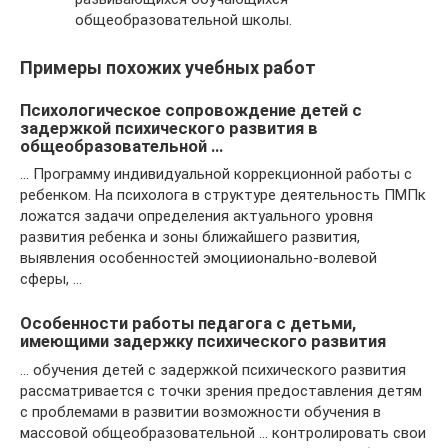
общеобразовательной школы.
Примеры похожих учебных работ
Психологическое сопровождение детей с
задержкой психического развития в
общеобразовательной …
… Программу индивидуальной коррекционной работы с
ребенком. На психолога в структуре деятельность ПМПк
ложатся задачи определения актуального уровня
развития ребенка и зоны ближайшего развития,
выявления особенностей эмоциионально-волевой
сферы, …
Особенности работы педагога с детьми,
имеющими задержку психического развития
… обучения детей с задержкой психического развития
рассматривается с точки зрения предоставления детям
с проблемами в развитии возможности обучения в
массовой общеобразовательной … контролировать свои