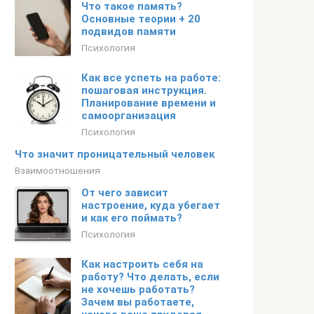
Что такое память?
Основные теории + 20
подвидов памяти
Психология
Как все успеть на работе:
пошаговая инструкция.
Планирование времени и
самоорганизация
Психология
Что значит проницательный человек
Взаимоотношения
От чего зависит
настроение, куда убегает
и как его поймать?
Психология
Как настроить себя на
работу? Что делать, если
не хочешь работать?
Зачем вы работаете,