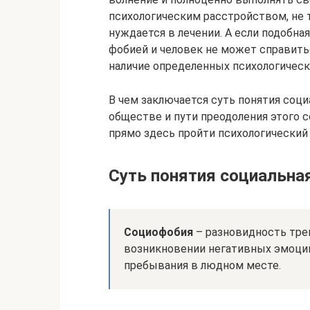
психологическим расстройством, не 
нуждается в лечении. А если подобна
фобией и человек не может справитьс
наличие определенных психологическ
В чем заключается суть понятия соци
обществе и пути преодоления этого 
прямо здесь пройти психологический
Суть понятия социальна
Социофобия
– разновидность тре
возникновении негативных эмоци
пребывания в людном месте.