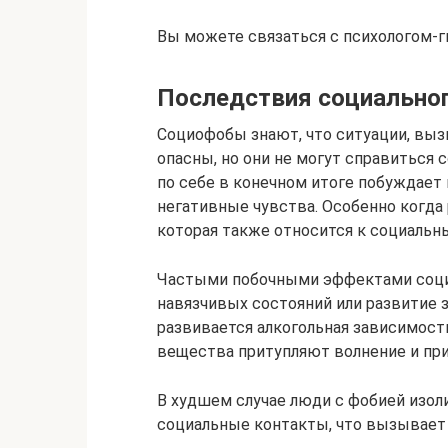
Вы можете связаться с психологом-г
Последствия социальног
Социофобы знают, что ситуации, выз
опасны, но они не могут справиться 
по себе в конечном итоге побуждает
негативные чувства. Особенно когда 
которая также относится к социальн
Частыми побочными эффектами соци
навязчивых состояний или развитие 
развивается алкогольная зависимость
вещества притупляют волнение и при
В худшем случае люди с фобией изо
социальные контакты, что вызывает