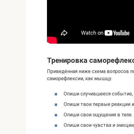
Тренировка саморефлек
Приведённая ниже схема вопросов п
саморефлексии, как мышцу.
Опиши случившееся событие, к
Опиши твои первые реакции и
Опиши свои ощущения в теле.
Опиши свои чувства и эмоции