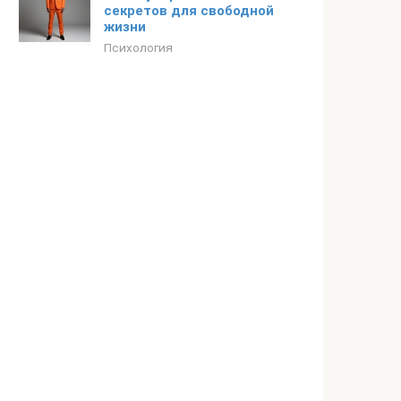
секретов для свободной
жизни
Психология