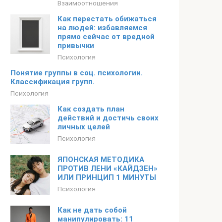
Взаимоотношения
Как перестать обижаться
на людей: избавляемся
прямо сейчас от вредной
привычки
Психология
Понятие группы в соц. психологии.
Классификация групп.
Психология
Как создать план
действий и достичь своих
личных целей
Психология
ЯПОНСКАЯ МЕТОДИКА
ПРОТИВ ЛЕНИ «КАЙДЗЕН»
ИЛИ ПРИНЦИП 1 МИНУТЫ
Психология
Как не дать собой
манипулировать: 11