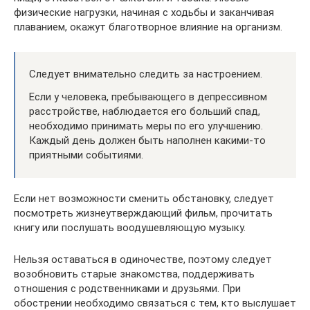
физические нагрузки, начиная с ходьбы и заканчивая
плаванием, окажут благотворное влияние на организм.
Следует внимательно следить за настроением.
Если у человека, пребывающего в депрессивном
расстройстве, наблюдается его больший спад,
необходимо принимать меры по его улучшению.
Каждый день должен быть наполнен какими-то
приятными событиями.
Если нет возможности сменить обстановку, следует
посмотреть жизнеутверждающий фильм, прочитать
книгу или послушать воодушевляющую музыку.
Нельзя оставаться в одиночестве, поэтому следует
возобновить старые знакомства, поддерживать
отношения с родственниками и друзьями. При
обострении необходимо связаться с тем, кто выслушает