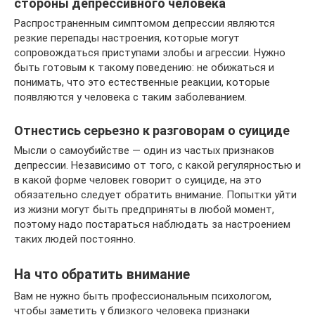
стороны депрессивного человека
Распространенным симптомом депрессии являются
резкие перепады настроения, которые могут
сопровождаться приступами злобы и агрессии. Нужно
быть готовым к такому поведению: не обижаться и
понимать, что это естественные реакции, которые
появляются у человека с таким заболеванием.
Отнестись серьезно к разговорам о суициде
Мысли о самоубийстве — один из частых признаков
депрессии. Независимо от того, с какой регулярностью и
в какой форме человек говорит о суициде, на это
обязательно следует обратить внимание. Попытки уйти
из жизни могут быть предприняты в любой момент,
поэтому надо постараться наблюдать за настроением
таких людей постоянно.
На что обратить внимание
Вам не нужно быть профессиональным психологом,
чтобы заметить у близкого человека признаки