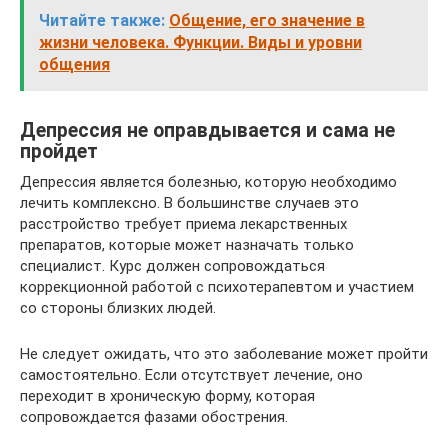
Читайте также:
Общение, его значение в
жизни человека. Функции. Виды и уровни
общения
Депрессия не оправдывается и сама не
пройдет
Депрессия является болезнью, которую необходимо
лечить комплексно. В большинстве случаев это
расстройство требует приема лекарственных
препаратов, которые может назначать только
специалист. Курс должен сопровождаться
коррекционной работой с психотерапевтом и участием
со стороны близких людей.
Не следует ожидать, что это заболевание может пройти
самостоятельно. Если отсутствует лечение, оно
переходит в хроническую форму, которая
сопровождается фазами обострения.