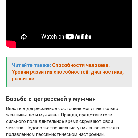
Читайте также:
Способности человека.
Уровни развития способностей: диагностика,
развитие
Борьба с депрессией у мужчин
Впасть в депрессивное состояние могут не только
женщины, но и мужчины. Правда, представители
сильного пола длительное время скрывают свои
чувства. Недовольство жизнью у них выражается в
подавленном пессимистическом настроении,