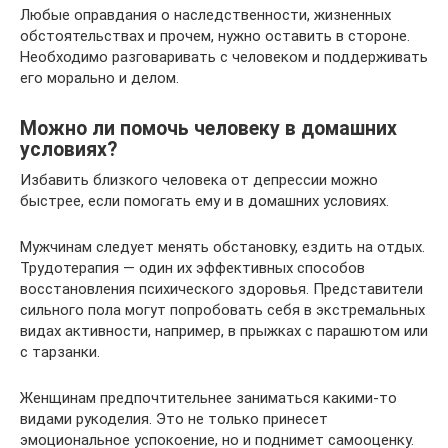
Любые оправдания о наследственности, жизненных
обстоятельствах и прочем, нужно оставить в стороне.
Необходимо разговаривать с человеком и поддерживать
его морально и делом.
Можно ли помочь человеку в домашних
условиях?
Избавить близкого человека от депрессии можно
быстрее, если помогать ему и в домашних условиях.
Мужчинам следует менять обстановку, ездить на отдых.
Трудотерапия — один их эффективных способов
восстановления психического здоровья. Представители
сильного пола могут попробовать себя в экстремальных
видах активности, например, в прыжках с парашютом или
с тарзанки.
Женщинам предпочтительнее заниматься какими-то
видами рукоделия. Это не только принесет
эмоциональное успокоение, но и поднимет самооценку.