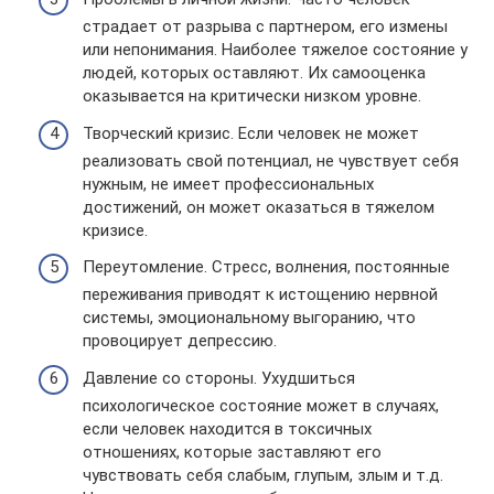
страдает от разрыва с партнером, его измены
или непонимания. Наиболее тяжелое состояние у
людей, которых оставляют. Их самооценка
оказывается на критически низком уровне.
Творческий кризис. Если человек не может
реализовать свой потенциал, не чувствует себя
нужным, не имеет профессиональных
достижений, он может оказаться в тяжелом
кризисе.
Переутомление. Стресс, волнения, постоянные
переживания приводят к истощению нервной
системы, эмоциональному выгоранию, что
провоцирует депрессию.
Давление со стороны. Ухудшиться
психологическое состояние может в случаях,
если человек находится в токсичных
отношениях, которые заставляют его
чувствовать себя слабым, глупым, злым и т.д.