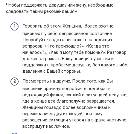
Чтобы поддержать девушку или жену, необходимо
следовать таким рекомендациям:
Говорить об этом. Женщины более охотно
признают у себя депрессивное состояние.
Попробуйте задать несколько наводящих
вопросов: «Что произошло?», «Когда это
началось?», «Как я могу тебе помочь?». Разговор
должен отражать Вашу позицию участия и
поддержки в проблеме девушки, без какого-либо
давления с Вашей стороны.
Посмотреть на других. После того, как Вы
выяснили причину, попробуйте подобрать
подходящий фильм, схожий с ситуацией девушки,
где в конце все благополучно разрешается.
Женщины гораздо более восприимчивы к
переживаниям других людей, поэтому
разрешение ситуации у героя на экране частично
воспримут как личное.