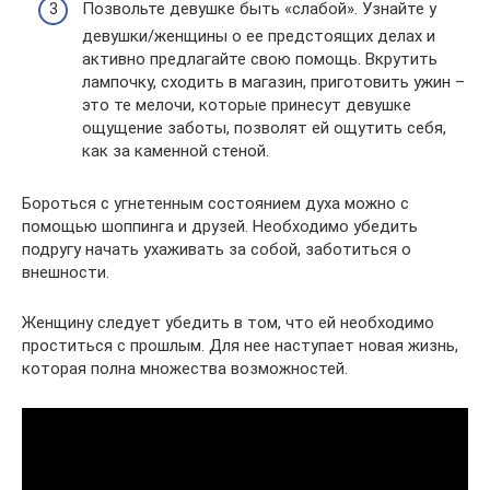
Позвольте девушке быть «слабой». Узнайте у
девушки/женщины о ее предстоящих делах и
активно предлагайте свою помощь. Вкрутить
лампочку, сходить в магазин, приготовить ужин –
это те мелочи, которые принесут девушке
ощущение заботы, позволят ей ощутить себя,
как за каменной стеной.
Бороться с угнетенным состоянием духа можно с
помощью шоппинга и друзей. Необходимо убедить
подругу начать ухаживать за собой, заботиться о
внешности.
Женщину следует убедить в том, что ей необходимо
проститься с прошлым. Для нее наступает новая жизнь,
которая полна множества возможностей.