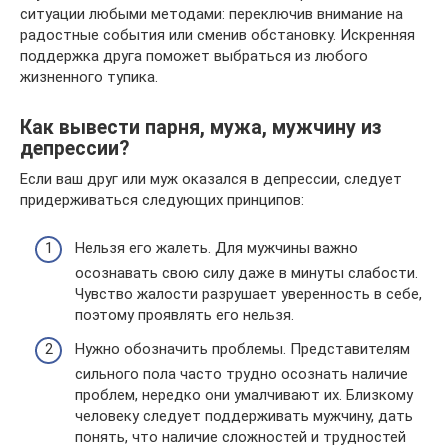
ситуации любыми методами: переключив внимание на
радостные события или сменив обстановку. Искренняя
поддержка друга поможет выбраться из любого
жизненного тупика.
Как вывести парня, мужа, мужчину из
депрессии?
Если ваш друг или муж оказался в депрессии, следует
придерживаться следующих принципов:
Нельзя его жалеть. Для мужчины важно
осознавать свою силу даже в минуты слабости.
Чувство жалости разрушает уверенность в себе,
поэтому проявлять его нельзя.
Нужно обозначить проблемы. Представителям
сильного пола часто трудно осознать наличие
проблем, нередко они умалчивают их. Близкому
человеку следует поддерживать мужчину, дать
понять, что наличие сложностей и трудностей