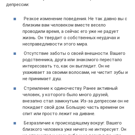
депрессии:
Резкое изменение поведения. Не так давно вы с
близким вам человеком вместе весело
проводили время, а сейчас его уже не радует
жизнь. Он твердит о собственных неудачах и
несправедливости этого мира.
Отсутствие заботы о своей внешности. Вашего
родственника, друга или знакомого перестало
интересовать то, как он выглядит. Он не
ухаживает за своими волосами, не чистит зубы и
не принимает душ.
Стремление к одиночеству. Ранее активный
человек, у которого было много друзей,
внезапно стал замкнутым. Из-за депрессии он не
покидает свой дом. Большую часть времени он
спит или просто лежит на диване.
Безразличие к происходящему вокруг. Вашего
близкого человека уже ничего не интересует. Он