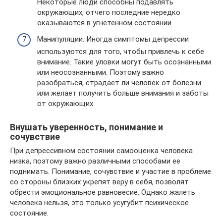
Некоторые люди способны подавлять
окружающих, отчего последние нередко
оказываются в угнетенном состоянии.
Манипуляции. Иногда симптомы депрессии
используются для того, чтобы привлечь к себе
внимание. Такие уловки могут быть осознанными
или неосознанными. Поэтому важно
разобраться, страдает ли человек от болезни
или желает получить больше внимания и заботы
от окружающих.
Внушать уверенность, понимание и
сочувствие
При депрессивном состоянии самооценка человека
низка, поэтому важно различными способами ее
поднимать. Понимание, сочувствие и участие в проблеме
со стороны близких укрепят веру в себя, позволят
обрести эмоциональное равновесие. Однако жалеть
человека нельзя, это только усугубит психическое
состояние.