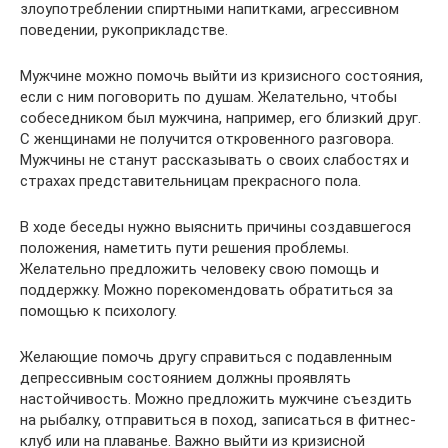
злоупотреблении спиртными напитками, агрессивном
поведении, рукоприкладстве.
Мужчине можно помочь выйти из кризисного состояния,
если с ним поговорить по душам. Желательно, чтобы
собеседником был мужчина, например, его близкий друг.
С женщинами не получится откровенного разговора.
Мужчины не станут рассказывать о своих слабостях и
страхах представительницам прекрасного пола.
В ходе беседы нужно выяснить причины создавшегося
положения, наметить пути решения проблемы.
Желательно предложить человеку свою помощь и
поддержку. Можно порекомендовать обратиться за
помощью к психологу.
Желающие помочь другу справиться с подавленным
депрессивным состоянием должны проявлять
настойчивость. Можно предложить мужчине съездить
на рыбалку, отправиться в поход, записаться в фитнес-
клуб или на плаванье. Важно выйти из кризисной