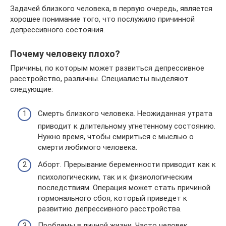
Задачей близкого человека, в первую очередь, является
хорошее понимание того, что послужило причинной
депрессивного состояния.
Почему человеку плохо?
Причины, по которым может развиться депрессивное
расстройство, различны. Специалисты выделяют
следующие:
Смерть близкого человека. Неожиданная утрата
приводит к длительному угнетенному состоянию.
Нужно время, чтобы смириться с мыслью о
смерти любимого человека.
Аборт. Прерывание беременности приводит как к
психологическим, так и к физиологическим
последствиям. Операция может стать причиной
гормонального сбоя, который приведет к
развитию депрессивного расстройства.
Проблемы в личной жизни. Часто человек