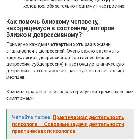
холодное, обязательно поднимут настроение.
Как помочь близкому человеку,
находящемуся в состоянии, которое
близко к депрессивному?
Примерно каждый четвертый хоть раз в жизни
сталкивался с депрессией. Очень важно различать
хандру, легкое депрессивное состояние (малая
депрессия, субдепрессия) и настоящую клиническую
депрессию, которая может затянуться на несколько
месяцев.
Клиническая депрессия характеризуется тремя главными
симптомами:
Читайте также:
Практическая деятельность
психолога — Основные задачи деятельности
практических психологов