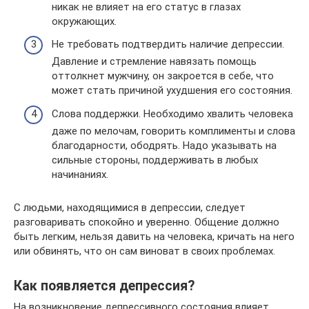
никак не влияет на его статус в глазах
окружающих.
Не требовать подтвердить наличие депрессии.
Давление и стремление навязать помощь
оттолкнет мужчину, он закроется в себе, что
может стать причиной ухудшения его состояния.
Слова поддержки. Необходимо хвалить человека
даже по мелочам, говорить комплименты и слова
благодарности, ободрять. Надо указывать на
сильные стороны, поддерживать в любых
начинаниях.
С людьми, находящимися в депрессии, следует
разговаривать спокойно и уверенно. Общение должно
быть легким, нельзя давить на человека, кричать на него
или обвинять, что он сам виноват в своих проблемах.
Как появляется депрессия?
На возникновение депрессивного состояния влияет