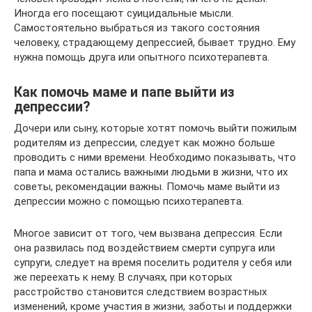
Иногда его посещают суицидальные мысли.
Самостоятельно выбраться из такого состояния
человеку, страдающему депрессией, бывает трудно. Ему
нужна помощь друга или опытного психотерапевта.
Как помочь маме и папе выйти из
депрессии?
Дочери или сыну, которые хотят помочь выйти пожилым
родителям из депрессии, следует как можно больше
проводить с ними времени. Необходимо показывать, что
папа и мама остались важными людьми в жизни, что их
советы, рекомендации важны. Помочь маме выйти из
депрессии можно с помощью психотерапевта.
Многое зависит от того, чем вызвана депрессия. Если
она развилась под воздействием смерти супруга или
супруги, следует на время поселить родителя у себя или
же переехать к нему. В случаях, при которых
расстройство становится следствием возрастных
изменений, кроме участия в жизни, заботы и поддержки