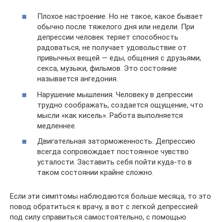
Плохое настроение. Но не такое, какое бывает
обычно после тяжелого дня или недели. При
депрессии человек теряет способность
радоваться, не получает удовольствие от
привычных вещей — еды, общения с друзьями,
секса, музыки, фильмов. Это состояние
называется ангедония.
Нарушение мышления. Человеку в депрессии
трудно соображать, создается ощущение, что
мысли «как кисель». Работа выполняется
медленнее.
Двигательная заторможенность. Депрессию
всегда сопровождает постоянное чувство
усталости. Заставить себя пойти куда-то в
таком состоянии крайне сложно.
Если эти симптомы наблюдаются больше месяца, то это
повод обратиться к врачу, а вот с легкой депрессией
под силу справиться самостоятельно, с помощью