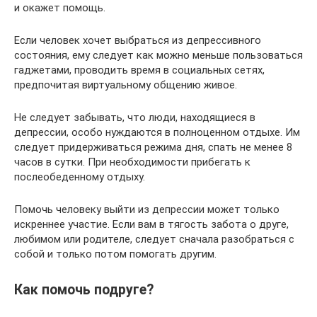
и окажет помощь.
Если человек хочет выбраться из депрессивного
состояния, ему следует как можно меньше пользоваться
гаджетами, проводить время в социальных сетях,
предпочитая виртуальному общению живое.
Не следует забывать, что люди, находящиеся в
депрессии, особо нуждаются в полноценном отдыхе. Им
следует придерживаться режима дня, спать не менее 8
часов в сутки. При необходимости прибегать к
послеобеденному отдыху.
Помочь человеку выйти из депрессии может только
искреннее участие. Если вам в тягость забота о друге,
любимом или родителе, следует сначала разобраться с
собой и только потом помогать другим.
Как помочь подруге?