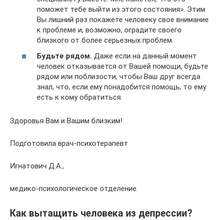
поможет тебе выйти из этого состояния». Этим
Вы лишний раз покажете человеку свое внимание
к проблеме и, возможно, оградите своего
близкого от более серьезных проблем.
Будьте рядом.
Даже если на данный момент
человек отказывается от Вашей помощи, будьте
рядом или поблизости, чтобы Ваш друг всегда
знал, что, если ему понадобится помощь, то ему
есть к кому обратиться.
Здоровья Вам и Вашим близким!
Подготовила врач-психотерапевт
Игнатович Д.А.,
медико-психологическое отделение.
Как вытащить человека из депрессии?