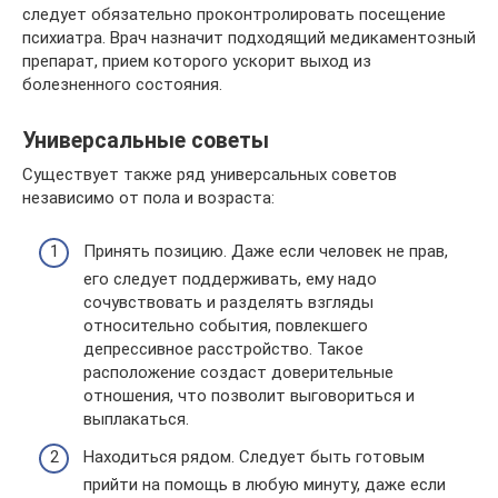
следует обязательно проконтролировать посещение
психиатра. Врач назначит подходящий медикаментозный
препарат, прием которого ускорит выход из
болезненного состояния.
Универсальные советы
Существует также ряд универсальных советов
независимо от пола и возраста:
Принять позицию. Даже если человек не прав,
его следует поддерживать, ему надо
сочувствовать и разделять взгляды
относительно события, повлекшего
депрессивное расстройство. Такое
расположение создаст доверительные
отношения, что позволит выговориться и
выплакаться.
Находиться рядом. Следует быть готовым
прийти на помощь в любую минуту, даже если