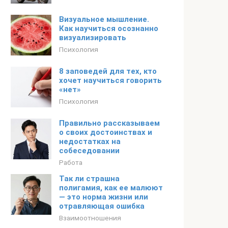
Визуальное мышление.
Как научиться осознанно
визуализировать
Психология
8 заповедей для тех, кто
хочет научиться говорить
«нет»
Психология
Правильно рассказываем
о своих достоинствах и
недостатках на
собеседовании
Работа
Так ли страшна
полигамия, как ее малюют
— это норма жизни или
отравляющая ошибка
Взаимоотношения