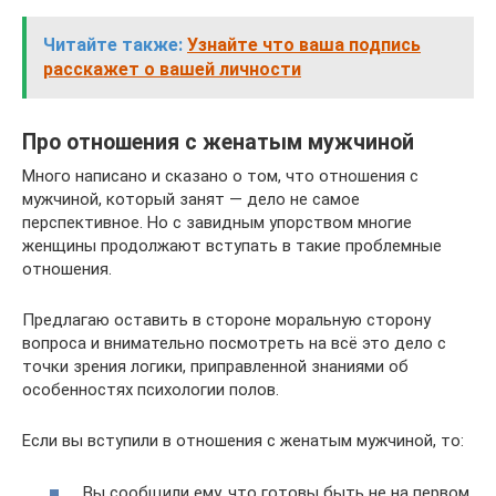
Читайте также:
Узнайте что ваша подпись
расскажет о вашей личности
Про отношения с женатым мужчиной
Много написано и сказано о том, что отношения с
мужчиной, который занят — дело не самое
перспективное. Но с завидным упорством многие
женщины продолжают вступать в такие проблемные
отношения.
Предлагаю оставить в стороне моральную сторону
вопроса и внимательно посмотреть на всё это дело с
точки зрения логики, приправленной знаниями об
особенностях психологии полов.
Если вы вступили в отношения с женатым мужчиной, то:
Вы сообщили ему, что готовы быть не на первом