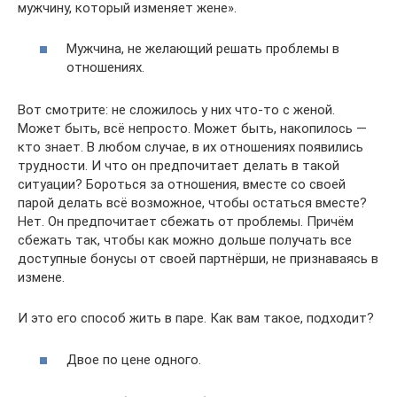
мужчину, который изменяет жене».
Мужчина, не желающий решать проблемы в
отношениях.
Вот смотрите: не сложилось у них что-то с женой.
Может быть, всё непросто. Может быть, накопилось —
кто знает. В любом случае, в их отношениях появились
трудности. И что он предпочитает делать в такой
ситуации? Бороться за отношения, вместе со своей
парой делать всё возможное, чтобы остаться вместе?
Нет. Он предпочитает сбежать от проблемы. Причём
сбежать так, чтобы как можно дольше получать все
доступные бонусы от своей партнёрши, не признаваясь в
измене.
И это его способ жить в паре. Как вам такое, подходит?
Двое по цене одного.