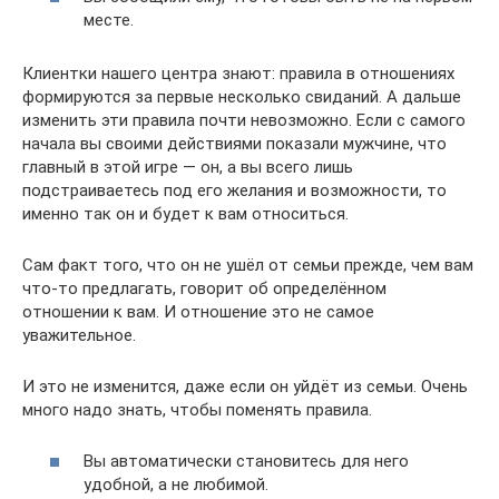
месте.
Клиентки нашего центра знают: правила в отношениях
формируются за первые несколько свиданий. А дальше
изменить эти правила почти невозможно. Если с самого
начала вы своими действиями показали мужчине, что
главный в этой игре — он, а вы всего лишь
подстраиваетесь под его желания и возможности, то
именно так он и будет к вам относиться.
Сам факт того, что он не ушёл от семьи прежде, чем вам
что-то предлагать, говорит об определённом
отношении к вам. И отношение это не самое
уважительное.
И это не изменится, даже если он уйдёт из семьи. Очень
много надо знать, чтобы поменять правила.
Вы автоматически становитесь для него
удобной, а не любимой.