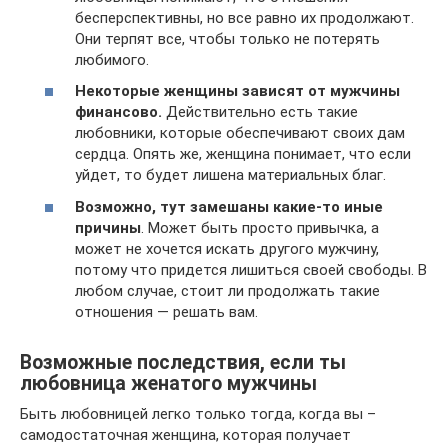
бесперспективны, но все равно их продолжают.
Они терпят все, чтобы только не потерять
любимого.
Некоторые женщины зависят от мужчины
финансово.
Действительно есть такие
любовники, которые обеспечивают своих дам
сердца. Опять же, женщина понимает, что если
уйдет, то будет лишена материальных благ.
Возможно, тут замешаны какие-то иные
причины
. Может быть просто привычка, а
может не хочется искать другого мужчину,
потому что придется лишиться своей свободы. В
любом случае, стоит ли продолжать такие
отношения — решать вам.
Возможные последствия, если ты
любовница женатого мужчины
Быть любовницей легко только тогда, когда вы –
самодостаточная женщина, которая получает