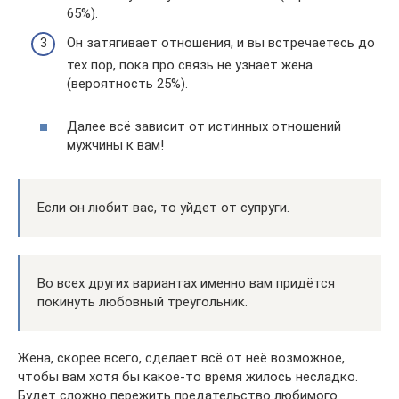
65%).
Он затягивает отношения, и вы встречаетесь до
тех пор, пока про связь не узнает жена
(вероятность 25%).
Далее всё зависит от истинных отношений
мужчины к вам!
Если он любит вас, то уйдет от супруги.
Во всех других вариантах именно вам придётся
покинуть любовный треугольник.
Жена, скорее всего, сделает всё от неё возможное,
чтобы вам хотя бы какое-то время жилось несладко.
Будет сложно пережить предательство любимого