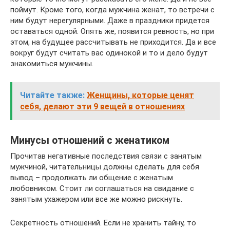
поймут. Кроме того, когда мужчина женат, то встречи с
ним будут нерегулярными. Даже в праздники придется
оставаться одной. Опять же, появится ревность, но при
этом, на будущее рассчитывать не приходится. Да и все
вокруг будут считать вас одинокой и то и дело будут
знакомиться мужчины.
Читайте также:
Женщины, которые ценят
себя, делают эти 9 вещей в отношениях
Минусы отношений с женатиком
Прочитав негативные последствия связи с занятым
мужчиной, читательницы должны сделать для себя
вывод – продолжать ли общение с женатым
любовником. Стоит ли соглашаться на свидание с
занятым ухажером или все же можно рискнуть.
Секретность отношений. Если не хранить тайну, то