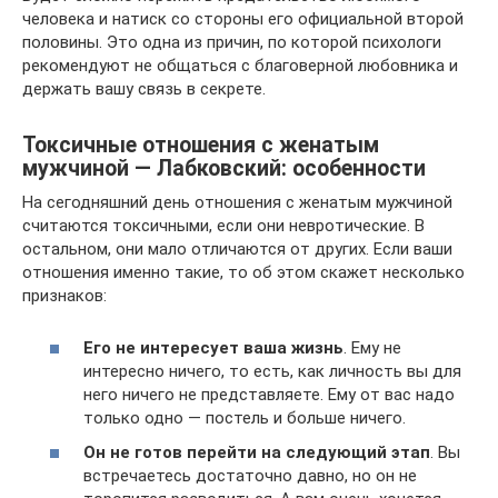
человека и натиск со стороны его официальной второй
половины. Это одна из причин, по которой психологи
рекомендуют не общаться с благоверной любовника и
держать вашу связь в секрете.
Токсичные отношения с женатым
мужчиной — Лабковский: особенности
На сегодняшний день отношения с женатым мужчиной
считаются токсичными, если они невротические. В
остальном, они мало отличаются от других. Если ваши
отношения именно такие, то об этом скажет несколько
признаков:
Его не интересует ваша жизнь
. Ему не
интересно ничего, то есть, как личность вы для
него ничего не представляете. Ему от вас надо
только одно — постель и больше ничего.
Он не готов перейти на следующий этап
. Вы
встречаетесь достаточно давно, но он не