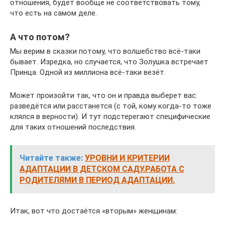
отношения, будет вообще не соответствовать тому,
что есть на самом деле.
А что потом?
Мы верим в сказки потому, что волшебство всё-таки
бывает. Изредка, но случается, что Золушка встречает
Принца. Одной из миллиона всё-таки везёт.
Может произойти так, что он и правда выберет вас:
разведётся или расстанется (с той, кому когда-то тоже
клялся в верности). И тут подстерегают специфические
для таких отношений последствия.
Читайте также:
УРОВНИ И КРИТЕРИИ
АДАПТАЦИИ В ДЕТСКОМ САДУ.РАБОТА С
РОДИТЕЛЯМИ В ПЕРИОД АДАПТАЦИИ.
Итак, вот что достаётся «вторым» женщинам: