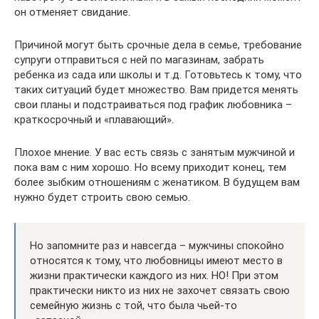
он отменяет свидание.
Причиной могут быть срочные дела в семье, требование
супруги отправиться с ней по магазинам, забрать
ребенка из сада или школы и т.д. Готовьтесь к тому, что
таких ситуаций будет множество. Вам придется менять
свои планы и подстраиваться под график любовника –
краткосрочный и «плавающий».
Плохое мнение. У вас есть связь с занятым мужчиной и
пока вам с ним хорошо. Но всему приходит конец, тем
более зыбким отношениям с женатиком. В будущем вам
нужно будет строить свою семью.
Но запомните раз и навсегда – мужчины спокойно
относятся к тому, что любовницы имеют место в
жизни практически каждого из них. НО! При этом
практически никто из них не захочет связать свою
семейную жизнь с той, что была чьей-то