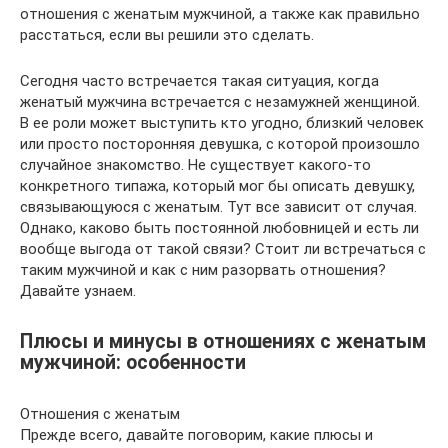
отношения с женатым мужчиной, а также как правильно
расстаться, если вы решили это сделать.
Сегодня часто встречается такая ситуация, когда
женатый мужчина встречается с незамужней женщиной.
В ее роли может выступить кто угодно, близкий человек
или просто посторонняя девушка, с которой произошло
случайное знакомство. Не существует какого-то
конкретного типажа, который мог бы описать девушку,
связывающуюся с женатым. Тут все зависит от случая.
Однако, каково быть постоянной любовницей и есть ли
вообще выгода от такой связи? Стоит ли встречаться с
таким мужчиной и как с ним разорвать отношения?
Давайте узнаем.
Плюсы и минусы в отношениях с женатым
мужчиной: особенности
Отношения с женатым
Прежде всего, давайте поговорим, какие плюсы и