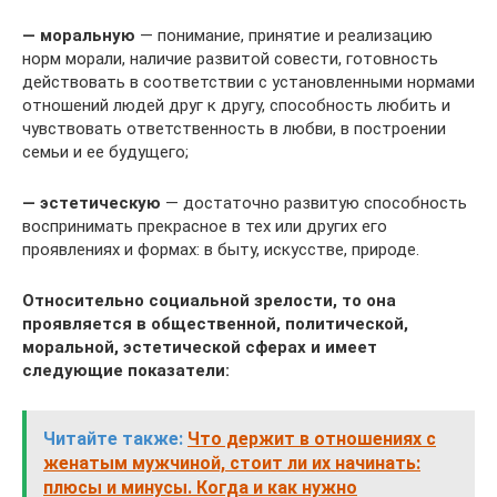
— моральную
— понимание, принятие и реализацию
норм морали, наличие развитой совести, готовность
действовать в соответствии с установленными нормами
отношений людей друг к другу, способность любить и
чувствовать ответственность в любви, в построении
семьи и ее будущего;
— эстетическую
— достаточно развитую способность
воспринимать прекрасное в тех или других его
проявлениях и формах: в быту, искусстве, природе.
Относительно социальной зрелости, то она
проявляется в общественной, политической,
моральной, эстетической сферах и имеет
следующие показатели:
Читайте также:
Что держит в отношениях с
женатым мужчиной, стоит ли их начинать:
плюсы и минусы. Когда и как нужно