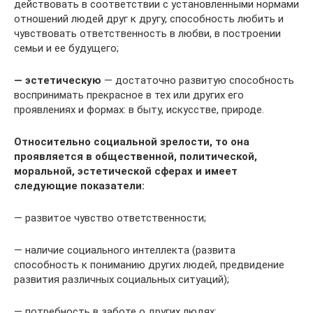
действовать в соответствии с установленными нормами
отношений людей друг к другу, способность любить и
чувствовать ответственность в любви, в построении
семьи и ее будущего;
— эстетическую
— достаточно развитую способность
воспринимать прекрасное в тех или других его
проявлениях и формах: в быту, искусстве, природе.
Относительно социальной зрелости, то она
проявляется в общественной, политической,
моральной, эстетической сферах и имеет
следующие показатели:
— развитое чувство ответственности;
— наличие социального интеллекта (развита
способность к пониманию других людей, предвидение
развития различных социальных ситуаций);
— потребность в заботе о других людях;