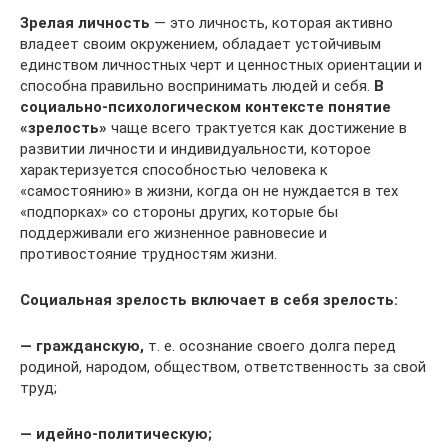
Зрелая личность
— это личность, которая активно
владеет своим окружением, обладает устойчивым
единством личностных черт и ценностных ориентации и
способна правильно воспринимать людей и себя.
В
социально-психологическом контексте понятие
«зрелость»
чаще всего трактуется как достижение в
развитии личности и индивидуальности, которое
характеризуется способностью человека к
«самостоянию» в жизни, когда он не нуждается в тех
«подпорках» со стороны других, которые бы
поддерживали его жизненное равновесие и
противостояние трудностям жизни.
Социальная зрелость включает в себя зрелость:
— гражданскую,
т. е. осознание своего долга перед
родиной, народом, обществом, ответственность за свой
труд;
— идейно-политическую;