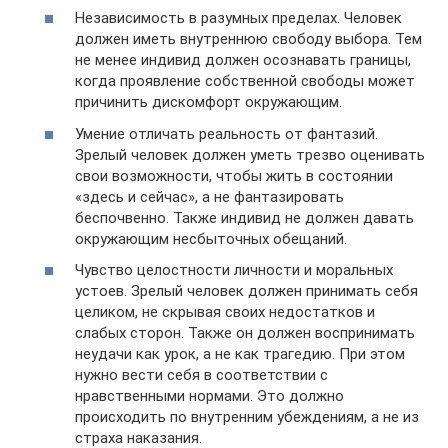
Независимость в разумных пределах. Человек
должен иметь внутреннюю свободу выбора. Тем
не менее индивид должен осознавать границы,
когда проявление собственной свободы может
причинить дискомфорт окружающим.
Умение отличать реальность от фантазий.
Зрелый человек должен уметь трезво оценивать
свои возможности, чтобы жить в состоянии
«здесь и сейчас», а не фантазировать
беспочвенно. Также индивид не должен давать
окружающим несбыточных обещаний.
Чувство целостности личности и моральных
устоев. Зрелый человек должен принимать себя
целиком, не скрывая своих недостатков и
слабых сторон. Также он должен воспринимать
неудачи как урок, а не как трагедию. При этом
нужно вести себя в соответствии с
нравственными нормами. Это должно
происходить по внутренним убеждениям, а не из
страха наказания.