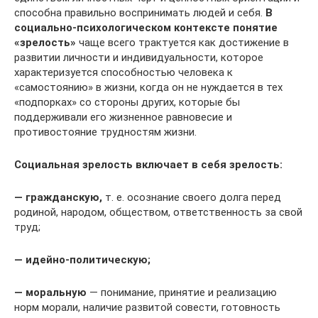
способна правильно воспринимать людей и себя.
В
социально-психологическом контексте понятие
«зрелость»
чаще всего трактуется как достижение в
развитии личности и индивидуальности, которое
характеризуется способностью человека к
«самостоянию» в жизни, когда он не нуждается в тех
«подпорках» со стороны других, которые бы
поддерживали его жизненное равновесие и
противостояние трудностям жизни.
Социальная зрелость включает в себя зрелость:
— гражданскую,
т. е. осознание своего долга перед
родиной, народом, обществом, ответственность за свой
труд;
— идейно-политическую;
— моральную
— понимание, принятие и реализацию
норм морали, наличие развитой совести, готовность