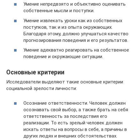
Умение непредвзято и объективно оценивать
собственные мысли и поступки.
Умение извлекать уроки как из собственных
поступков, так и из опыта окружающих.
Благодаря этому, должно улучшаться качество
прогнозирования поведения и его результатов.
Умение адекватно реагировать на собственное
поведение и окружающие ситуации.
Основные критерии
Исследователи выделяют такие основные критерии
социальной зрелости личности:
Осознание ответственности. Человек должен
осознавать свой выбор, а также брать на себя
ответственность за последствия его
реализации. То есть зрелый человек должен
искать ответы на вопросы в себе, а причины в
других людях и внешних обстоятельствах.