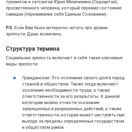
тренингов и сатсангов Юрия Менячихина (Сидхартхи),
просветленного человека, который пережил состояние
самадхи (переживание себя Единым Сознанием).
P.S.
Если Вам было интересно читать про уровни
зрелости Души, возможно,
Структура термина
Социальная зрелость включает в себя такие ключевые
виды зрелости:
Гражданская. Это осознание своего долга перед
страной и обществом. Также сюда включают
осознание необходимости труда, а также
ответственности за его результаты. К данной
категории можно отнести осознание
запрещенных и разрешенных действий, а также
ответственности, которая может наступить при
выходе за пределы определенных государством
и обществом рамок.