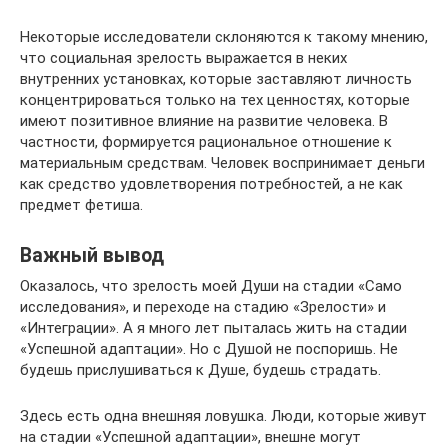
Некоторые исследователи склоняются к такому мнению,
что социальная зрелость выражается в неких
внутренних установках, которые заставляют личность
концентрироваться только на тех ценностях, которые
имеют позитивное влияние на развитие человека. В
частности, формируется рациональное отношение к
материальным средствам. Человек воспринимает деньги
как средство удовлетворения потребностей, а не как
предмет фетиша.
Важный вывод
Оказалось, что зрелость моей Души на стадии «Само
исследования», и переходе на стадию «Зрелости» и
«Интеграции». А я много лет пыталась жить на стадии
«Успешной адаптации». Но с Душой не поспоришь. Не
будешь прислушиваться к Душе, будешь страдать.
Здесь есть одна внешняя ловушка. Люди, которые живут
на стадии «Успешной адаптации», внешне могут