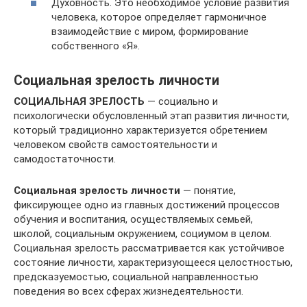
Духовность. Это необходимое условие развития
человека, которое определяет гармоничное
взаимодействие с миром, формирование
собственного «Я».
Социальная зрелость личности
СОЦИАЛЬНАЯ ЗРЕЛОСТЬ
— социально и
психологически обусловленный этап развития личности,
который традиционно характеризуется обретением
человеком свойств самостоятельности и
самодостаточности.
Социальная зрелость личности
— понятие,
фиксирующее одно из главных достижений процессов
обучения и воспитания, осуществляемых семьей,
школой, социальным окружением, социумом в целом.
Социальная зрелость рассматривается как устойчивое
состояние личности, характеризующееся целостностью,
предсказуемостью, социальной направленностью
поведения во всех сферах жизнедеятельности.