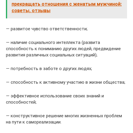
прекращать отношения с женатым мужчиной:
советы, отзывы
— развитое чувство ответственности;
— наличие социального интеллекта (развита
способность к пониманию других людей, предвидение
развития различных социальных ситуаций);
— потребность в заботе о других людях;
— способность к активному участию в жизни общества;
— эффективное использование своих знаний и
способностей;
— конструктивное решение многих жизненных проблем
на пути к самореализации.