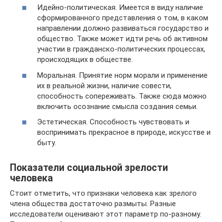
Идейно-политическая. Имеется в виду наличие
сформированного представления о том, в каком
направлении должно развиваться государство и
общество. Также может идти речь об активном
участии в гражданско-политических процессах,
происходящих в обществе.
Моральная. Принятие норм морали и применение
их в реальной жизни, наличие совести,
способность сопереживать. Также сюда можно
включить осознание смысла создания семьи.
Эстетическая. Способность чувствовать и
воспринимать прекрасное в природе, искусстве и
быту.
Показатели социальной зрелости
человека
Стоит отметить, что признаки человека как зрелого
члена общества достаточно размыты. Разные
исследователи оценивают этот параметр по-разному.