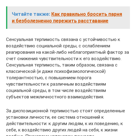
Читайте также:
Как правильно бросить парня
и безболезненно пережить расставание
Сенсуальная терпимость связана с устойчивостью к
воздействию социальной среды, с ослаблением
реагирования на какой-либо неблагоприятный фактор за
счет снижения чувствительности к его воздействию.
Сенсуальная терпимость, таким образом, связана с
классической (и даже психофизиологической)
толерантностью, с повышением порога
чувствительности к различным воздействиям
социальной среды, в том числе воздействиям
субъектов межличностного взаимодействия.
За диспозиционной терпимостью стоят определенные
установки личности, ее система отношений к
действительности: к другим людям, к их поведению, к
себе, к воздействию других людей на себя, к жизни