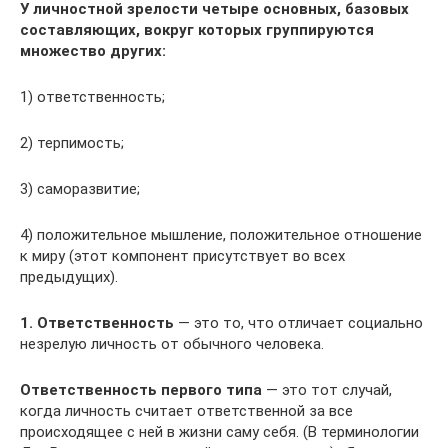
У личностной зрелости четыре основных, базовых
составляющих, вокруг которых группируются
множество других:
1) ответственность;
2) терпимость;
3) саморазвитие;
4) положительное мышление, положительное отношение
к миру (этот компонент присутствует во всех
предыдущих).
1. Ответственность
— это то, что отличает социально
незрелую личность от обычного человека.
Ответственность первого типа
— это тот случай,
когда личность считает ответственной за все
происходящее с ней в жизни саму себя. (В терминологии