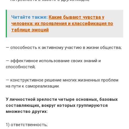
Читайте также:
Какие бывают чувства у
человека: их проявления и классификация по
таблице эмоций
— способность к активному участию в жизни общества;
— эффективное использование своих знаний и
способностей;
— конструктивное решение многих жизненных проблем
на пути к самореализации.
У личностной зрелости четыре основных, базовых
составляющих, вокруг которых группируются
множество других:
1) ответственность;