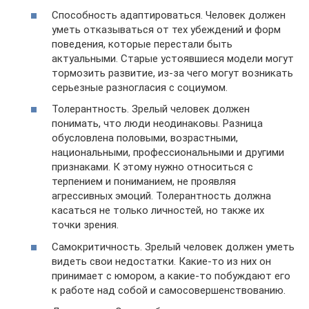
Способность адаптироваться. Человек должен
уметь отказываться от тех убеждений и форм
поведения, которые перестали быть
актуальными. Старые устоявшиеся модели могут
тормозить развитие, из-за чего могут возникать
серьезные разногласия с социумом.
Толерантность. Зрелый человек должен
понимать, что люди неодинаковы. Разница
обусловлена половыми, возрастными,
национальными, профессиональными и другими
признаками. К этому нужно относиться с
терпением и пониманием, не проявляя
агрессивных эмоций. Толерантность должна
касаться не только личностей, но также их
точки зрения.
Самокритичность. Зрелый человек должен уметь
видеть свои недостатки. Какие-то из них он
принимает с юмором, а какие-то побуждают его
к работе над собой и самосовершенствованию.