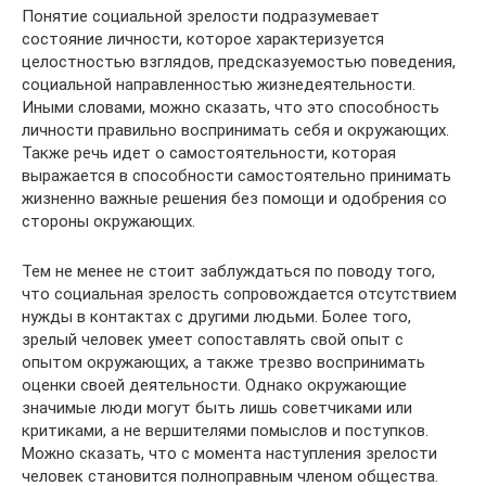
Понятие социальной зрелости подразумевает
состояние личности, которое характеризуется
целостностью взглядов, предсказуемостью поведения,
социальной направленностью жизнедеятельности.
Иными словами, можно сказать, что это способность
личности правильно воспринимать себя и окружающих.
Также речь идет о самостоятельности, которая
выражается в способности самостоятельно принимать
жизненно важные решения без помощи и одобрения со
стороны окружающих.
Тем не менее не стоит заблуждаться по поводу того,
что социальная зрелость сопровождается отсутствием
нужды в контактах с другими людьми. Более того,
зрелый человек умеет сопоставлять свой опыт с
опытом окружающих, а также трезво воспринимать
оценки своей деятельности. Однако окружающие
значимые люди могут быть лишь советчиками или
критиками, а не вершителями помыслов и поступков.
Можно сказать, что с момента наступления зрелости
человек становится полноправным членом общества.