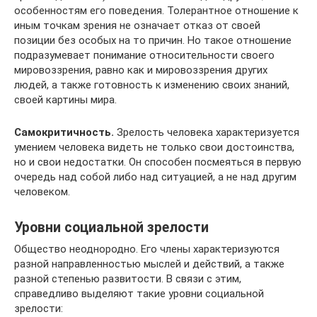
особенностям его поведения. Толерантное отношение к
иным точкам зрения не означает отказ от своей
позиции без особых на то причин. Но такое отношение
подразумевает понимание относительности своего
мировоззрения, равно как и мировоззрения других
людей, а также готовность к изменению своих знаний,
своей картины мира.
Самокритичность.
Зрелость человека характеризуется
умением человека видеть не только свои достоинства,
но и свои недостатки. Он способен посмеяться в первую
очередь над собой либо над ситуацией, а не над другим
человеком.
Уровни социальной зрелости
Общество неоднородно. Его члены характеризуются
разной направленностью мыслей и действий, а также
разной степенью развитости. В связи с этим,
справедливо выделяют такие уровни социальной
зрелости: