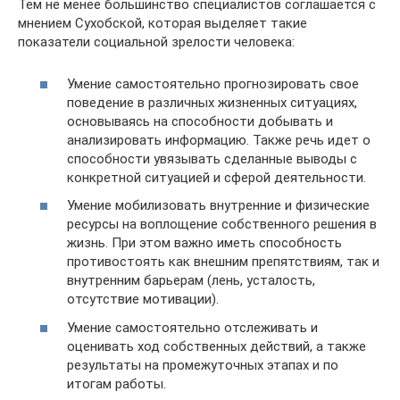
Тем не менее большинство специалистов соглашается с
мнением Сухобской, которая выделяет такие
показатели социальной зрелости человека:
Умение самостоятельно прогнозировать свое
поведение в различных жизненных ситуациях,
основываясь на способности добывать и
анализировать информацию. Также речь идет о
способности увязывать сделанные выводы с
конкретной ситуацией и сферой деятельности.
Умение мобилизовать внутренние и физические
ресурсы на воплощение собственного решения в
жизнь. При этом важно иметь способность
противостоять как внешним препятствиям, так и
внутренним барьерам (лень, усталость,
отсутствие мотивации).
Умение самостоятельно отслеживать и
оценивать ход собственных действий, а также
результаты на промежуточных этапах и по
итогам работы.