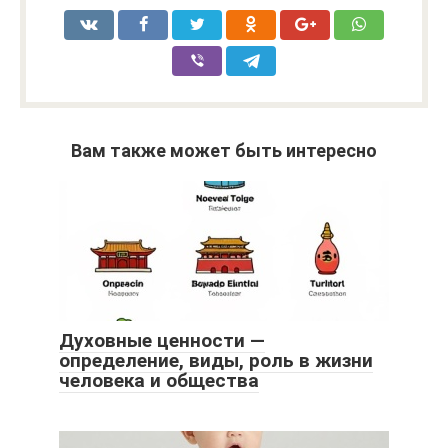
Вам также может быть интересно
Духовные ценности —
определение, виды, роль в жизни
человека и общества