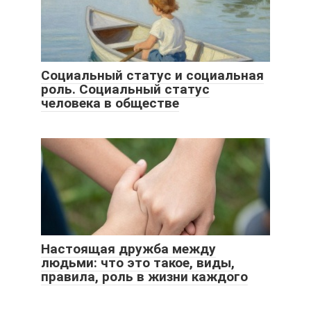
Социальный статус и социальная
роль. Социальный статус
человека в обществе
Настоящая дружба между
людьми: что это такое, виды,
правила, роль в жизни каждого