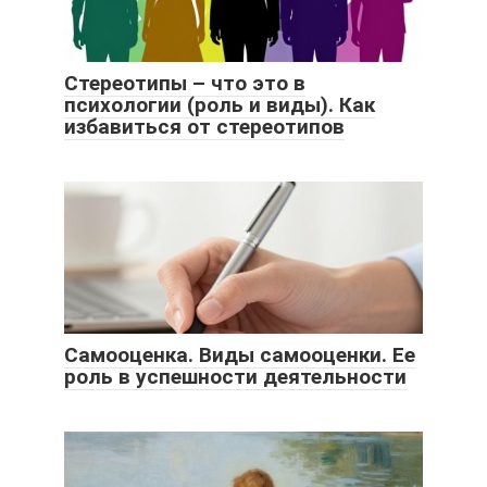
Стереотипы – что это в
психологии (роль и виды). Как
избавиться от стереотипов
Самооценка. Виды самооценки. Ее
роль в успешности деятельности