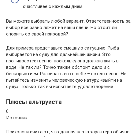
счастливее с каждым днем.
Вы можете выбрать любой вариант. Ответственность за
выбор все равно ляжет на ваши плечи. Но стоит ли
спорить со своей природой?
Для примера представьте смешную ситуацию. Рыба
выбирается на сушу для дальнейшей жизни. Это
противоестественно, поскольку она должна жить в
воде. Не так ли? Точно также обстоит дело и с
бескорыстием. Развивать его в себе – естественно. Не
пытайтесь изменить человеческую натуру, «выйти на
сушу». Только так вы испытаете удовлетворение.
Плюсы альтруиста
0
Источник:
Психологи считают, что данная черта характера обычно