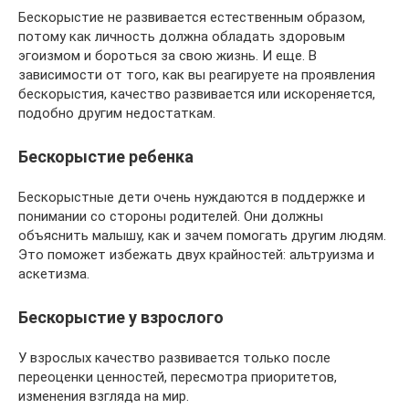
Бескорыстие не развивается естественным образом,
потому как личность должна обладать здоровым
эгоизмом и бороться за свою жизнь. И еще. В
зависимости от того, как вы реагируете на проявления
бескорыстия, качество развивается или искореняется,
подобно другим недостаткам.
Бескорыстие ребенка
Бескорыстные дети очень нуждаются в поддержке и
понимании со стороны родителей. Они должны
объяснить малышу, как и зачем помогать другим людям.
Это поможет избежать двух крайностей: альтруизма и
аскетизма.
Бескорыстие у взрослого
У взрослых качество развивается только после
переоценки ценностей, пересмотра приоритетов,
изменения взгляда на мир.