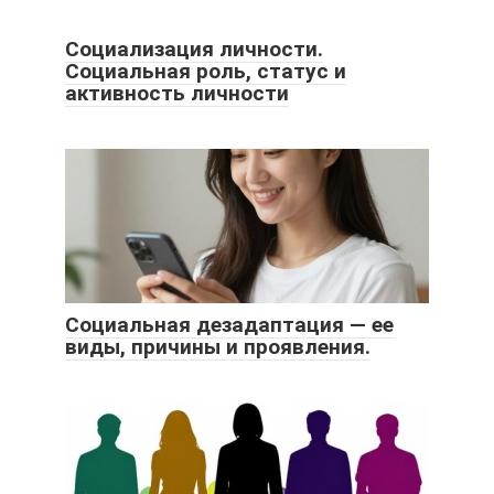
Социализация личности.
Социальная роль, статус и
активность личности
Социальная дезадаптация — ее
виды, причины и проявления.