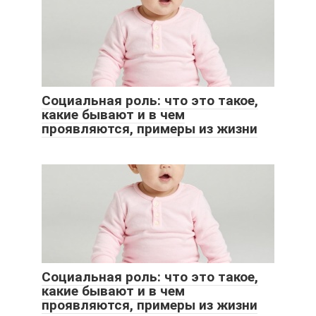
Социальная роль: что это такое,
какие бывают и в чем
проявляются, примеры из жизни
Социальная роль: что это такое,
какие бывают и в чем
проявляются, примеры из жизни