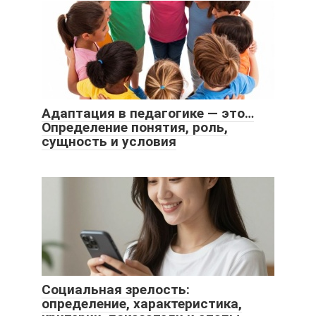
Адаптация в педагогике — это…
Определение понятия, роль,
сущность и условия
Социальная зрелость:
определение, характеристика,