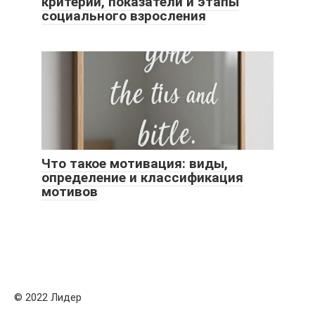
критерии, показатели и этапы
социального взросления
Что такое мотивация: виды,
определение и классификация
мотивов
© 2022 Лидер