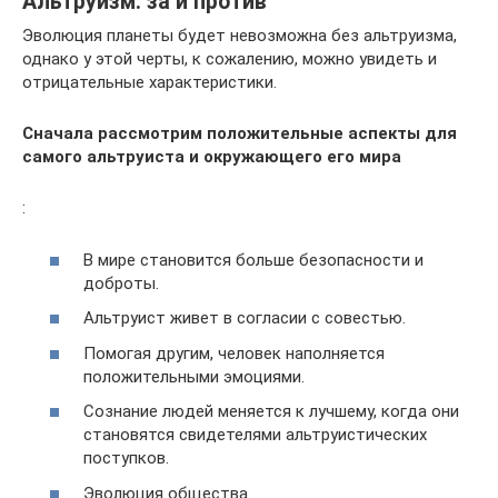
Альтруизм: за и против
Эволюция планеты будет невозможна без альтруизма,
однако у этой черты, к сожалению, можно увидеть и
отрицательные характеристики.
Сначала рассмотрим положительные аспекты для
самого альтруиста и окружающего его мира
:
В мире становится больше безопасности и
доброты.
Альтруист живет в согласии с совестью.
Помогая другим, человек наполняется
положительными эмоциями.
Сознание людей меняется к лучшему, когда они
становятся свидетелями альтруистических
поступков.
Эволюция общества.