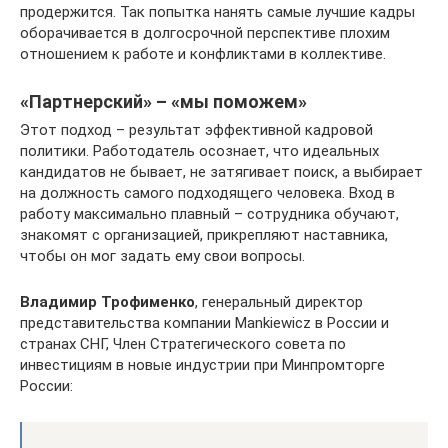
продержится. Так попытка нанять самые лучшие кадры
оборачивается в долгосрочной перспективе плохим
отношением к работе и конфликтами в коллективе.
«Партнерский» – «мы поможем»
Этот подход – результат эффективной кадровой
политики. Работодатель осознает, что идеальных
кандидатов не бывает, не затягивает поиск, а выбирает
на должность самого подходящего человека. Вход в
работу максимально плавный – сотрудника обучают,
знакомят с организацией, прикрепляют наставника,
чтобы он мог задать ему свои вопросы.
Владимир Трофименко
, генеральный директор
представительства компании Mankiewicz в России и
странах СНГ, Член Стратегического совета по
инвестициям в новые индустрии при Минпромторге
России: