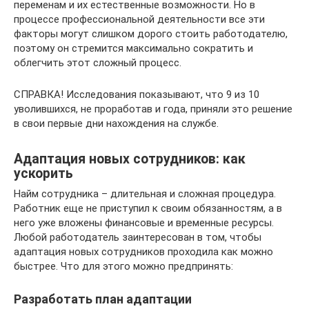
переменам и их естественные возможности. Но в
процессе профессиональной деятельности все эти
факторы могут слишком дорого стоить работодателю,
поэтому он стремится максимально сократить и
облегчить этот сложный процесс.
СПРАВКА! Исследования показывают, что 9 из 10
уволившихся, не проработав и года, приняли это решение
в свои первые дни нахождения на службе.
Адаптация новых сотрудников: как
ускорить
Найм сотрудника – длительная и сложная процедура.
Работник еще не приступил к своим обязанностям, а в
него уже вложены финансовые и временные ресурсы.
Любой работодатель заинтересован в том, чтобы
адаптация новых сотрудников проходила как можно
быстрее. Что для этого можно предпринять:
Разработать план адаптации