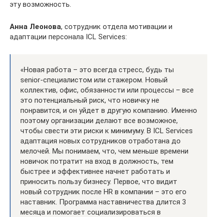
эту возможность.
Анна Леонова
, сотрудник отдела мотивации и
адаптации персонала ICL Services:
«Новая работа – это всегда стресс, будь ты
senior-специалистом или стажером. Новый
коллектив, офис, обязанности или процессы – все
это потенциальный риск, что новичку не
понравится, и он уйдет в другую компанию. Именно
поэтому организации делают все возможное,
чтобы свести эти риски к минимуму. В ICL Services
адаптация новых сотрудников отработана до
мелочей. Мы понимаем, что, чем меньше времени
новичок потратит на вход в должность, тем
быстрее и эффективнее начнет работать и
приносить пользу бизнесу. Первое, что видит
новый сотрудник после HR в компании – это его
наставник. Программа наставничества длится 3
месяца и помогает социализироваться в