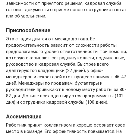
зависимости от принятого решения, кадровая служба
готовит документы о приеме нового сотрудника в штат
или об увольнении.
Приспособление
Эта стадия длится от месяца до года. Ее
продолжительность зависит от сложности работы,
предполагаемого уровня ответственности, той помощи,
которую оказывают сотруднику коллеги, подчиненные,
руководство и кадровая служба. Быстрее всего
адаптируются кладовщики (27 дней), у офис-
менеджеров и секретарей этот процесс занимает 46-47
дней. Менеджеры по продажам, бухгалтеры и
руководители привыкают к новому месту работы за 80-
82 дня. Дольше всех адаптируются программисты (102
дня) и сотрудники кадровой службы (100 дней).
Ассимиляция
Работник принят коллективом и хорошо осознает свое
место в команде. Его эффективность повышается. На