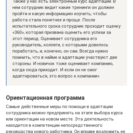
Также у нас есть электронный курс адаптации. В
нем сотрудник видит какие тренинги он должен
пройти и какую информацию изучить, чтобы
работа стала понятнее и проще. После
испытательного срока сотрудник проходит оценку
«360», которая призвана оценить его успехи за
этот период. Оценивает сотрудника его
руководитель, коллеги, с которыми довелось
поработать, и, конечно, он сам. Всегда нужно
помнить, что в найме и адаптации участвуют две
стороны. И новичок тоже оценивает компанию,
когда сюда приходит. И если он не смог
адаптироваться, это вопрос к компании»
Ориентационная программа
Самые действенные меры по помощи в адаптации
сотрудника можно предпринять на этапе выбора курса
или ориентации на новом месте. Эта деятельность
находится в компетенции непосредственного
руководства нового работника. Он вправе возложить ее