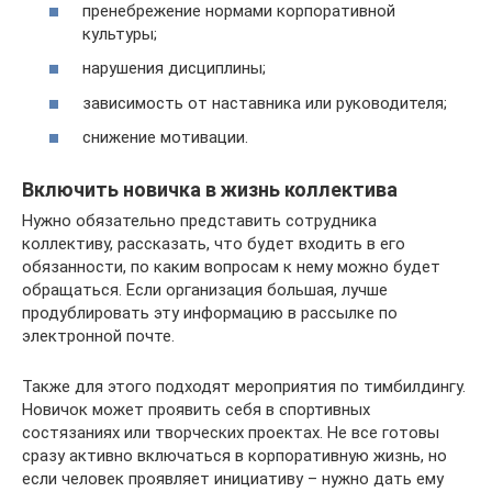
пренебрежение нормами корпоративной
культуры;
нарушения дисциплины;
зависимость от наставника или руководителя;
снижение мотивации.
Включить новичка в жизнь коллектива
Нужно обязательно представить сотрудника
коллективу, рассказать, что будет входить в его
обязанности, по каким вопросам к нему можно будет
обращаться. Если организация большая, лучше
продублировать эту информацию в рассылке по
электронной почте.
Также для этого подходят мероприятия по тимбилдингу.
Новичок может проявить себя в спортивных
состязаниях или творческих проектах. Не все готовы
сразу активно включаться в корпоративную жизнь, но
если человек проявляет инициативу – нужно дать ему