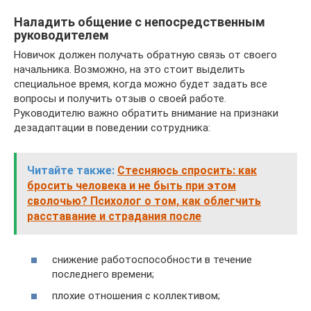
Наладить общение с непосредственным
руководителем
Новичок должен получать обратную связь от своего
начальника. Возможно, на это стоит выделить
специальное время, когда можно будет задать все
вопросы и получить отзыв о своей работе.
Руководителю важно обратить внимание на признаки
дезадаптации в поведении сотрудника:
Читайте также:
Стесняюсь спросить: как
бросить человека и не быть при этом
сволочью? Психолог о том, как облегчить
расставание и страдания после
снижение работоспособности в течение
последнего времени;
плохие отношения с коллективом;