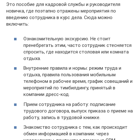
Это пособие для кадровой службы и руководителя
новичка, где поэтапно отражены мероприятия по
введению сотрудника в курс дела. Сюда можно
включить:
Ознакомительную экскурсию. Не стоит
пренебрегать этим, часто сотрудник стесняется
спросить, где находится столовая или комната
отдыха.
Внутренние правила и нормы: режим труда и
отдыха, правила пользования мобильным
телефоном в рабочее время, график совещаний и
мероприятий по тимбилдингу, принятый в
компании дресс-код.
Прием сотрудника на работу: подписание
трудового договора, выпуск приказа о приеме на
работу, запись в трудовой книжке.
Знакомство сотрудника с тем, как происходит
обмен информацией в компании: через