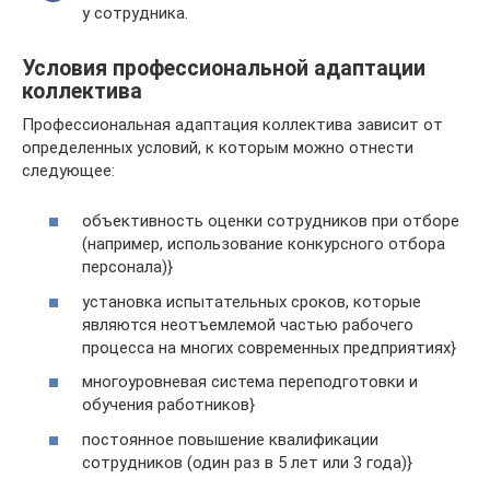
у сотрудника.
Условия профессиональной адаптации
коллектива
Профессиональная адаптация коллектива зависит от
определенных условий, к которым можно отнести
следующее:
объективность оценки сотрудников при отборе
(например, использование конкурсного отбора
персонала)}
установка испытательных сроков, которые
являются неотъемлемой частью рабочего
процесса на многих современных предприятиях}
многоуровневая система переподготовки и
обучения работников}
постоянное повышение квалификации
сотрудников (один раз в 5 лет или 3 года)}