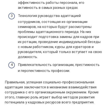
эффективность работы персонала, его
активность в самых разных средах.
Технология руководства адаптацией
сотрудников, состоящая из организации
семинаров, на которых будут рассмотрены
проблемы адаптационного периода. На них
происходит подготовка замены для кадров при
их ротации, проведение индивидуальной беседы
с новым работником, курсы для кураторов и
руководителя, который только вступает на свою
должность.
Привлекательность организации, престижность
и перспективность профессии.
Правильная, успешная социально-профессиональная
адаптация заключается в механизме взаимодействия
сотрудника с его организационным окружением. Кроме
этого, главную роль играет выбор методов развития
потенциала у кадровых ресурсов всего предприятия.