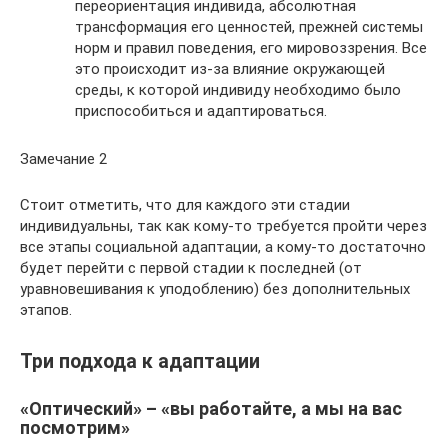
переориентация индивида, абсолютная
трансформация его ценностей, прежней системы
норм и правил поведения, его мировоззрения. Все
это происходит из-за влияние окружающей
среды, к которой индивиду необходимо было
приспособиться и адаптироваться.
Замечание 2
Стоит отметить, что для каждого эти стадии
индивидуальны, так как кому-то требуется пройти через
все этапы социальной адаптации, а кому-то достаточно
будет перейти с первой стадии к последней (от
уравновешивания к уподоблению) без дополнительных
этапов.
Три подхода к адаптации
«Оптический» – «вы работайте, а мы на вас
посмотрим»