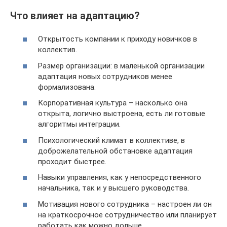
Что влияет на адаптацию?
Открытость компании к приходу новичков в
коллектив.
Размер организации: в маленькой организации
адаптация новых сотрудников менее
формализована.
Корпоративная культура – насколько она
открыта, логично выстроена, есть ли готовые
алгоритмы интеграции.
Психологический климат в коллективе, в
доброжелательной обстановке адаптация
проходит быстрее.
Навыки управления, как у непосредственного
начальника, так и у высшего руководства.
Мотивация нового сотрудника – настроен ли он
на краткосрочное сотрудничество или планирует
работать как можно дольше.