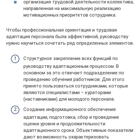
организация трудовой деятельности коллектива,
направленная на максимальную реализацию
мотивационных приоритетов сотрудника.
Чтобы профессиональная ориентация и трудовая
адаптация персонала была эффективной, руководству
нужно научиться сочетать ряд определенных элементов.
Структурное закрепление всех функций по
руководству адаптационным процессом. В
основном за это отвечает подразделение по
проведению обучения работников. Для этого
принято пользоваться сотрудниками, которые
являются специалистами – кураторами
(наставниками) для молодого персонала.
Создание информационного обеспечения
адаптации, подготовка, сбор и проведение
оценки уровня и продолжительности
адаптационного срока. Объективные показатели
дают возможность охарактеризовать