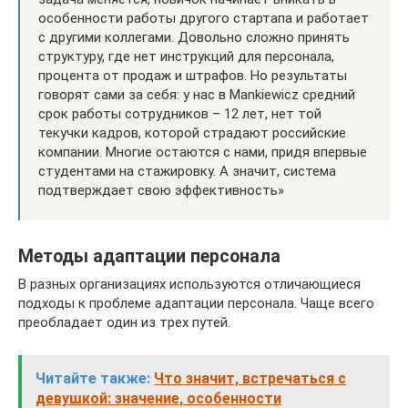
особенности работы другого стартапа и работает
с другими коллегами. Довольно сложно принять
структуру, где нет инструкций для персонала,
процента от продаж и штрафов. Но результаты
говорят сами за себя: у нас в Mankiewicz средний
срок работы сотрудников – 12 лет, нет той
текучки кадров, которой страдают российские
компании. Многие остаются с нами, придя впервые
студентами на стажировку. А значит, система
подтверждает свою эффективность»
Методы адаптации персонала
В разных организациях используются отличающиеся
подходы к проблеме адаптации персонала. Чаще всего
преобладает один из трех путей.
Читайте также:
Что значит, встречаться с
девушкой: значение, особенности