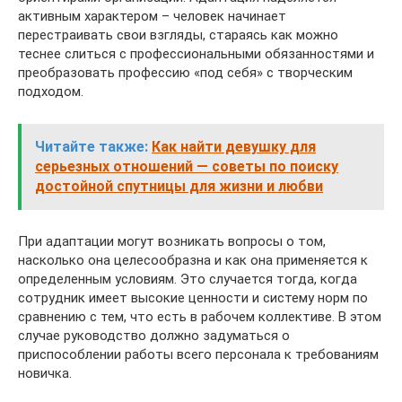
активным характером – человек начинает
перестраивать свои взгляды, стараясь как можно
теснее слиться с профессиональными обязанностями и
преобразовать профессию «под себя» с творческим
подходом.
Читайте также:
Как найти девушку для
серьезных отношений — советы по поиску
достойной спутницы для жизни и любви
При адаптации могут возникать вопросы о том,
насколько она целесообразна и как она применяется к
определенным условиям. Это случается тогда, когда
сотрудник имеет высокие ценности и систему норм по
сравнению с тем, что есть в рабочем коллективе. В этом
случае руководство должно задуматься о
приспособлении работы всего персонала к требованиям
новичка.