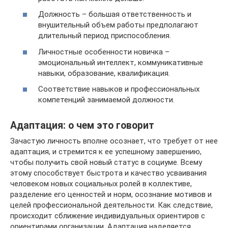
Должность – большая ответственность и
внушительный объем работы предполагают
длительный период приспособления.
Личностные особенности новичка –
эмоциональный интеллект, коммуникативные
навыки, образование, квалификация.
Соответствие навыков и профессиональных
компетенций занимаемой должности.
Адаптация: о чем это говорит
Зачастую личность вполне осознает, что требует от нее
адаптация, и стремится к ее успешному завершению,
чтобы получить свой новый статус в социуме. Всему
этому способствует быстрота и качество усваивания
человеком новых социальных ролей в коллективе,
разделение его ценностей и норм, осознание мотивов и
целей профессиональной деятельности. Как следствие,
происходит сближение индивидуальных ориентиров с
ориентирами организации. Адаптация наделяется