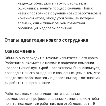
надежде обнаружить что-то стоящее, а
ошибившись, начать процесс сначала. Поиск,
наем и постоянное обучение новых работников, в
конечном итоге, обойдутся большей потерей
времени, сил и финансов, чем грамотная
организация кадровой политики.
Этапы адаптации нового сотрудника
Ознакомление
Обычно оно проходит в течение испытательного срока.
Работник знакомится с целями и задачами компании,
корпоративной культурой, коллективом. Он анализирует,
совпадают ли его ожидания и карьерные цели с тем, что
предлагает работодатель, и делает вывод – оставаться
ли работать в организации.
Работодатель же оценивает потенциальные
возможности и профессиональные компетенции, чтобы
понять, подходит ли работник для этой должности. В