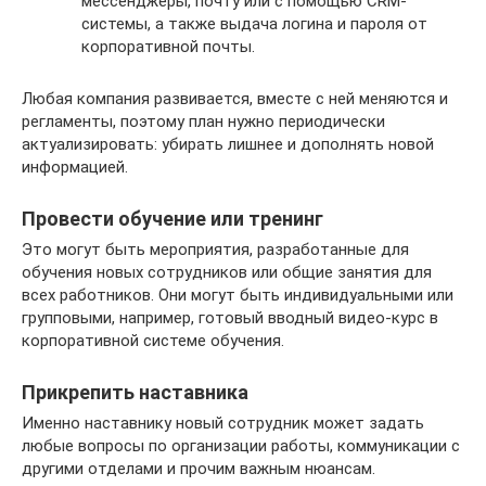
мессенджеры, почту или с помощью CRM-
системы, а также выдача логина и пароля от
корпоративной почты.
Любая компания развивается, вместе с ней меняются и
регламенты, поэтому план нужно периодически
актуализировать: убирать лишнее и дополнять новой
информацией.
Провести обучение или тренинг
Это могут быть мероприятия, разработанные для
обучения новых сотрудников или общие занятия для
всех работников. Они могут быть индивидуальными или
групповыми, например, готовый вводный видео-курс в
корпоративной системе обучения.
Прикрепить наставника
Именно наставнику новый сотрудник может задать
любые вопросы по организации работы, коммуникации с
другими отделами и прочим важным нюансам.