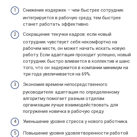
Снижение издержек – чем быстрее сотрудник
интегрируется в рабочую среду, тем быстрее
станет работать эффективно.
Сокращение текучки кадров: если новый
сотрудник чувствует себя некомфортно на
рабочем месте, он может начать искать новую
работу. Если адаптация проходит успешно, новый
сотрудник быстро вливается в коллектив и шанс
того, что он задержится в компании минимум на
три года увеличивается на 69%.
Экономия времени непосредственного
руководителя: адаптация по определенному
алгоритму помогает разным отделам
организации лучше взаимодействовать для
погружения новичка в рабочую среду.
Уменьшение уровня стресса у нового работника.
Повышение уровня удовлетворенности работой