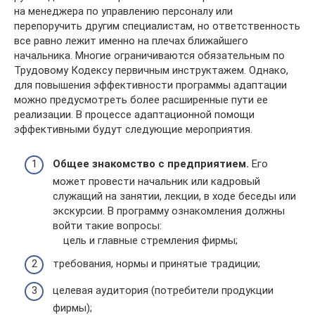
на менеджера по управлению персоналу или
перепоручить другим специалистам, но ответственность
все равно лежит именно на плечах ближайшего
начальника. Многие ограничиваются обязательным по
Трудовому Кодексу первичным инструктажем. Однако,
для повышения эффективности программы адаптации
можно предусмотреть более расширенные пути ее
реализации. В процессе адаптационной помощи
эффективными будут следующие мероприятия.
Общее знакомство с предприятием.
Его
может провести начальник или кадровый
служащий на занятии, лекции, в ходе беседы или
экскурсии. В программу ознакомления должны
войти такие вопросы:
цель и главные стремления фирмы;
требования, нормы и принятые традиции;
целевая аудитория (потребители продукции
фирмы);