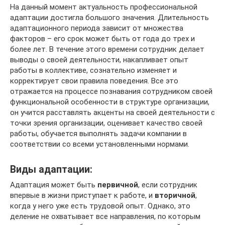
На данный момент актуальность профессиональной
адаптации достигла большого значения. Длительность
адаптационного периода зависит от множества
факторов – его срок может быть от года до трех и
более лет. В течение этого времени сотрудник делает
выводы о своей деятельности, накапливает опыт
работы в коллективе, сознательно изменяет и
корректирует свои правила поведения. Все это
отражается на процессе познавания сотрудником своей
функциональной особенности в структуре организации,
он учится расставлять акценты на своей деятельности с
точки зрения организации, оценивает качество своей
работы, обучается выполнять задачи компании в
соответствии со всеми установленными нормами.
Виды адаптации:
Адаптация может быть
первичной
, если сотрудник
впервые в жизни приступает к работе, и
вторичной
,
когда у него уже есть трудовой опыт. Однако, это
деление не охватывает все направления, по которым