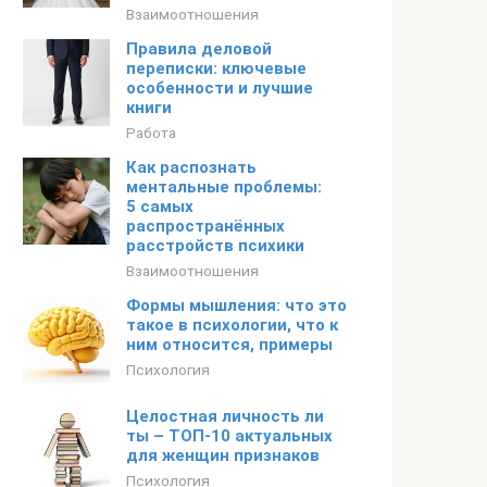
Взаимоотношения
Правила деловой
переписки: ключевые
особенности и лучшие
книги
Работа
Как распознать
ментальные проблемы:
5 самых
распространённых
расстройств психики
Взаимоотношения
Формы мышления: что это
такое в психологии, что к
ним относится, примеры
Психология
Целостная личность ли
ты – ТОП-10 актуальных
для женщин признаков
Психология