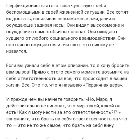
Перфекционисты этого типа чувствуют себя
беспомощными в своей жизненной ситуации. Все хотят
их достать, навязывая невозможные ожидания и
осуждающе задирая носы. Они видят высокомерие и
осуждение в самых обычных словах. Они ожидают
худшего от любого социального взаимодействия. Они
постоянно смущаются и считают, что никому не
нравятся.
Если вы узнали себя в этом описании, то я хочу бросить
вам вызов! Прямо с этого самого момента возьмите на
себя ответственность за все, что происходит в вашей
жизни. Все. Это то, что я называю «Первичная вера».
И прежде чем вы начнете говорить: «Но, Марк, я
действительно не виноват, что мир такой, какой он
есть! Как я могу нести за это ответственность?!?!»
запомните, что брать на себя ответственность за что-
то — это не то же самое, что брать на себя вину.