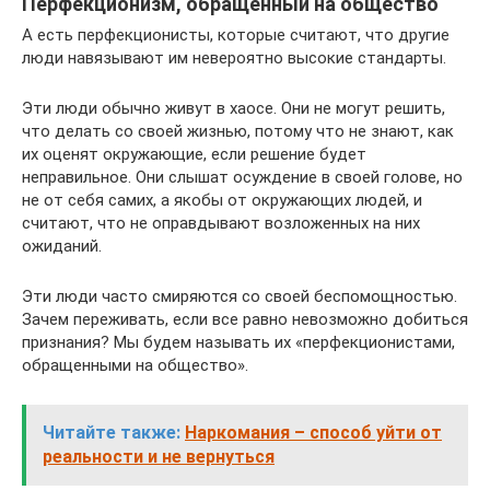
Перфекционизм, обращенный на общество
А есть перфекционисты, которые считают, что другие
люди навязывают им невероятно высокие стандарты.
Эти люди обычно живут в хаосе. Они не могут решить,
что делать со своей жизнью, потому что не знают, как
их оценят окружающие, если решение будет
неправильное. Они слышат осуждение в своей голове, но
не от себя самих, а якобы от окружающих людей, и
считают, что не оправдывают возложенных на них
ожиданий.
Эти люди часто смиряются со своей беспомощностью.
Зачем переживать, если все равно невозможно добиться
признания? Мы будем называть их «перфекционистами,
обращенными на общество».
Читайте также:
Наркомания – способ уйти от
реальности и не вернуться