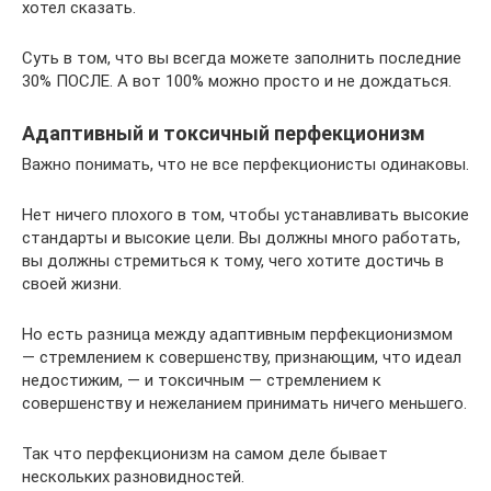
хотел сказать.
Суть в том, что вы всегда можете заполнить последние
30% ПОСЛЕ. А вот 100% можно просто и не дождаться.
Адаптивный и токсичный перфекционизм
Важно понимать, что не все перфекционисты одинаковы.
Нет ничего плохого в том, чтобы устанавливать высокие
стандарты и высокие цели. Вы должны много работать,
вы должны стремиться к тому, чего хотите достичь в
своей жизни.
Но есть разница между адаптивным перфекционизмом
— стремлением к совершенству, признающим, что идеал
недостижим, — и токсичным — стремлением к
совершенству и нежеланием принимать ничего меньшего.
Так что перфекционизм на самом деле бывает
нескольких разновидностей.