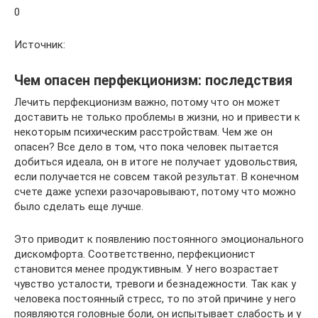
0
Источник:
Чем опасен перфекционизм: последствия
Лечить перфекционизм важно, потому что он может
доставить не только проблемы в жизни, но и привести к
некоторым психическим расстройствам. Чем же он
опасен? Все дело в том, что пока человек пытается
добиться идеала, он в итоге не получает удовольствия,
если получается не совсем такой результат. В конечном
счете даже успехи разочаровывают, потому что можно
было сделать еще лучше.
Это приводит к появлению постоянного эмоционального
дискомфорта. Соответственно, перфекционист
становится менее продуктивным. У него возрастает
чувство усталости, тревоги и безнадежности. Так как у
человека постоянный стресс, то по этой причине у него
появляются головные боли, он испытывает слабость и у