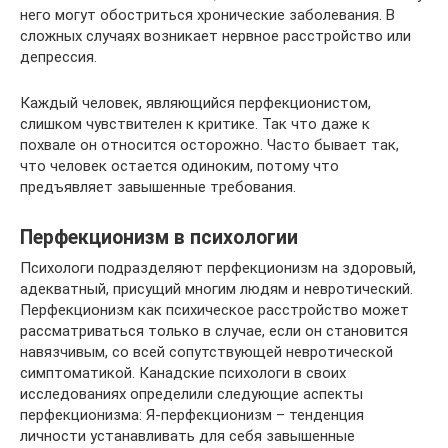
него могут обостриться хронические заболевания. В
сложных случаях возникает нервное расстройство или
депрессия.
Каждый человек, являющийся перфекционистом,
слишком чувствителен к критике. Так что даже к
похвале он относится осторожно. Часто бывает так,
что человек остается одиноким, потому что
предъявляет завышенные требования.
Перфекционизм в психологии
Психологи подразделяют перфекционизм на здоровый,
адекватный, присущий многим людям и невротический.
Перфекционизм как психическое расстройство может
рассматриваться только в случае, если он становится
навязчивым, со всей сопутствующей невротической
симптоматикой. Канадские психологи в своих
исследованиях определили следующие аспекты
перфекционизма: Я-перфекционизм – тенденция
личности устанавливать для себя завышенные