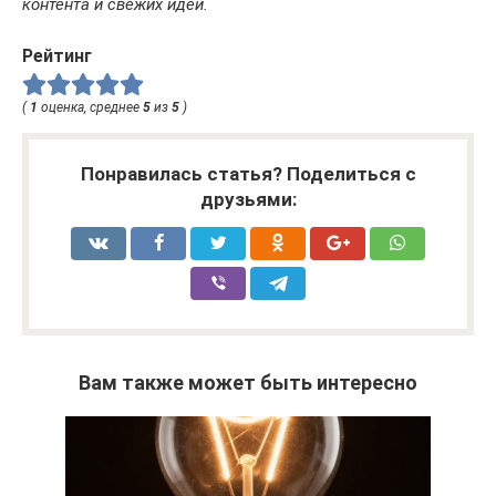
контента и свежих идей.
Рейтинг
(
1
оценка, среднее
5
из
5
)
Понравилась статья? Поделиться с
друзьями:
Вам также может быть интересно