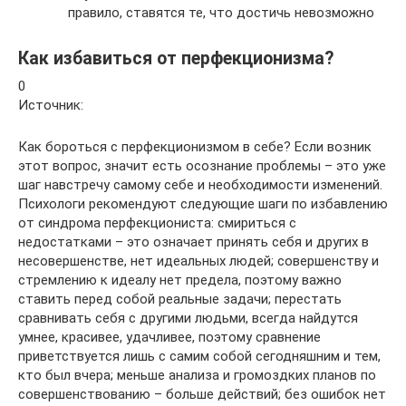
правило, ставятся те, что достичь невозможно
Как избавиться от перфекционизма?
0
Источник:
Как бороться с перфекционизмом в себе? Если возник
этот вопрос, значит есть осознание проблемы – это уже
шаг навстречу самому себе и необходимости изменений.
Психологи рекомендуют следующие шаги по избавлению
от синдрома перфекциониста: смириться с
недостатками – это означает принять себя и других в
несовершенстве, нет идеальных людей; совершенству и
стремлению к идеалу нет предела, поэтому важно
ставить перед собой реальные задачи; перестать
сравнивать себя с другими людьми, всегда найдутся
умнее, красивее, удачливее, поэтому сравнение
приветствуется лишь с самим собой сегодняшним и тем,
кто был вчера; меньше анализа и громоздких планов по
совершенствованию – больше действий; без ошибок нет