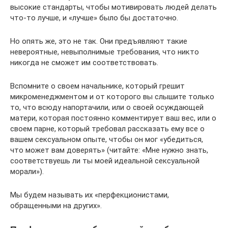
высокие стандарты, чтобы мотивировать людей делать
что-то лучше, и «лучше» было бы достаточно.
Но опять же, это не так. Они предъявляют такие
невероятные, невыполнимые требования, что никто
никогда не сможет им соответствовать.
Вспомните о своем начальнике, который грешит
микроменеджментом и от которого вы слышите только
то, что всюду напортачили, или о своей осуждающей
матери, которая постоянно комментирует ваш вес, или о
своем парне, который требовал рассказать ему все о
вашем сексуальном опыте, чтобы он мог «убедиться,
что может вам доверять» (читайте: «Мне нужно знать,
соответствуешь ли ты моей идеальной сексуальной
морали»).
Мы будем называть их «перфекционистами,
обращенными на других».