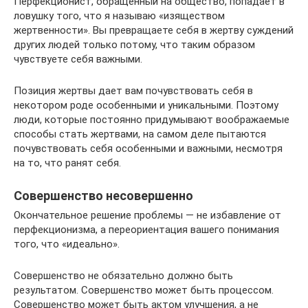
Перфекционист, обращенный на общество, попадает в
ловушку того, что я называю «изяществом
жертвенности». Вы превращаете себя в жертву суждений
других людей только потому, что таким образом
чувствуете себя важными.
Позиция жертвы дает вам почувствовать себя в
некотором роде особенными и уникальными. Поэтому
люди, которые постоянно придумывают воображаемые
способы стать жертвами, на самом деле пытаются
почувствовать себя особенными и важными, несмотря
на то, что ранят себя.
Совершенство несовершенно
Окончательное решение проблемы — не избавление от
перфекционизма, а переориентация вашего понимания
того, что «идеально».
Совершенство не обязательно должно быть
результатом. Совершенство может быть процессом.
Совершенство может быть актом улучшения, а не