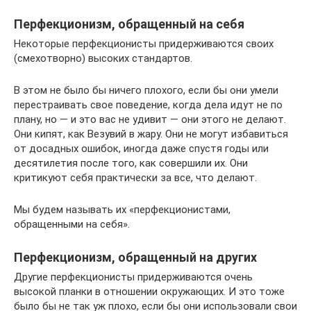
Перфекционизм, обращенный на себя
Некоторые перфекционисты придерживаются своих
(смехотворно) высоких стандартов.
В этом не было бы ничего плохого, если бы они умели
перестраивать свое поведение, когда дела идут не по
плану, но — и это вас не удивит — они этого не делают.
Они кипят, как Везувий в жару. Они не могут избавиться
от досадных ошибок, иногда даже спустя годы или
десятилетия после того, как совершили их. Они
критикуют себя практически за все, что делают.
Мы будем называть их «перфекционистами,
обращенными на себя».
Перфекционизм, обращенный на других
Другие перфекционисты придерживаются очень
высокой планки в отношении окружающих. И это тоже
было бы не так уж плохо, если бы они использовали свои