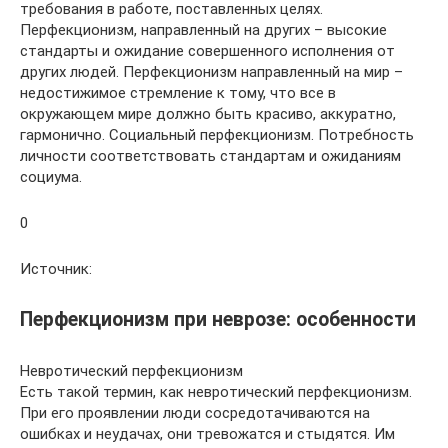
требования в работе, поставленных целях.
Перфекционизм, направленный на других – высокие
стандарты и ожидание совершенного исполнения от
других людей. Перфекционизм направленный на мир –
недостижимое стремление к тому, что все в
окружающем мире должно быть красиво, аккуратно,
гармонично. Социальный перфекционизм. Потребность
личности соответствовать стандартам и ожиданиям
социума.
0
Источник:
Перфекционизм при неврозе: особенности
Невротический перфекционизм
Есть такой термин, как невротический перфекционизм.
При его проявлении люди сосредотачиваются на
ошибках и неудачах, они тревожатся и стыдятся. Им