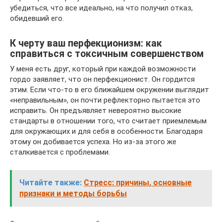
убедиться, что все идеально, на что получил отказ,
обидевший его.
К черту ваш перфекционизм: как
справиться с токсичным совершенством
У меня есть друг, который при каждой возможности
гордо заявляет, что он перфекционист. Он гордится
этим. Если что-то в его ближайшем окружении выглядит
«неправильным», он почти рефлекторно пытается это
исправить. Он предъявляет невероятно высокие
стандарты в отношении того, что считает приемлемым
для окружающих и для себя в особенности. Благодаря
этому он добивается успеха. Но из-за этого же
сталкивается с проблемами.
Читайте также:
Стресс: причины, основные
признаки и методы борьбы