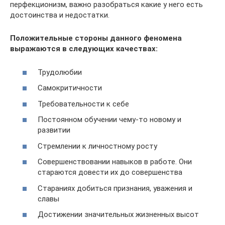
перфекционизм, важно разобраться какие у него есть
достоинства и недостатки.
Положительные стороны данного феномена
выражаются в следующих качествах:
Трудолюбии
Самокритичности
Требовательности к себе
Постоянном обучении чему-то новому и
развитии
Стремлении к личностному росту
Совершенствовании навыков в работе. Они
стараются довести их до совершенства
Стараниях добиться признания, уважения и
славы
Достижении значительных жизненных высот