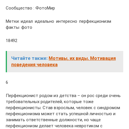
Сообщество : ФотоМир
Метки: идеал идеально интересно перфекционизм
факты фото
18492
Читайте также:
Мотивы, их виды. Мотивация
поведения человека
6
Перфекционист родом из детства – он рос среди очень
требовательных родителей, которые тоже
перфекционисты. Став взрослым, человек с синдромом
перфекционизма может стать успешной личностью и
занимать ответственные должности, но чаще
перфекционизм делает человека невротиком с