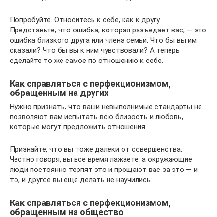
Попробуйте. Относитесь к себе, как к другу.
Представьте, что ошибка, которая разъедает вас, — это
ошибка близкого друга или члена семьи. Что бы вы им
сказали? Что бы вы к ним чувствовали? А теперь
сделайте то же самое по отношению к себе.
Как справляться с перфекционизмом,
обращенным на других
Нужно признать, что ваши невыполнимые стандарты не
позволяют вам испытать всю близость и любовь,
которые могут предложить отношения.
Признайте, что вы тоже далеки от совершенства.
Честно говоря, вы все время лажаете, а окружающие
люди постоянно терпят это и прощают вас за это — и
то, и другое вы еще делать не научились.
Как справляться с перфекционизмом,
обращенным на общество