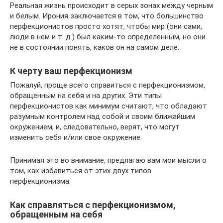
Реальная жизнь происходит в серых зонах между черным
и белым. Ирония заключается в том, что большинство
перфекционистов просто хотят, чтобы мир (они сами,
люди в нем и т. д.) был каким-то определенным, но они
не в состоянии понять, каков он на самом деле.
К черту ваш перфекционизм
Пожалуй, проще всего справиться с перфекционизмом,
обращенным на себя и на других. Эти типы
перфекционистов как минимум считают, что обладают
разумным контролем над собой и своим ближайшим
окружением, и, следовательно, верят, что могут
изменить себя и/или свое окружение.
Принимая это во внимание, предлагаю вам мои мысли о
том, как избавиться от этих двух типов
перфекционизма.
Как справляться с перфекционизмом,
обращенным на себя