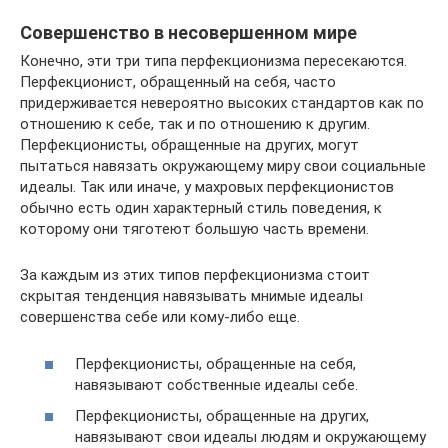
Совершенство в несовершенном мире
Конечно, эти три типа перфекционизма пересекаются.
Перфекционист, обращенный на себя, часто
придерживается невероятно высоких стандартов как по
отношению к себе, так и по отношению к другим.
Перфекционисты, обращенные на других, могут
пытаться навязать окружающему миру свои социальные
идеалы. Так или иначе, у махровых перфекционистов
обычно есть один характерный стиль поведения, к
которому они тяготеют большую часть времени.
За каждым из этих типов перфекционизма стоит
скрытая тенденция навязывать мнимые идеалы
совершенства себе или кому-либо еще.
Перфекционисты, обращенные на себя,
навязывают собственные идеалы себе.
Перфекционисты, обращенные на других,
навязывают свои идеалы людям и окружающему