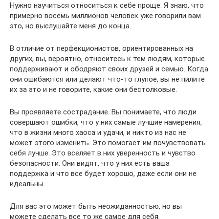
Нужно научиться относиться к себе проще. Я знаю, что
примерно восемь миллионов человек уже говорили вам
это, но выслушайте меня до конца.
В отличие от перфекционистов, ориентированных на
других, вы, вероятно, относитесь к тем людям, которые
поддерживают и ободряют своих друзей и семью. Когда
они ошибаются или делают что-то глупое, вы не пилите
их за это и не говорите, какие они бестолковые.
Вы проявляете сострадание. Вы понимаете, что люди
совершают ошибки, что у них самые лучшие намерения,
что в жизни много хаоса и удачи, и никто из нас не
может этого изменить. Это помогает им почувствовать
себя лучше. Это вселяет в них уверенность и чувство
безопасности. Они видят, что у них есть ваша
поддержка и что все будет хорошо, даже если они не
идеальны.
Для вас это может быть неожиданностью, но вы
можете сделать все то же самое для себя.