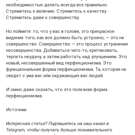
необходимостью делать всегда все правильно.
Стремитесь к величию. Стремитесь к качеству.
Стремитесь даже к совершенству.
Но поймите: то, что у вас в голове, это прекрасное
видение того, как все должно быть устроено, — это не
совершенство. Совершенство — это процесс устранения
несовершенства. Добиваться чего-то, критиковать,
терпеть неудачу, а затем работать над улучшением. Это
новый, несовершенный вид перфекционизма. Это
функциональная форма перфекционизма. Та, которая не
сведет с ума вас или окружающих вас людей.
И смею даже сказать, что это полезная форма
перфекционизма.
Источник
Интересная статья? Подпишитесь на наш канал в
Telegram, чтобы получать больше познавательного