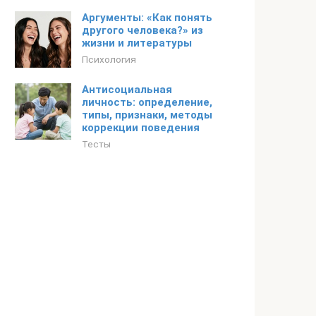
Аргументы: «Как понять
другого человека?» из
жизни и литературы
Психология
Антисоциальная
личность: определение,
типы, признаки, методы
коррекции поведения
Тесты