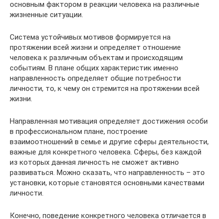
основным фактором в реакции человека на различные
жизненные ситуации.
Система устойчивых мотивов формируется на
протяжении всей жизни и определяет отношение
человека к различным объектам и происходящим
событиям. В плане общих характеристик именно
направленность определяет общие потребности
личности, то, к чему он стремится на протяжении всей
жизни.
Направленная мотивация определяет достижения особи
в профессиональном плане, построение
взаимоотношений в семье и другие сферы деятельности,
важные для конкретного человека. Сферы, без каждой
из которых данная личность не сможет активно
развиваться. Можно сказать, что направленность – это
установки, которые становятся основными качествами
личности.
Конечно, поведение конкретного человека отличается в