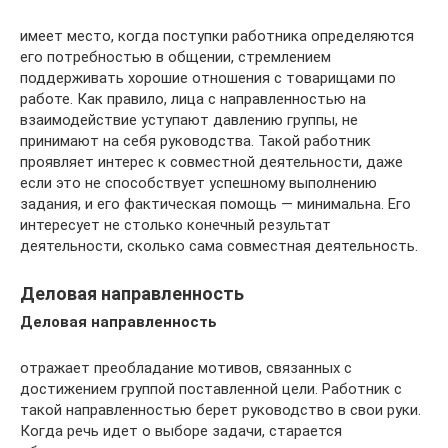
имеет место, когда поступки работника определяются
его потребностью в общении, стремлением
поддерживать хорошие отношения с товарищами по
работе. Как правило, лица с направленностью на
взаимодействие уступают давлению группы, не
принимают на себя руководства. Такой работник
проявляет интерес к совместной деятельности, даже
если это не способствует успешному выполнению
задания, и его фактическая помощь — минимальна. Его
интересует не столько конечный результат
деятельности, сколько сама совместная деятельность.
Деловая направленность
Деловая направленность
отражает преобладание мотивов, связанных с
достижением группой поставленной цели. Работник с
такой направленностью берет руководство в свои руки.
Когда речь идет о выборе задачи, старается