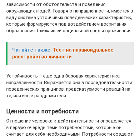
зависимости от обстоятельств и поведения
окружающих людей. Говоря о направленности, имеется в
виду система устойчивых поведенческих характеристик,
которые формируются под воздействием воспитания,
образования, ближайшей социальной среды проживания.
Читайте также:
Тест на параноидальное
расстройство личности
Устойчивость – еще одна базовая характеристика
направленности. Выражается она в последовательности
поведенческих принципов, предсказуемости реакций на
те, или иные раздражители.
Ценности и потребности
Отношение человека к действительности определяется
в первую очередь теми потребностями, которые он
считает для себя необходимыми. Потребности создают