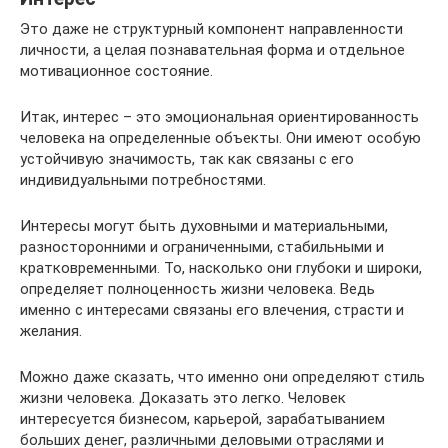
Это даже не структурный компонент направленности
личности, а целая познавательная форма и отдельное
мотивационное состояние.
Итак, интерес – это эмоциональная ориентированность
человека на определенные объекты. Они имеют особую
устойчивую значимость, так как связаны с его
индивидуальными потребностями.
Интересы могут быть духовными и материальными,
разносторонними и ограниченными, стабильными и
кратковременными. То, насколько они глубоки и широки,
определяет полноценность жизни человека. Ведь
именно с интересами связаны его влечения, страсти и
желания.
Можно даже сказать, что именно они определяют стиль
жизни человека. Доказать это легко. Человек
интересуется бизнесом, карьерой, зарабатыванием
больших денег, различными деловыми отраслями и