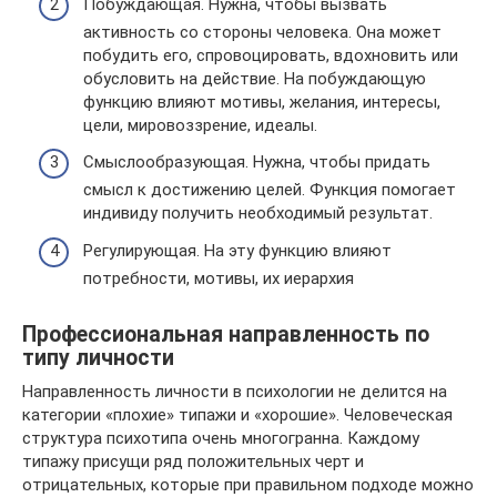
Побуждающая. Нужна, чтобы вызвать
активность со стороны человека. Она может
побудить его, спровоцировать, вдохновить или
обусловить на действие. На побуждающую
функцию влияют мотивы, желания, интересы,
цели, мировоззрение, идеалы.
Смыслообразующая. Нужна, чтобы придать
смысл к достижению целей. Функция помогает
индивиду получить необходимый результат.
Регулирующая. На эту функцию влияют
потребности, мотивы, их иерархия
Профессиональная направленность по
типу личности
Направленность личности в психологии не делится на
категории «плохие» типажи и «хорошие». Человеческая
структура психотипа очень многогранна. Каждому
типажу присущи ряд положительных черт и
отрицательных, которые при правильном подходе можно