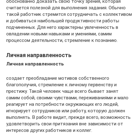
обоснованно доказать свою точку зрения, которая
считается полезной для выполнения задания. Обычно
такой работник стремится сотрудничать с коллективом
и добиваться наибольшей продуктивности работы
подчиненных. Для него характерны увлеченность в
овладении новыми навыками и умениями, самим
процессом деятельности, стремление к познанию.
Личная направленность
Личная направленность
создает преобладание мотивов собственного
благополучия, стремление к личному первенству и
престижу. Такой человек чаще всего бывает занят
самим собой, своими чувствами, переживаниями и мало
реагирует на потребности окружающих его людей,
игнорирует сотрудников или работу, которую должен
выполнять. В работе видит, прежде всего, возможность
удовлетворить свои притязания вне зависимости от
интересов других работников и коллег.