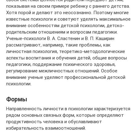
показывая на своем примере ребенку с раннего детства.
Хотя порой и делают это неосознанно. Поэтому многие
известные психологи и советуют уделять максимальное
внимание особенностям детской психологии, детско-
родительским отношениям и вопросам педагогики.
Ученые-психологи В. А. Сластенин и В. П. Каширин
рассматривают, например, такие проблемы, как
личностная психология, теоретико-методологические
аспекты воспитания и обучения детей, общие вопросы
педагогики, поддержание психического здоровья,
регулирование межличностных отношений. Особое
внимание ученые уделяют профессиональной детской
психологии.
Формы
Направленность личности в психологии характеризуется
рядом основных связных форм, которые определяют
продуктивность человека и обуславливают
избирательность взаимоотношений.