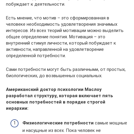
побуждает к деятельности.
Есть мнение, что мотив – это сформированная в
человеке необходимость удовлетворения значимых
интересов. Из всех теорий мотивации можно выделить
общее определение понятия. Мотивация – это
внутренний стимул личности, который побуждает к
активности, направленной на удовлетворение
определенной потребности.
Сами потребности могут быть различными, от простых,
биологических, до возвышенных социальных.
Американский доктор психологии Маслоу
разработал структуру, которая включает пять
основных потребностей в порядке строгой
иерархии:
Физиологические потребности
самые мощные
и насущные из всех. Пока человек не