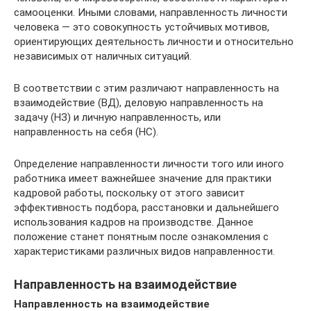
самооценки. Иными словами, направленность личности
человека — это совокупность устойчивых мотивов,
ориентирующих деятельность личности и относительно
независимых от наличных ситуаций.
В соответствии с этим различают направленность на
взаимодействие (ВД), деловую направленность на
задачу (НЗ) и личную направленность, или
направленность на себя (НС).
Определение направленности личности того или иного
работника имеет важнейшее значение для практики
кадровой работы, поскольку от этого зависит
эффективность подбора, расстановки и дальнейшего
использования кадров на производстве. Данное
положение станет понятным после ознакомления с
характеристиками различных видов направленности.
Направленность на взаимодействие
Направленность на взаимодействие