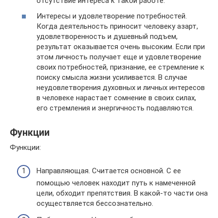
отсутствие интереса к такой работе.
Интересы и удовлетворение потребностей.
Когда деятельность приносит человеку азарт,
удовлетворенность и душевный подъем,
результат оказывается очень высоким. Если при
этом личность получает еще и удовлетворение
своих потребностей, признание, ее стремление к
поиску смысла жизни усиливается. В случае
неудовлетворения духовных и личных интересов
в человеке нарастает сомнение в своих силах,
его стремления и энергичность подавляются.
Функции
Функции:
Направляющая. Считается основной. С ее
помощью человек находит путь к намеченной
цели, обходит препятствия. В какой-то части она
осуществляется бессознательно.