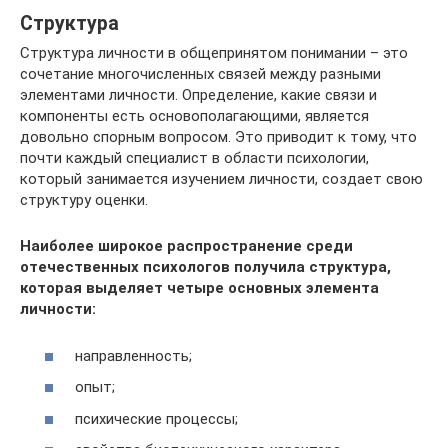
Структура
Структура личности в общепринятом понимании – это
сочетание многочисленных связей между разными
элементами личности. Определение, какие связи и
компоненты есть основополагающими, является
довольно спорным вопросом. Это приводит к тому, что
почти каждый специалист в области психологии,
который занимается изучением личности, создает свою
структуру оценки.
Наиболее широкое распространение среди
отечественных психологов получила структура,
которая выделяет четыре основных элемента
личности:
направленность;
опыт;
психические процессы;