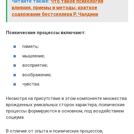
Читайте также:
Что такое психология
влияния, приемы и методы, краткое
содержание бестселлера Р. Чалдини
Психические процессы включают:
память;
мышление;
восприятие;
воображение;
чувства.
Несмотря на присутствие в этом компоненте множества
врожденных уникальных сторон характера, психические
процессы формируются в основном, под воздействием
социума.
В отличие от опыта и психических процессов,