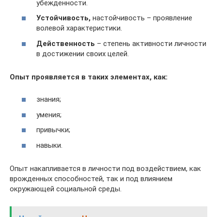
убежденности.
Устойчивость,
настойчивость – проявление
волевой характеристики.
Действенность
– степень активности личности
в достижении своих целей.
Опыт проявляется в таких элементах, как:
знания;
умения;
привычки;
навыки.
Опыт накапливается в личности под воздействием, как
врожденных способностей, так и под влиянием
окружающей социальной среды.