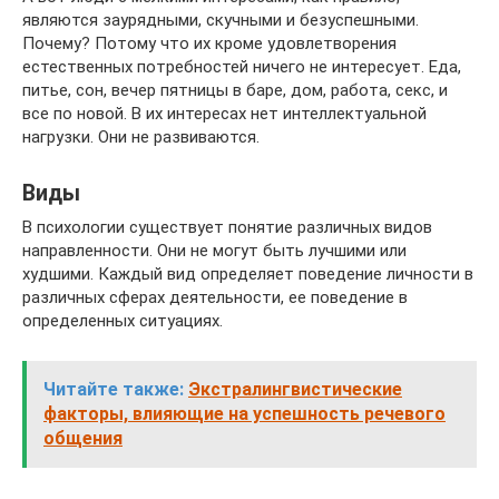
являются заурядными, скучными и безуспешными.
Почему? Потому что их кроме удовлетворения
естественных потребностей ничего не интересует. Еда,
питье, сон, вечер пятницы в баре, дом, работа, секс, и
все по новой. В их интересах нет интеллектуальной
нагрузки. Они не развиваются.
Виды
В психологии существует понятие различных видов
направленности. Они не могут быть лучшими или
худшими. Каждый вид определяет поведение личности в
различных сферах деятельности, ее поведение в
определенных ситуациях.
Читайте также:
Экстралингвистические
факторы, влияющие на успешность речевого
общения