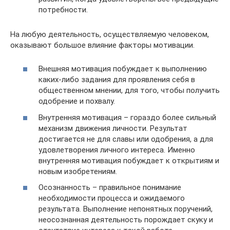
потребности.
На любую деятельность, осуществляемую человеком,
оказывают большое влияние факторы мотивации.
Внешняя мотивация побуждает к выполнению
каких-либо задания для проявления себя в
общественном мнении, для того, чтобы получить
одобрение и похвалу.
Внутренняя мотивация – гораздо более сильный
механизм движения личности. Результат
достигается не для славы или одобрения, а для
удовлетворения личного интереса. Именно
внутренняя мотивация побуждает к открытиям и
новым изобретениям.
Осознанность – правильное понимание
необходимости процесса и ожидаемого
результата. Выполнение непонятных поручений,
неосознанная деятельность порождает скуку и