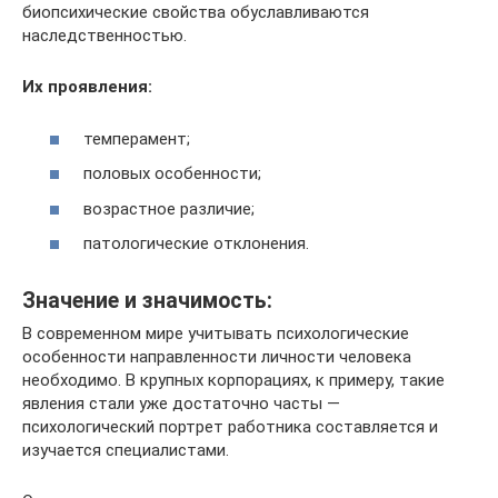
биопсихические свойства обуславливаются
наследственностью.
Их проявления:
темперамент;
половых особенности;
возрастное различие;
патологические отклонения.
Значение и значимость:
В современном мире учитывать психологические
особенности направленности личности человека
необходимо. В крупных корпорациях, к примеру, такие
явления стали уже достаточно часты —
психологический портрет работника составляется и
изучается специалистами.