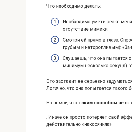
Что необходимо делать:
Необходимо уметь резко менят
отсутствие мимики.
Смотри ей прямо в глаза. Спр
грубым и неторопливым): «Зач
Слушаешь, что она пытается от
минимум несколько секунд). 
Это заставит ее серьезно задуматься,
Логично, что она попытается такого 
Но помни, что
таким способом не ст
. Иначе он просто потеряет свой эффе
действительно «накосячила».