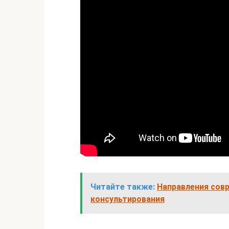
Читайте также:
Направления сов
консультирования