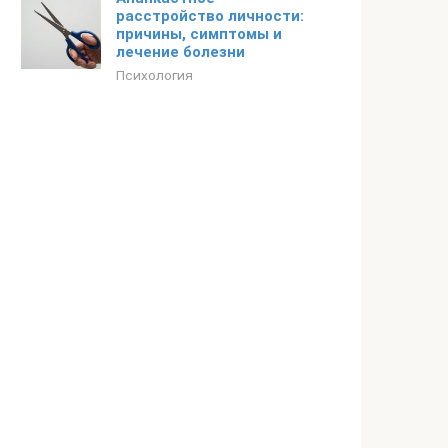
расстройство личности:
причины, симптомы и
лечение болезни
Психология