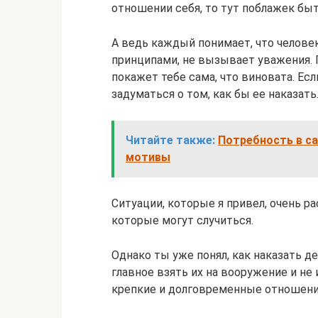
отношении себя, то тут поблажек быт
А ведь каждый понимает, что челове
принципами, не вызывает уважения. П
покажет тебе сама, что виновата. Есл
задуматься о том, как бы ее наказать
Читайте также:
Потребность в с
мотивы
Ситуации, которые я привел, очень ра
которые могут случиться.
Однако ты уже понял, как наказать д
главное взять их на вооружение и не 
крепкие и долговременные отношени