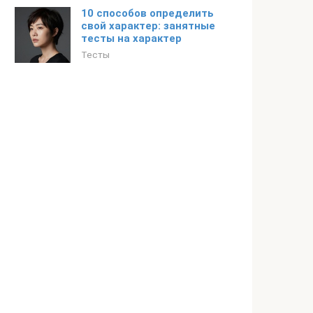
10 способов определить
свой характер: занятные
тесты на характер
Тесты