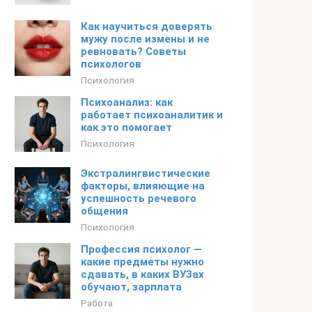
Как научиться доверять
мужу после измены и не
ревновать? Советы
психологов
Психология
Психоанализ: как
работает психоаналитик и
как это помогает
Психология
Экстралингвистические
факторы, влияющие на
успешность речевого
общения
Психология
Профессия психолог —
какие предметы нужно
сдавать, в каких ВУЗах
обучают, зарплата
Работа