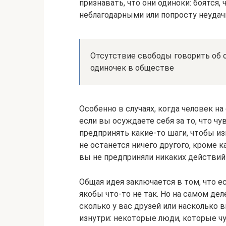
признавать, что они одиноки: боятся,
неблагодарными или попросту неудач
Отсутствие свободы говорить об 
одиночек в обществе
Особенно в случаях, когда человек н
если вы осуждаете себя за то, что ч
предпринять какие-то шаги, чтобы из
не останется ничего другого, кроме к
вы не предприняли никаких действий
Общая идея заключается в том, что ес
якобы что-то не так. Но на самом дел
сколько у вас друзей или насколько 
изнутри: некоторые люди, которые ч