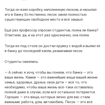
Тогда он взял коробку, наполненную песком, и насыпал
его в банку. Естественно, песок занял полностью
существующее свободное место и всё закрыл.
Ещё раз профессор спросил студентов, полна ли банка?
Ответили: да, и на этот раз однозначно, она полна.
Тогда из-под стола он достал кружку с водой и вылил её
в банку до последней капли, размачивая песок.
Студенты смеялись.
— А сейчас я хочу, чтобы вы поняли, что банка — это
ваша жизнь. Камни — это важнейшие вещи вашей жизни:
семья, здоровье, друзья, свои дети — всё то, что
необходимо, чтобы ваша жизнь всё-таки оставалась
полной даже в случае, если всё остальное потеряется.
Горошек — это вещи, которые лично для вас стали
важными: работа, дом, автомобиль. Песок — это всё