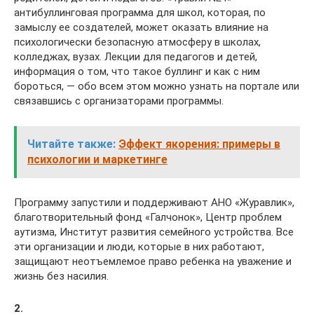
антибуллинговая программа для школ, которая, по
замыслу ее создателей, может оказать влияние на
психологически безопасную атмосферу в школах,
колледжах, вузах. Лекции для педагогов и детей,
информация о том, что такое буллинг и как с ним
бороться, — обо всем этом можно узнать на портале или
связавшись с организаторами программы.
Читайте также:
Эффект якорения: примеры в
психологии и маркетинге
Программу запустили и поддерживают АНО «Журавлик»,
благотворительный фонд «Галчонок», Центр проблем
аутизма, Институт развития семейного устройства. Все
эти организации и люди, которые в них работают,
защищают неотъемлемое право ребенка на уважение и
жизнь без насилия.
2.