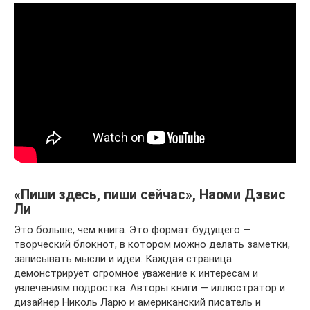
«Пиши здесь, пиши сейчас», Наоми Дэвис
Ли
Это больше, чем книга. Это формат будущего —
творческий блокнот, в котором можно делать заметки,
записывать мысли и идеи. Каждая страница
демонстрирует огромное уважение к интересам и
увлечениям подростка. Авторы книги — иллюстратор и
дизайнер Николь Ларю и американский писатель и