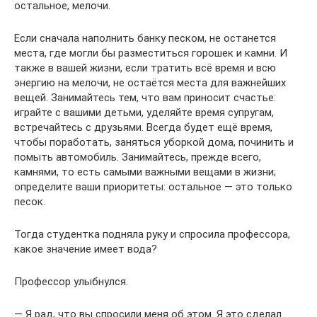
остальное, мелочи.
Если сначала наполнить банку песком, не останется
места, где могли бы разместиться горошек и камни. И
также в вашей жизни, если тратить всё время и всю
энергию на мелочи, не остаётся места для важнейших
вещей. Занимайтесь тем, что вам приносит счастье:
играйте с вашими детьми, уделяйте время супругам,
встречайтесь с друзьями. Всегда будет ещё время,
чтобы поработать, заняться уборкой дома, починить и
помыть автомобиль. Занимайтесь, прежде всего,
камнями, то есть самыми важными вещами в жизни;
определите ваши приоритеты: остальное — это только
песок.
Тогда студентка подняла руку и спросила профессора,
какое значение имеет вода?
Профессор улыбнулся.
— Я рад, что вы спросили меня об этом. Я это сделал