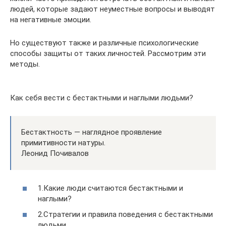
людей, которые задают неуместные вопросы и выводят
на негативные эмоции.
Но существуют также и различные психологические
способы защиты от таких личностей. Рассмотрим эти
методы.
Как себя вести с бестактными и наглыми людьми?
Бестактность — наглядное проявление
примитивности натуры.
Леонид Почивалов
1.Какие люди считаются бестактными и
наглыми?
2.Стратегии и правила поведения с бестактными
людьми