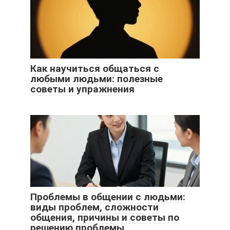
Как научиться общаться с
любыми людьми: полезные
советы и упражнения
Проблемы в общении с людьми:
виды проблем, сложности
общения, причины и советы по
решению проблемы