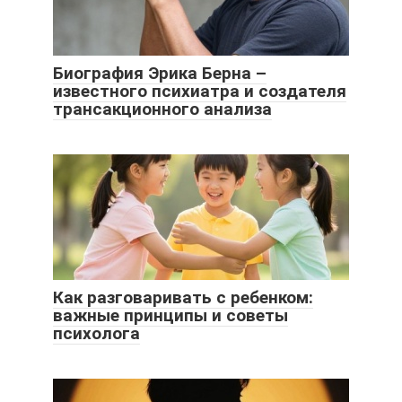
Биография Эрика Берна –
известного психиатра и создателя
трансакционного анализа
Как разговаривать с ребенком:
важные принципы и советы
психолога