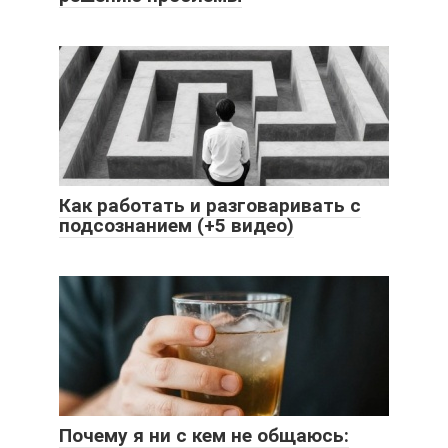
Как работать и разговаривать с
подсознанием (+5 видео)
Почему я ни с кем не общаюсь: