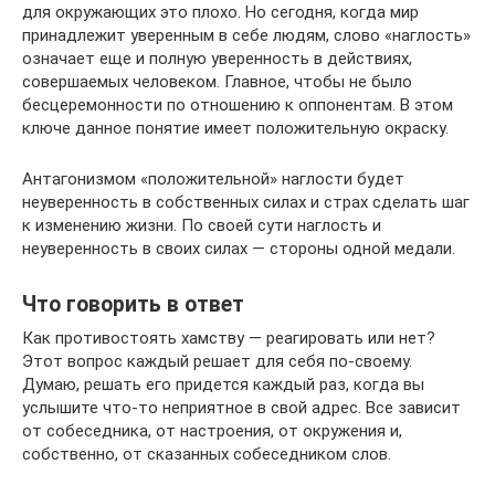
для окружающих это плохо. Но сегодня, когда мир
принадлежит уверенным в себе людям, слово «наглость»
означает еще и полную уверенность в действиях,
совершаемых человеком. Главное, чтобы не было
бесцеремонности по отношению к оппонентам. В этом
ключе данное понятие имеет положительную окраску.
Антагонизмом «положительной» наглости будет
неуверенность в собственных силах и страх сделать шаг
к изменению жизни. По своей сути наглость и
неуверенность в своих силах — стороны одной медали.
Что говорить в ответ
Как противостоять хамству — реагировать или нет?
Этот вопрос каждый решает для себя по-своему.
Думаю, решать его придется каждый раз, когда вы
услышите что-то неприятное в свой адрес. Все зависит
от собеседника, от настроения, от окружения и,
собственно, от сказанных собеседником слов.