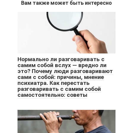
Вам также может быть интересно
Нормально ли разговаривать с
самим собой вслух — вредно ли
это? Почему люди разговаривают
сами с собой: причины, мнение
психиатра. Как перестать
разговаривать с самим собой
самостоятельно: советы