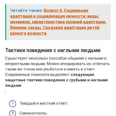
Читайте также:
Вопрос 6. Социальная
адаптация и социализация личности: виды,
механизм, характеристика уровней адаптации.
Влияние среды. Средовая адаптация детей
разного возраста
Тактики поведения с наглыми людьми
Существует несколько способов общения с наглыми и
неприятными людьми. Можно игнорировать их, отвечать
таким же тоном или улыбаться и кивать в ответ.
Современные психологи выделяют
следующие
защитные тактики поведения с грубыми и наглыми
людьми
:
Твердый и жесткий ответ;
Самоконтроль;