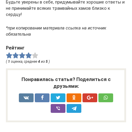
Будьте уверены в себе, придумывайте хорошие ответы и
не принимайте всяких трамвайных хамов близко к
сердцу!
*при копировании материала ссылка на источник
обязательна
Рейтинг
(
1
оценка, среднее
4
из
5
)
Понравилась статья? Поделиться с
друзьями: