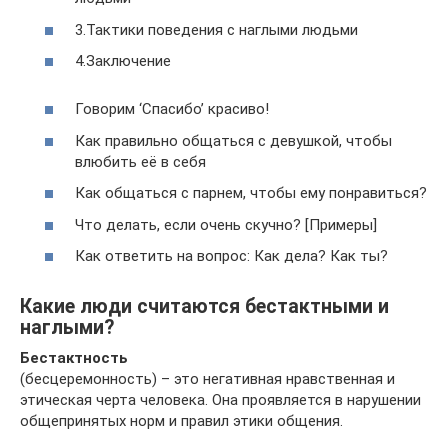
3.Тактики поведения с наглыми людьми
4.Заключение
Говорим ‘Спасибо’ красиво!
Как правильно общаться с девушкой, чтобы
влюбить её в себя
Как общаться с парнем, чтобы ему понравиться?
Что делать, если очень скучно? [Примеры]
Как ответить на вопрос: Как дела? Как ты?
Какие люди считаются бестактными и
наглыми?
Бестактность
(бесцеремонность) – это негативная нравственная и
этическая черта человека. Она проявляется в нарушении
общепринятых норм и правил этики общения.