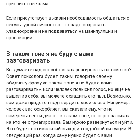
приоритетнее хама.
Если присутствует в жизни необходимость общаться с
некультурной личностью, то надо сохранять
хладнокровие и не поддаваться на манипуляции и
провокации.
В таком тоне я не буду с вами
разговаривать
Вы думаете над способом, как реагировать на хамство?
Совет психолога будет таким: говорите своему
обидчику фразу «в таком тоне я не буду с вами
разговаривать». Если человек повысил голос, но еще не
вышел из себя, вы можете охладить его пыл. Возможно,
вам даже придется подтвердить свои слова. Например,
человек вас оскорбляет, вы сказали ему, что не
намерены вести диалог в таком тоне, но персона никак
на это не отреагировала. Вам нужно развернуться и уйти.
Это будет оптимальный выход из подобной ситуации. В
следующий раз, когда хаму нужно будет с вами