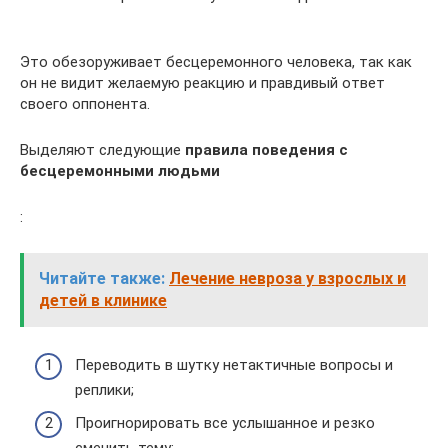
Это обезоруживает бесцеремонного человека, так как
он не видит желаемую реакцию и правдивый ответ
своего оппонента.
Выделяют следующие
правила поведения с
бесцеремонными людьми
:
Читайте также:
Лечение невроза у взрослых и
детей в клинике
Переводить в шутку нетактичные вопросы и
реплики;
Проигнорировать все услышанное и резко