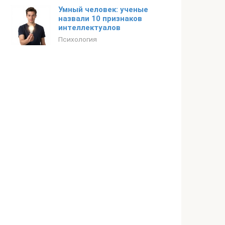
Умный человек: ученые
назвали 10 признаков
интеллектуалов
Психология