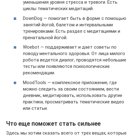
уменьшения уровня стресса и тревоги. Есть
циклы тематических медитаций.
DownDog — помогает быть в форме с помощью
занятий йогой, балетом и интервальными
тренировками. Есть раздел с медитациями и
пренатальной йогой.
Woebot — поддерживает и дает советы по
поводу ментального здоровья. От лица милого
робота ведется диалог, проводятся небольшие
тесты или появляются психологические
рекомендации.
MoodTools — комплексное приложение, где
можно следить за своим состоянием, вести
дневник, медитировать, использовать другие
практики, просматривать тематические видео
или статьи.
Что еще поможет стать сильнее
Здесь мы хотим сказать всего от трех вещах, которые