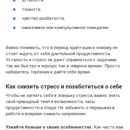
усталость;
тошнота;
чувство разбитости;
навязчивое или компульсивное поведение.
Важно понимать, что в период адаптации к новому, не
стоит ждать от себя длительной продуктивности.
Усталость и стресс не дают справляться с задачами
так же быстро и хорошо, как в «мирное время». Просто
наберитесь терпения и дайте себе время.
Как снизить стресс и позаботиться о себе
Чтобы не загнать себя в ловушку стресса, важно знать
свой природный темп и возможности, часы
продуктивности и спада. Не забывать о перерывах в
работе и вовремя снимать напряжение.
Узнайте больше о своих особенностях.
Как часто вам