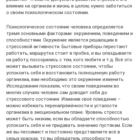
влияние на организм и жизнь в целом, нужно заботиться
о своем психологическом состоянии.
Психологическое состояние человека определяется
тремя основными факторами: окружением, поведением и
способностями. Окружение является решающим в
стрессовой активности. Бытовые приборы перестают
работать, маршрутка стоит в пробке, и вы опаздываете
на работу, поссорились с тем, кого любите и т.д. Всё это
может вызывать стрессовое состояние, чтобы
успокоить себя и восстановить полноценную работу
организма, вам необходимо это окружение изменить.
Исследования показали, что своим поведением во
многих случаях человек сам доводит себя до
стрессового состояния. Изменив своё поведение –
можно избежать перенапряжённости и усталости
организма в эмоциональном плане. Уровень стресса
может быть низким, если вы обладаете способностью
успокоить себя и не придавать значению пустякам. Если
же вы пессимист и постоянно представляете всё в
серых красках, то вы обладатель способности