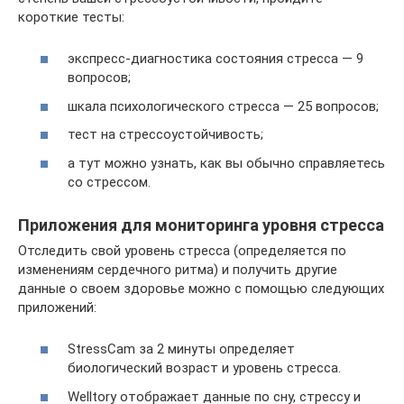
короткие тесты:
экспресс-диагностика состояния стресса — 9
вопросов;
шкала психологического стресса — 25 вопросов;
тест на стрессоустойчивость;
а тут можно узнать, как вы обычно справляетесь
со стрессом.
Приложения для мониторинга уровня стресса
Отследить свой уровень стресса (определяется по
изменениям сердечного ритма) и получить другие
данные о своем здоровье можно с помощью следующих
приложений:
StressCam за 2 минуты определяет
биологический возраст и уровень стресса.
Welltory отображает данные по сну, стрессу и