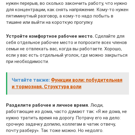
нужен перерыв, во сколько закончить работу, что нужно
для концентрации, как снять напряжение. Кому-то нужен
пятиминутный разговор, а кому-то надо побыть в
тишине или выйти на короткую прогулку.
Устройте комфортное рабочее место.
Сделайте для
себя отдельное рабочее место и попросите всех членов
семьи не отвлекать вас, когда вы работаете. Хорошо,
если у вас есть отдельный уголок, где можно закрыться
при необходимости.
Читайте также:
Функции воли: побудительная
и тормозная. Структура воли
Разделите рабочее и личное время.
Люди,
работающие из дома, часто думают так: «Я же дома, не
нужно тратить время на дорогу. Потрачу его на дело:
срочную задачку допилю, коллегам в чатик отвечу,
почту разберу». Так тоже можно. Но недолго.