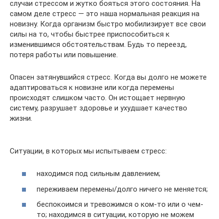
случаи стрессом и жутко бояться этого состояния. На
самом деле стресс — это наша нормальная реакция на
новизну. Когда организм быстро мобилизирует все свои
силы на то, чтобы быстрее приспособиться к
изменившимся обстоятельствам. Будь то переезд,
потеря работы или повышение.
Опасен затянувшийся стресс. Когда вы долго не можете
адаптироваться к новизне или когда перемены
происходят слишком часто. Он истощает нервную
систему, разрушает здоровье и ухудшает качество
жизни.
Ситуации, в которых мы испытываем стресс:
находимся под сильным давлением;
переживаем перемены/долго ничего не меняется;
беспокоимся и тревожимся о ком-то или о чем-
то; находимся в ситуации, которую не можем