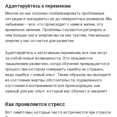
Адаптируйтесь к переменам
Многие из нас склонны глобализировать проблемные
ситуации и «раздувать» их до невероятных размеров. Мы
забываем — все, что происходит с нами в жизни, это
временное явление. Проблемы случаются регулярно, и
чем больше сил и энергии мы на них тратим, тем меньше
энергии у нас остается для развития.
Адаптируйтесь к негативным переменам, все они несут
за собой новые возможности. Это называется
«мышлением развития», когда обучение превращается в
процесс при котором совершить ошибку не страшно,
ведь ошибка = новый опыт. Таким образом, вы выходите
из состояния жертвы обстоятельств, подавленного
состояния и воспринимаете все происходящее, как
нужный для вас опыт, который вас обучает и закаляет.
Как проявляется стресс
Вот симптомы, которые часто встречаются при стрессе.