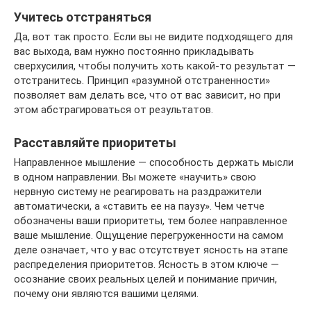
Учитесь отстраняться
Да, вот так просто. Если вы не видите подходящего для
вас выхода, вам нужно постоянно прикладывать
сверхусилия, чтобы получить хоть какой-то результат —
отстранитесь. Принцип «разумной отстраненности»
позволяет вам делать все, что от вас зависит, но при
этом абстрагироваться от результатов.
Расставляйте приоритеты
Направленное мышление — способность держать мысли
в одном направлении. Вы можете «научить» свою
нервную систему не реагировать на раздражители
автоматически, а «ставить ее на паузу». Чем четче
обозначены ваши приоритеты, тем более направленное
ваше мышление. Ощущение перегруженности на самом
деле означает, что у вас отсутствует ясность на этапе
распределения приоритетов. Ясность в этом ключе —
осознание своих реальных целей и понимание причин,
почему они являются вашими целями.