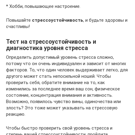
* Хобби, повышающее настроение.
Повышайте
стрессоустойчивость
, и будьте здоровы и
счастливы!
Тест на стрессоустойчивость и
диагностика уровня стресса
Определить допустимый уровень стресса сложно,
потому что он очень индивидуален и зависит от многих
факторов. То, что один человек выдерживает легко, для
другого может стать непосильной ношей. Чтобы
проверить себя, обратите внимание на то, как
изменились за последнее время ваш сон, физическое
состояние, концентрация внимания и активность.
Возможно, появилось чувство вины, одиночества или
злость? Это тоже может указывать на стрессовую
реакцию.
Чтобы быстро проверить свой уровень стресса и
степень вашей стрессоустойчивости, пройдите