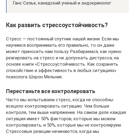
Ганс Селье, канадский ученый и эндокринолог
Как развить стрессоустойчивость?
Стресс — постоянный спутник нашей жизни. Если мы
научимся воспринимать его правильно, то он даже
может приносить нам пользу. Разбираемся, как нужно
реагировать на стресс и не допускать дистресса, на
основе книги «Стрессоустойчивость. Как сохранять
спокойствие и эффективность в любых ситуациях»
психолога Шэрон Мельник.
Перестаньте все контролировать
Часто мы испытываем стресс, когда не способны
всецело контролировать ситуацию. Чем больше
контроля, тем выше напряжение. На самом деле каждая
ситуация имеет 50% факторов, которые мы можем
контролировать, и 50%, которые мы не контролируем.
Стрессовые реакции начинаются, когда мы