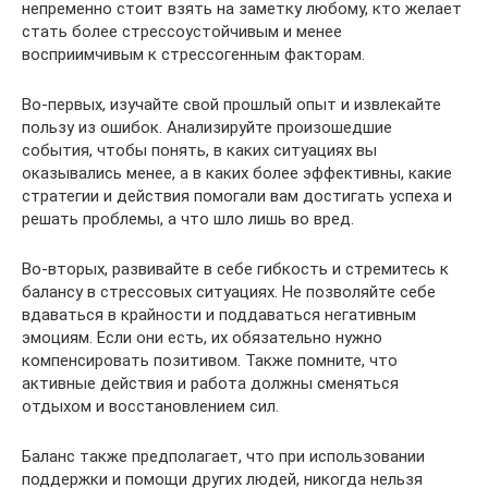
непременно стоит взять на заметку любому, кто желает
стать более стрессоустойчивым и менее
восприимчивым к стрессогенным факторам.
Во-первых, изучайте свой прошлый опыт и извлекайте
пользу из ошибок. Анализируйте произошедшие
события, чтобы понять, в каких ситуациях вы
оказывались менее, а в каких более эффективны, какие
стратегии и действия помогали вам достигать успеха и
решать проблемы, а что шло лишь во вред.
Во-вторых, развивайте в себе гибкость и стремитесь к
балансу в стрессовых ситуациях. Не позволяйте себе
вдаваться в крайности и поддаваться негативным
эмоциям. Если они есть, их обязательно нужно
компенсировать позитивом. Также помните, что
активные действия и работа должны сменяться
отдыхом и восстановлением сил.
Баланс также предполагает, что при использовании
поддержки и помощи других людей, никогда нельзя