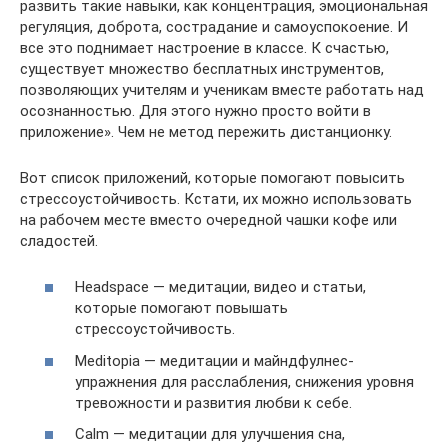
развить такие навыки, как концентрация, эмоциональная
регуляция, доброта, сострадание и самоуспокоение. И
все это поднимает настроение в классе. К счастью,
существует множество бесплатных инструментов,
позволяющих учителям и ученикам вместе работать над
осознанностью. Для этого нужно просто войти в
приложение». Чем не метод пережить дистанционку.
Вот список приложений, которые помогают повысить
стрессоустойчивость. Кстати, их можно использовать
на рабочем месте вместо очередной чашки кофе или
сладостей.
Headspace — медитации, видео и статьи,
которые помогают повышать
стрессоустойчивость.
Meditopia — медитации и майндфулнес-
упражнения для расслабления, снижения уровня
тревожности и развития любви к себе.
Calm — медитации для улучшения сна,