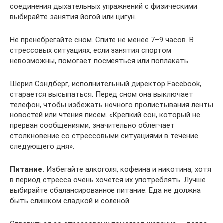
соединения дыхательных упражнений с физическими
выбирайте занятия йогой или цигун.
Не пренебрегайте сном. Спите не менее 7–9 часов. В
стрессовых ситуациях, если занятия спортом
невозможны, помогает посмеяться или поплакать.
Шерил Сэндберг, исполнительный директор Facebook,
старается высыпаться. Перед сном она выключает
телефон, чтобы избежать ночного пролистывания ленты
новостей или чтения писем. «Крепкий сон, который не
прерван сообщениями, значительно облегчает
столкновение со стрессовыми ситуациями в течение
следующего дня».
Питание.
Избегайте алкоголя, кофеина и никотина, хотя
в период стресса очень хочется их употреблять. Лучше
выбирайте сбалансированное питание. Еда не должна
быть слишком сладкой и соленой.