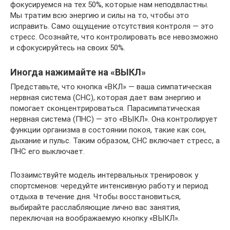
фокусируемся на тех 50%, которые нам неподвластны.
Мы тратим всю энергию и силы на то, чтобы это
исправить. Само ощущение отсутствия контроля — это
стресс. Осознайте, что контролировать все невозможно
и сфокусируйтесь на своих 50%.
Иногда нажимайте на «ВЫКЛ»
Представьте, что кнопка «ВКЛ» — ваша симпатическая
нервная система (СНС), которая дает вам энергию и
помогает сконцентрироваться. Парасимпатическая
нервная система (ПНС) — это «ВЫКЛ». Она контролирует
функции организма в состоянии покоя, такие как сон,
дыхание и пульс. Таким образом, СНС включает стресс, а
ПНС его выключает.
Позаимствуйте модель интервальных тренировок у
спортсменов: чередуйте интенсивную работу и период
отдыха в течение дня. Чтобы восстановиться,
выбирайте расслабляющие лично вас занятия,
переключая на воображаемую кнопку «ВЫКЛ».