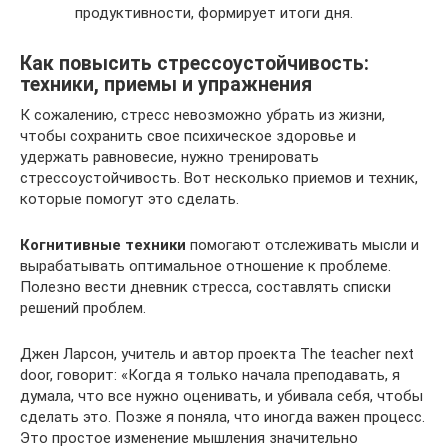
продуктивности, формирует итоги дня.
Как повысить стрессоустойчивость:
техники, приемы и упражнения
К сожалению, стресс невозможно убрать из жизни,
чтобы сохранить свое психическое здоровье и
удержать равновесие, нужно тренировать
стрессоустойчивость. Вот несколько приемов и техник,
которые помогут это сделать.
Когнитивные техники
помогают отслеживать мысли и
вырабатывать оптимальное отношение к проблеме.
Полезно вести дневник стресса, составлять списки
решений проблем.
Джен Ларсон, учитель и автор проекта The teacher next
door, говорит: «Когда я только начала преподавать, я
думала, что все нужно оценивать, и убивала себя, чтобы
сделать это. Позже я поняла, что иногда важен процесс.
Это простое изменение мышления значительно