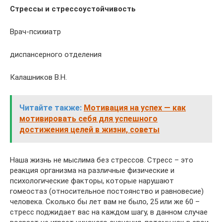
Стрессы и стрессоустойчивость
Врач-психиатр
диспансерного отделения
Калашников В.Н.
Читайте также:
Мотивация на успех — как
мотивировать себя для успешного
достижения целей в жизни, советы
Наша жизнь не мыслима без стрессов. Стресс – это
реакция организма на различные физические и
психологические факторы, которые нарушают
гомеостаз (относительное постоянство и равновесие)
человека. Сколько бы лет вам не было, 25 или же 60 –
стресс поджидает вас на каждом шагу, в данном случае