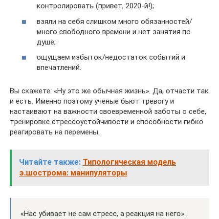
контролировать (привет, 2020-й!);
взяли на себя слишком много обязанностей/
много свободного времени и нет занятия по
душе;
ощущаем избыток/недостаток событий и
впечатлений.
Вы скажете: «Ну это же обычная жизнь». Да, отчасти так
и есть. Именно поэтому ученые бьют тревогу и
настаивают на важности своевременной заботы о себе,
тренировке стрессоустойчивости и способности гибко
реагировать на перемены.
Читайте также:
Типологическая модель
э.шострома: манипуляторы
«Нас убивает не сам стресс, а реакция на него».