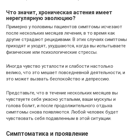
Что значит, хроническая астения имеет
нерегулярную эволюцию?
Примерно у половины пациентов симптомы исчезают
после нескольких месяцев лечения, в то время как
другие страдают рецидивами. В этих случаях симптомы
приходят и уходят, ухудшаются, когда вы испытываете
физические или психологические стрессы.
Иногда чувство усталости и слабости настолько
велико, что это мешает повседневной деятельности, и
это может вызвать беспокойство и депрессию.
Представьте, что в течение нескольких месяцев вы
чувствуете себя ужасно усталыми, ваши мускулы и
голова болит, и после продолжительного отдыха
симптомы снова появляются. Любой человек будет
чувствовать себя подавленным в этой ситуации.
Симптоматика и проявление