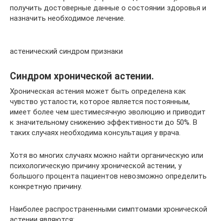
получить достоверные данные о состоянии здоровья и
назначить необходимое лечение.
астенический синдром признаки
Синдром хронической астении.
Хроническая астения может быть определена как
чувство усталости, которое является постоянным,
имеет более чем шестимесячную эволюцию и приводит
к значительному снижению эффективности до 50%. В
таких случаях необходима консультация у врача.
Хотя во многих случаях можно найти органическую или
психологическую причину хронической астении, у
большого процента пациентов невозможно определить
конкретную причину.
Наиболее распространенными симптомами хронической
астении являются: