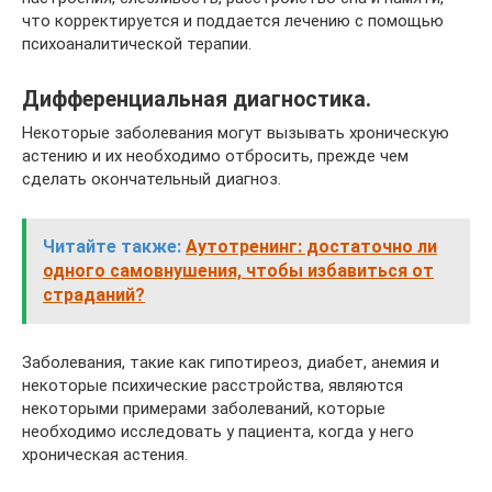
что корректируется и поддается лечению с помощью
психоаналитической терапии.
Дифференциальная диагностика.
Некоторые заболевания могут вызывать хроническую
астению и их необходимо отбросить, прежде чем
сделать окончательный диагноз.
Читайте также:
Аутотренинг: достаточно ли
одного самовнушения, чтобы избавиться от
страданий?
Заболевания, такие как гипотиреоз, диабет, анемия и
некоторые психические расстройства, являются
некоторыми примерами заболеваний, которые
необходимо исследовать у пациента, когда у него
хроническая астения.