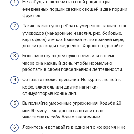
Не забудьте включить в свой рацион три
ежедневных порции свежих овощей и две порции
фруктов.
Также важно употреблять умеренное количество
углеводов (макаронные изделия, рис, бобовые,
картофель) и мясо. Выпивайте, по крайней мере,
два литра воды ежедневно. Хорошо отдыхайте.
Большинству людей нужно семь или восемь
часов сна каждый день, чтобы нормально
работать в своей повседневной деятельности.
Оставьте плохие привычки. Не курите, не пейте
кофе, алкоголь или другие напитки-
стимуляторыв конце дня.
Выполняйте умеренные упражнения. Ходьба 20
или 30 минут ежедневно заставит вас
чувствовать себя более энергичным.
Ложитесь и вставайте в одно и то же время и не