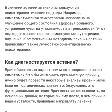
В лечении астении активно используются
психотерапевтические подходы. Например,
симптоматическая психотерапия направлена на
улучшение общего состояния здоровья больного,
устранение чувства утомляемости и тревожности. Этот
подход включает гипноз, самовнушение, аутотренинг,
внушение. К эффективным методикам лечения астении
причисляют также личностно-ориентированную
психотерапию.
Как диагностируется астения?
Врач обязательно задаст вам много вопросов о ваших
симптомах. Что бы исключить органическую причину,
нужно будет провести некоторые анализы крови и мочи.
Если нет органических причин, то, безусловно, это
функциональная астения. Врач попытается выяснить, на
основании данных, которые вы ему даете, в чем причина
вашей усталости, правильно направлять лечение.