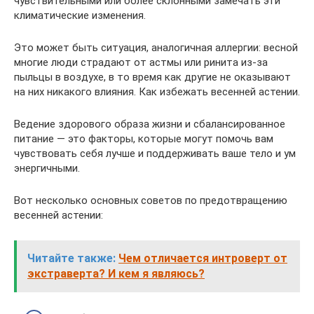
чувствительными или более склонными замечать эти
климатические изменения.
Это может быть ситуация, аналогичная аллергии: весной
многие люди страдают от астмы или ринита из-за
пыльцы в воздухе, в то время как другие не оказывают
на них никакого влияния. Как избежать весенней астении.
Ведение здорового образа жизни и сбалансированное
питание — это факторы, которые могут помочь вам
чувствовать себя лучше и поддерживать ваше тело и ум
энергичными.
Вот несколько основных советов по предотвращению
весенней астении:
Читайте также:
Чем отличается интроверт от
экстраверта? И кем я являюсь?