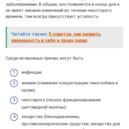
заболеваниями. В общем, оно появляется в конце дня и
не имеет никаких изменений во течении некоторого
времени, там всегда присутствует усталость.
Читайте также:
5 советов, как развить
уверенность в себе и своих силах
Среди возможных причин, могут быть:
инфекции;
анемия (снижение концентрации гемоглобина в
крови);
гипотиреоз (плохое функционирование
щитовидной железы);
лекарства (бензодиазепины,
противоаллергические средства; лекарства для