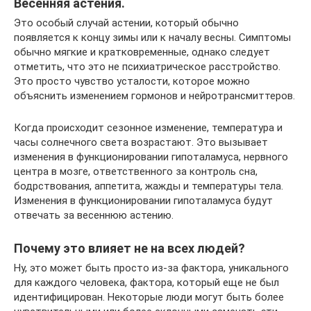
Весенняя астения.
Это особый случай астении, который обычно
появляется к концу зимы или к началу весны. Симптомы
обычно мягкие и кратковременные, однако следует
отметить, что это не психиатрическое расстройство.
Это просто чувство усталости, которое можно
объяснить изменением гормонов и нейротрансмиттеров.
Когда происходит сезонное изменение, температура и
часы солнечного света возрастают. Это вызывает
изменения в функционировании гипоталамуса, нервного
центра в мозге, ответственного за контроль сна,
бодрствования, аппетита, жажды и температуры тела.
Изменения в функционировании гипоталамуса будут
отвечать за весеннюю астению.
Почему это влияет не на всех людей?
Ну, это может быть просто из-за фактора, уникального
для каждого человека, фактора, который еще не был
идентифицирован. Некоторые люди могут быть более