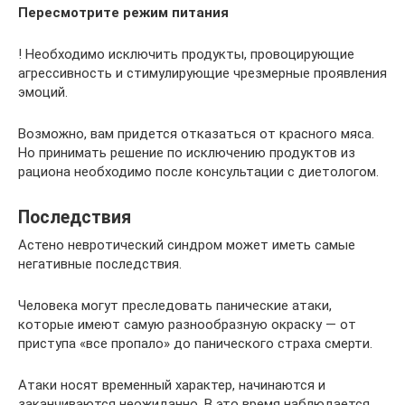
Пересмотрите режим питания
! Необходимо исключить продукты, провоцирующие
агрессивность и стимулирующие чрезмерные проявления
эмоций.
Возможно, вам придется отказаться от красного мяса.
Но принимать решение по исключению продуктов из
рациона необходимо после консультации с диетологом.
Последствия
Астено невротический синдром может иметь самые
негативные последствия.
Человека могут преследовать панические атаки,
которые имеют самую разнообразную окраску — от
приступа «все пропало» до панического страха смерти.
Атаки носят временный характер, начинаются и
заканчиваются неожиданно. В это время наблюдается