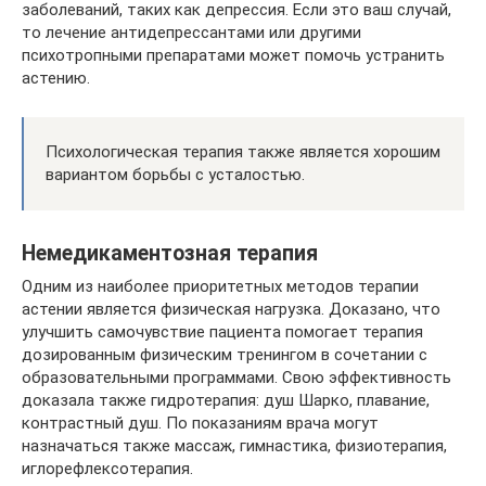
заболеваний, таких как депрессия. Если это ваш случай,
то лечение антидепрессантами или другими
психотропными препаратами может помочь устранить
астению.
Психологическая терапия также является хорошим
вариантом борьбы с усталостью.
Немедикаментозная терапия
Одним из наиболее приоритетных методов терапии
астении является физическая нагрузка. Доказано, что
улучшить самочувствие пациента помогает терапия
дозированным физическим тренингом в сочетании с
образовательными программами. Свою эффективность
доказала также гидротерапия: душ Шарко, плавание,
контрастный душ. По показаниям врача могут
назначаться также массаж, гимнастика, физиотерапия,
иглорефлексотерапия.