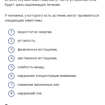
будет дано надлежащее лечение.
У человека, у которого есть астения, могут проявляться
следующие симптомы:
недостаток энергии;
усталость;
физическое истощение;
умственное истощение;
слабость мышц;
нарушение концентрации внимания;
снижение жизненных сил;
нарушений сна.