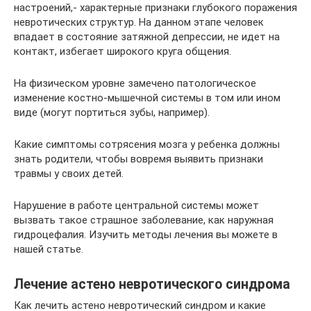
настроений,- характерные признаки глубокого поражения
невротических структур. На данном этапе человек
впадает в состояние затяжной депрессии, не идет на
контакт, избегает широкого круга общения.
На физическом уровне замечено патологическое
изменение костно-мышечной системы в том или ином
виде (могут портиться зубы, например).
Какие симптомы сотрясения мозга у ребенка должны
знать родители, чтобы вовремя выявить признаки
травмы у своих детей.
Нарушение в работе центральной системы может
вызвать такое страшное заболевание, как наружная
гидроцефалия. Изучить методы лечения вы можете в
нашей статье.
Лечение астено невротического синдрома
Как лечить астено невротический синдром и какие