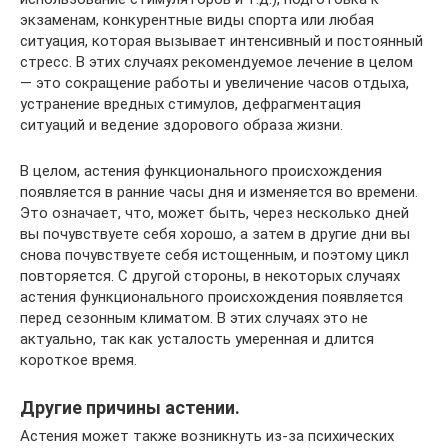
экзаменам, конкурентные виды спорта или любая
ситуация, которая вызывает интенсивный и постоянный
стресс. В этих случаях рекомендуемое лечение в целом
— это сокращение работы и увеличение часов отдыха,
устранение вредных стимулов, дефрагментация
ситуаций и ведение здорового образа жизни.
В целом, астения функционального происхождения
появляется в ранние часы дня и изменяется во времени.
Это означает, что, может быть, через несколько дней
вы почувствуете себя хорошо, а затем в другие дни вы
снова почувствуете себя истощенным, и поэтому цикл
повторяется. С другой стороны, в некоторых случаях
астения функционального происхождения появляется
перед сезонным климатом. В этих случаях это не
актуально, так как усталость умеренная и длится
короткое время.
Другие причины астении.
Астения может также возникнуть из-за психических