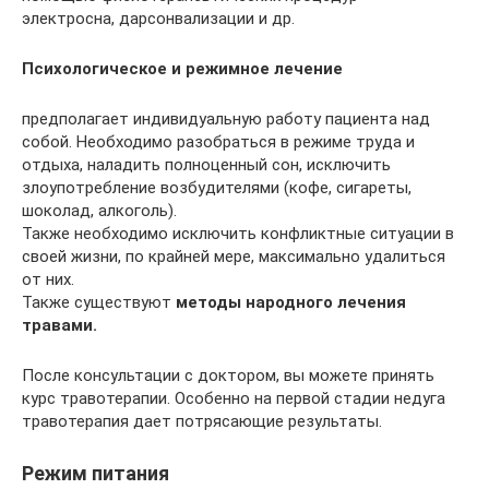
электросна, дарсонвализации и др.
Психологическое и режимное лечение
предполагает индивидуальную работу пациента над
собой. Необходимо разобраться в режиме труда и
отдыха, наладить полноценный сон, исключить
злоупотребление возбудителями (кофе, сигареты,
шоколад, алкоголь).
Также необходимо исключить конфликтные ситуации в
своей жизни, по крайней мере, максимально удалиться
от них.
Также существуют
методы народного лечения
травами.
После консультации с доктором, вы можете принять
курс травотерапии. Особенно на первой стадии недуга
травотерапия дает потрясающие результаты.
Режим питания