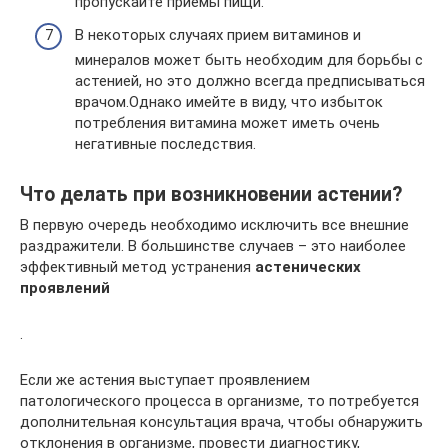
пропускайте приемы пищи.
В некоторых случаях прием витаминов и
минералов может быть необходим для борьбы с
астенией, но это должно всегда предписываться
врачом.Однако имейте в виду, что избыток
потребления витамина может иметь очень
негативные последствия.
Что делать при возникновении астении?
В первую очередь необходимо исключить все внешние
раздражители. В большинстве случаев – это наиболее
эффективный метод устранения
астенических
проявлений
.
Если же астения выступает проявлением
патологического процесса в организме, то потребуется
дополнительная консультация врача, чтобы обнаружить
отклонения в организме, провести диагностику,