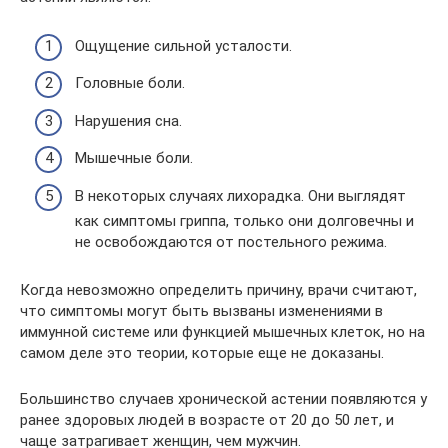
Ощущение сильной усталости.
Головные боли.
Нарушения сна.
Мышечные боли.
В некоторых случаях лихорадка. Они выглядят
как симптомы гриппа, только они долговечны и
не освобождаются от постельного режима.
Когда невозможно определить причину, врачи считают,
что симптомы могут быть вызваны изменениями в
иммунной системе или функцией мышечных клеток, но на
самом деле это теории, которые еще не доказаны.
Большинство случаев хронической астении появляются у
ранее здоровых людей в возрасте от 20 до 50 лет, и
чаще затрагивает женщин, чем мужчин.