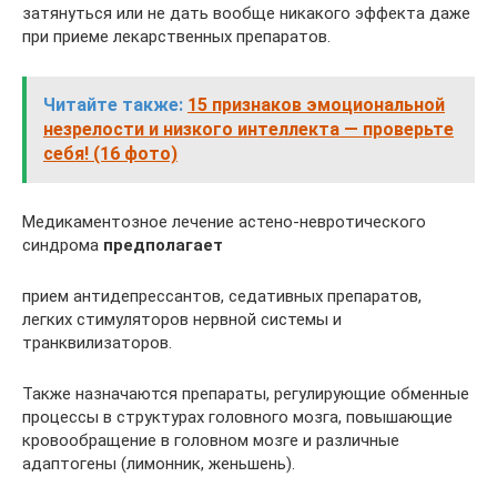
затянуться или не дать вообще никакого эффекта даже
при приеме лекарственных препаратов.
Читайте также:
15 признаков эмоциональной
незрелости и низкого интеллекта — проверьте
себя! (16 фото)
Медикаментозное лечение астено-невротического
синдрома
предполагает
прием антидепрессантов, седативных препаратов,
легких стимуляторов нервной системы и
транквилизаторов.
Также назначаются препараты, регулирующие обменные
процессы в структурах головного мозга, повышающие
кровообращение в головном мозге и различные
адаптогены (лимонник, женьшень).