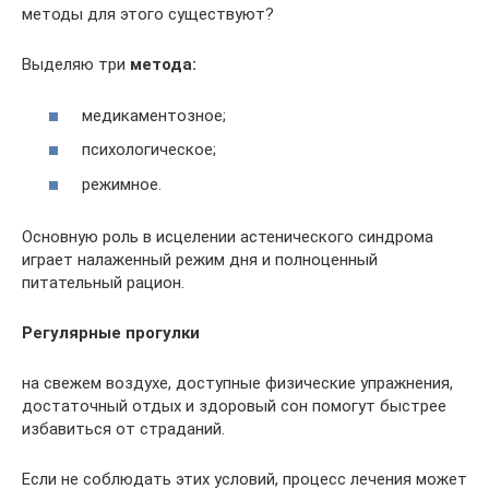
методы для этого существуют?
Выделяю три
метода:
медикаментозное;
психологическое;
режимное.
Основную роль в исцелении астенического синдрома
играет налаженный режим дня и полноценный
питательный рацион.
Регулярные прогулки
на свежем воздухе, доступные физические упражнения,
достаточный отдых и здоровый сон помогут быстрее
избавиться от страданий.
Если не соблюдать этих условий, процесс лечения может