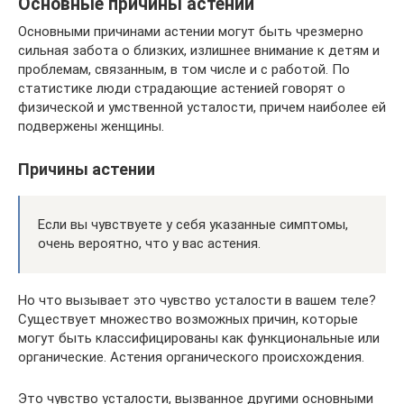
Основные причины астении
Основными причинами астении могут быть чрезмерно
сильная забота о близких, излишнее внимание к детям и
проблемам, связанным, в том числе и с работой. По
статистике люди страдающие астенией говорят о
физической и умственной усталости, причем наиболее ей
подвержены женщины.
Причины астении
Если вы чувствуете у себя указанные симптомы,
очень вероятно, что у вас астения.
Но что вызывает это чувство усталости в вашем теле?
Существует множество возможных причин, которые
могут быть классифицированы как функциональные или
органические. Астения органического происхождения.
Это чувство усталости, вызванное другими основными