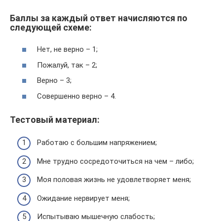
Баллы за каждый ответ начисляются по
следующей схеме:
Нет, не верно – 1;
Пожалуй, так – 2;
Верно – 3;
Совершенно верно – 4.
Тестовый материал:
Работаю с большим напряжением;
Мне трудно сосредоточиться на чем – либо;
Моя половая жизнь не удовлетворяет меня;
Ожидание нервирует меня;
Испытываю мышечную слабость;