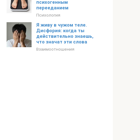
психогенным
перееданием
Психология
Я живу в чужом теле.
Дисфория: когда ты
действительно знаешь,
что значат эти слова
Взаимоотношения