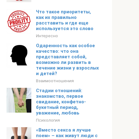
Что такое приоритеты,
как их правильно
расставить и где еще
используется это слово
Интересно
Одаренность как особое
качество: что она
представляет собой,
возможно ли развить в
течение жизни у взрослых
и детей?
Взаимоотношения
Стадии отношений:
знакомство, первое
свидание, конфетно-
букетный период,
уважение, любовь
Психология
«Вместо секса я лучше
поем» – как живут люди с