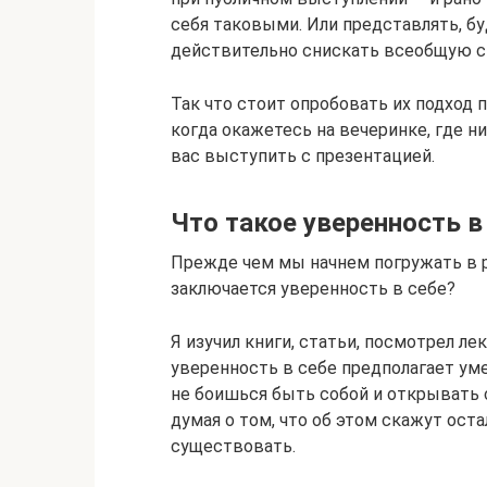
себя таковыми. Или представлять, бу
действительно снискать всеобщую 
Так что стоит опробовать их подход
когда окажетесь на вечеринке, где ни
вас выступить с презентацией.
Что такое уверенность в
Прежде чем мы начнем погружать в р
заключается уверенность в себе?
Я изучил книги, статьи, посмотрел ле
уверенность в себе предполагает ум
не боишься быть собой и открывать с
думая о том, что об этом скажут ост
существовать.