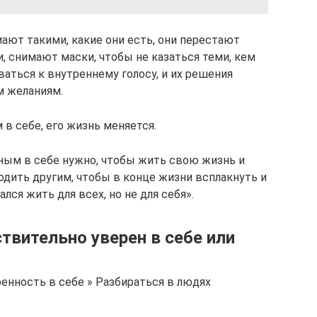
ают такими, какие они есть, они перестают
, снимают маски, чтобы не казаться теми, кем
аться к внутреннему голосу, и их решения
м желаниям.
в себе, его жизнь меняется.
ным в себе нужно, чтобы жить свою жизнь и
годить другим, чтобы в конце жизни всплакнуть и
лся жить для всех, но не для себя».
ствительно уверен в себе или
ренность в себе » Разбираться в людях