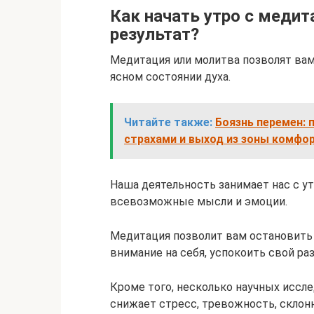
Как начать утро с медит
результат?
Медитация или молитва позволят вам
ясном состоянии духа.
Читайте также:
Боязнь перемен: 
страхами и выход из зоны комфо
Наша деятельность занимает нас с ут
всевозможные мысли и эмоции.
Медитация позволит вам остановить
внимание на себя, успокоить свой ра
Кроме того, несколько научных иссле
снижает стресс, тревожность, склонн