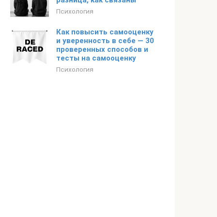
разница, как связаны
Психология
Как повысить самооценку
и уверенность в себе — 30
проверенных способов и
тесты на самооценку
Психология