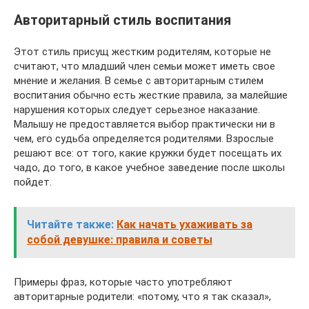
Авторитарный стиль воспитания
Этот стиль присущ жестким родителям, которые не
считают, что младший член семьи может иметь свое
мнение и желания. В семье с авторитарным стилем
воспитания обычно есть жесткие правила, за малейшие
нарушения которых следует серьезное наказание.
Малышу не предоставляется выбор практически ни в
чем, его судьба определяется родителями. Взрослые
решают все: от того, какие кружки будет посещать их
чадо, до того, в какое учебное заведение после школы
пойдет.
Читайте также:
Как начать ухаживать за
собой девушке: правила и советы
Примеры фраз, которые часто употребляют
авторитарные родители: «потому, что я так сказал»,