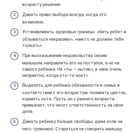
возрасту решения.
Давать право выбора всегда, когда это
возможно.
Устанавливать здоровые границы: «бить ребят и
обзываться некрасиво», «никто не должен тебя
толкать».
При высказывании недовольства своим
малышом, направлять его на поступок, а не на
самого ребенка. Не «ты — нытик», а «мне очень
неприятно, когда кто-то ноет».
Выделять для ребенка обязанности в семье в
соответствии с его возрастом: поливать цветок,
кормить кота. Пусть он с раннего возраста
привыкает, что несет ответственность за свои
дела.
Давать ребенку больше свободы, даже если за
него тревожно. Стараться не говорить малышу