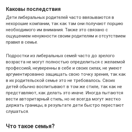
Каковы последствия
Дети либеральных родителей часто ввязываются в
нехорошие компании, так как там они получают порцию
необходимого им внимания. Также это связано с
ощущением ненужности своим родителям и отсутствием
правил в семье.
Подростки из либеральных семей часто до зрелого
возраста не могут полностью определиться с желаемой
профессией, неуверенны в себе и своих силах, не умеют
аргументированно защищать свою точку зрения, так как
в их родительской семье это не требовалось. Своих
детей обычно воспитывают в том же стиле, так как не
представляют, как делать это иначе. Иногда пытаются
вести авторитарный стиль, но не всегда могут жестко
держать границы, в результате дети быстро перестают
слушаться.
Что такое семья?