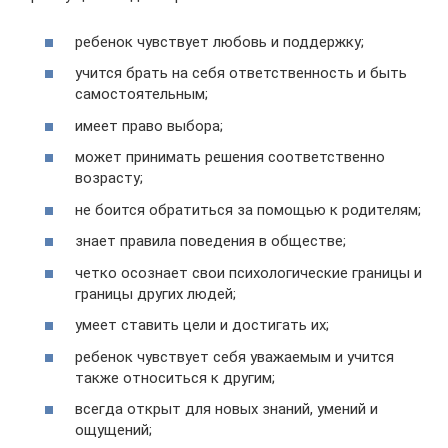
ребенок чувствует любовь и поддержку;
учится брать на себя ответственность и быть
самостоятельным;
имеет право выбора;
может принимать решения соответственно
возрасту;
не боится обратиться за помощью к родителям;
знает правила поведения в обществе;
четко осознает свои психологические границы и
границы других людей;
умеет ставить цели и достигать их;
ребенок чувствует себя уважаемым и учится
также относиться к другим;
всегда открыт для новых знаний, умений и
ощущений;