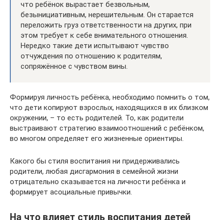
что ребёнок вырастает безвольным,
безынициативным, нерешительным. Он старается
переложить груз ответственности на других, при
этом требует к себе внимательного отношения.
Нередко такие дети испытывают чувство
отчуждения по отношению к родителям,
сопряжённое с чувством вины.
Формируя личность ребёнка, необходимо помнить о том,
что дети копируют взрослых, находящихся в их близком
окружении, – то есть родителей. То, как родители
выстраивают стратегию взаимоотношений с ребёнком,
во многом определяет его жизненные ориентиры.
Какого бы стиля воспитания ни придерживались
родители, любая дисгармония в семейной жизни
отрицательно сказывается на личности ребёнка и
формирует асоциальные привычки.
На что влияет стиль воспитания детей