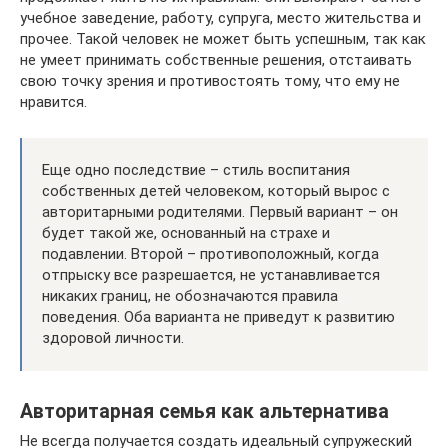
учебное заведение, работу, супруга, место жительства и
прочее. Такой человек не может быть успешным, так как
не умеет принимать собственные решения, отстаивать
свою точку зрения и противостоять тому, что ему не
нравится.
Еще одно последствие – стиль воспитания
собственных детей человеком, который вырос с
авторитарными родителями. Первый вариант – он
будет такой же, основанный на страхе и
подавлении. Второй – противоположный, когда
отпрыску все разрешается, не устанавливается
никаких границ, не обозначаются правила
поведения. Оба варианта не приведут к развитию
здоровой личности.
Авторитарная семья как альтернатива
Не всегда получается создать идеальный супружеский