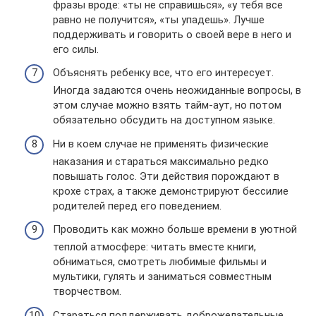
фразы вроде: «ты не справишься», «у тебя все
равно не получится», «ты упадешь». Лучше
поддерживать и говорить о своей вере в него и
его силы.
Объяснять ребенку все, что его интересует.
Иногда задаются очень неожиданные вопросы, в
этом случае можно взять тайм-аут, но потом
обязательно обсудить на доступном языке.
Ни в коем случае не применять физические
наказания и стараться максимально редко
повышать голос. Эти действия порождают в
крохе страх, а также демонстрируют бессилие
родителей перед его поведением.
Проводить как можно больше времени в уютной
теплой атмосфере: читать вместе книги,
обниматься, смотреть любимые фильмы и
мультики, гулять и заниматься совместным
творчеством.
Стараться поддерживать доброжелательные