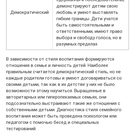
демонстрируют детям свою
Демократический
любовь и умеют выставлять
гибкие границы. Дети учатся
быть самостоятельными и
ответственными, имеют право
выбора и свободу голоса, но в
разумных пределах
В зависимости от стиля воспитания формируются
отношения в семье и личность детей. Наиболее
правильным считается демократический стиль, но не
каждые родители готовы и умеют договариваться со
своими детьми, так как в их детстве у них не было
возможности этому научиться. Выращенные в
авторитарных или гиперопекаемых семьях, они
подсознательно выстраивают такие же отношения с
собственными детьми. Диагностика стиля семейного
воспитания может быть проведена психологом или
педагогом с помочью бесед и специальных
тестирований.