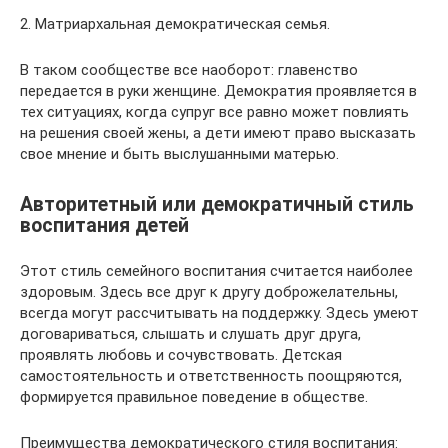
2. Матриархальная демократическая семья.
В таком сообществе все наоборот: главенство
передается в руки женщине. Демократия проявляется в
тех ситуациях, когда супруг все равно может повлиять
на решения своей жены, а дети имеют право высказать
свое мнение и быть выслушанными матерью.
Авторитетный или демократичный стиль
воспитания детей
Этот стиль семейного воспитания считается наиболее
здоровым. Здесь все друг к другу доброжелательны,
всегда могут рассчитывать на поддержку. Здесь умеют
договариваться, слышать и слушать друг друга,
проявлять любовь и сочувствовать. Детская
самостоятельность и ответственность поощряются,
формируется правильное поведение в обществе.
Преимущества демократического стиля воспитания: