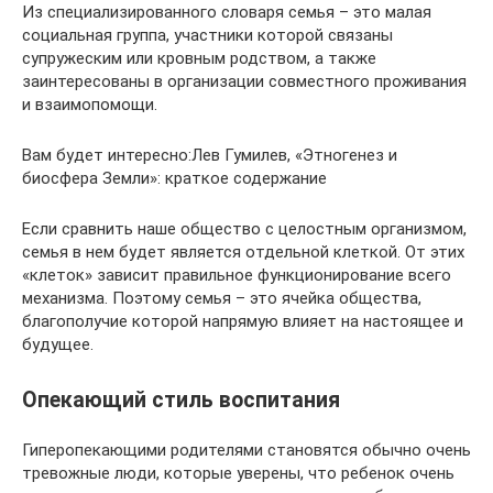
Из специализированного словаря семья – это малая
социальная группа, участники которой связаны
супружеским или кровным родством, а также
заинтересованы в организации совместного проживания
и взаимопомощи.
Вам будет интересно:Лев Гумилев, «Этногенез и
биосфера Земли»: краткое содержание
Если сравнить наше общество с целостным организмом,
семья в нем будет является отдельной клеткой. От этих
«клеток» зависит правильное функционирование всего
механизма. Поэтому семья – это ячейка общества,
благополучие которой напрямую влияет на настоящее и
будущее.
Опекающий стиль воспитания
Гиперопекающими родителями становятся обычно очень
тревожные люди, которые уверены, что ребенок очень