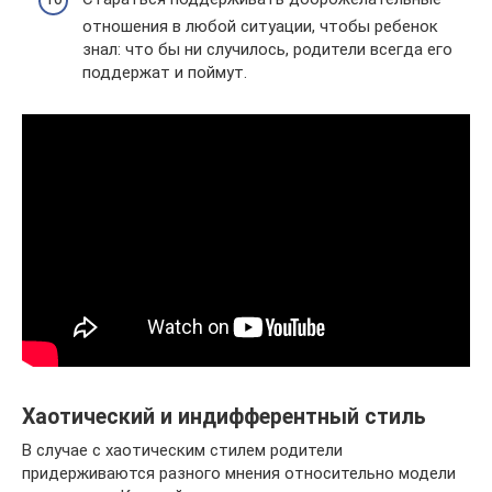
отношения в любой ситуации, чтобы ребенок
знал: что бы ни случилось, родители всегда его
поддержат и поймут.
Хаотический и индифферентный стиль
В случае с хаотическим стилем родители
придерживаются разного мнения относительно модели