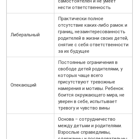
самостоятелен и не умеет
нести ответственность
Практически полное
отсутствие каких-либо рамок и
границ, незаинтересованность
Либеральный
родителей в жизни своих детей,
снятие с себя ответственности
за их будущее
Постоянные ограничения в
свободе детей родителями, у
которых чаще всего
присутствуют тревожные
Опекающий
намерения и мотивы. Ребенок
боится окружающего мира, не
уверен в себе, испытывает
тревогу и чувство вины
Основа – сотрудничество
между детьми и родителями.
Взрослые справедливы,
сдержанны и последовательны,