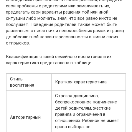
свои проблемы с родителями или замалчивать их,
предлагать свои варианты решения той или иной
ситуации либо молчать, зная, что все равно никто не
послушает. Поведение родителей также может быть
различным: от жестких и непоколебимых рамок и границ
до абсолютной незаинтересованности в жизни своих
отпрысков.
Классификация стилей семейного воспитания и их
характеристика представлена в таблице:
Стиль
Краткая характеристика
воспитания
Строгая дисциплина,
беспрекословное подчинение
детей родителям, жесткие
правила и ограничения в
Авторитарный
отношениях. Ребенок не имеет
права выбора, не