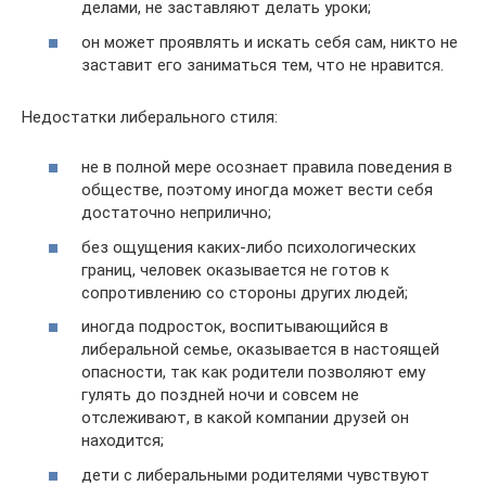
делами, не заставляют делать уроки;
он может проявлять и искать себя сам, никто не
заставит его заниматься тем, что не нравится.
Недостатки либерального стиля:
не в полной мере осознает правила поведения в
обществе, поэтому иногда может вести себя
достаточно неприлично;
без ощущения каких-либо психологических
границ, человек оказывается не готов к
сопротивлению со стороны других людей;
иногда подросток, воспитывающийся в
либеральной семье, оказывается в настоящей
опасности, так как родители позволяют ему
гулять до поздней ночи и совсем не
отслеживают, в какой компании друзей он
находится;
дети с либеральными родителями чувствуют