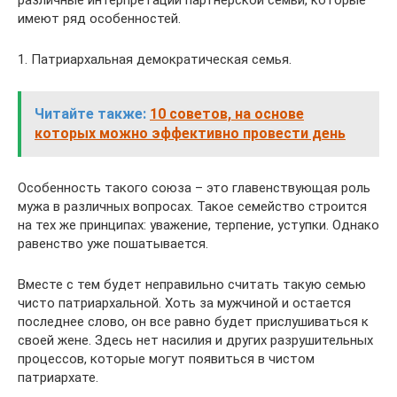
различные интерпретации партнерской семьи, которые
имеют ряд особенностей.
1. Патриархальная демократическая семья.
Читайте также:
10 советов, на основе
которых можно эффективно провести день
Особенность такого союза – это главенствующая роль
мужа в различных вопросах. Такое семейство строится
на тех же принципах: уважение, терпение, уступки. Однако
равенство уже пошатывается.
Вместе с тем будет неправильно считать такую семью
чисто патриархальной. Хоть за мужчиной и остается
последнее слово, он все равно будет прислушиваться к
своей жене. Здесь нет насилия и других разрушительных
процессов, которые могут появиться в чистом
патриархате.