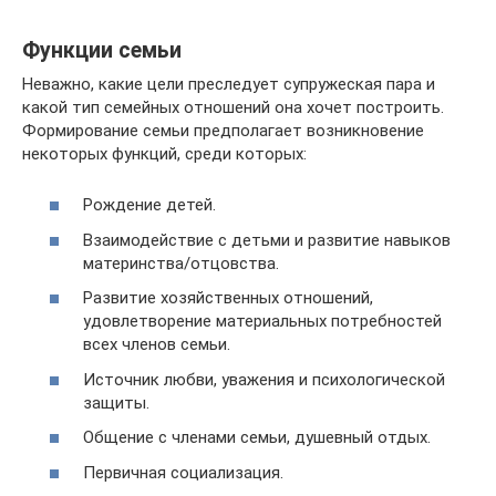
Функции семьи
Неважно, какие цели преследует супружеская пара и
какой тип семейных отношений она хочет построить.
Формирование семьи предполагает возникновение
некоторых функций, среди которых:
Рождение детей.
Взаимодействие с детьми и развитие навыков
материнства/отцовства.
Развитие хозяйственных отношений,
удовлетворение материальных потребностей
всех членов семьи.
Источник любви, уважения и психологической
защиты.
Общение с членами семьи, душевный отдых.
Первичная социализация.