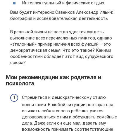
Интеллектуальный и физических отдых.
Вам будет интересно:Савенков Александр Ильич:
биография и исследовательская деятельность
В реальной жизни не всегда удается увидеть
выполнение всех перечисленных пунктов, однако
«эталонный» пример наличия всех функций – это
демократическая семья. Что это такое? Какими
особенностями обладает этот вид супружеского
союза?
Мои рекомендации как родителя и
психолога
Стремиться к демократическому стилю
воспитания. В любой ситуации постараться
слышать себя и своего ребенка, учится
договариваться с ним и обсуждать семейные
дела. Даже если он еще мал, давать ему
возможность принимать соответствующие