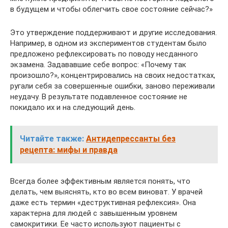
в будущем и чтобы облегчить свое состояние сейчас?»
Это утверждение поддерживают и другие исследования.
Например, в одном из экспериментов студентам было
предложено рефлексировать по поводу несданного
экзамена. Задававшие себе вопрос: «Почему так
произошло?», концентрировались на своих недостатках,
ругали себя за совершенные ошибки, заново переживали
неудачу. В результате подавленное состояние не
покидало их и на следующий день.
Читайте также:
Антидепрессанты без
рецепта: мифы и правда
Всегда более эффективным является понять, что
делать, чем выяснять, кто во всем виноват. У врачей
даже есть термин «деструктивная рефлексия». Она
характерна для людей с завышенным уровнем
самокритики. Ее часто используют пациенты с