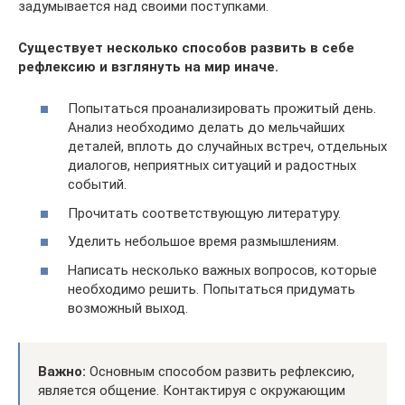
задумывается над своими поступками.
Существует несколько способов развить в себе
рефлексию и взглянуть на мир иначе.
Попытаться проанализировать прожитый день.
Анализ необходимо делать до мельчайших
деталей, вплоть до случайных встреч, отдельных
диалогов, неприятных ситуаций и радостных
событий.
Прочитать соответствующую литературу.
Уделить небольшое время размышлениям.
Написать несколько важных вопросов, которые
необходимо решить. Попытаться придумать
возможный выход.
Важно:
Основным способом развить рефлексию,
является общение. Контактируя с окружающим