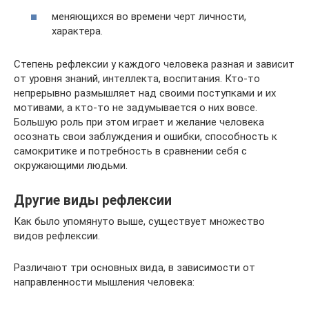
меняющихся во времени черт личности,
характера.
Степень рефлексии у каждого человека разная и зависит
от уровня знаний, интеллекта, воспитания. Кто-то
непрерывно размышляет над своими поступками и их
мотивами, а кто-то не задумывается о них вовсе.
Большую роль при этом играет и желание человека
осознать свои заблуждения и ошибки, способность к
самокритике и потребность в сравнении себя с
окружающими людьми.
Другие виды рефлексии
Как было упомянуто выше, существует множество
видов рефлексии.
Различают три основных вида, в зависимости от
направленности мышления человека: