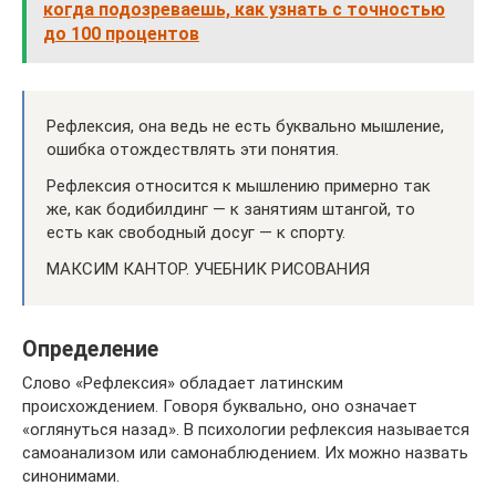
когда подозреваешь, как узнать с точностью
до 100 процентов
Рефлексия, она ведь не есть буквально мышление,
ошибка отождествлять эти понятия.
Рефлексия относится к мышлению примерно так
же, как бодибилдинг — к занятиям штангой, то
есть как свободный досуг — к спорту.
МАКСИМ КАНТОР. УЧЕБНИК РИСОВАНИЯ
Определение
Слово «Рефлексия» обладает латинским
происхождением. Говоря буквально, оно означает
«оглянуться назад». В психологии рефлексия называется
самоанализом или самонаблюдением. Их можно назвать
синонимами.