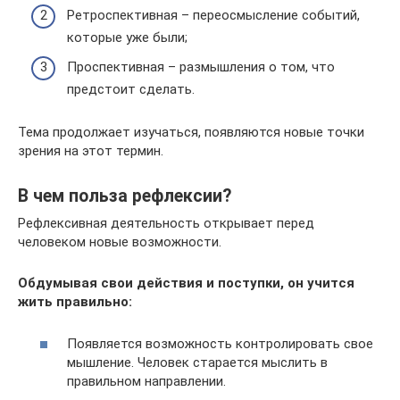
Ретроспективная – переосмысление событий,
которые уже были;
Проспективная – размышления о том, что
предстоит сделать.
Тема продолжает изучаться, появляются новые точки
зрения на этот термин.
В чем польза рефлексии?
Рефлексивная деятельность открывает перед
человеком новые возможности.
Обдумывая свои действия и поступки, он учится
жить правильно:
Появляется возможность контролировать свое
мышление. Человек старается мыслить в
правильном направлении.