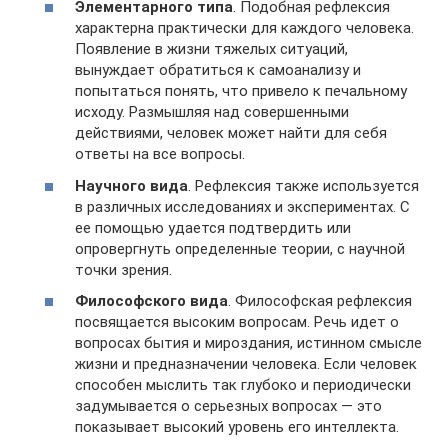
Элементарного типа
. Подобная рефлексия
характерна практически для каждого человека.
Появление в жизни тяжелых ситуаций,
вынуждает обратиться к самоанализу и
попытаться понять, что привело к печальному
исходу. Размышляя над совершенными
действиями, человек может найти для себя
ответы на все вопросы.
Научного вида
. Рефлексия также используется
в различных исследованиях и экспериментах. С
ее помощью удается подтвердить или
опровергнуть определенные теории, с научной
точки зрения.
Философского вида
. Философская рефлексия
посвящается высоким вопросам. Речь идет о
вопросах бытия и мироздания, истинном смысле
жизни и предназначении человека. Если человек
способен мыслить так глубоко и периодически
задумывается о серьезных вопросах — это
показывает высокий уровень его интеллекта.