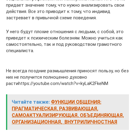
придает значение тому, что нужно анализировать свои
действия. Все это приводит к тому, что индивид
застревает в привычной схеме поведения.
У него будут плохие отношения с людьми, с собой, это
приведет к психическим болезням. Можно учиться как
самостоятельно, так и под руководством грамотного
специалиста.
Не всегда поздние размышления приносят пользу, но без
них не получится полноценно духовно
растиhttps://youtube.com/watch?v=kyLaK2FkeNM
Читайте также:
ФУНКЦИИ ОБЩЕНИЯ:
ПРАГМАТИЧЕСКАЯ, РАЗВИВАЮЩАЯ,
САМОАКТУАЛИЗИРУЮЩАЯ, ОБЪЕДИНЯЮЩАЯ,
ОРГАНИЗАЦИОННАЯ, ВНУТРИЛИЧНОСТНАЯ