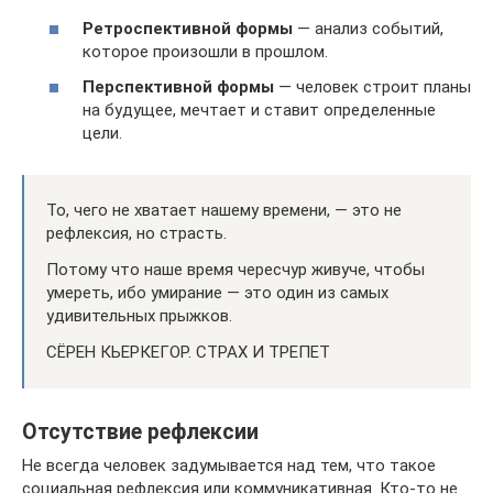
Ретроспективной формы
— анализ событий,
которое произошли в прошлом.
Перспективной формы
— человек строит планы
на будущее, мечтает и ставит определенные
цели.
То, чего не хватает нашему времени, — это не
рефлексия, но страсть.
Потому что наше время чересчур живуче, чтобы
умереть, ибо умирание — это один из самых
удивительных прыжков.
СЁРЕН КЬЕРКЕГОР. СТРАХ И ТРЕПЕТ
Отсутствие рефлексии
Не всегда человек задумывается над тем, что такое
социальная рефлексия или коммуникативная. Кто-то не