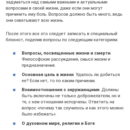
задуматься над самыми важными и актуальными
вопросами в своей жизни, даже если они могут
причинить ему боль. Вопросов должно быть много, ведь
они охватывают всю жизнь.
После этого все это следует записать в специальный
блокнот, поделив вопросы по следующим категориям:
Вопросы, посвященные жизни и смерти
.
Философские рассуждения, смысл жизни и
предназначение.
Основная цель в жизни
. Удалось ли добиться
ее? Если нет, то по каким причинам.
Взаимоотношения с окружающими
. Должны
быть включены не только доброжелатели, но и
те, с кем отношения испорчены. Ответить на
вопрос «почему так случилось и как этого можно
было избежать».
О духовном мире, религии и Боге
.