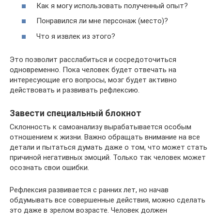
Как я могу использовать полученный опыт?
Понравился ли мне персонаж (место)?
Что я извлек из этого?
Это позволит расслабиться и сосредоточиться
одновременно. Пока человек будет отвечать на
интересующие его вопросы, мозг будет активно
действовать и развивать рефлексию.
Завести специальный блокнот
Склонность к самоанализу вырабатывается особым
отношением к жизни. Важно обращать внимание на все
детали и пытаться думать даже о том, что может стать
причиной негативных эмоций. Только так человек может
осознать свои ошибки.
Рефлексия развивается с ранних лет, но начав
обдумывать все совершенные действия, можно сделать
это даже в зрелом возрасте. Человек должен