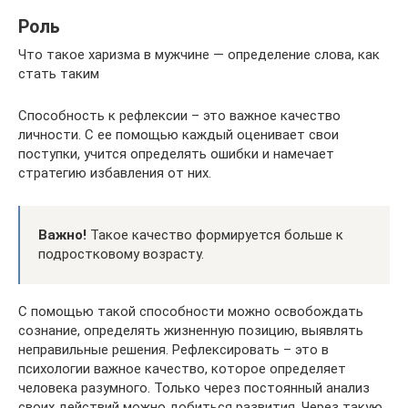
Роль
Что такое харизма в мужчине — определение слова, как
стать таким
Способность к рефлексии – это важное качество
личности. С ее помощью каждый оценивает свои
поступки, учится определять ошибки и намечает
стратегию избавления от них.
Важно!
Такое качество формируется больше к
подростковому возрасту.
С помощью такой способности можно освобождать
сознание, определять жизненную позицию, выявлять
неправильные решения. Рефлексировать – это в
психологии важное качество, которое определяет
человека разумного. Только через постоянный анализ
своих действий можно добиться развития. Через такую