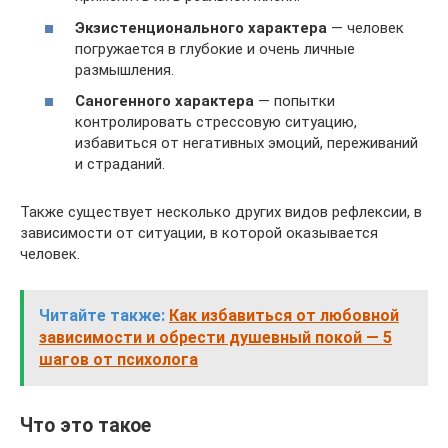
Экзистенционального характера
— человек
погружается в глубокие и очень личные
размышления.
Саногенного характера
— попытки
контролировать стрессовую ситуацию,
избавиться от негативных эмоций, переживаний
и страданий.
Также существует несколько других видов рефлексии, в
зависимости от ситуации, в которой оказывается
человек.
Читайте также:
Как избавиться от любовной
зависимости и обрести душевный покой — 5
шагов от психолога
Что это такое