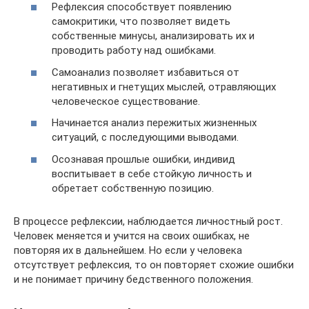
Рефлексия способствует появлению
самокритики, что позволяет видеть
собственные минусы, анализировать их и
проводить работу над ошибками.
Самоанализ позволяет избавиться от
негативных и гнетущих мыслей, отравляющих
человеческое существование.
Начинается анализ пережитых жизненных
ситуаций, с последующими выводами.
Осознавая прошлые ошибки, индивид
воспитывает в себе стойкую личность и
обретает собственную позицию.
В процессе рефлексии, наблюдается личностный рост.
Человек меняется и учится на своих ошибках, не
повторяя их в дальнейшем. Но если у человека
отсутствует рефлексия, то он повторяет схожие ошибки
и не понимает причину бедственного положения.