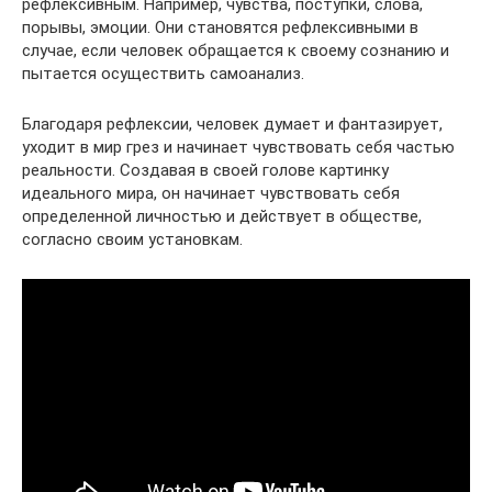
рефлексивным. Например, чувства, поступки, слова,
порывы, эмоции. Они становятся рефлексивными в
случае, если человек обращается к своему сознанию и
пытается осуществить самоанализ.
Благодаря рефлексии, человек думает и фантазирует,
уходит в мир грез и начинает чувствовать себя частью
реальности. Создавая в своей голове картинку
идеального мира, он начинает чувствовать себя
определенной личностью и действует в обществе,
согласно своим установкам.