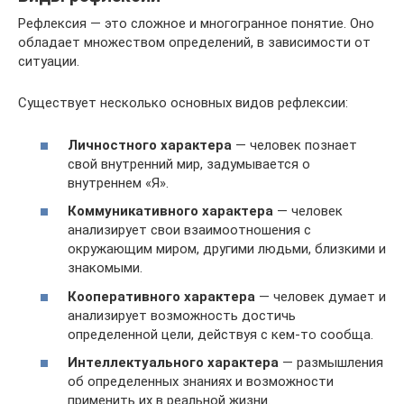
Рефлексия — это сложное и многогранное понятие. Оно
обладает множеством определений, в зависимости от
ситуации.
Существует несколько основных видов рефлексии:
Личностного характера
— человек познает
свой внутренний мир, задумывается о
внутреннем «Я».
Коммуникативного характера
— человек
анализирует свои взаимоотношения с
окружающим миром, другими людьми, близкими и
знакомыми.
Кооперативного характера
— человек думает и
анализирует возможность достичь
определенной цели, действуя с кем-то сообща.
Интеллектуального характера
— размышления
об определенных знаниях и возможности
применить их в реальной жизни.