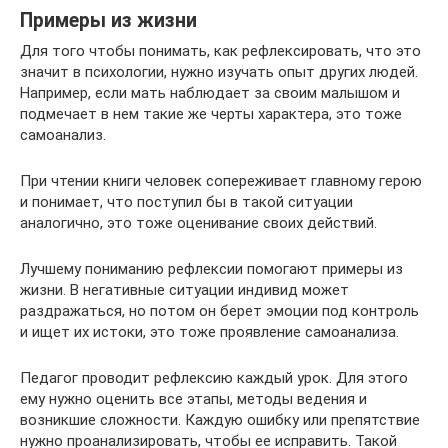
Примеры из жизни
Для того чтобы понимать, как рефлексировать, что это
значит в психологии, нужно изучать опыт других людей.
Например, если мать наблюдает за своим малышом и
подмечает в нем такие же черты характера, это тоже
самоанализ.
При чтении книги человек сопереживает главному герою
и понимает, что поступил бы в такой ситуации
аналогично, это тоже оценивание своих действий.
Лучшему пониманию рефлексии помогают примеры из
жизни. В негативные ситуации индивид может
раздражаться, но потом он берет эмоции под контроль
и ищет их истоки, это тоже проявление самоанализа.
Педагог проводит рефлексию каждый урок. Для этого
ему нужно оценить все этапы, методы ведения и
возникшие сложности. Каждую ошибку или препятствие
нужно проанализировать, чтобы ее исправить. Такой