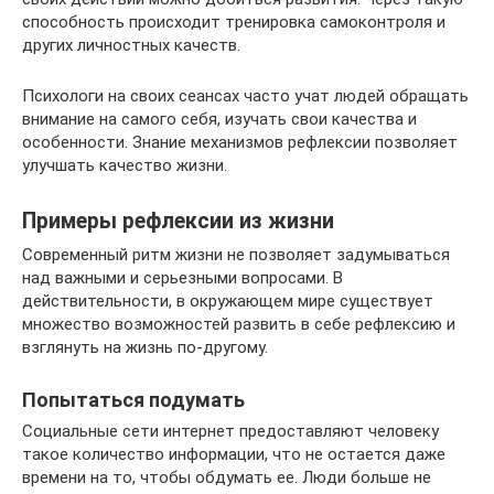
способность происходит тренировка самоконтроля и
других личностных качеств.
Психологи на своих сеансах часто учат людей обращать
внимание на самого себя, изучать свои качества и
особенности. Знание механизмов рефлексии позволяет
улучшать качество жизни.
Примеры рефлексии из жизни
Современный ритм жизни не позволяет задумываться
над важными и серьезными вопросами. В
действительности, в окружающем мире существует
множество возможностей развить в себе рефлексию и
взглянуть на жизнь по-другому.
Попытаться подумать
Социальные сети интернет предоставляют человеку
такое количество информации, что не остается даже
времени на то, чтобы обдумать ее. Люди больше не