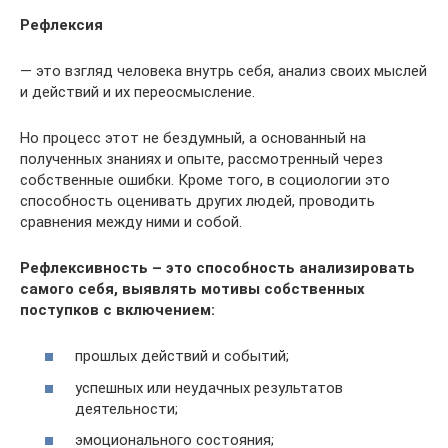
Рефлексия
— это взгляд человека внутрь себя, анализ своих мыслей
и действий и их переосмысление.
Но процесс этот не бездумный, а основанный на
полученных знаниях и опыте, рассмотренный через
собственные ошибки. Кроме того, в социологии это
способность оценивать других людей, проводить
сравнения между ними и собой.
Рефлексивность – это способность анализировать
самого себя, выявлять мотивы собственных
поступков с включением:
прошлых действий и событий;
успешных или неудачных результатов
деятельности;
эмоционального состояния;