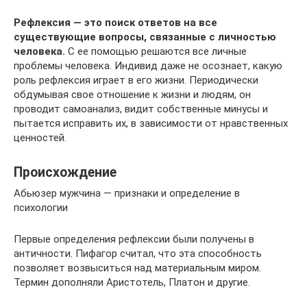
Рефлексия — это поиск ответов на все
существующие вопросы, связанные с личностью
человека.
С ее помощью решаются все личные
проблемы человека. Индивид даже не осознает, какую
роль рефлексия играет в его жизни. Периодически
обдумывая свое отношение к жизни и людям, он
проводит самоанализ, видит собственные минусы и
пытается исправить их, в зависимости от нравственных
ценностей.
Происхождение
Абьюзер мужчина — признаки и определение в
психологии
Первые определения рефлексии были получены в
античности. Пифагор считал, что эта способность
позволяет возвыситься над материальным миром.
Термин дополняли Аристотель, Платон и другие.