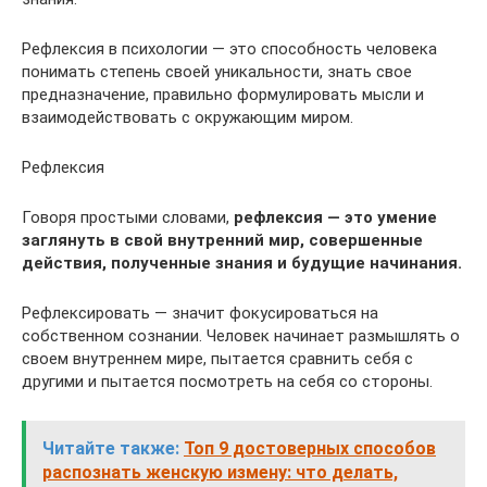
Рефлексия в психологии — это способность человека
понимать степень своей уникальности, знать свое
предназначение, правильно формулировать мысли и
взаимодействовать с окружающим миром.
Рефлексия
Говоря простыми словами,
рефлексия — это умение
заглянуть в свой внутренний мир, совершенные
действия, полученные знания и будущие начинания.
Рефлексировать — значит фокусироваться на
собственном сознании. Человек начинает размышлять о
своем внутреннем мире, пытается сравнить себя с
другими и пытается посмотреть на себя со стороны.
Читайте также:
Топ 9 достоверных способов
распознать женскую измену: что делать,