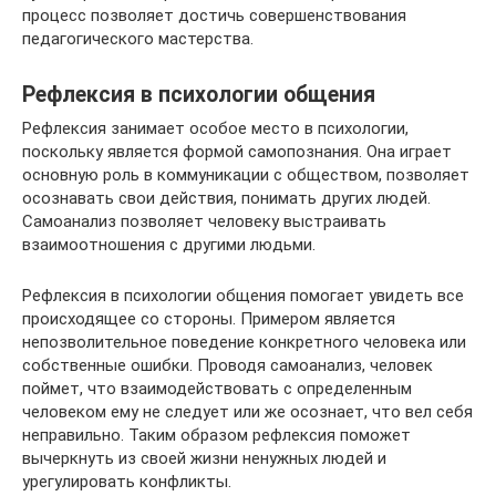
процесс позволяет достичь совершенствования
педагогического мастерства.
Рефлексия в психологии общения
Рефлексия занимает особое место в психологии,
поскольку является формой самопознания. Она играет
основную роль в коммуникации с обществом, позволяет
осознавать свои действия, понимать других людей.
Самоанализ позволяет человеку выстраивать
взаимоотношения с другими людьми.
Рефлексия в психологии общения помогает увидеть все
происходящее со стороны. Примером является
непозволительное поведение конкретного человека или
собственные ошибки. Проводя самоанализ, человек
поймет, что взаимодействовать с определенным
человеком ему не следует или же осознает, что вел себя
неправильно. Таким образом рефлексия поможет
вычеркнуть из своей жизни ненужных людей и
урегулировать конфликты.