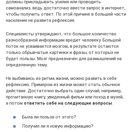
должны прикладывать усилия или проводить
самоанализ, ведь достаточно ввести запрос в интернет,
чтобы получить ответ. По этой причине в большей части
населения не развита рефлексия.
Специалисты утверждают, что большое количество
разнообразной информации вредит человеку. Большой
поток не усваивается мозгом, в результате остаются
только обрывчатые картинки и фразы, от которых не
будет пользы. Мозг предназначен для размышлений на
определенную тему.
Не выбиваясь из ритма жизни, можно развить в себе
рефлексию. Примером из жизни может стать обычное
действие. Достаточно выбрать один случай, например,
прочитанную книгу, увиденный фильм или поход в музей,
а потом
ответить себе на следующие вопросы
:
Была ли польза от этого?
Получил ли я новую информацию?