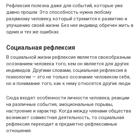
Рефлексия полезна даже для событий, которые уже
давно прошли. Это способность нужна любому
разумному человеку, который стремится к развитию и
улучшению своей жизни. Без нее индивид обречен жить в
одних и тех же ошибках.
Социальная рефлексия
В социальной жизни рефлексия является своеобразным
осознанием человека того, кем он является для других
индивидов. Другими словами, социальная рефлексия в
психологии — это не только осознание человеком себя,
но и понимание того, как к нему относятся другие люди.
Сюда входят особенности личности человека, реакции
на различные события, эмоциональные порывы,
настроение и характер. Когда между членами общества
возникает совместная деятельность, то социальная
рефлексия переходит в предметно-рефлексивные
отношения.