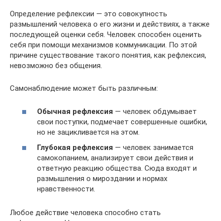
Определение рефлексии — это совокупность
размышлений человека о его жизни и действиях, а также
последующей оценки себя. Человек способен оценить
себя при помощи механизмов коммуникации. По этой
причине существование такого понятия, как рефлексия,
невозможно без общения.
Самонаблюдение может быть различным:
Обычная рефлексия
— человек обдумывает
свои поступки, подмечает совершенные ошибки,
но не зацикливается на этом.
Глубокая рефлексия
— человек занимается
самокопанием, анализирует свои действия и
ответную реакцию общества. Сюда входят и
размышления о мироздании и нормах
нравственности.
Любое действие человека способно стать