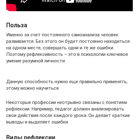
Польза
Именно за счет постоянного самоанализа человек
развивается. Без этого он будет постоянно находиться
на одном месте, совершать одни и те же ошибки.
Поэтому рефлексивность – это в психологии ключевое
умение разумной личности.
Данную способность нужно еще правильно применять,
этому можно научиться
Некоторые профессии неотрывно связаны с понятием
рефлексии. Например, педагог должен анализировать
свои действия после каждого урока. Он делает краткие
выводы и выделяет ошибки.
Виды рефлексии