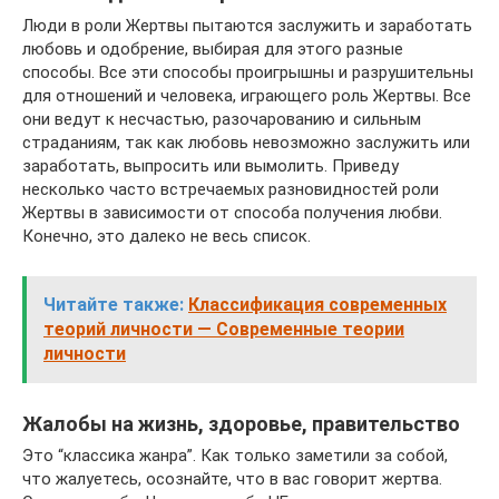
Люди в роли Жертвы пытаются заслужить и заработать
любовь и одобрение, выбирая для этого разные
способы. Все эти способы проигрышны и разрушительны
для отношений и человека, играющего роль Жертвы. Все
они ведут к несчастью, разочарованию и сильным
страданиям, так как любовь невозможно заслужить или
заработать, выпросить или вымолить. Приведу
несколько часто встречаемых разновидностей роли
Жертвы в зависимости от способа получения любви.
Конечно, это далеко не весь список.
Читайте также:
Классификация современных
теорий личности — Современные теории
личности
Жалобы на жизнь, здоровье, правительство
Это “классика жанра”. Как только заметили за собой,
что жалуетесь, осознайте, что в вас говорит жертва.