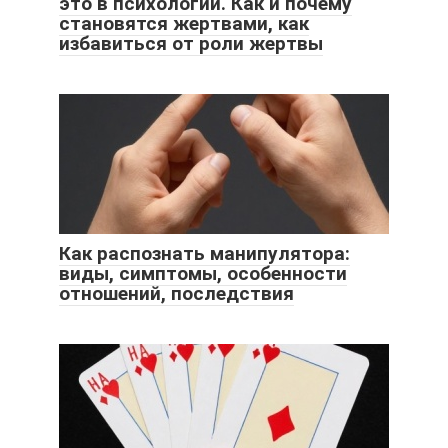
это в психологии. Как и почему
становятся жертвами, как
избавиться от роли жертвы
Как распознать манипулятора:
виды, симптомы, особенности
отношений, последствия