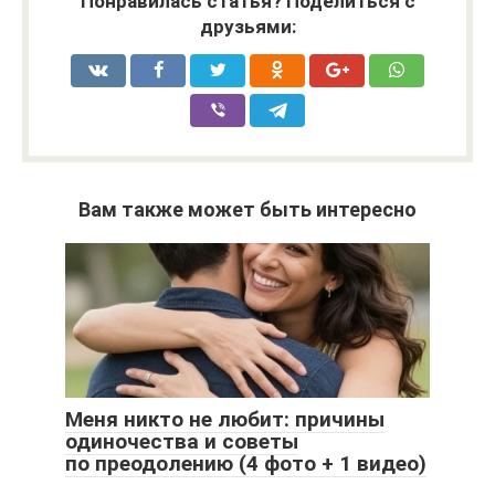
Понравилась статья? Поделиться с
друзьями:
Вам также может быть интересно
Меня никто не любит: причины
одиночества и советы
по преодолению (4 фото + 1 видео)