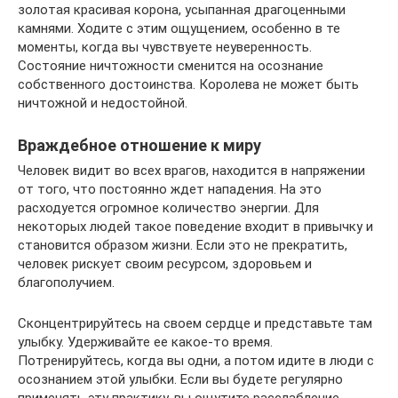
золотая красивая корона, усыпанная драгоценными
камнями. Ходите с этим ощущением, особенно в те
моменты, когда вы чувствуете неуверенность.
Состояние ничтожности сменится на осознание
собственного достоинства. Королева не может быть
ничтожной и недостойной.
Враждебное отношение к миру
Человек видит во всех врагов, находится в напряжении
от того, что постоянно ждет нападения. На это
расходуется огромное количество энергии. Для
некоторых людей такое поведение входит в привычку и
становится образом жизни. Если это не прекратить,
человек рискует своим ресурсом, здоровьем и
благополучием.
Сконцентрируйтесь на своем сердце и представьте там
улыбку. Удерживайте ее какое-то время.
Потренируйтесь, когда вы одни, а потом идите в люди с
осознанием этой улыбки. Если вы будете регулярно