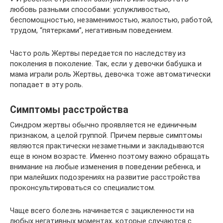
любовь разными способами: услужливостью,
беспомощностью, незаменимостью, жалостью, работой,
трудом, “пятерками”, негативным поведением.
Часто роль Жертвы передается по наследству из
поколения в поколение. Так, если у девочки бабушка и
мама играли роль Жертвы, девочка тоже автоматически
попадает в эту роль.
Симптомы расстройства
Синдром жертвы обычно проявляется не единичным
признаком, а целой группой. Причем первые симптомы
являются практически незаметными и закладываются
еще в юном возрасте. Именно поэтому важно обращать
внимание на любые изменения в поведении ребенка, и
при малейших подозрениях на развитие расстройства
проконсультироваться со специалистом.
Чаще всего болезнь начинается с зацикленности на
любых негативных моментах, которые случаются с