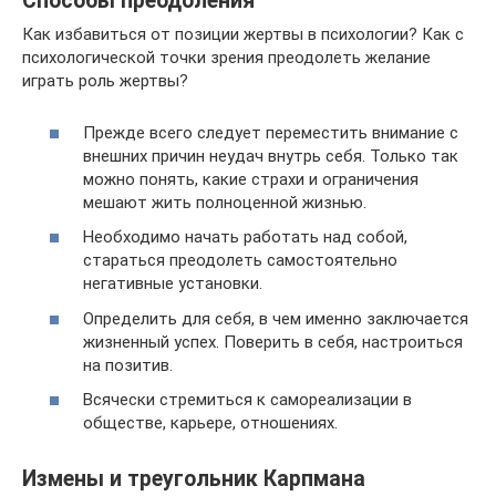
Способы преодоления
Как избавиться от позиции жертвы в психологии? Как с
психологической точки зрения преодолеть желание
играть роль жертвы?
Прежде всего следует переместить внимание с
внешних причин неудач внутрь себя. Только так
можно понять, какие страхи и ограничения
мешают жить полноценной жизнью.
Необходимо начать работать над собой,
стараться преодолеть самостоятельно
негативные установки.
Определить для себя, в чем именно заключается
жизненный успех. Поверить в себя, настроиться
на позитив.
Всячески стремиться к самореализации в
обществе, карьере, отношениях.
Измены и треугольник Карпмана