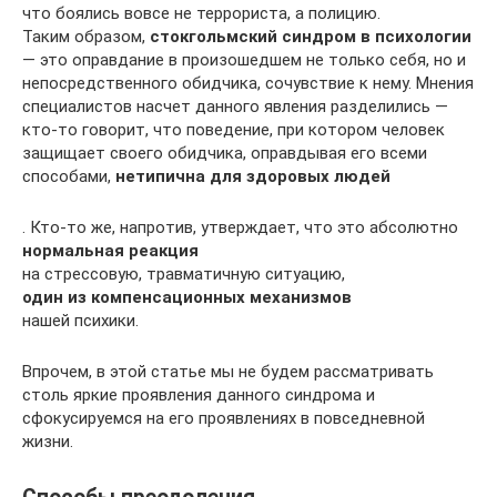
что боялись вовсе не террориста, а полицию.
Таким образом,
стокгольмский синдром в психологии
— это оправдание в произошедшем не только себя, но и
непосредственного обидчика, сочувствие к нему. Мнения
специалистов насчет данного явления разделились —
кто-то говорит, что поведение, при котором человек
защищает своего обидчика, оправдывая его всеми
способами,
нетипична для здоровых людей
. Кто-то же, напротив, утверждает, что это абсолютно
нормальная реакция
на стрессовую, травматичную ситуацию,
один из компенсационных механизмов
нашей психики.
Впрочем, в этой статье мы не будем рассматривать
столь яркие проявления данного синдрома и
сфокусируемся на его проявлениях в повседневной
жизни.