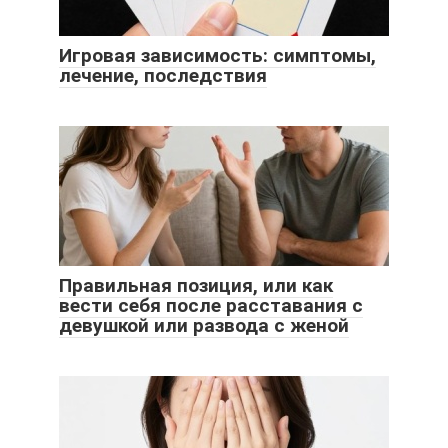
Игровая зависимость: симптомы,
лечение, последствия
Правильная позиция, или как
вести себя после расставания с
девушкой или развода с женой