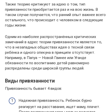
Также теорию критикуют за идею о том, тип
привязанности приобретается раз и на всю жизнь. В
таком случае получается, что ранний опыт важнее всего
остального, что происходит с человеком в следующие
годы жизни.
Одним из наиболее распространённых критических
замечаний в адрес теории привязанности является то,
что в незападных обществах идея о тесной связи
ребёнка и одного опекуна в принципе отсутствует.
Например, в Папуа — Новой Гвинее или Уганде
обязанности по воспитанию детей равномерно
распределены среди широкой группы людей.
Виды привязанности
Привязанность бывает 4 видов:
Надежная привязанность. Ребенок бурно
реагирует на расставание, ищет маму, плачет.