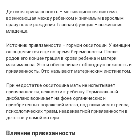
Детская привязанность – мотивационная система,
возникающая между ребенком и значимым взрослым
сразу после рождения. Главная функция – выживание
младенца.
Источник привязанности – гормон окситоцин. У женщин
он выделяется еще во время беременности. После
родов его концентрация в крови ребенка и матери
максимальна. Это и обеспечивает обоюдную нежность и
привязанность. Это называют материнским инстинктом.
При недостатке окситоцина мать не испытывает
привязанности, нежности к ребенку. Гормональный
дисбаланс возникает на фоне органических и
приобретенных поражений мозга, под влиянием стресса,
психологических травм, неадекватной привязанности в
детстве у самой матери.
Влияние привязанности