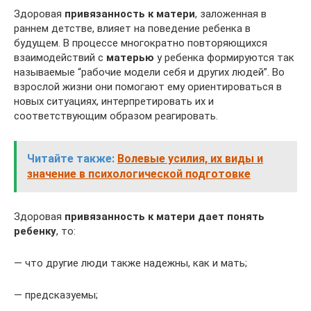
Здоровая
привязанность к матери
, заложенная в
раннем детстве, влияет на поведение ребенка в
будущем. В процессе многократно повторяющихся
взаимодействий с
матерью
у ребенка формируются так
называемые “рабочие модели себя и других людей”. Во
взрослой жизни они помогают ему ориентироваться в
новых ситуациях, интерпретировать их и
соответствующим образом реагировать.
Читайте также:
Волевые усилия, их виды и
значение в психологической подготовке
Здоровая
привязанность к матери дает понять
ребенку
, то:
— что другие люди также надежны, как и мать;
— предсказуемы;