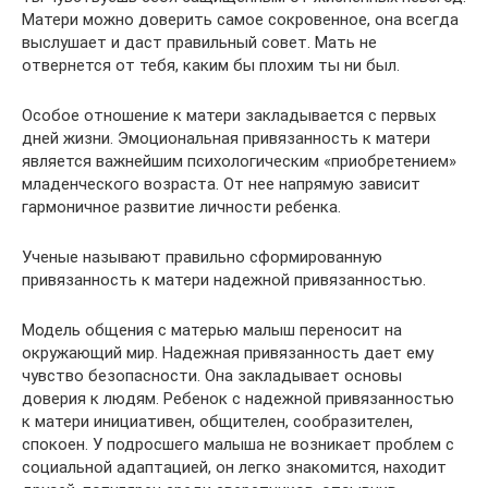
Матери можно доверить самое сокровенное, она всегда
выслушает и даст правильный совет. Мать не
отвернется от тебя, каким бы плохим ты ни был.
Особое отношение к матери закладывается с первых
дней жизни. Эмоциональная привязанность к матери
является важнейшим психологическим «приобретением»
младенческого возраста. От нее напрямую зависит
гармоничное развитие личности ребенка.
Ученые называют правильно сформированную
привязанность к матери надежной привязанностью.
Модель общения с матерью малыш переносит на
окружающий мир. Надежная привязанность дает ему
чувство безопасности. Она закладывает основы
доверия к людям. Ребенок с надежной привязанностью
к матери инициативен, общителен, сообразителен,
спокоен. У подросшего малыша не возникает проблем с
социальной адаптацией, он легко знакомится, находит