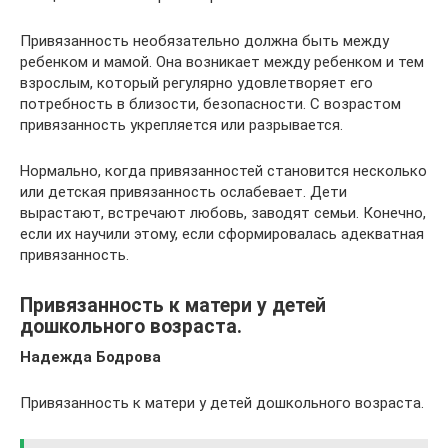
Привязанность необязательно должна быть между
ребенком и мамой. Она возникает между ребенком и тем
взрослым, который регулярно удовлетворяет его
потребность в близости, безопасности. С возрастом
привязанность укрепляется или разрывается.
Нормально, когда привязанностей становится несколько
или детская привязанность ослабевает. Дети
вырастают, встречают любовь, заводят семьи. Конечно,
если их научили этому, если сформировалась адекватная
привязанность.
Привязанность к матери у детей
дошкольного возраста.
Надежда Бодрова
Привязанность к матери у детей дошкольного возраста.