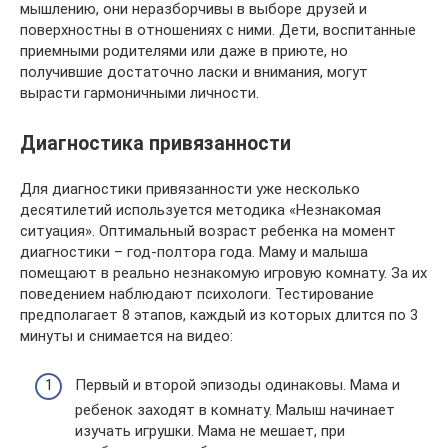
мышлению, они неразборчивы в выборе друзей и
поверхностны в отношениях с ними. Дети, воспитанные
приемными родителями или даже в приюте, но
получившие достаточно ласки и внимания, могут
вырасти гармоничными личности.
Диагностика привязанности
Для диагностики привязанности уже несколько
десятилетий используется методика «Незнакомая
ситуация». Оптимальный возраст ребенка на момент
диагностики – год-полтора года. Маму и малыша
помещают в реально незнакомую игровую комнату. За их
поведением наблюдают психологи. Тестирование
предполагает 8 этапов, каждый из которых длится по 3
минуты и снимается на видео:
Первый и второй эпизоды одинаковы. Мама и
ребенок заходят в комнату. Малыш начинает
изучать игрушки. Мама не мешает, при