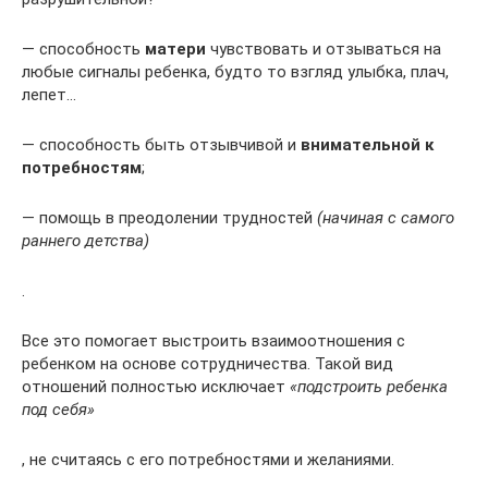
— способность
матери
чувствовать и отзываться на
любые сигналы ребенка, будто то взгляд улыбка, плач,
лепет…
— способность быть отзывчивой и
внимательной к
потребностям
;
— помощь в преодолении трудностей
(начиная с самого
раннего детства)
.
Все это помогает выстроить взаимоотношения с
ребенком на основе сотрудничества. Такой вид
отношений полностью исключает
«подстроить ребенка
под себя»
, не считаясь с его потребностями и желаниями.