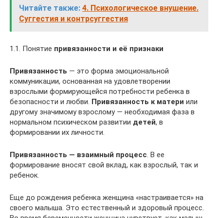
Читайте также:
4. Психологическое внушение.
Суггестия и контрсуггестия
1.1. Понятие
привязанности и её признаки
Привязанность
— это форма эмоциональной
коммуникации, основанная на удовлетворении
взрослыми формирующейся потребности ребенка в
безопасности и любви.
Привязанность к матери
или
другому значимому взрослому — необходимая фаза в
нормальном психическом развитии
детей
, в
формировании их личности.
Привязанность — взаимный процесс
. В ее
формирование вносят свой вклад, как взрослый, так и
ребенок.
Еще до рождения ребенка женщина «настраивается» на
своего малыша. Это естественный и здоровый процесс.