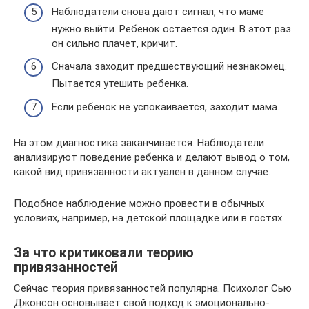
Наблюдатели снова дают сигнал, что маме
нужно выйти. Ребенок остается один. В этот раз
он сильно плачет, кричит.
Сначала заходит предшествующий незнакомец.
Пытается утешить ребенка.
Если ребенок не успокаивается, заходит мама.
На этом диагностика заканчивается. Наблюдатели
анализируют поведение ребенка и делают вывод о том,
какой вид привязанности актуален в данном случае.
Подобное наблюдение можно провести в обычных
условиях, например, на детской площадке или в гостях.
За что критиковали теорию
привязанностей
Сейчас теория привязанностей популярна. Психолог Сью
Джонсон основывает свой подход к эмоционально-