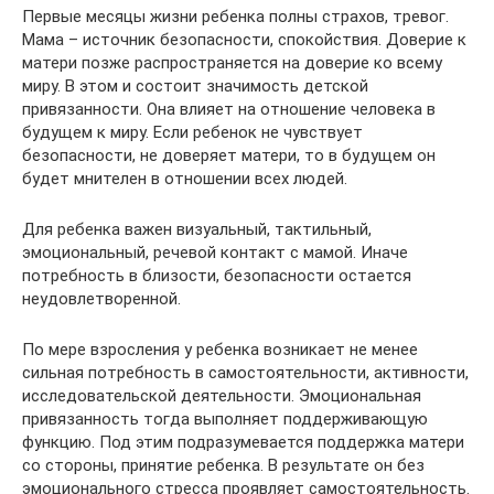
Первые месяцы жизни ребенка полны страхов, тревог.
Мама – источник безопасности, спокойствия. Доверие к
матери позже распространяется на доверие ко всему
миру. В этом и состоит значимость детской
привязанности. Она влияет на отношение человека в
будущем к миру. Если ребенок не чувствует
безопасности, не доверяет матери, то в будущем он
будет мнителен в отношении всех людей.
Для ребенка важен визуальный, тактильный,
эмоциональный, речевой контакт с мамой. Иначе
потребность в близости, безопасности остается
неудовлетворенной.
По мере взросления у ребенка возникает не менее
сильная потребность в самостоятельности, активности,
исследовательской деятельности. Эмоциональная
привязанность тогда выполняет поддерживающую
функцию. Под этим подразумевается поддержка матери
со стороны, принятие ребенка. В результате он без
эмоционального стресса проявляет самостоятельность.