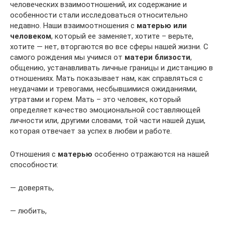
человеческих взаимоотношений, их содержание и
особенности стали исследоваться относительно
недавно. Наши взаимоотношения с
матерью или
человеком
, который ее заменяет, хотите – верьте,
хотите — нет, вторгаются во все сферы нашей жизни. С
самого рождения мы учимся от
матери близости
,
общению, устанавливать личные границы и дистанцию в
отношениях. Мать показывает нам, как справляться с
неудачами и тревогами, несбывшимися ожиданиями,
утратами и горем. Мать – это человек, который
определяет качество эмоциональной составляющей
личности или, другими словами, той части нашей души,
которая отвечает за успех в любви и работе.
Отношения с
матерью
особенно отражаются на нашей
способности:
— доверять,
— любить,