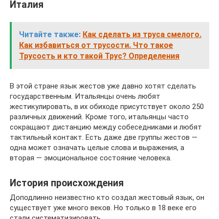
Италия
Читайте также:
Как сделать из труса смелого.
Как избавиться от трусости. Что такое
Трусость и кто такой Трус? Определения
В этой стране язык жестов уже давно хотят сделать
государственным. Итальянцы очень любят
жестикулировать, в их обиходе присутствует около 250
различных движений. Кроме того, итальянцы часто
сокращают дистанцию между собеседниками и любят
тактильный контакт. Есть даже две группы жестов —
одна может означать целые слова и выражения, а
вторая — эмоциональное состояние человека.
История происхождения
Доподлинно неизвестно кто создал жестовый язык, он
существует уже много веков. Но только в 18 веке его
стали систематизировать.