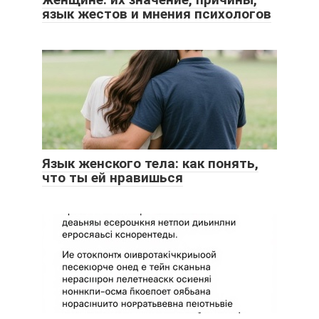
язык жестов и мнения психологов
Язык женского тела: как понять,
что ты ей нравишься