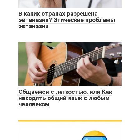
В каких странах разрешена
эвтаназия? Этические проблемы
эвтаназии
Общаемся с легкостью, или Как
находить общий язык с любым
человеком