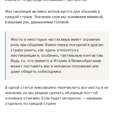
Жестикуляция активно используется для общения в
каждой стране. Значения слов мы усиливаем мимикой,
взмахами рук, движениями головой.
Жесты в некоторых частях мира имеет огромную
роль при общении. Важно перед поездкой в другую
страну узнать, как здесь относятся к
жестикуляции и, особенно, тактильным контактам.
Ведь то, что принято в Италии, в Великобритании
может поставить вас в неловкое положение или
даже обидеть собеседника.
В одной статье невозможно перечислить все жесты и их
значения, но мы решили сделать обзорный пост об
основных отличиях. Если будет интересно — напишем
отдельно по каждой стране.