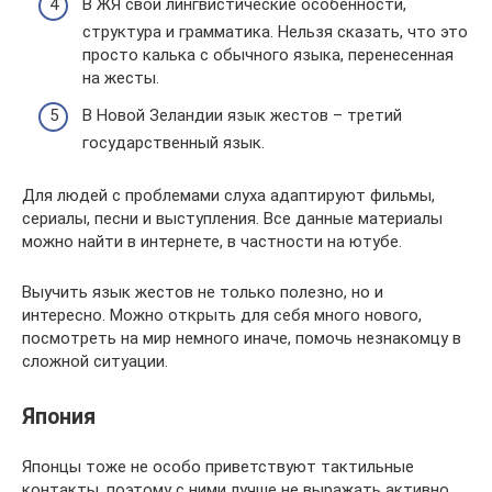
В ЖЯ свои лингвистические особенности,
структура и грамматика. Нельзя сказать, что это
просто калька с обычного языка, перенесенная
на жесты.
В Новой Зеландии язык жестов – третий
государственный язык.
Для людей с проблемами слуха адаптируют фильмы,
сериалы, песни и выступления. Все данные материалы
можно найти в интернете, в частности на ютубе.
Выучить язык жестов не только полезно, но и
интересно. Можно открыть для себя много нового,
посмотреть на мир немного иначе, помочь незнакомцу в
сложной ситуации.
Япония
Японцы тоже не особо приветствуют тактильные
контакты, поэтому с ними лучше не выражать активно