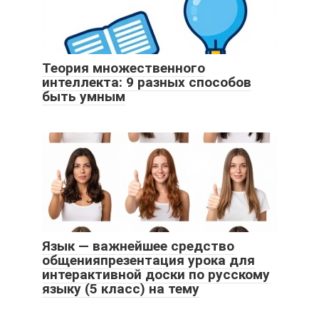
Теория множественного
интеллекта: 9 разных способов
быть умным
Язык — важнейшее средство
общенияпрезентация урока для
интерактивной доски по русскому
языку (5 класс) на тему