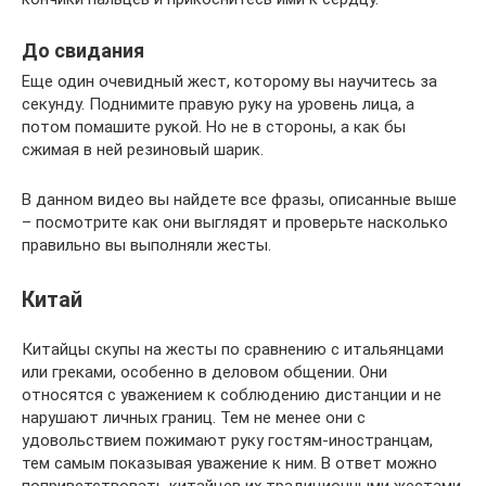
До свидания
Еще один очевидный жест, которому вы научитесь за
секунду. Поднимите правую руку на уровень лица, а
потом помашите рукой. Но не в стороны, а как бы
сжимая в ней резиновый шарик.
В данном видео вы найдете все фразы, описанные выше
– посмотрите как они выглядят и проверьте насколько
правильно вы выполняли жесты.
Китай
Китайцы скупы на жесты по сравнению с итальянцами
или греками, особенно в деловом общении. Они
относятся с уважением к соблюдению дистанции и не
нарушают личных границ. Тем не менее они с
удовольствием пожимают руку гостям-иностранцам,
тем самым показывая уважение к ним. В ответ можно