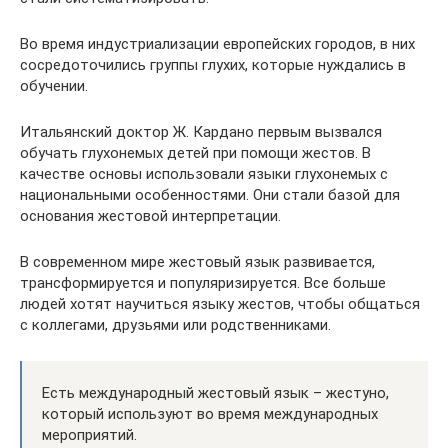
Во время индустриализации европейских городов, в них
сосредоточились группы глухих, которые нуждались в
обучении.
Итальянский доктор Ж. Кардано первым вызвался
обучать глухонемых детей при помощи жестов. В
качестве основы использовали языки глухонемых с
национальными особенностями. Они стали базой для
основания жестовой интерпретации.
В современном мире жестовый язык развивается,
трансформируется и популяризируется. Все больше
людей хотят научиться языку жестов, чтобы общаться
с коллегами, друзьями или родственниками.
Есть международный жестовый язык – жестуно,
который используют во время международных
мероприятий.