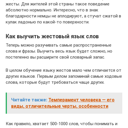
жесты. Для жителей этой страны такое поведение
абсолютно нормально. Интересно, что в знак
благодарности немцы не аплодируют, а стучат сжатой в
кулак ладонью по какой-то поверхности.
Как выучить жестовый язык слов
Теперь можно разучивать самые распространенные
слова и фразы. Выучить весь язык будет сложно, но
постепенно вы расширите свой словарный запас.
В целом обучение языку жестов мало чем отличается от
других языков. Первым делом запоминай самые ходовые
слова, которые будут требоваться чаще других.
Читайте также:
Темперамент человека — его
виды, отличительные черты, особенности
Как правило, хватает 500-1000 слов, чтобы понимать и