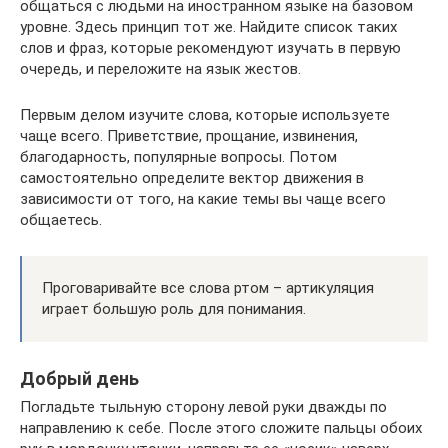
общаться с людьми на иностранном языке на базовом
уровне. Здесь принцип тот же. Найдите список таких
слов и фраз, которые рекомендуют изучать в первую
очередь, и переложите на язык жестов.
Первым делом изучите слова, которые используете
чаще всего. Приветствие, прощание, извинения,
благодарность, популярные вопросы. Потом
самостоятельно определите вектор движения в
зависимости от того, на какие темы вы чаще всего
общаетесь.
Проговаривайте все слова ртом – артикуляция
играет большую роль для понимания.
Добрый день
Погладьте тыльную сторону левой руки дважды по
направлению к себе. После этого сложите пальцы обоих