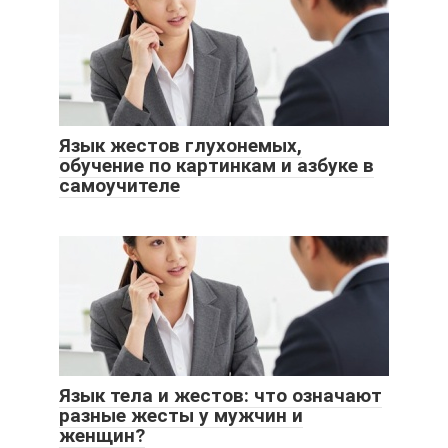
Язык жестов глухонемых,
обучение по картинкам и азбуке в
самоучителе
Язык тела и жестов: что означают
разные жесты у мужчин и
женщин?