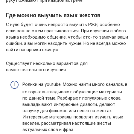
руку пожимают при каждой встрече.
Где можно выучить язык жестов
С нуля будет очень непросто выучить РЖЯ, особенно
если вам не с кем практиковаться. При изучении любого
языка необходимо общение, чтобы кто-то замечал ваши
ошибки, а вы могли находить чужие. Но не всегда можно
найти напарника вживую.
Существует несколько вариантов для
самостоятельного изучения:
Ролики на youtube. Можно найти много каналов, в
которых выкладывают обучающие материалы
по данной теме. Разбирают популярные слова,
выкладывают интересные диалоги, делают
озвучку для фильмов или песен на жестах.
Интересные материалы позволят изучать язык
веселее, рассматривая настоящие жесты
актуальных слов и фраз.