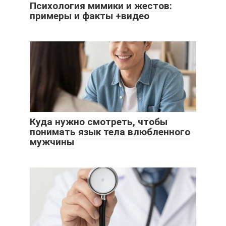
Психология мимики и жестов:
примеры и факты +видео
Куда нужно смотреть, чтобы
понимать язык тела влюбленного
мужчины