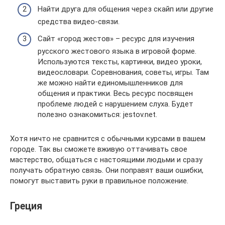
Найти друга для общения через скайп или другие
средства видео-связи.
Сайт «город жестов» – ресурс для изучения
русского жестового языка в игровой форме.
Используются тексты, картинки, видео уроки,
видеословари. Соревнования, советы, игры. Там
же можно найти единомышленников для
общения и практики. Весь ресурс посвящен
проблеме людей с нарушением слуха. Будет
полезно ознакомиться: jestov.net.
Хотя ничто не сравнится с обычными курсами в вашем
городе. Так вы сможете вживую оттачивать свое
мастерство, общаться с настоящими людьми и сразу
получать обратную связь. Они поправят ваши ошибки,
помогут выставить руки в правильное положение.
Греция