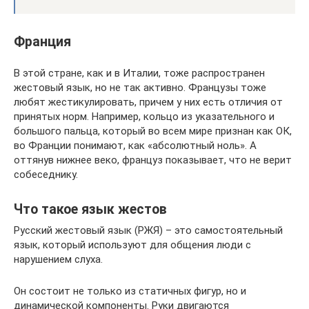
Франция
В этой стране, как и в Италии, тоже распространен
жестовый язык, но не так активно. Французы тоже
любят жестикулировать, причем у них есть отличия от
принятых норм. Например, кольцо из указательного и
большого пальца, который во всем мире признан как ОК,
во Франции понимают, как «абсолютный ноль». А
оттянув нижнее веко, француз показывает, что не верит
собеседнику.
Что такое язык жестов
Русский жестовый язык (РЖЯ) – это самостоятельный
язык, который используют для общения люди с
нарушением слуха.
Он состоит не только из статичных фигур, но и
динамической компоненты. Руки двигаются