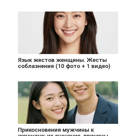
Язык жестов женщины. Жесты
соблазнения (10 фото + 1 видео)
Прикосновения мужчины к
женщине: их значение, причины,