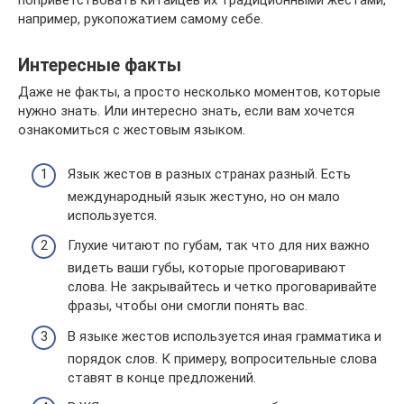
поприветствовать китайцев их традиционными жестами,
например, рукопожатием самому себе.
Интересные факты
Даже не факты, а просто несколько моментов, которые
нужно знать. Или интересно знать, если вам хочется
ознакомиться с жестовым языком.
Язык жестов в разных странах разный. Есть
международный язык жестуно, но он мало
используется.
Глухие читают по губам, так что для них важно
видеть ваши губы, которые проговаривают
слова. Не закрывайтесь и четко проговаривайте
фразы, чтобы они смогли понять вас.
В языке жестов используется иная грамматика и
порядок слов. К примеру, вопросительные слова
ставят в конце предложений.