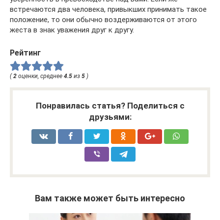
встречаются два человека, привыкших принимать такое
положение, то они обычно воздерживаются от этого
жеста в знак уважения друг к другу.
Рейтинг
(
2
оценки, среднее
4.5
из
5
)
Понравилась статья? Поделиться с
друзьями:
Вам также может быть интересно