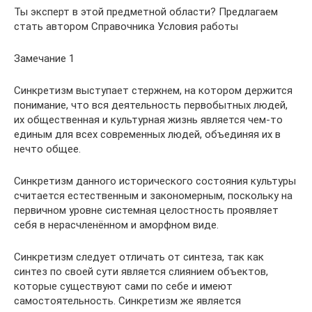
Ты эксперт в этой предметной области? Предлагаем
стать автором Справочника Условия работы
Замечание 1
Синкретизм выступает стержнем, на котором держится
понимание, что вся деятельность первобытных людей,
их общественная и культурная жизнь является чем-то
единым для всех современных людей, объединяя их в
нечто общее.
Синкретизм данного исторического состояния культуры
считается естественным и закономерным, поскольку на
первичном уровне системная целостность проявляет
себя в нерасчленённом и аморфном виде.
Синкретизм следует отличать от синтеза, так как
синтез по своей сути является слиянием объектов,
которые существуют сами по себе и имеют
самостоятельность. Синкретизм же является