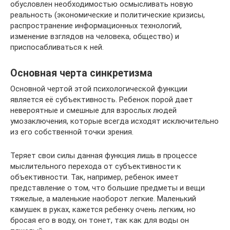
обусловлен необходимостью осмысливать новую
реальность (экономические и политические кризисы,
распространение информационных технологий,
изменение взглядов на человека, общество) и
приспосабливаться к ней.
Основная черта синкретизма
Основной чертой этой психологической функции
является её субъективность. Ребенок порой дает
невероятные и смешные для взрослых людей
умозаключения, которые всегда исходят исключительно
из его собственной точки зрения.
Теряет свои силы данная функция лишь в процессе
мыслительного перехода от субъективности к
объективности. Так, например, ребенок имеет
представление о том, что большие предметы и вещи
тяжелые, а маленькие наоборот легкие. Маленький
камушек в руках, кажется ребенку очень легким, но
бросая его в воду, он тонет, так как для воды он