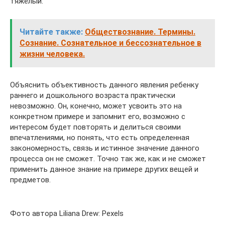
тяжелый.
Читайте также:
Обществознание. Термины.
Сознание. Сознательное и бессознательное в
жизни человека.
Объяснить объективность данного явления ребенку
раннего и дошкольного возраста практически
невозможно. Он, конечно, может усвоить это на
конкретном примере и запомнит его, возможно с
интересом будет повторять и делиться своими
впечатлениями, но понять, что есть определенная
закономерность, связь и истинное значение данного
процесса он не сможет. Точно так же, как и не сможет
применить данное знание на примере других вещей и
предметов.
Фото автора Liliana Drew: Pexels