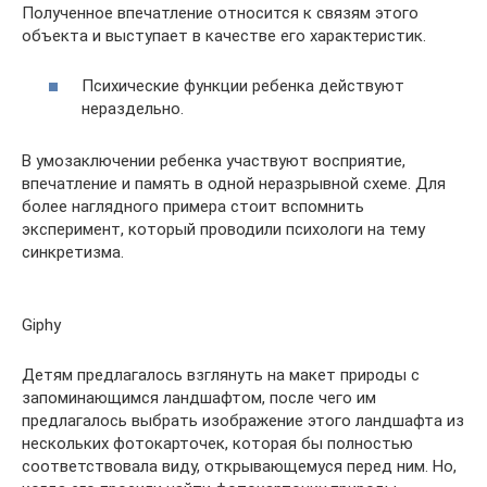
Полученное впечатление относится к связям этого
объекта и выступает в качестве его характеристик.
Психические функции ребенка действуют
нераздельно.
В умозаключении ребенка участвуют восприятие,
впечатление и память в одной неразрывной схеме. Для
более наглядного примера стоит вспомнить
эксперимент, который проводили психологи на тему
синкретизма.
Giphy
Детям предлагалось взглянуть на макет природы с
запоминающимся ландшафтом, после чего им
предлагалось выбрать изображение этого ландшафта из
нескольких фотокарточек, которая бы полностью
соответствовала виду, открывающемуся перед ним. Но,