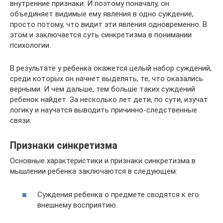
внутренние признаки. И поэтому поначалу, он
объединяет видимые ему явления в одно суждение,
просто потому, что видит эти явления одновременно. В
этом и заключается суть синкретизма в понимании
психологии.
В результате у ребенка окажется целый набор суждений,
среди которых он начнет выделять, те, что оказались
верными. И чем дальше, тем больше таких суждений
ребенок найдет. За несколько лет дети, по сути, изучат
логику и научатся выводить причинно-следственные
связи.
Признаки синкретизма
Основные характеристики и признаки синкретизма в
мышлении ребенка заключаются в следующем:
Суждения ребенка о предмете сводятся к его
внешнему восприятию.