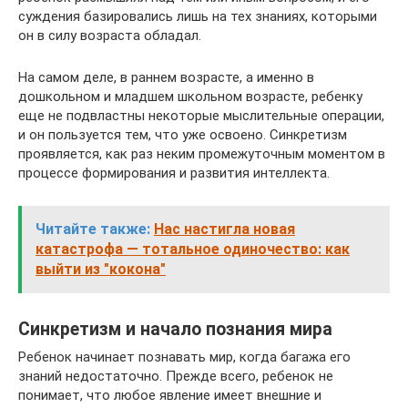
суждения базировались лишь на тех знаниях, которыми
он в силу возраста обладал.
На самом деле, в раннем возрасте, а именно в
дошкольном и младшем школьном возрасте, ребенку
еще не подвластны некоторые мыслительные операции,
и он пользуется тем, что уже освоено. Синкретизм
проявляется, как раз неким промежуточным моментом в
процессе формирования и развития интеллекта.
Читайте также:
Нас настигла новая
катастрофа — тотальное одиночество: как
выйти из "кокона"
Синкретизм и начало познания мира
Ребенок начинает познавать мир, когда багажа его
знаний недостаточно. Прежде всего, ребенок не
понимает, что любое явление имеет внешние и