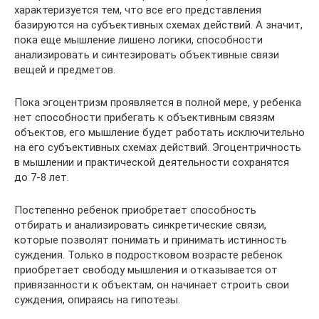
характеризуется тем, что все его представления
базируются на субъективных схемах действий. А значит,
пока еще мышление лишено логики, способности
анализировать и синтезировать объективные связи
вещей и предметов.
Пока эгоцентризм проявляется в полной мере, у ребенка
нет способности прибегать к объективным связям
объектов, его мышление будет работать исключительно
на его субъективных схемах действий. Эгоцентричность
в мышлении и практической деятельности сохранятся
до 7-8 лет.
Постепенно ребенок приобретает способность
отбирать и анализировать синкретические связи,
которые позволят понимать и принимать истинность
суждения. Только в подростковом возрасте ребенок
приобретает свободу мышления и отказывается от
привязанности к объектам, он начинает строить свои
суждения, опираясь на гипотезы.