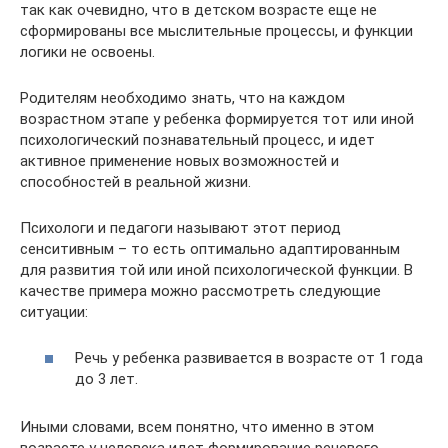
так как очевидно, что в детском возрасте еще не
сформированы все мыслительные процессы, и функции
логики не освоены.
Родителям необходимо знать, что на каждом
возрастном этапе у ребенка формируется тот или иной
психологический познавательный процесс, и идет
активное применение новых возможностей и
способностей в реальной жизни.
Психологи и педагоги называют этот период
сенситивным – то есть оптимально адаптированным
для развития той или иной психологической функции. В
качестве примера можно рассмотреть следующие
ситуации:
Речь у ребенка развивается в возрасте от 1 года
до 3 лет.
Иными словами, всем понятно, что именно в этом