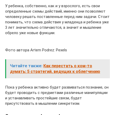
У ребенка, собственно, как и у взрослого, есть свои
определенные схемы действий, именно они позволяют
человеку решать поставленные перед ним задачи. Стоит
понимать, что схема действия у младенца и ребенка уже
3 лет значительно отличаются, а значит и мышление
обрело уже новые функции.
Фото автора Artem Podrez: Pexels
Читайте также:
Как перестать о ком-то
думать: 5 стратегий, ведущих к облегчению
Пока у ребенка активно будет развиваться познание, он
будет проводить с предметами различные манипуляции
и устанавливать простейшие связи, будет
присутствовать в мышлении синкретизм.