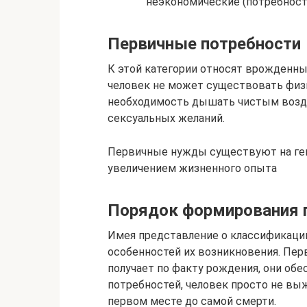
неэкономические (потребность
Первичные потребности
К этой категории относят врожденны
человек не может существовать физи
необходимость дышать чистым возду
сексуальных желаний.
Первичные нужды существуют на ген
увеличением жизненного опыта
Порядок формирования 
Имея представление о классификации
особенностей их возникновения. Пер
получает по факту рождения, они обе
потребностей, человек просто не вы
первом месте до самой смерти.