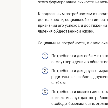
этого формирование личности невоз
К социальным потребностям относят
деятельности, социальной активност
признании его успехов и достижений
явления общественной жизни.
Социальные потребности, в свою очер
Потребности для себя — это 
самоутверждении в обществе, 
Потребности для других выра
родительская любовь, дружес
слабым.
Потребности коллективного х
коллектива нуждах: потребнос
свободе, безопасности, огран