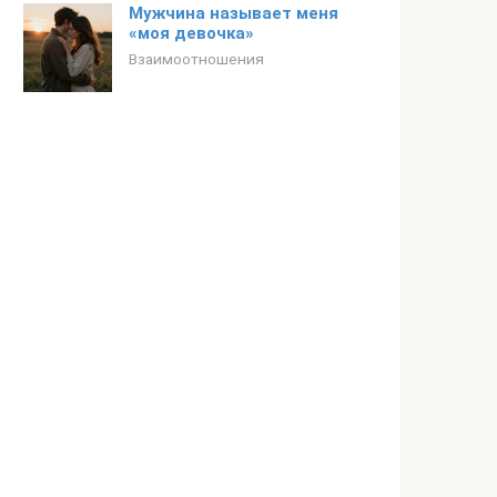
Мужчина называет меня
«моя девочка»
Взаимоотношения