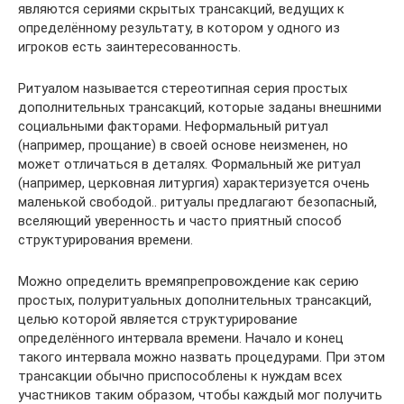
являются сериями скрытых трансакций, ведущих к
определённому результату, в котором у одного из
игроков есть заинтересованность.
Ритуалом называется стереотипная серия простых
дополнительных трансакций, которые заданы внешними
социальными факторами. Неформальный ритуал
(например, прощание) в своей основе неизменен, но
может отличаться в деталях. Формальный же ритуал
(например, церковная литургия) характеризуется очень
маленькой свободой.. ритуалы предлагают безопасный,
вселяющий уверенность и часто приятный способ
структурирования времени.
Можно определить времяпрепровождение как серию
простых, полуритуальных дополнительных трансакций,
целью которой является структурирование
определённого интервала времени. Начало и конец
такого интервала можно назвать процедурами. При этом
трансакции обычно приспособлены к нуждам всех
участников таким образом, чтобы каждый мог получить