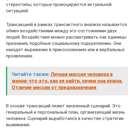
стереотипы, которые провоцируются актуальной
ситуацией.
Трансакцией в рамках трансактного анализа называется
обмен воздействиями между эго-состояниями двух
людей. Воздействия можно рассматривать как единицы
признания, подобные социальному подкреплению. Они
находят выражение в прикосновениях или в вербальных
проявлениях.
Читайте также:
Личная миссия человека в
жизни: что это, как ее найти, зачем она нужна.
Отличие миссии от предназначения
В основе трансакций лежит жизненный сценарий. Это
генеральный и персональный план, организующий жизнь
человека. Сценарий выработался в качестве стратегии
выживания.