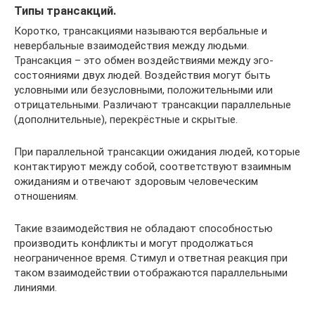
Типы трансакций.
Коротко, трансакциями называются вербальные и
невербальные взаимодействия между людьми.
Трансакция – это обмен воздействиями между эго-
состояниями двух людей. Воздействия могут быть
условными или безусловными, положительными или
отрицательными. Различают трансакции параллельные
(дополнительные), перекрёстные и скрытые.
При параллельной трансакции ожидания людей, которые
контактируют между собой, соответствуют взаимным
ожиданиям и отвечают здоровым человеческим
отношениям.
Такие взаимодействия не обладают способностью
производить конфликты и могут продолжаться
неограниченное время. Стимул и ответная реакция при
таком взаимодействии отображаются параллельными
линиями.