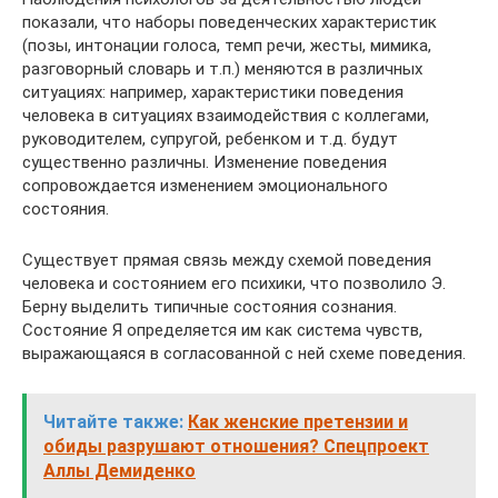
показали, что наборы поведенческих характеристик
(позы, интонации голоса, темп речи, жесты, мимика,
разговорный словарь и т.п.) меняются в различных
ситуациях: например, характеристики поведения
человека в ситуациях взаимодействия с коллегами,
руководителем, супругой, ребенком и т.д. будут
существенно различны. Изменение поведения
сопровождается изменением эмоционального
состояния.
Существует прямая связь между схемой поведения
человека и состоянием его психики, что позволило Э.
Берну выделить типичные состояния сознания.
Состояние Я определяется им как система чувств,
выражающаяся в согласованной с ней схеме поведения.
Читайте также:
Как женские претензии и
обиды разрушают отношения? Спецпроект
Аллы Демиденко