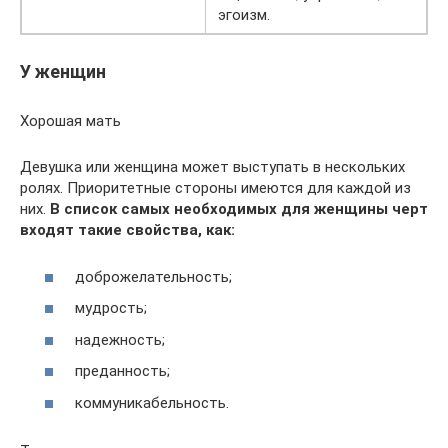
эгоизм.
У женщин
Хорошая мать
Девушка или женщина может выступать в нескольких
ролях. Приоритетные стороны имеются для каждой из
них.
В список самых необходимых для женщины черт
входят такие свойства, как:
доброжелательность;
мудрость;
надежность;
преданность;
коммуникабельность.