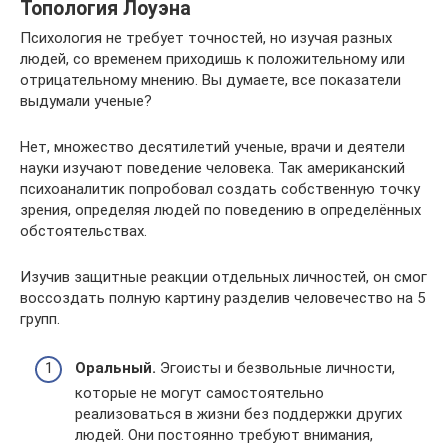
Топология Лоуэна
Психология не требует точностей, но изучая разных
людей, со временем приходишь к положительному или
отрицательному мнению. Вы думаете, все показатели
выдумали ученые?
Нет, множество десятилетий ученые, врачи и деятели
науки изучают поведение человека. Так американский
психоаналитик попробовал создать собственную точку
зрения, определяя людей по поведению в определённых
обстоятельствах.
Изучив защитные реакции отдельных личностей, он смог
воссоздать полную картину разделив человечество на 5
групп.
Оральный.
Эгоисты и безвольные личности,
которые не могут самостоятельно
реализоваться в жизни без поддержки других
людей. Они постоянно требуют внимания,