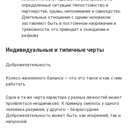
определённые ситуации. Непостоянство в
партнерстве, срывы, непонимание и самоедство.
Длительные отношения с одним человеком
заставляют быть в постоянном напряжении и
тревожности, что приводит к скандалам и
разрыву.
Индивидуальные и типичные черты
Доброжелательность
Колесо жизненного баланса — что это такое и как с ним
работать
Одна и та же черта характера у разных личностей может
проявляться неодинаково. К примеру, смелось у одного
человека разумная, у другого – безрассудная.
Доброжелательность может быть, как искренней, так и
напускной.