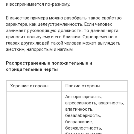
и воспринимается по-разному.
В качестве примера можно разобрать такое свойство
характера, как целеустремленность. Если человек
занимает руководящую должность, то данная черта
приносит пользу ему и его близким. Одновременно в
глазах других людей такой человек может выглядеть
жестким, напористым и наглым.
Распространенные положительные и
отрицательные черты
Хорошие стороны
Плохие стороны
Авторитарность,
агрессивность, азартность,
апатичность,
безалаберность,
безразличие,
безжалостность,