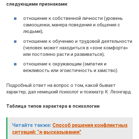
следующими признаками:
отношение к собственной личности (уровень
самооценки, манера поведения и общения с
людьми);
отношение к обучению и трудовой деятельности
(человек может находиться в «зоне комфорта»
или постоянно расти и развиваться);
отношение к окружающим (эмпатия и
вежливость или эгоистичность и хамство).
Подробный ответ на вопрос о том, какой бывает
характер, дал немецкий психолог и психиатр К. Леонгард.
Таблица типов характера в психологии
Читайте также:
Способ решения конфликтных
ситуаций: "я-высказывания"