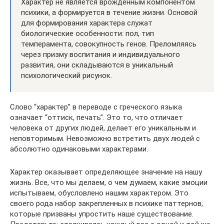
Характер не является врожденным компонентом
психики, а формируется в течение жизни. Основой
для формирования характера служат
биологические особенности: пол, тип
темперамента, совокупность генов. Преломляясь
через призму воспитания и индивидуального
развития, они складываются в уникальный
психологический рисунок.
Слово “характер” в переводе с греческого языка
означает “оттиск, печать”. Это то, что отличает
человека от других людей, делает его уникальным и
неповторимым. Невозможно встретить двух людей с
абсолютно одинаковыми характерами.
Характер оказывает определяющее значение на нашу
жизнь. Все, что мы делаем, о чем думаем, какие эмоции
испытываем, обусловлено нашим характером. Это
своего рода набор закрепленных в психике паттернов,
которые призваны упростить наше существование.