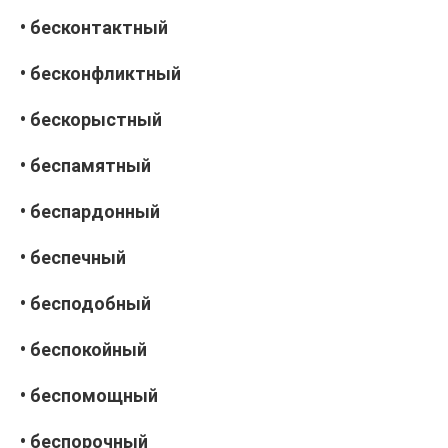
• бесконтактный
• бесконфликтный
• бескорыстный
• беспамятный
• беспардонный
• беспечный
• бесподобный
• беспокойный
• беспомощный
• беспорочный