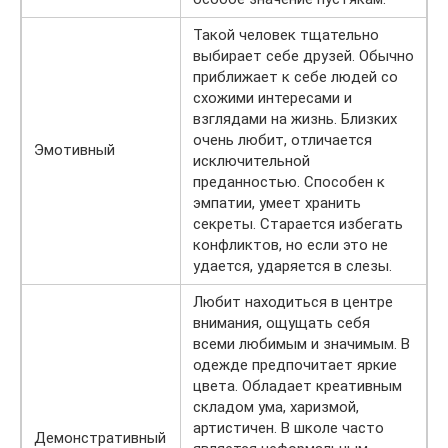
Такой человек тщательно
выбирает себе друзей. Обычно
приближает к себе людей со
схожими интересами и
взглядами на жизнь. Близких
очень любит, отличается
Эмотивный
исключительной
преданностью. Способен к
эмпатии, умеет хранить
секреты. Старается избегать
конфликтов, но если это не
удается, ударяется в слезы.
Любит находиться в центре
внимания, ощущать себя
всеми любимым и значимым. В
одежде предпочитает яркие
цвета. Обладает креативным
складом ума, харизмой,
артистичен. В школе часто
Демонстративный