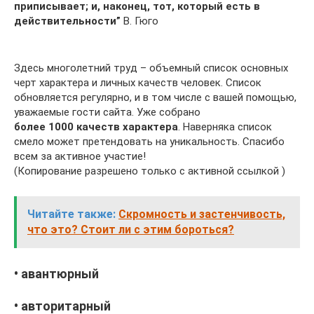
приписывает; и, наконец, тот, который есть в
действительности”
В. Гюго
Здесь многолетний труд – объемный список основных
черт характера и личных качеств человек. Список
обновляется регулярно, и в том числе с вашей помощью,
уважаемые гости сайта. Уже собрано
более 1000 качеств характера
. Наверняка список
смело может претендовать на уникальность. Спасибо
всем за активное участие!
(Копирование разрешено только с активной ссылкой )
Читайте также:
Скромность и застенчивость,
что это? Стоит ли с этим бороться?
• авантюрный
• авторитарный