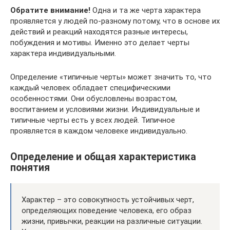
Обратите внимание!
Одна и та же черта характера
проявляется у людей по-разному потому, что в основе их
действий и реакций находятся разные интересы,
побуждения и мотивы. Именно это делает черты
характера индивидуальными.
Определение «типичные черты» может значить то, что
каждый человек обладает специфическими
особенностями. Они обусловлены возрастом,
воспитанием и условиями жизни. Индивидуальные и
типичные черты есть у всех людей. Типичное
проявляется в каждом человеке индивидуально.
Определение и общая характеристика
понятия
Характер – это совокупность устойчивых черт,
определяющих поведение человека, его образ
жизни, привычки, реакции на различные ситуации.