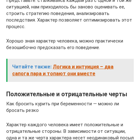
Представьте: сталкиваясь каждый раз с одной и той же
ситуацией, нам приходилось бы заново оценивать ее,
строить стратегию поведения, анализировать
последствия. Характер позволяет оптимизировать этот
процесс.
Хорошо зная характер человека, можно практически
безошибочно предсказать его поведение.
Читайте также:
Логика и интуиция – два
сапога пара и топают они вместе
Положительные и отрицательные черты
Как бросить курить при беременности — можно ли
бросать резко
Характер каждого человека имеет положительные и
отрицательные стороны. В зависимости от ситуации,
одна и та же черта характера несет неодинаковый посыл