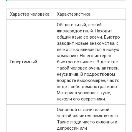
Характер человека
Характеристика
Общительный, легкий,
жизнерадостный. Находит
общий язык со всеми. Быстро
заводит новые знакомства, с
легкостью вливается в новую
компанию. Но его интерес
Гипертимный
быстро остывает. В детстве
такой человек очень активен,
неусидчив. В подростковом
возрасте высокомерен, часто
ведет себя демонстративно.
Материал усваивает хуже,
нежели его сверстники.
Основной отличительной
чертой является замкнутость.
Такие люди часто склонны к
депрессии или