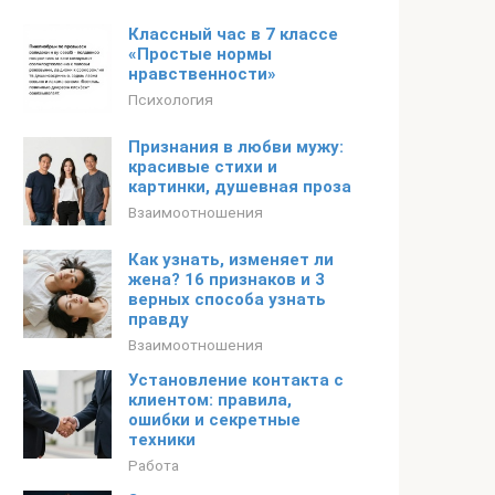
Классный час в 7 классе
«Простые нормы
нравственности»
Психология
Признания в любви мужу:
красивые стихи и
картинки, душевная проза
Взаимоотношения
Как узнать, изменяет ли
жена? 16 признаков и 3
верных способа узнать
правду
Взаимоотношения
Установление контакта с
клиентом: правила,
ошибки и секретные
техники
Работа