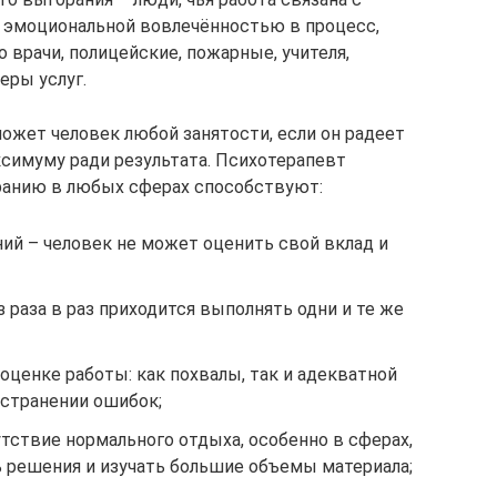
 эмоциональной вовлечённостью в процесс,
врачи, полицейские, пожарные, учителя,
еры услуг.
ожет человек любой занятости, если он радеет
ксимуму ради результата. Психотерапевт
ранию в любых сферах способствуют:
ий – человек не может оценить свой вклад и
 раза в раз приходится выполнять одни и те же
оценке работы: как похвалы, так и адекватной
устранении ошибок;
тствие нормального отдыха, особенно в сферах,
решения и изучать большие объемы материала;