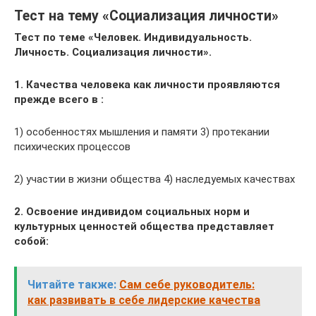
Тест на тему «Социализация личности»
Тест по теме «Человек. Индивидуальность.
Личность. Социализация личности».
1. Качества человека как личности проявляются
прежде всего в :
1) особенностях мышления и памяти 3) протекании
психических процессов
2) участии в жизни общества 4) наследуемых качествах
2. Освоение индивидом социальных норм и
культурных ценностей общества представляет
собой:
Читайте также:
Сам себе руководитель:
как развивать в себе лидерские качества