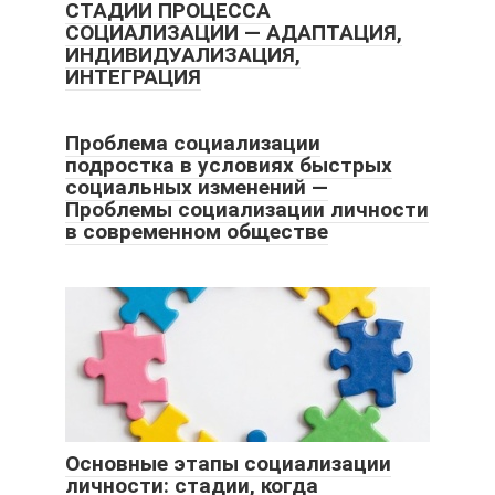
СТАДИИ ПРОЦЕССА
СОЦИАЛИЗАЦИИ — АДАПТАЦИЯ,
ИНДИВИДУАЛИЗАЦИЯ,
ИНТЕГРАЦИЯ
Проблема социализации
подростка в условиях быстрых
социальных изменений —
Проблемы социализации личности
в современном обществе
Основные этапы социализации
личности: стадии, когда