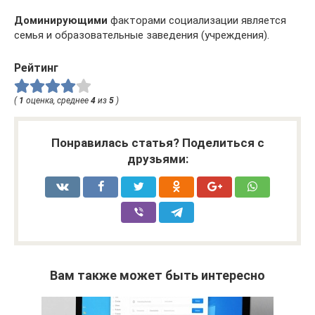
Доминирующими
факторами социализации является
семья и образовательные заведения (учреждения).
Рейтинг
(
1
оценка, среднее
4
из
5
)
Понравилась статья? Поделиться с
друзьями:
Вам также может быть интересно