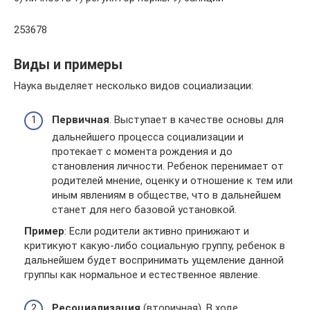
253678
Виды и примеры
Наука выделяет несколько видов социализации:
Первичная
. Выступает в качестве основы для
дальнейшего процесса социализации и
протекает с момента рождения и до
становления личности. Ребенок перенимает от
родителей мнение, оценку и отношение к тем или
иным явлениям в обществе, что в дальнейшем
станет для него базовой установкой.
Пример
: Если родители активно принижают и
критикуют какую-либо социальную группу, ребенок в
дальнейшем будет воспринимать ущемление данной
группы как нормальное и естественное явление.
Ресоциализация
(вторичная). В ходе