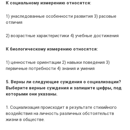
К социальному измерению относятся:
1) унаследованные особенности развития 3) расовые
отличия
2) возрастные характеристики 4) учебные достижения
К биологическому измерению относятся:
1) ценностные ориентации 2) навыки поведения 3)
первичные потребности 4) знания и умения
5. Верны ли следующие суждения о социализации?
Выберите верные суждения и запишите цифры, под
которыми они указаны.
1. Социализация происходит в результате стихийного
воздействия на личность различных обстоятельств
жизни в обществе.