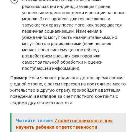
ресоциализации индивид замещает ранее
усвоенные модели поведения и реакции на новые
модели. Этот процесс длится все жизнь и
запускается сразу после того, как завершается
первичная социализации. Изменения в
убеждениях могут быть незначительными, но
могут быть и радикальными (если человек
меняет свою систему ценностей под
воздействием внешних факторов или
самостоятельной обработки и оценки
поступающей информации).
Пример
: Если человек родился и долгое время прожил
в одной стране, а затем переехал на постоянное место
жительство в другую страну, произойдет адаптация
поведения и взглядов за счет плотного контакта с
людьми другого менталитета.
Читайте также:
7 советов психолога, как
научить ребенка ответственности