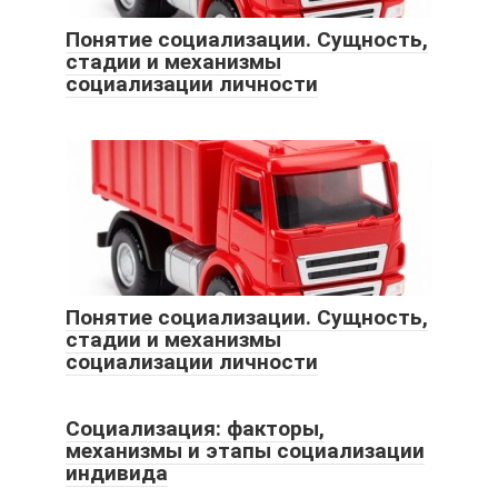
Понятие социализации. Сущность,
стадии и механизмы
социализации личности
Понятие социализации. Сущность,
стадии и механизмы
социализации личности
Социализация: факторы,
механизмы и этапы социализации
индивида