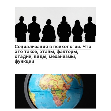
Социализация в психологии. Что
это такое, этапы, факторы,
стадии, виды, механизмы,
функции