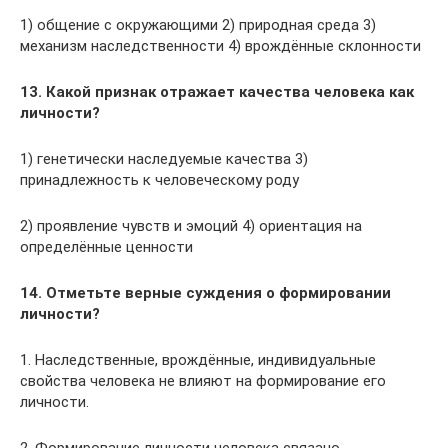
1) общение с окружающими 2) природная среда 3)
механизм наследственности 4) врождённые склонности
13. Какой признак отражает качества человека как
личности?
1) генетически наследуемые качества 3)
принадлежность к человеческому роду
2) проявление чувств и эмоций 4) ориентация на
определённые ценности
14. Отметьте верные суждения о формировании
личности?
1. Наследственные, врождённые, индивидуальные
свойства человека не влияют на формирование его
личности.