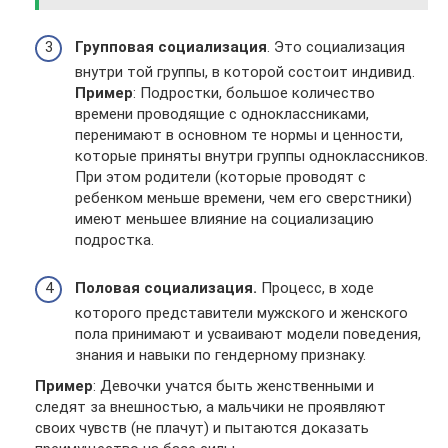
Групповая социализация
. Это социализация
внутри той группы, в которой состоит индивид.
Пример
: Подростки, большое количество
времени проводящие с одноклассниками,
перенимают в основном те нормы и ценности,
которые приняты внутри группы одноклассников.
При этом родители (которые проводят с
ребенком меньше времени, чем его сверстники)
имеют меньшее влияние на социализацию
подростка.
Половая социализация.
Процесс, в ходе
которого представители мужского и женского
пола принимают и усваивают модели поведения,
знания и навыки по гендерному признаку.
Пример
: Девочки учатся быть женственными и
следят за внешностью, а мальчики не проявляют
своих чувств (не плачут) и пытаются доказать