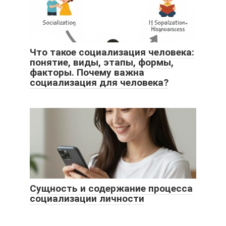
Что такое социализация человека:
понятие, виды, этапы, формы,
факторы. Почему важна
социализация для человека?
Сущность и содержание процесса
социализации личности