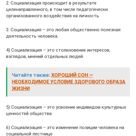
2. Социализация происходит в результате
целенаправленного, в том числе педагогически
организованного воздействия на личность.
3. Социализация – это любая общественно полезная
деятельность человека.
4) Социализация – это столкновение интересов,
взглядов, мнений отдельных людей.
Читайте также:
ХОРОШИЙ СОН —
НЕОБХОДИМОЕ УСЛОВИЕ ЗДОРОВОГО ОБРАЗА
ЖИЗНИ
5) Социализация – это усвоение индивидом культурных
ценностей общества.
6) Социализация – это изменение позиции человека на
социальной лестнице