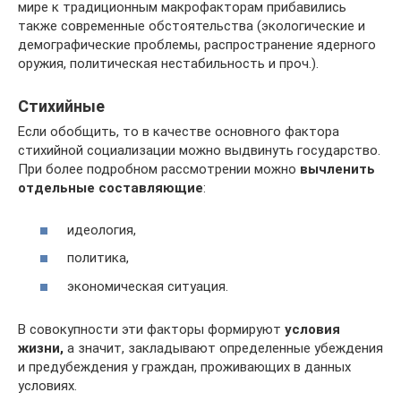
мире к традиционным макрофакторам прибавились
также современные обстоятельства (экологические и
демографические проблемы, распространение ядерного
оружия, политическая нестабильность и проч.).
Стихийные
Если обобщить, то в качестве основного фактора
стихийной социализации можно выдвинуть государство.
При более подробном рассмотрении можно
вычленить
отдельные составляющие
:
идеология,
политика,
экономическая ситуация.
В совокупности эти факторы формируют
условия
жизни,
а значит, закладывают определенные убеждения
и предубеждения у граждан, проживающих в данных
условиях.