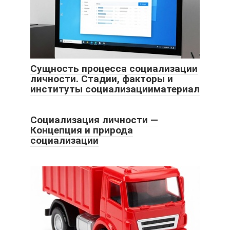
Сущность процесса социализации
личности. Стадии, факторы и
институты социализацииматериал
Социализация личности —
Концепция и природа
социализации