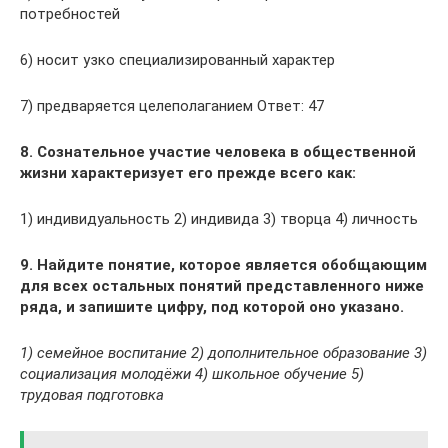
потребностей
6) носит узко специализированный характер
7) предваряется целеполаганием Ответ: 47
8. Сознательное участие человека в общественной
жизни характеризует его прежде всего как:
1) индивидуальность 2) индивида 3) творца 4) личность
9. Найдите понятие, которое является обобщающим
для всех остальных понятий представленного ниже
ряда, и запишите цифру, под которой оно указано.
1) семейное воспитание 2) дополнительное образование 3)
социализация молодёжи 4) школьное обучение 5)
трудовая подготовка