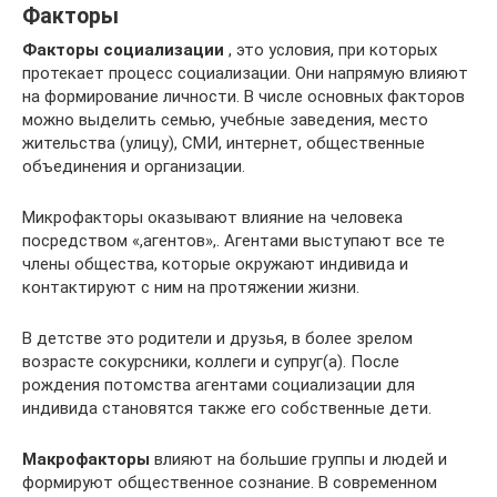
Факторы
Факторы социализации
, это условия, при которых
протекает процесс социализации. Они напрямую влияют
на формирование личности. В числе основных факторов
можно выделить семью, учебные заведения, место
жительства (улицу), СМИ, интернет, общественные
объединения и организации.
Микрофакторы оказывают влияние на человека
посредством «,агентов»,. Агентами выступают все те
члены общества, которые окружают индивида и
контактируют с ним на протяжении жизни.
В детстве это родители и друзья, в более зрелом
возрасте сокурсники, коллеги и супруг(а). После
рождения потомства агентами социализации для
индивида становятся также его собственные дети.
Макрофакторы
влияют на большие группы и людей и
формируют общественное сознание. В современном