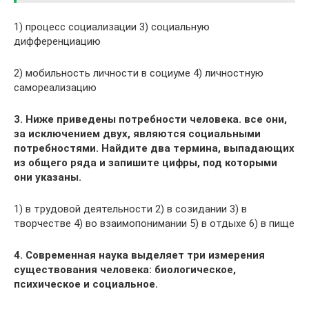
1) процесс социализации 3) социальную
дифференциацию
2) мобильность личности в социуме 4) личностную
самореализацию
3. Ниже приведены потребности человека. все они,
за исключением двух, являются социальными
потребностями. Найдите два термина, выпадающих
из общего ряда и запишите цифры, под которыми
они указаны.
1) в трудовой деятельности 2) в созидании 3) в
творчестве 4) во взаимопонимании 5) в отдыхе 6) в пище
4. Современная наука выделяет три измерения
существования человека: биологическое,
психическое и социальное.