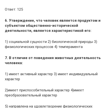
Ответ: 125
6. Утверждение, что человек является продуктом и
субъектом общественно-исторической
деятельности, является характеристикой его:
1) социальной сущности 2) биологической природы 3)
физиологических процессов 4) темперамента
7. В отличие от поведения животных деятельность
человека:
1) имеет активный характер 3) имеет индивидуальный
характер
2)имеет приспособительный характер 4)имеет
преобразовательный характер
5) направлена на удовлетворение физиологических