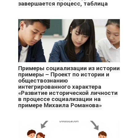
завершается процесс, таблица
Примеры социализации из истории
примеры – Проект по истории и
обществознанию
интегрированного характера
«Развитие исторической личности
в процессе социализации на
примере Михаила Романова»