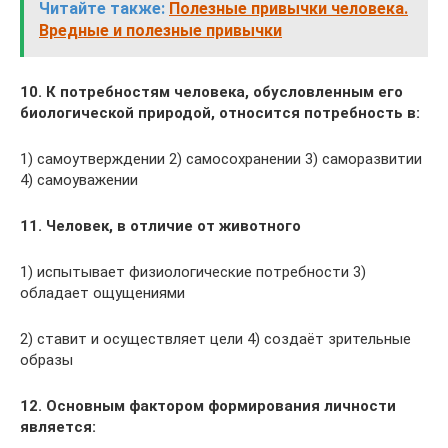
Читайте также:
Полезные привычки человека.
Вредные и полезные привычки
10. К потребностям человека, обусловленным его
биологической природой, относится потребность в:
1) самоутверждении 2) самосохранении 3) саморазвитии
4) самоуважении
11. Человек, в отличие от животного
1) испытывает физиологические потребности 3)
обладает ощущениями
2) ставит и осуществляет цели 4) создаёт зрительные
образы
12. Основным фактором формирования личности
является: