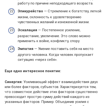
работу по причине неподходящего возраста.
Эпикурейство
— Стремление к богатству, легкой
жизни, склонность к удовлетворению
чувственных желаний и изнеженной жизни.
Эскалация
— Постепенное усиление,
разрастание, увеличение. Это слово можно
применить к войне, конфликту, спору.
Эмпатия
— Умение поставить себя на место
другого человека. Когда человек пропускает
ситуацию «через себя».
Еще одно интересное понятие:
Синергия:
Усиливающий эффект взаимодействия двух
или более факторов, субъектов. Характеризуется тем,
что совместное действие этих факторов существенно
превосходит простую сумму действий каждого из
указанных факторов. Пример: Объединив усилия с