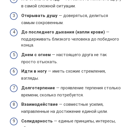
в самой сложной ситуации.
Открывать душу
— доверяться, делиться
самым сокровенным.
До последнего дыхания (капли крови)
—
поддерживать близкого человека до победного
конца.
Днем с огнем
— настоящего друга не так
просто отыскать.
Идти в ногу
— иметь схожие стремления,
взгляды.
Долготерпение
— проявление терпения столько
времени, сколько потребуется.
Взаимодействие
— совместные усилия,
направленные на достижение единой цели.
Солидарность
— единые принципы, интересы,