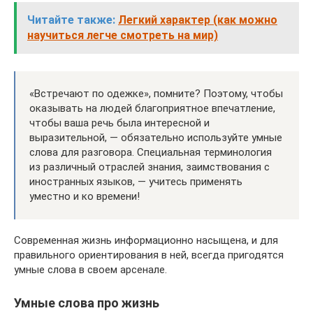
Читайте также:
Легкий характер (как можно
научиться легче смотреть на мир)
«Встречают по одежке», помните? Поэтому, чтобы
оказывать на людей благоприятное впечатление,
чтобы ваша речь была интересной и
выразительной, — обязательно используйте умные
слова для разговора. Специальная терминология
из различный отраслей знания, заимствования с
иностранных языков, — учитесь применять
уместно и ко времени!
Современная жизнь информационно насыщена, и для
правильного ориентирования в ней, всегда пригодятся
умные слова в своем арсенале.
Умные слова про жизнь