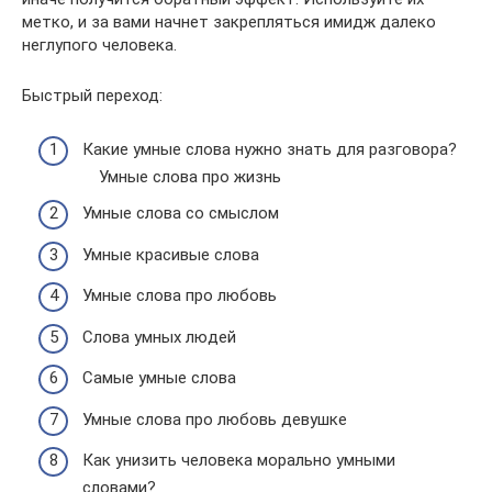
метко, и за вами начнет закрепляться имидж далеко
неглупого человека.
Быстрый переход:
Какие умные слова нужно знать для разговора?
Умные слова про жизнь
Умные слова со смыслом
Умные красивые слова
Умные слова про любовь
Слова умных людей
Самые умные слова
Умные слова про любовь девушке
Как унизить человека морально умными
словами?