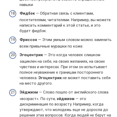
навыки.
Фидбэк
— Обратная связь с клиентами,
посетителями, читателями. Например, вы можете
написать комментарий к этой статье, и это
будет фидбэк.
Фриссон
— Этим умным словом можно заменить
всем привычные мурашки по коже.
Эгоцентрик
— Это когда человек слишком
зациклен на себе, на своих желаниях, на своих
чувствах и интересах. При этом он испытывает
полное неуважение к границам постороннего
человека.
Эгоцентрик
не может поставить себя
на место другого.
Эйджизм
— Слово пошло от английского слова
«возраст». По сути,
эйджизм
— это
дискриминация по возрасту. Например, когда
утверждают, что молодежь еще не доросла до
решения этих вопросов. Когда людей не берут на