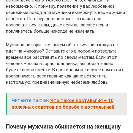
невозможно. К примеру, появление у вас любовника –
серьезный повод для мужчины вычеркнуть вас из жизни
навсегда. Партнер вполне может отказаться
возвращаться к вам, даже если вы раскаетесь и
поклянетесь больше никогда не изменять.
Мужчина не горит желанием общаться, ни в какую не
идет на мировую? Оставьте его в покое и позвольте
времени все расставить по своим местам. Если этот
человек – ваша вторая половинка, вы обязательно
будете снова вместе. В противном же случае вам стоит
воспринимать расставание как шанс встретить
настоящую, предназначенную небесами любовь.
Читайте также:
Что такое ностальгия – 10
полезных советов по борьбе с ностальгией
Почему мужчина обижается на женщину