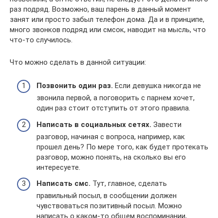
раз подряд. Возможно, ваш парень в данный момент
занят или просто забыл телефон дома. Да и в принципе,
много звонков подряд или смсок, наводит на мысль, что
что-то случилось.
Что можно сделать в данной ситуации:
Позвонить один раз.
Если девушка никогда не
звонила первой, а поговорить с парнем хочет,
один раз стоит отступить от этого правила.
Написать в социальных сетях.
Завести
разговор, начиная с вопроса, например, как
прошел день? По мере того, как будет протекать
разговор, можно понять, на сколько вы его
интересуете.
Написать смс.
Тут, главное, сделать
правильный посыл, в сообщении должен
чувствоваться позитивный посыл. Можно
написать о каком-то общем воспоминании,