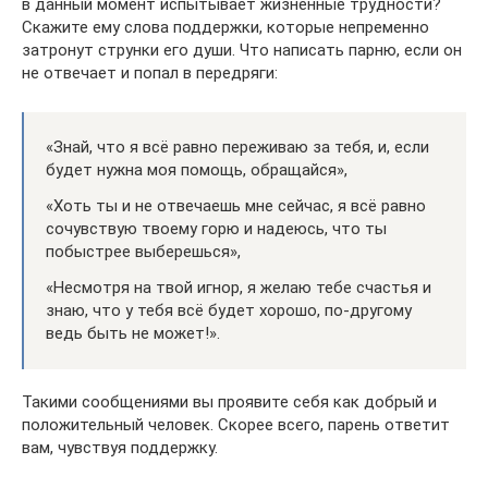
в данный момент испытывает жизненные трудности?
Скажите ему слова поддержки, которые непременно
затронут струнки его души. Что написать парню, если он
не отвечает и попал в передряги:
«Знай, что я всё равно переживаю за тебя, и, если
будет нужна моя помощь, обращайся»,
«Хоть ты и не отвечаешь мне сейчас, я всё равно
сочувствую твоему горю и надеюсь, что ты
побыстрее выберешься»,
«Несмотря на твой игнор, я желаю тебе счастья и
знаю, что у тебя всё будет хорошо, по-другому
ведь быть не может!».
Такими сообщениями вы проявите себя как добрый и
положительный человек. Скорее всего, парень ответит
вам, чувствуя поддержку.