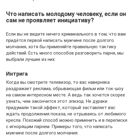
Что написать молодому человеку, если он
сам не проявляет инициативу?
Если вы не видите ничего криминального в том, что вам
придётся первой написать мужчине после долгого
молчания, хотя бы применяйте правильную тактику
действий. Есть много способов разговорить парня, мы
выбрали лучшие из них:
Интрига
Когда вы смотрите телевизор, то вас наверняка
раздражает реклама, обрывающая фильм или ток-шоу
на самом интересном месте. А ведь так хочется скорее
узнать, чем закончится этот эпизод. Не дураки
придумали такой эффект, который заставляет вас
ждать продолжения показа, не отрываясь от любимого
кресла. Похожий способ можно применить и в переписке
с игнорящим парнем. Примеры того, что написать
мужчине после долгого молчания: