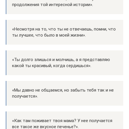
продолжения той интересной истории».
«Несмотря на то, что ты не отвечаешь, помни, что
ты лучшее, что было в моей жизни».
«Ты долго злишься и молчишь, а я представляю
какой ты красивый, когда сердишься».
«Мы давно не общаемся, но забыть тебя так и не
получается».
«Как там поживает твоя мама? У нее получается
все такое же вкусное печенье?».