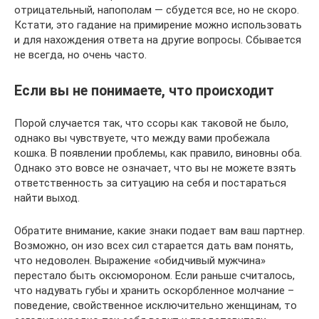
отрицательный, напополам — сбудется все, но не скоро.
Кстати, это гадание на примирение можно использовать
и для нахождения ответа на другие вопросы. Сбывается
не всегда, но очень часто.
Если вы не понимаете, что происходит
Порой случается так, что ссоры как таковой не было,
однако вы чувствуете, что между вами пробежала
кошка. В появлении проблемы, как правило, виновны оба.
Однако это вовсе не означает, что вы не можете взять
ответственность за ситуацию на себя и постараться
найти выход.
Обратите внимание, какие знаки подает вам ваш партнер.
Возможно, он изо всех сил старается дать вам понять,
что недоволен. Выражение «обидчивый мужчина»
перестало быть оксюмороном. Если раньше считалось,
что надувать губы и хранить оскорбленное молчание –
поведение, свойственное исключительно женщинам, то