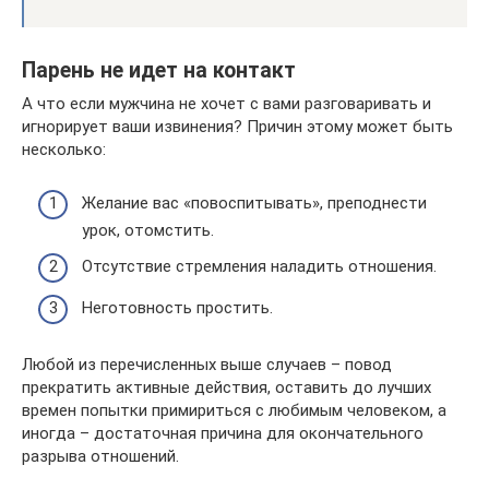
Парень не идет на контакт
А что если мужчина не хочет с вами разговаривать и
игнорирует ваши извинения? Причин этому может быть
несколько:
Желание вас «повоспитывать», преподнести
урок, отомстить.
Отсутствие стремления наладить отношения.
Неготовность простить.
Любой из перечисленных выше случаев – повод
прекратить активные действия, оставить до лучших
времен попытки примириться с любимым человеком, а
иногда – достаточная причина для окончательного
разрыва отношений.