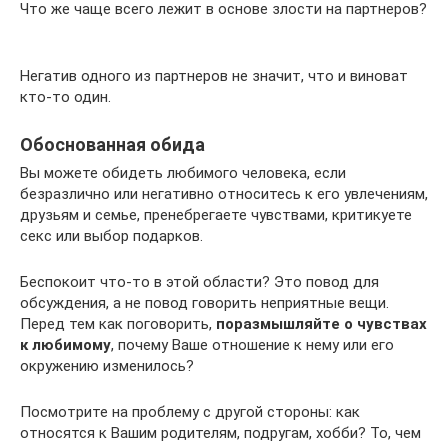
Что же чаще всего лежит в основе злости на партнеров?
Негатив одного из партнеров не значит, что и виноват
кто-то один.
Обоснованная обида
Вы можете обидеть любимого человека, если
безразлично или негативно относитесь к его увлечениям,
друзьям и семье, пренебрегаете чувствами, критикуете
секс или выбор подарков.
Беспокоит что-то в этой области? Это повод для
обсуждения, а не повод говорить неприятные вещи.
Перед тем как поговорить,
поразмышляйте о чувствах
к любимому
, почему Ваше отношение к нему или его
окружению изменилось?
Посмотрите на проблему с другой стороны: как
относятся к Вашим родителям, подругам, хобби? То, чем