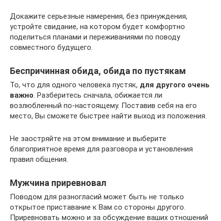
Докажите серьезные намерения, без принуждения,
устройте свидание, на котором будет комфортно
поделиться планами и переживаниями по поводу
совместного будущего.
Беспричинная обида, обида по пустякам
То, что для одного человека пустяк,
для другого очень
важно
. Разберитесь сначала, обижается ли
возлюбленный по-настоящему. Поставив себя на его
место, Вы сможете быстрее найти выход из положения.
Не заостряйте на этом внимание и выберите
благоприятное время для разговора и установления
правил общения.
Мужчина приревновал
Поводом для разногласий может быть не только
открытое приставание к Вам со стороны другого.
Приревновать можно и за обсуждение ваших отношений