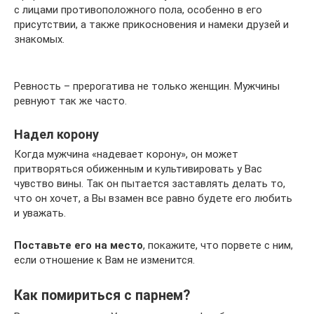
с лицами противоположного пола, особенно в его
присутствии, а также прикосновения и намеки друзей и
знакомых.
Ревность – прерогатива не только женщин. Мужчины
ревнуют так же часто.
Надел корону
Когда мужчина «надевает корону», он может
притворяться обиженным и культивировать у Вас
чувство вины. Так он пытается заставлять делать то,
что он хочет, а Вы взамен все равно будете его любить
и уважать.
Поставьте его на место
, покажите, что порвете с ним,
если отношение к Вам не изменится.
Как помириться с парнем?