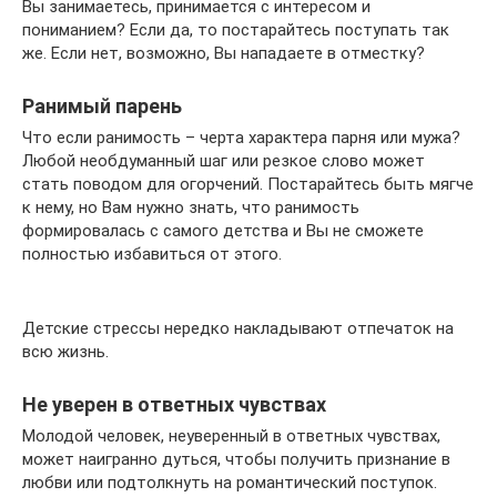
Вы занимаетесь, принимается с интересом и
пониманием? Если да, то постарайтесь поступать так
же. Если нет, возможно, Вы нападаете в отместку?
Ранимый парень
Что если ранимость – черта характера парня или мужа?
Любой необдуманный шаг или резкое слово может
стать поводом для огорчений. Постарайтесь быть мягче
к нему, но Вам нужно знать, что ранимость
формировалась с самого детства и Вы не сможете
полностью избавиться от этого.
Детские стрессы нередко накладывают отпечаток на
всю жизнь.
Не уверен в ответных чувствах
Молодой человек, неуверенный в ответных чувствах,
может наигранно дуться, чтобы получить признание в
любви или подтолкнуть на романтический поступок.