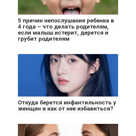
5 причин непослушания ребенка в
4 года – что делать родителям,
если малыш истерит, дерется и
грубит родителям
Откуда берется инфантильность у
женщин и как от нее избавиться?