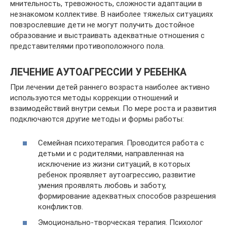
мнительность, тревожность, сложности адаптации в
незнакомом коллективе. В наиболее тяжелых ситуациях
повзрослевшие дети не могут получить достойное
образование и выстраивать адекватные отношения с
представителями противоположного пола.
ЛЕЧЕНИЕ АУТОАГРЕССИИ У РЕБЕНКА
При лечении детей раннего возраста наиболее активно
используются методы коррекции отношений и
взаимодействий внутри семьи. По мере роста и развития
подключаются другие методы и формы работы:
Семейная психотерапия. Проводится работа с
детьми и с родителями, направленная на
исключение из жизни ситуаций, в которых
ребенок проявляет аутоагрессию, развитие
умения проявлять любовь и заботу,
формирование адекватных способов разрешения
конфликтов.
Эмоционально-творческая терапия. Психолог