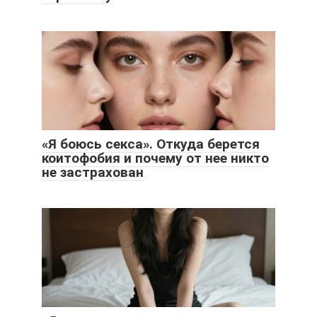
«Я боюсь секса». Откуда берется
коитофобия и почему от нее никто
не застрахован