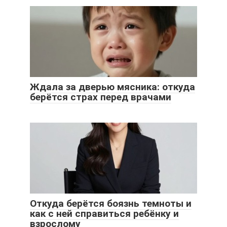
Ждала за дверью мясника: откуда
берётся страх перед врачами
Откуда берётся боязнь темноты и
как с ней справиться ребёнку и
взрослому