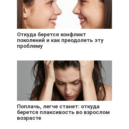
Откуда берется конфликт
поколений и как преодолеть эту
проблему
Поплачь, легче станет: откуда
берется плаксивость во взрослом
возрасте