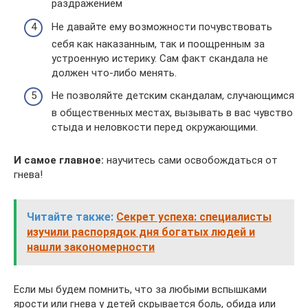
раздражением
Не давайте ему возможности почувствовать
себя как наказанным, так и поощренным за
устроенную истерику. Сам факт скандала не
должен что-либо менять.
Не позволяйте детским скандалам, случающимся
в общественных местах, вызывать в вас чувство
стыда и неловкости перед окружающими.
И самое главное:
научитесь сами освобождаться от
гнева!
Читайте также:
Секрет успеха: специалисты
изучили распорядок дня богатых людей и
нашли закономерности
Если мы будем помнить, что за любыми вспышками
ярости или гнева у детей скрывается боль, обида или