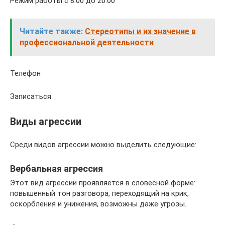
Режим работы с 8:00 до 20:00
Читайте также:
Стереотипы и их значение в
профессиональной деятельности
Телефон
Записаться
Виды агрессии
Среди видов агрессии можно выделить следующие:
Вербальная агрессия
Этот вид агрессии проявляется в словесной форме:
повышенный тон разговора, переходящий на крик,
оскорбления и унижения, возможны даже угрозы.