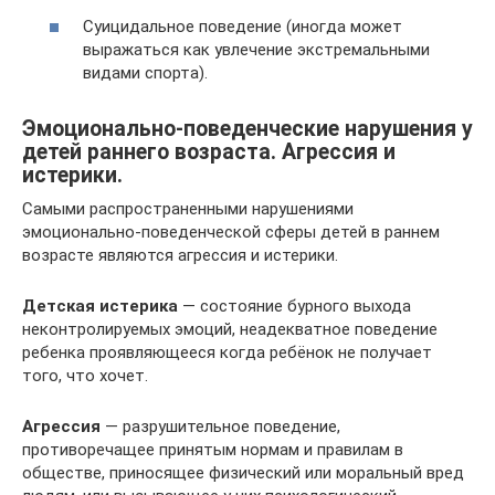
Суицидальное поведение (иногда может
выражаться как увлечение экстремальными
видами спорта).
Эмоционально-поведенческие нарушения у
детей раннего возраста. Агрессия и
истерики.
Самыми распространенными нарушениями
эмоционально-поведенческой сферы детей в раннем
возрасте являются агрессия и истерики.
Детская истерика
— состояние бурного выхода
неконтролируемых эмоций, неадекватное поведение
ребенка проявляющееся когда ребёнок не получает
того, что хочет.
Агрессия
— разрушительное поведение,
противоречащее принятым нормам и правилам в
обществе, приносящее физический или моральный вред