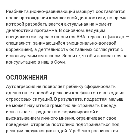
Реабилитационно-развивающий маршрут составляется
после прохождения комплексной диагностики, во время
которой разрабатывается актуальная на момент
диагностики программа. В основном, ведущим
специалистом курса становится АВА-терапевт (иногда —
специалист, занимающийся эмоционально-волевой
коррекцией), а деятельность остальных согласуется с
используемым им планом. Звоните, чтобы записаться на
консультацию в наш в Сочи.
ОСЛОЖНЕНИЯ
Аутоагрессия не позволяет ребенку сформировать
адекватные способы решения конфликтов и выхода из
стрессовых ситуаций. В результате, подрастая, малыш
не может научиться грамотно выстраивать беседу,
испытывает трудности с формулировкой и
высказыванием личного мнения, ограничивает свое
поведение, стараясь постоянно подстраиваться под
реакции окружающих людей. У ребенка развивается