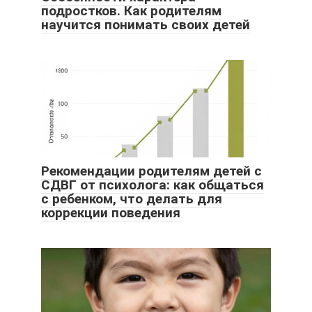
подростков. Как родителям
научится понимать своих детей
Рекомендации родителям детей с
СДВГ от психолога: как общаться
с ребенком, что делать для
коррекции поведения