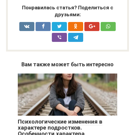
Понравилась статья? Поделиться с
друзьями:
Вам также может быть интересно
Психологические изменения в
характере подростков.
Особенности характера