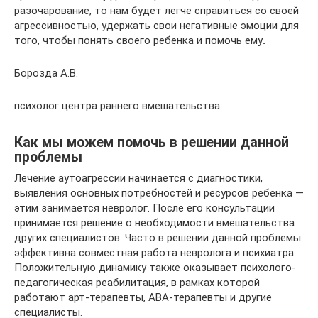
разочарование, то нам будет легче справиться со своей
агрессивностью, удержать свои негативные эмоции для
того, чтобы понять своего ребенка и помочь ему
.
Борозда А.В.
психолог центра раннего вмешательства
Как мы можем помочь в решении данной
проблемы
Лечение аутоагрессии начинается с диагностики,
выявления основных потребностей и ресурсов ребенка —
этим занимается невролог. После его консультации
принимается решение о необходимости вмешательства
других специалистов. Часто в решении данной проблемы
эффективна совместная работа невролога и психиатра.
Положительную динамику также оказывает психолого-
педагогическая реабилитация, в рамках которой
работают арт-терапевты, АВА-терапевты и другие
специалисты.