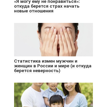
«Я могу ему не понравиться»:
откуда берется страх начать
новые отношения
Статистика измен мужчин и
женщин в России и мире (и откуда
берется неверность)