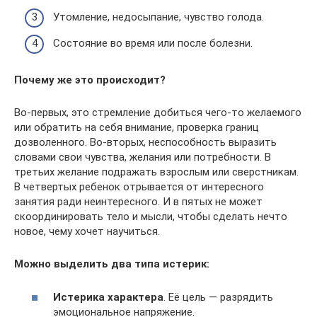
Утомление, недосыпание, чувство голода.
Состояние во время или после болезни.
Почему же это происходит?
Во-первых, это стремление добиться чего-то желаемого
или обратить на себя внимание, проверка границ
дозволенного. Во-вторых, неспособность выразить
словами свои чувства, желания или потребности. В
третьих желание подражать взрослым или сверстникам.
В четвертых ребенок отрывается от интересного
занятия ради неинтересного. И в пятых не может
скоординировать тело и мысли, чтобы сделать нечто
новое, чему хочет научиться.
Можно выделить два типа истерик:
Истерика характера
. Её цель — разрядить
эмоциональное напряжение.