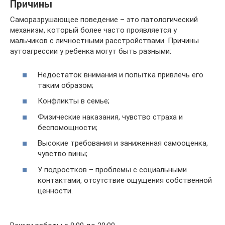
Причины
Саморазрушающее поведение – это патологический
механизм, который более часто проявляется у
мальчиков с личностными расстройствами. Причины
аутоагрессии у ребенка могут быть разными:
Недостаток внимания и попытка привлечь его
таким образом;
Конфликты в семье;
Физические наказания, чувство страха и
беспомощности;
Высокие требования и заниженная самооценка,
чувство вины;
У подростков – проблемы с социальными
контактами, отсутствие ощущения собственной
ценности.