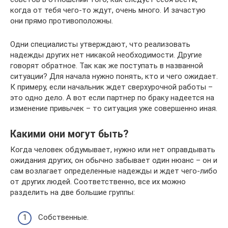
когда от тебя чего-то ждут, очень много. И зачастую
они прямо противоположны.
Одни специалисты утверждают, что реализовать
надежды других нет никакой необходимости. Другие
говорят обратное. Так как же поступать в названной
ситуации? Для начала нужно понять, кто и чего ожидает.
К примеру, если начальник ждет сверхурочной работы –
это одно дело. А вот если партнер по браку надеется на
изменение привычек – то ситуация уже совершенно иная.
Какими они могут быть?
Когда человек обдумывает, нужно или нет оправдывать
ожидания других, он обычно забывает один нюанс – он и
сам возлагает определенные надежды и ждет чего-либо
от других людей. Соответственно, все их можно
разделить на две большие группы:
Собственные.