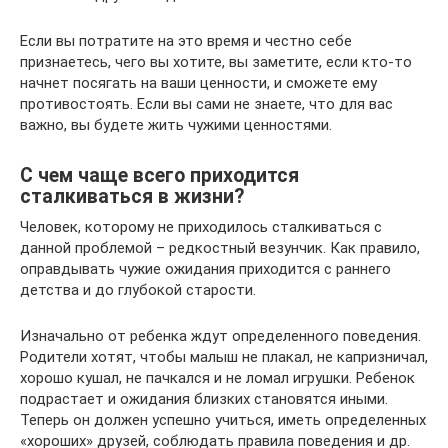
Если вы потратите на это время и честно себе
признаетесь, чего вы хотите, вы заметите, если кто-то
начнет посягать на ваши ценности, и сможете ему
противостоять. Если вы сами не знаете, что для вас
важно, вы будете жить чужими ценностями.
С чем чаще всего приходится
сталкиваться в жизни?
Человек, которому не приходилось сталкиваться с
данной проблемой – редкостный везунчик. Как правило,
оправдывать чужие ожидания приходится с раннего
детства и до глубокой старости.
Изначально от ребенка ждут определенного поведения.
Родители хотят, чтобы малыш не плакал, не капризничал,
хорошо кушал, не пачкался и не ломал игрушки. Ребенок
подрастает и ожидания близких становятся иными.
Теперь он должен успешно учиться, иметь определенных
«хороших» друзей, соблюдать правила поведения и др.