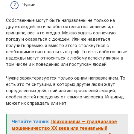
Чужие.
Собственные могут быть направлены не только на
других людей, но и на обстоятельства, явления и, в
принципе, все, что угодно. Можно ждать солнечную
погоду и оказаться с дождем. Или же надеяться
получить премию, а вместо этого столкнуться с
необходимостью оплатить штраф. То есть собственные
надежды могут относиться к любому аспекту жизни, в
том числе и к поведению или поступкам людей.
Чужие характеризуются только одним направлением. То
есть это те ситуации, в которых другие люди ждут
определенных действий или же проявлений эмоций,
особенностей поведения от самого человека. Индивид
может их оправдать или нет.
Читайте также:
Психоанализ — грандиозное
мошенничество XX века или гениальный