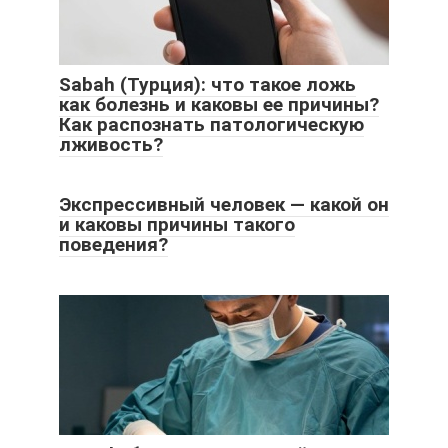
Sabah (Турция): что такое ложь
как болезнь и каковы ее причины?
Как распознать патологическую
лживость?
Экспрессивный человек — какой он
и каковы причины такого
поведения?