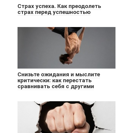
Страх успеха. Как преодолеть
страх перед успешностью
Снизьте ожидания и мыслите
критически: как перестать
сравнивать себя с другими