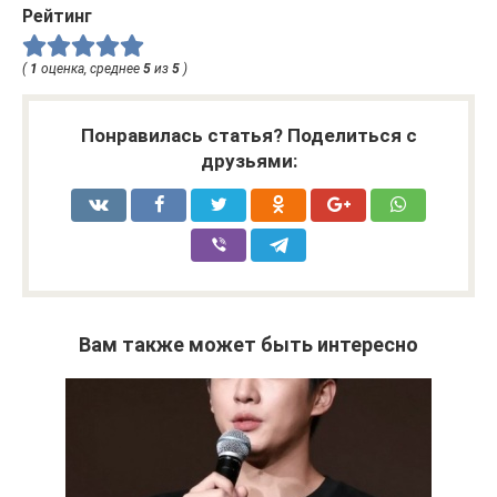
Рейтинг
(
1
оценка, среднее
5
из
5
)
Понравилась статья? Поделиться с
друзьями:
Вам также может быть интересно