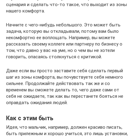
сценария и сделать что-то такое, что выходит из зоны
нашего комфорта.
Начните с чего-нибудь небольшого. Это может быть
задача, которую вы откладывали, потому вам было
некомфортно ее воплощать. Например, вы можете
рассказать своему коллеге или партнеру по бизнесу о
том, что давно у вас на уме, но о чем вы не хотели
говорить, опасаясь столкнуться с критикой.
Даже если вы просто заставите себя сделать первый
шаг из зоны комфорта, вы почувствуете себя немного
сильнее. Продолжайте действовать так же и со
временем вы сможете делать то, чего даже сами от
себя не ожидаете, так как вы перестанете бояться не
оправдать ожидания людей.
Как с этим быть
Идея, что мальчик, например, должен красиво писать,
быть прилежным и хорошо учиться, это лишь установки,