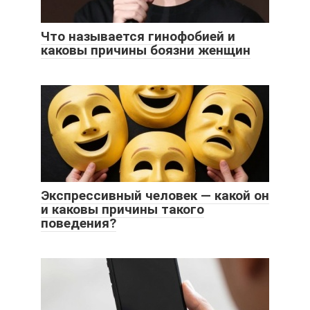
Что называется гинофобией и
каковы причины боязни женщин
Экспрессивный человек — какой он
и каковы причины такого
поведения?