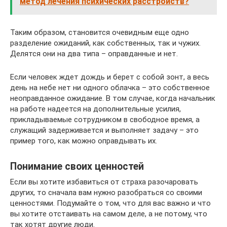
метод лечения психических расстройств?
Таким образом, становится очевидным еще одно
разделение ожиданий, как собственных, так и чужих.
Делятся они на два типа – оправданные и нет.
Если человек ждет дождь и берет с собой зонт, а весь
день на небе нет ни одного облачка – это собственное
неоправданное ожидание. В том случае, когда начальник
на работе надеется на дополнительные усилия,
прикладываемые сотрудником в свободное время, а
служащий задерживается и выполняет задачу – это
пример того, как можно оправдывать их.
Понимание своих ценностей
Если вы хотите избавиться от страха разочаровать
других, то сначала вам нужно разобраться со своими
ценностями. Подумайте о том, что для вас важно и что
вы хотите отстаивать на самом деле, а не потому, что
так хотят другие люди.