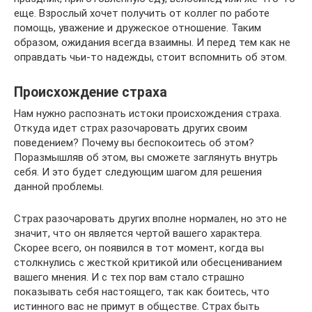
еще. Взрослый хочет получить от коллег по работе
помощь, уважение и дружеское отношение. Таким
образом, ожидания всегда взаимны. И перед тем как не
оправдать чьи-то надежды, стоит вспомнить об этом.
Происхождение страха
Нам нужно распознать истоки происхождения страха.
Откуда идет страх разочаровать других своим
поведением? Почему вы беспокоитесь об этом?
Поразмышляв об этом, вы сможете заглянуть внутрь
себя. И это будет следующим шагом для решения
данной проблемы.
Страх разочаровать других вполне нормален, но это не
значит, что он является чертой вашего характера.
Скорее всего, он появился в тот момент, когда вы
столкнулись с жесткой критикой или обесцениванием
вашего мнения. И с тех пор вам стало страшно
показывать себя настоящего, так как боитесь, что
истинного вас не примут в обществе. Страх быть