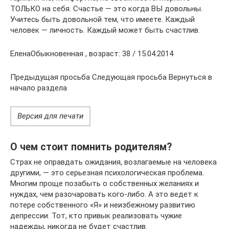
ТОЛЬКО на себя. Счастье — это когда ВЫ довольны.
Учитесь быть довольной тем, что имеете. Каждый
человек — личность. Каждый может быть счастлив.
ЕленаОбыкновенная , возраст: 38 / 15.04.2014
Предыдущая просьба Следующая просьба Вернуться в
начало раздела
Версия для печати
О чем стоит помнить родителям?
Страх не оправдать ожидания, возлагаемые на человека
другими, — это серьезная психологическая проблема.
Многим проще позабыть о собственных желаниях и
нуждах, чем разочаровать кого-либо. А это ведет к
потере собственного «Я» и неизбежному развитию
депрессии. Тот, кто привык реализовать чужие
надежды, никогда не будет счастлив.