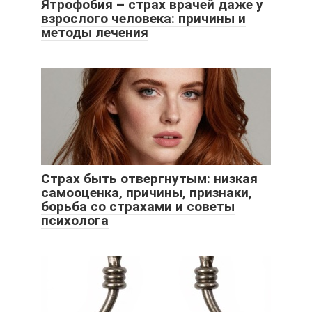
Ятрофобия – страх врачей даже у
взрослого человека: причины и
методы лечения
Страх быть отвергнутым: низкая
самооценка, причины, признаки,
борьба со страхами и советы
психолога