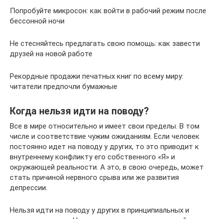
Попробуйте микросон: как войти в рабочий режим после
бессонной ночи
Не стесняйтесь предлагать свою помощь: как завести
друзей на новой работе
Рекордные продажи печатных книг по всему миру:
читатели предпочли бумажные
Когда нельзя идти на поводу?
Все в мире относительно и имеет свои пределы. В том
числе и соответствие чужим ожиданиям. Если человек
постоянно идет на поводу у других, то это приводит к
внутреннему конфликту его собственного «Я» и
окружающей реальности. А это, в свою очередь, может
стать причиной нервного срыва или же развития
депрессии.
Нельзя идти на поводу у других в принципиальных и