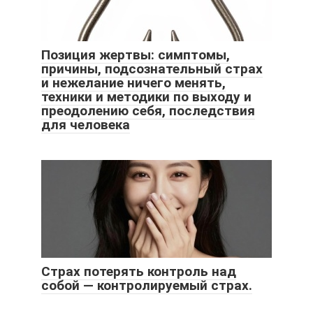
Позиция жертвы: симптомы,
причины, подсознательный страх
и нежелание ничего менять,
техники и методики по выходу и
преодолению себя, последствия
для человека
Страх потерять контроль над
собой — контролируемый страх.