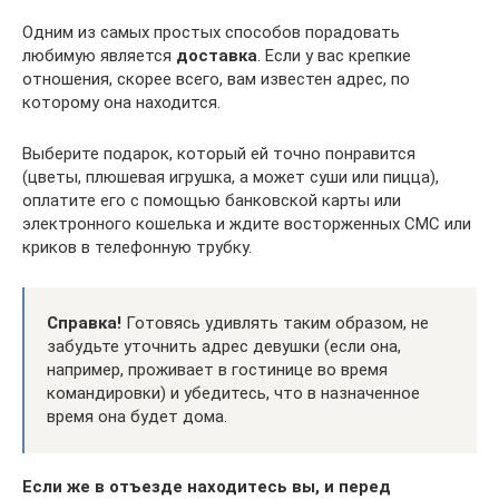
Одним из самых простых способов порадовать
любимую является
доставка
. Если у вас крепкие
отношения, скорее всего, вам известен адрес, по
которому она находится.
Выберите подарок, который ей точно понравится
(цветы, плюшевая игрушка, а может суши или пицца),
оплатите его с помощью банковской карты или
электронного кошелька и ждите восторженных СМС или
криков в телефонную трубку.
Справка!
Готовясь удивлять таким образом, не
забудьте уточнить адрес девушки (если она,
например, проживает в гостинице во время
командировки) и убедитесь, что в назначенное
время она будет дома.
Если же в отъезде находитесь вы, и перед