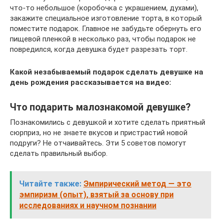
что-то небольшое (коробочка с украшением, духами),
закажите специальное изготовление торта, в который
поместите подарок. Главное не забудьте обернуть его
пищевой пленкой в несколько раз, чтобы подарок не
повредился, когда девушка будет разрезать торт.
Какой незабываемый подарок сделать девушке на
день рождения рассказывается на видео:
Что подарить малознакомой девушке?
Познакомились с девушкой и хотите сделать приятный
сюрприз, но не знаете вкусов и пристрастий новой
подруги? Не отчаивайтесь. Эти 5 советов помогут
сделать правильный выбор.
Читайте также:
Эмпирический метод — это
эмпиризм (опыт), взятый за основу при
исследованиях и научном познании