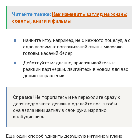
Читайте также:
Как изменить взгляд на жизнь:
советы, книги и фильмы
Начните игру, например, не с нежного поцелуя, а с
едва уловимых поглаживаний спины, массажа
головы, касаний бедер.
Действуйте медленно, прислушивайтесь к
реакции партнерши, двигайтесь в новом для вас
двоих направлении.
Справка!
Не торопитесь и не переходите сразу к
делу: подразните девушку, сделайте все, чтобы
она взяла инициативу в свои руки, изрядно
возбудившись.
Еще один способ удивить девушку в интимном плане —