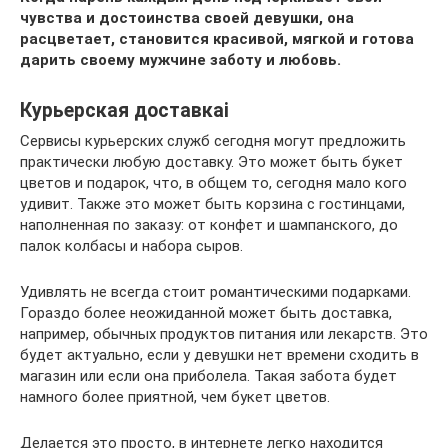
чувства и достоинства своей девушки, она
расцветает, становится красивой, мягкой и готова
дарить своему мужчине заботу и любовь.
Курьерская доставкаi
Сервисы курьерских служб сегодня могут предложить
практически любую доставку. Это может быть букет
цветов и подарок, что, в общем то, сегодня мало кого
удивит. Также это может быть корзина с гостинцами,
наполненная по заказу: от конфет и шампанского, до
палок колбасы и набора сыров.
Удивлять не всегда стоит романтическими подарками.
Гораздо более неожиданной может быть доставка,
например, обычных продуктов питания или лекарств. Это
будет актуально, если у девушки нет времени сходить в
магазин или если она приболела. Такая забота будет
намного более приятной, чем букет цветов.
Делается это просто, в интернете легко находится