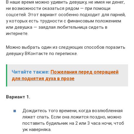
В наше время можно удивить девушку, не имея ни денег,
ни возможности оказаться рядом — при помощи
соцсетей. Этот вариант особенно подходит для парней,
у которых есть трудности с финансовым положением
или девушка — заядлая любительница сидеть в
интернете.
Можно выбрать один из следующих способов поразить
девушку ВКонтакте по переписке.
Читайте также:
Пожелания перед операцией
для поднятия духа в прозе
Вариант 1.
Дождитесь того времени, когда возлюбленная
ляжет спать. Если она ложится поздно, можно
поставить будильник на 2 или 3 часа ночи, чтоб
уж наверняка.