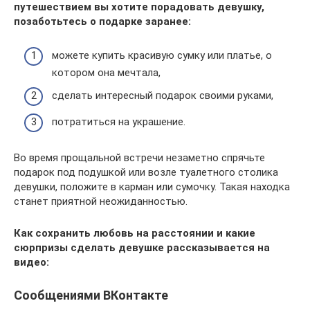
путешествием вы хотите порадовать девушку,
позаботьтесь о подарке заранее:
можете купить красивую сумку или платье, о
котором она мечтала,
сделать интересный подарок своими руками,
потратиться на украшение.
Во время прощальной встречи незаметно спрячьте
подарок под подушкой или возле туалетного столика
девушки, положите в карман или сумочку. Такая находка
станет приятной неожиданностью.
Как сохранить любовь на расстоянии и какие
сюрпризы сделать девушке рассказывается на
видео:
Сообщениями ВКонтакте