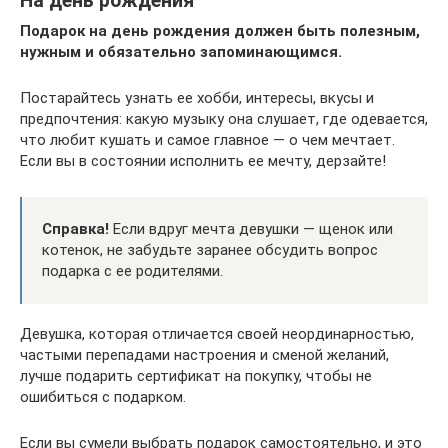
На день рождения
Подарок на день рождения должен быть полезным,
нужным и обязательно запоминающимся.
Постарайтесь узнать ее хобби, интересы, вкусы и
предпочтения: какую музыку она слушает, где одевается,
что любит кушать и самое главное — о чем мечтает.
Если вы в состоянии исполнить ее мечту, дерзайте!
Справка!
Если вдруг мечта девушки — щенок или
котенок, не забудьте заранее обсудить вопрос
подарка с ее родителями.
Девушка, которая отличается своей неординарностью,
частыми перепадами настроения и сменой желаний,
лучше подарить сертификат на покупку, чтобы не
ошибиться с подарком.
Если вы сумели выбрать подарок самостоятельно, и это