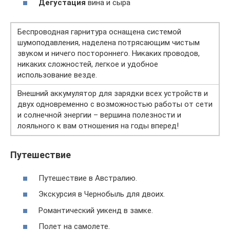
Дегустация
вина и сыра
Беспроводная гарнитура оснащена системой
шумоподавления, наделена потрясающим чистым
звуком и ничего постороннего. Никаких проводов,
никаких сложностей, легкое и удобное
использование везде.
Внешний аккумулятор для зарядки всех устройств и
двух одновременно с возможностью работы от сети
и солнечной энергии – вершина полезности и
лояльного к вам отношения на годы вперед!
Путешествие
Путешествие в Австралию.
Экскурсия в Чернобыль для двоих.
Романтический уикенд в замке.
Полет на самолете.