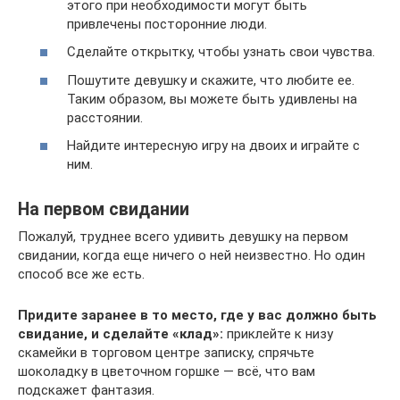
этого при необходимости могут быть
привлечены посторонние люди.
Сделайте открытку, чтобы узнать свои чувства.
Пошутите девушку и скажите, что любите ее.
Таким образом, вы можете быть удивлены на
расстоянии.
Найдите интересную игру на двоих и играйте с
ним.
На первом свидании
Пожалуй, труднее всего удивить девушку на первом
свидании, когда еще ничего о ней неизвестно. Но один
способ все же есть.
Придите заранее в то место, где у вас должно быть
свидание, и сделайте «клад»:
приклейте к низу
скамейки в торговом центре записку, спрячьте
шоколадку в цветочном горшке — всё, что вам
подскажет фантазия.