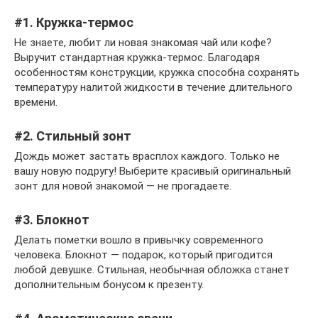
#1. Кружка-термос
Не знаете, любит ли новая знакомая чай или кофе?
Выручит стандартная кружка-термос. Благодаря
особенностям конструкции, кружка способна сохранять
температуру налитой жидкости в течение длительного
времени.
#2. Стильный зонт
Дождь может застать врасплох каждого. Только не
вашу новую подругу! Выберите красивый оригинальный
зонт для новой знакомой — не прогадаете.
#3. Блокнот
Делать пометки вошло в привычку современного
человека. Блокнот — подарок, который пригодится
любой девушке. Стильная, необычная обложка станет
дополнительным бонусом к презенту.