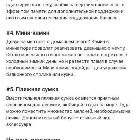
адаптируется к телу, снабжена верхним слоем пены с
эффектом памяти для дополнительной поддержки и
плотным наполнителем для поддержания баланса.
#4. Мини-камин
Девушка мечтает о домашнем очаге? Камин в
миниатюре позволит реализовать давнишнюю мечту.
Около маленького очага можно не только согреться в
холодный зимний день, но и развести пламя в случае
необходимости. Мини-камин подойдет для украшения
балконного столика или кухни.
#5. Пляжная сумка
Вместительная пляжная сумка окажется приятным
сюрпризом для девушки, любящей отдых на море. Туда
можно поместить множество мелочей, необходимых на
пляже. Дополнительный бонус — стильный вид
аксессуара.