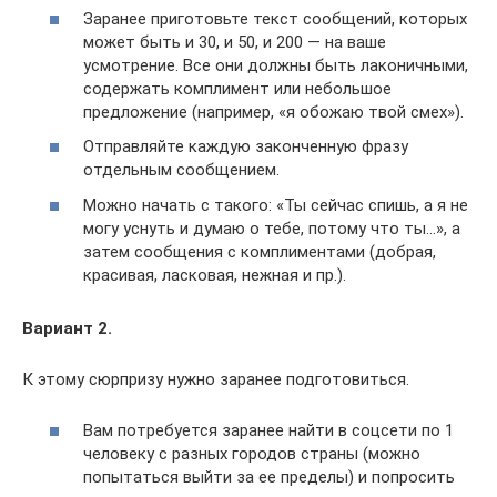
Заранее приготовьте текст сообщений, которых
может быть и 30, и 50, и 200 — на ваше
усмотрение. Все они должны быть лаконичными,
содержать комплимент или небольшое
предложение (например, «я обожаю твой смех»).
Отправляйте каждую законченную фразу
отдельным сообщением.
Можно начать с такого: «Ты сейчас спишь, а я не
могу уснуть и думаю о тебе, потому что ты…», а
затем сообщения с комплиментами (добрая,
красивая, ласковая, нежная и пр.).
Вариант 2.
К этому сюрпризу нужно заранее подготовиться.
Вам потребуется заранее найти в соцсети по 1
человеку с разных городов страны (можно
попытаться выйти за ее пределы) и попросить