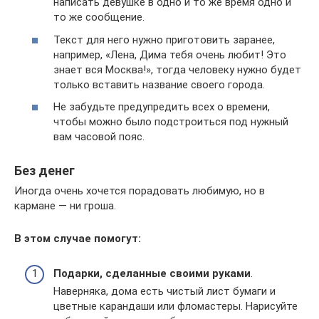
написать девушке в одно и то же время одно и
то же сообщение.
Текст для него нужно приготовить заранее,
например, «Лена, Дима тебя очень любит! Это
знает вся Москва!», тогда человеку нужно будет
только вставить название своего города.
Не забудьте предупредить всех о времени,
чтобы можно было подстроиться под нужный
вам часовой пояс.
Без денег
Иногда очень хочется порадовать любимую, но в
кармане — ни гроша.
В этом случае помогут:
Подарки, сделанные своими руками
.
Наверняка, дома есть чистый лист бумаги и
цветные карандаши или фломастеры. Нарисуйте