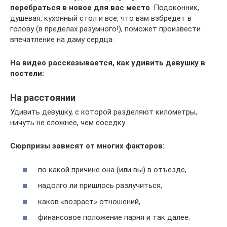
перебраться в новое для вас место
. Подоконник,
душевая, кухонный стол и все, что вам взбредет в
голову (в пределах разумного!), поможет произвести
впечатление на даму сердца.
На видео рассказывается, как удивить девушку в
постели:
На расстоянии
Удивить девушку, с которой разделяют километры,
ничуть не сложнее, чем соседку.
Сюрпризы зависят от многих факторов:
по какой причине она (или вы) в отъезде,
надолго ли пришлось разлучиться,
каков «возраст» отношений,
финансовое положение парня и так далее.