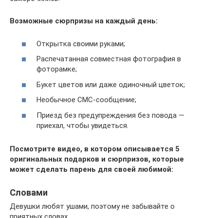
Возможные сюрпризы на каждый день:
Открытка своими руками;
Распечатанная совместная фотография в
фоторамке;
Букет цветов или даже одиночный цветок;
Необычное СМС-сообщение;
Приезд без предупреждения без повода —
приехал, чтобы увидеться.
Посмотрите видео, в котором описывается 5
оригинальных подарков и сюрпризов, которые
может сделать парень для своей любимой:
Словами
Девушки любят ушами, поэтому не забывайте о
приятных словах.