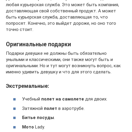
любая курьерская служба. Это может быть компания,
доставляющая свой собственный продукт. А может
быть курьерская служба, доставляющая то, что
попросят. Конечно, это выйдет дороже, но оно того
точно стоит.
Оригинальные подарки
Подарки девушке не должны быть обязательно
унылыми и классическими, они также могут быть и
оригинальными. Но и тут могут возникнуть вопрос, как
именно удивить девушку и что для этого сделать.
Экстремальные:
Учебный
полет на самолете
для двоих.
Затяжной
полет
в аэротрубе.
Битье посуды
.
Мото
Lady.