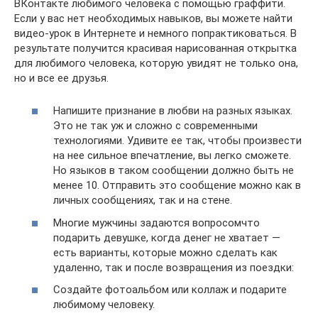
ВКонтакте любимого человека с помощью граффити.
Если у вас нет необходимых навыков, вы можете найти
видео-урок в Интернете и немного попрактиковаться. В
результате получится красивая нарисованная открытка
для любимого человека, которую увидят не только она,
но и все ее друзья.
Напишите признание в любви на разных языках.
Это не так уж и сложно с современными
технологиями. Удивите ее так, чтобы произвести
на нее сильное впечатление, вы легко сможете.
Но языков в таком сообщении должно быть не
менее 10. Отправить это сообщение можно как в
личных сообщениях, так и на стене.
Многие мужчины задаются вопросомчто
подарить девушке, когда денег не хватает —
есть варианты, которые можно сделать как
удаленно, так и после возвращения из поездки:
Создайте фотоальбом или коллаж и подарите
любимому человеку.