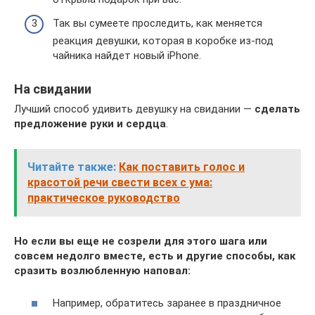
Так вы сумеете проследить, как меняется
реакция девушки, которая в коробке из-под
чайника найдет новый iPhone.
На свидании
Лучший способ удивить девушку на свидании —
сделать
предложение руки и сердца
.
Читайте также:
Как поставить голос и
красотой речи свести всех с ума:
практическое руководство
Но если вы еще не созрели для этого шага или
совсем недолго вместе, есть и другие способы, как
сразить возлюбленную наповал:
Например, обратитесь заранее в праздничное