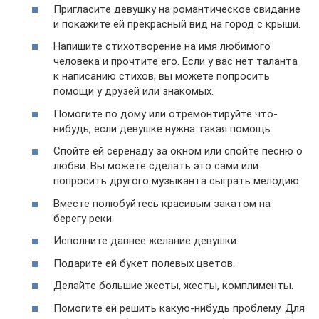
Пригласите девушку на романтическое свидание
и покажите ей прекрасный вид на город с крыши.
Напишите стихотворение на имя любимого
человека и прочтите его. Если у вас нет таланта
к написанию стихов, вы можете попросить
помощи у друзей или знакомых.
Помогите по дому или отремонтируйте что-
нибудь, если девушке нужна такая помощь.
Спойте ей серенаду за окном или спойте песню о
любви. Вы можете сделать это сами или
попросить другого музыканта сыграть мелодию.
Вместе полюбуйтесь красивым закатом на
берегу реки.
Исполните давнее желание девушки.
Подарите ей букет полевых цветов.
Делайте большие жесты, жесты, комплименты.
Помогите ей решить какую-нибудь проблему. Для