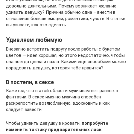
довольно длительными. Почему возникает желание
удивить девушку? Причина обычно одна – внести в
отношения больше эмоций, романтики, чувств. В статье
вы узнаете, как это сделать.
Удивляем любимую
Внезапно встретить подругу после работы с букетом
цветов — идея хорошая, но этого недостаточно, чтобы
она всегда цвела и пахла. Какими еще способами можно
порадовать девушку, которая тебе нравится?
В постели, в сексе
Кажется, что в этой области мужчинам нет равных в
фантазии. В сексе именно мужчина способен
раскрепостить возлюбленную, вдохновить и как
следует завести.
Чтобы удивить девушку в кровати,
попробуйте
изменить тактику предварительных ласк: