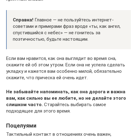
Справка!
Главное — не пользуйтесь интернет-
советами и примерами фраз вроде «ты, как ангел,
спустившийся с небес» — не гонитесь за
поэтичностью, будьте настоящим.
Если вам нравится, как она выглядит во время сна,
скажите ей об этом утром. Если она не успела сделать
укладку и кажется вам особенно милой, обязательно
скажите, что прическа ей очень идет.
Не забывайте напоминать, как она дорога и важна
вам, как сильно вы ее любите, но не делайте этого
слишком часто.
Старайтесь выбирать самое
подходящее для этого время.
Поцелуями
Тактильный контакт в отношениях очень важен,