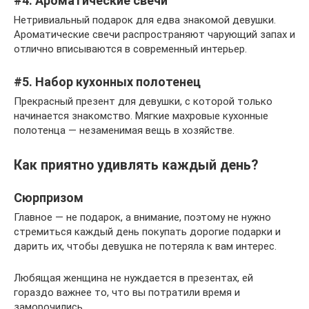
#4. Ароматические свечи
Нетривиальный подарок для едва знакомой девушки.
Ароматические свечи распространяют чарующий запах и
отлично вписываются в современный интерьер.
#5. Набор кухонных полотенец
Прекрасный презент для девушки, с которой только
начинается знакомство. Мягкие махровые кухонные
полотенца — незаменимая вещь в хозяйстве.
Как приятно удивлять каждый день?
Сюрпризом
Главное — не подарок, а внимание, поэтому не нужно
стремиться каждый день покупать дорогие подарки и
дарить их, чтобы девушка не потеряла к вам интерес.
Любящая женщина не нуждается в презентах, ей
гораздо важнее то, что вы потратили время и
заморочились.