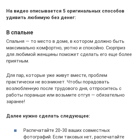
На видео описывается 5 оригинальных способов
удивить любимую без денег:
В спальне
Спальня — то место в доме, в котором должно быть
максимально комфортно, уютно и спокойно. Сюрприз
для любимой женщины поможет сделать его еще более
приятным.
Для пар, которые уже живут вместе, проблем
практически не возникнет. Чтобы порадовать
возлюбленную после трудового дня, отпроситесь с
работы пораньше или возьмите отгул — обязательно
заранее!
Далее нужно сделать следующее:
Распечатайте 20-30 ваших совместных
фотографий. Если таковых нет, распечатайте