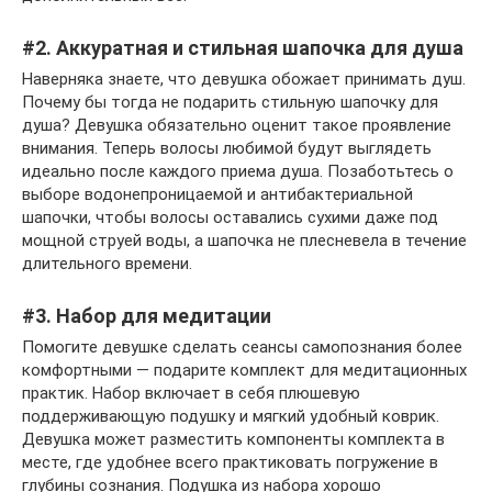
#2. Аккуратная и стильная шапочка для душа
Наверняка знаете, что девушка обожает принимать душ.
Почему бы тогда не подарить стильную шапочку для
душа? Девушка обязательно оценит такое проявление
внимания. Теперь волосы любимой будут выглядеть
идеально после каждого приема душа. Позаботьтесь о
выборе водонепроницаемой и антибактериальной
шапочки, чтобы волосы оставались сухими даже под
мощной струей воды, а шапочка не плесневела в течение
длительного времени.
#3. Набор для медитации
Помогите девушке сделать сеансы самопознания более
комфортными — подарите комплект для медитационных
практик. Набор включает в себя плюшевую
поддерживающую подушку и мягкий удобный коврик.
Девушка может разместить компоненты комплекта в
месте, где удобнее всего практиковать погружение в
глубины сознания. Подушка из набора хорошо