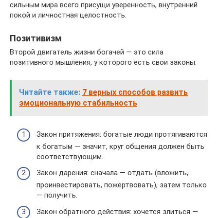
сильным мира всего присущи уверенность, внутренний
покой и личностная целостность.
Позитивизм
Второй двигатель жизни богачей — это сила
позитивного мышления, у которого есть свои законы:
Читайте также:
7 верных способов развить
эмоциональную стабильность
Закон притяжения: богатые люди протягиваются
к богатым — значит, круг общения должен быть
соответствующим.
Закон дарения: сначала — отдать (вложить,
проинвестировать, пожертвовать), затем только
— получить.
Закон обратного действия: хочется злиться —