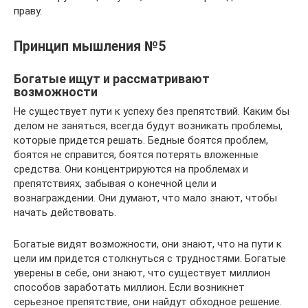
праву.
Принцип мышления №5
Богатые ищут и рассматривают
возможности
Не существует пути к успеху без препятствий. Каким бы
делом не заняться, всегда будут возникать проблемы,
которые придется решать. Бедные боятся проблем,
боятся не справится, боятся потерять вложенные
средства. Они концентрируются на проблемах и
препятствиях, забывая о конечной цели и
вознаграждении. Они думают, что мало знают, чтобы
начать действовать.
Богатые видят возможности, они знают, что на пути к
цели им придется столкнуться с трудностями. Богатые
уверены в себе, они знают, что существует миллион
способов заработать миллион. Если возникнет
серьезное препятствие, они найдут обходное решение.