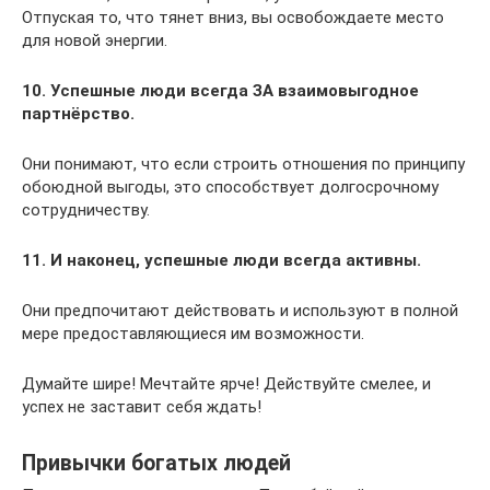
Отпуская то, что тянет вниз, вы освобождаете место
для новой энергии.
10. Успешные люди всегда ЗА взаимовыгодное
партнёрство.
Они понимают, что если строить отношения по принципу
обоюдной выгоды, это способствует долгосрочному
сотрудничеству.
11. И наконец, успешные люди всегда активны.
Они предпочитают действовать и используют в полной
мере предоставляющиеся им возможности.
Думайте шире! Мечтайте ярче! Действуйте смелее, и
успех не заставит себя ждать!
Привычки богатых людей