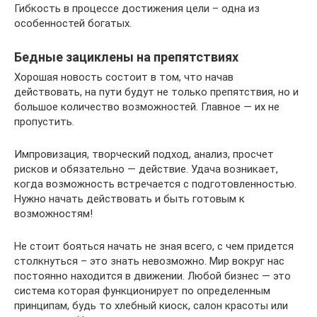
Гибкость в процессе достижения цели – одна из
особенностей богатых.
Бедные зациклены на препятствиях
Хорошая новость состоит в том, что начав
действовать, на пути будут не только препятствия, но и
большое количество возможностей. Главное — их не
пропустить.
Импровизация, творческий подход, анализ, просчет
рисков и обязательно — действие. Удача возникает,
когда возможность встречается с подготовленностью.
Нужно начать действовать и быть готовым к
возможностям!
Не стоит бояться начать не зная всего, с чем придется
столкнуться – это знать невозможно. Мир вокруг нас
постоянно находится в движении. Любой бизнес — это
система которая функционирует по определенным
принципам, будь то хлебный киоск, салон красоты или