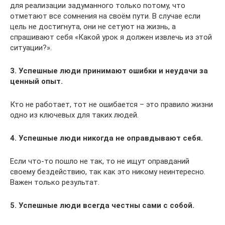
для реализации задуманного только потому, что
отметают все сомнения на своём пути. В случае если
цель не достигнута, они не сетуют на жизнь, а
спрашивают себя «Какой урок я должен извлечь из этой
ситуации?».
3. Успешные люди принимают ошибки и неудачи за
ценный опыт.
Кто не работает, тот не ошибается – это правило жизни
одно из ключевых для таких людей.
4. Успешные люди никогда не оправдывают себя.
Если что-то пошло не так, то не ищут оправданий
своему бездействию, так как это никому неинтересно.
Важен только результат.
5. Успешные люди всегда честны сами с собой.