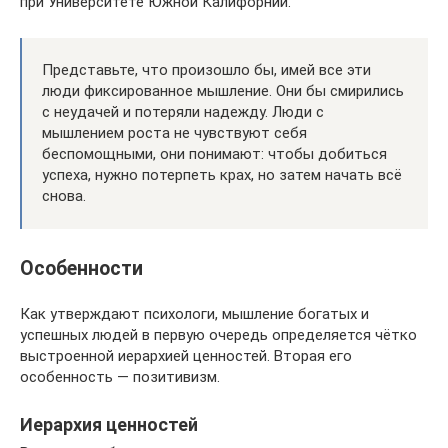
при Университете Южной Калифорнии.
Представьте, что произошло бы, имей все эти
люди фиксированное мышление. Они бы смирились
с неудачей и потеряли надежду. Люди с
мышлением роста не чувствуют себя
беспомощными, они понимают: чтобы добиться
успеха, нужно потерпеть крах, но затем начать всё
снова.
Особенности
Как утверждают психологи, мышление богатых и
успешных людей в первую очередь определяется чётко
выстроенной иерархией ценностей. Вторая его
особенность — позитивизм.
Иерархия ценностей