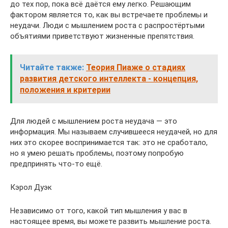
до тех пор, пока всё даётся ему легко. Решающим
фактором является то, как вы встречаете проблемы и
неудачи. Люди с мышлением роста с распростёртыми
объятиями приветствуют жизненные препятствия.
Читайте также:
Теория Пиаже о стадиях
развития детского интеллекта - концепция,
положения и критерии
Для людей с мышлением роста неудача — это
информация. Мы называем случившееся неудачей, но для
них это скорее воспринимается так: это не сработало,
но я умею решать проблемы, поэтому попробую
предпринять что-то ещё.
Кэрол Дуэк
Независимо от того, какой тип мышления у вас в
настоящее время, вы можете развить мышление роста.