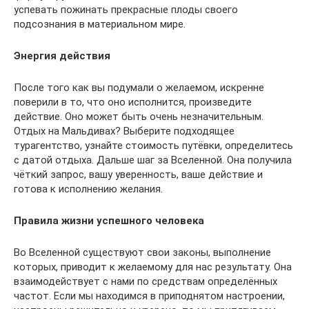
успевать пожинать прекрасные плоды своего
подсознания в материальном мире.
Энергия действия
После того как вы подумали о желаемом, искренне
поверили в то, что оно исполнится, произведите
действие. Оно может быть очень незначительным.
Отдых на Мальдивах? Выберите подходящее
турагентство, узнайте стоимость путёвки, определитесь
с датой отдыха. Дальше шаг за Вселенной. Она получила
чёткий запрос, вашу уверенность, ваше действие и
готова к исполнению желания.
Правила жизни успешного человека
Во Вселенной существуют свои законы, выполнение
которых, приводит к желаемому для нас результату. Она
взаимодействует с нами по средствам определённых
частот. Если мы находимся в приподнятом настроении,