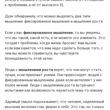
к проблемам, а не от высокого IQ.
Дуэк обнаружила, что можно выделить два типа
мышления: фиксированное мышление и мышление роста.
Если у вас
фиксированное мышление
, то вы уверены,
что вы такой, какой есть, и не можете это изменить. Это
создаёт проблемы, когда жизнь бросает вам вызов:
если вам кажется, что вам надо сделать больше того, с
чем вы можете справиться, вы чувствуете
безнадёжность этой затеи.
Люди с
мышлением роста
верят, что они могут стать
лучше, если приложат усилия. Они превосходят людей с
фиксированным мышлением, даже если интеллект у них
более низкий. Люди с мышлением роста встречают
испытания как возможность научиться чему-то новому.
Здравый смысл подсказывает, что человек, наделённый
высоким интеллектом, уверен в себе. Это так, но только