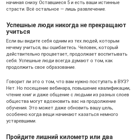
начиная снизу. Оставшиеся 5 и есть ваши истинные
страсти. Всё остальное — лишь развлечение.
Успешные люди никогда не прекращают
учиться
Если вы видите себя одним из тех людей, которым
нечему учиться, вы ошибаетесь. Человек, который
действительно процветает, продолжает воспитывать
себя. Успешные люди всегда думают о том, как
продолжить свое образование.
Говорит ли это о том, что вам нужно поступать в ВУЗ?
Нет. Но посещение вебинара, повышение квалификации,
чтение книг и даже общение с людьми из разных слоев
общества могут вдохновить вас на продолжение
обучения. Это может даже обновить вашу цель,
особенно когда вещи начинают казаться немного
устаревшими.
Пройдите лишний километр или два