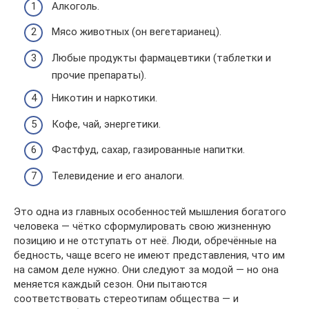
Алкоголь.
Мясо животных (он вегетарианец).
Любые продукты фармацевтики (таблетки и
прочие препараты).
Никотин и наркотики.
Кофе, чай, энергетики.
Фастфуд, сахар, газированные напитки.
Телевидение и его аналоги.
Это одна из главных особенностей мышления богатого
человека — чётко сформулировать свою жизненную
позицию и не отступать от неё. Люди, обречённые на
бедность, чаще всего не имеют представления, что им
на самом деле нужно. Они следуют за модой — но она
меняется каждый сезон. Они пытаются
соответствовать стереотипам общества — и