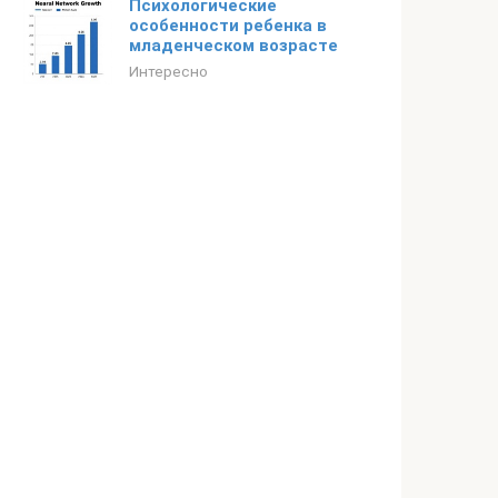
Психологические
особенности ребенка в
младенческом возрасте
Интересно