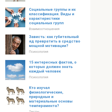
Социальные группы и их
классификация. Виды и
характеристики
социальных групп
Взаимоотношения
Зависть: как губительный
яд превратить в средство
мощной мотивации?
Психология
15 интересных фактов, о
которых должен знать
каждый человек
Психология
Кто изучал
физиологические,
природные и
материальные основы
темперамента?
Тесты