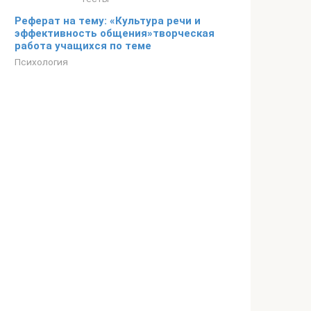
Реферат на тему: «Культура речи и
эффективность общения»творческая
работа учащихся по теме
Психология